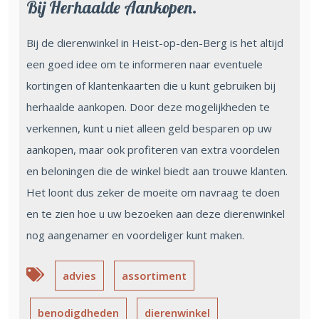
Bij Herhaalde Aankopen.
Bij de dierenwinkel in Heist-op-den-Berg is het altijd
een goed idee om te informeren naar eventuele
kortingen of klantenkaarten die u kunt gebruiken bij
herhaalde aankopen. Door deze mogelijkheden te
verkennen, kunt u niet alleen geld besparen op uw
aankopen, maar ook profiteren van extra voordelen
en beloningen die de winkel biedt aan trouwe klanten.
Het loont dus zeker de moeite om navraag te doen
en te zien hoe u uw bezoeken aan deze dierenwinkel
nog aangenamer en voordeliger kunt maken.
advies
assortiment
benodigdheden
dierenwinkel