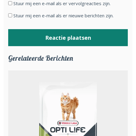
Stuur mij een e-mail als er vervolgreacties zijn.
Stuur mij een e-mail als er nieuwe berichten zijn.
Gerelateerde Berichten