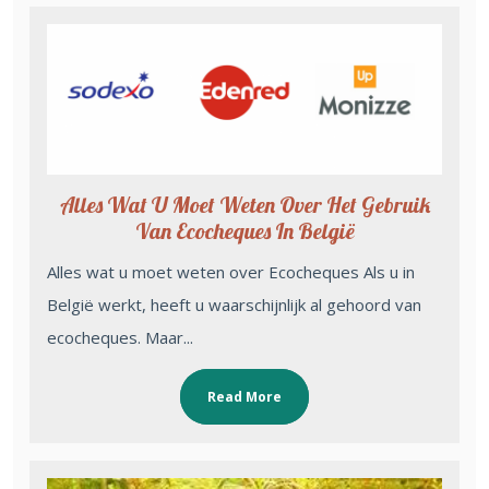
Alles Wat U Moet Weten Over Het Gebruik
Van Ecocheques In België
Alles wat u moet weten over Ecocheques Als u in
België werkt, heeft u waarschijnlijk al gehoord van
ecocheques. Maar...
Read More