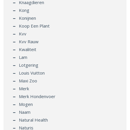
Knaagdieren
Kong
Konijnen
Koop Een Plant
Kvv
Kvv Rauw
Kwaliteit
Lam
Lotgering
Louis Vuitton
Maxi Zoo
Merk
Merk Hondenvoer
Mogen
Naam
Natural Health
Naturis