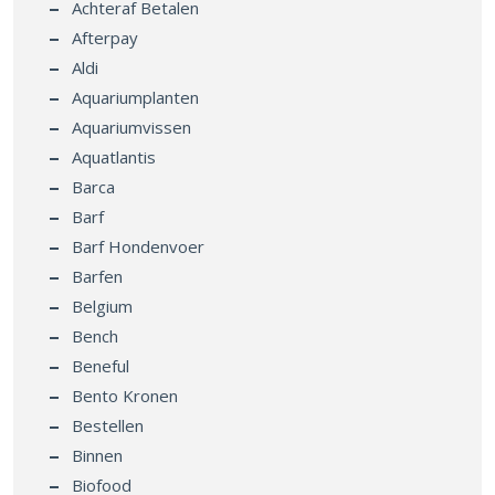
Achteraf Betalen
Afterpay
Aldi
Aquariumplanten
Aquariumvissen
Aquatlantis
Barca
Barf
Barf Hondenvoer
Barfen
Belgium
Bench
Beneful
Bento Kronen
Bestellen
Binnen
Biofood