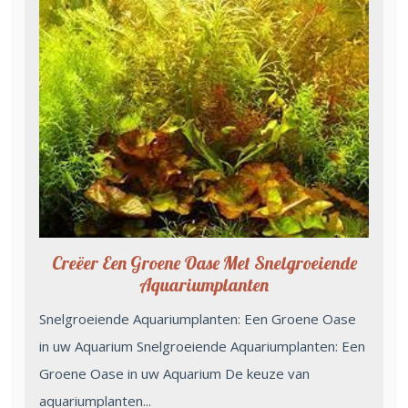
Creëer Een Groene Oase Met Snelgroeiende
Aquariumplanten
Snelgroeiende Aquariumplanten: Een Groene Oase
in uw Aquarium Snelgroeiende Aquariumplanten: Een
Groene Oase in uw Aquarium De keuze van
aquariumplanten...