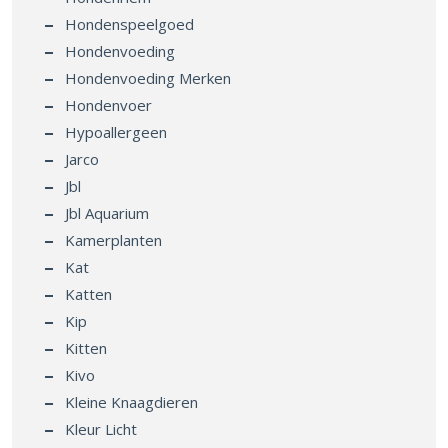
Hondenspeelgoed
Hondenvoeding
Hondenvoeding Merken
Hondenvoer
Hypoallergeen
Jarco
Jbl
Jbl Aquarium
Kamerplanten
Kat
Katten
Kip
Kitten
Kivo
Kleine Knaagdieren
Kleur Licht