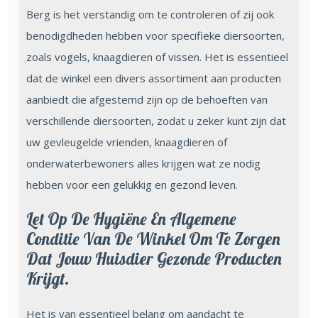
Berg is het verstandig om te controleren of zij ook
benodigdheden hebben voor specifieke diersoorten,
zoals vogels, knaagdieren of vissen. Het is essentieel
dat de winkel een divers assortiment aan producten
aanbiedt die afgestemd zijn op de behoeften van
verschillende diersoorten, zodat u zeker kunt zijn dat
uw gevleugelde vrienden, knaagdieren of
onderwaterbewoners alles krijgen wat ze nodig
hebben voor een gelukkig en gezond leven.
Let Op De Hygiëne En Algemene
Conditie Van De Winkel Om Te Zorgen
Dat Jouw Huisdier Gezonde Producten
Krijgt.
Het is van essentieel belang om aandacht te