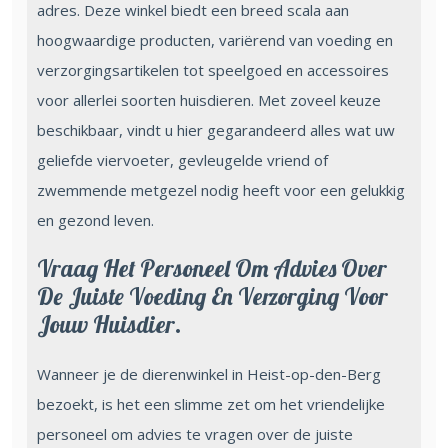
adres. Deze winkel biedt een breed scala aan
hoogwaardige producten, variërend van voeding en
verzorgingsartikelen tot speelgoed en accessoires
voor allerlei soorten huisdieren. Met zoveel keuze
beschikbaar, vindt u hier gegarandeerd alles wat uw
geliefde viervoeter, gevleugelde vriend of
zwemmende metgezel nodig heeft voor een gelukkig
en gezond leven.
Vraag Het Personeel Om Advies Over
De Juiste Voeding En Verzorging Voor
Jouw Huisdier.
Wanneer je de dierenwinkel in Heist-op-den-Berg
bezoekt, is het een slimme zet om het vriendelijke
personeel om advies te vragen over de juiste