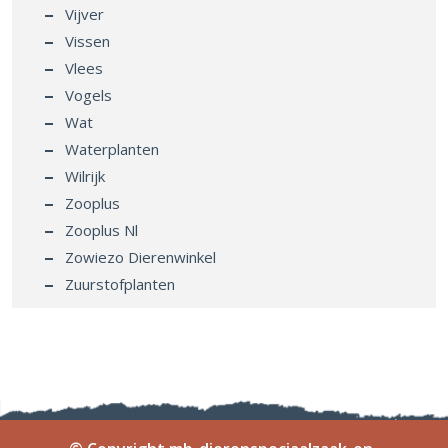
Vijver
Vissen
Vlees
Vogels
Wat
Waterplanten
Wilrijk
Zooplus
Zooplus Nl
Zowiezo Dierenwinkel
Zuurstofplanten