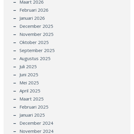
Maart 2026
Februari 2026
Januari 2026
December 2025
November 2025
Oktober 2025
September 2025
Augustus 2025
Juli 2025
Juni 2025
Mei 2025
April 2025
Maart 2025
Februari 2025
Januari 2025
December 2024
November 2024