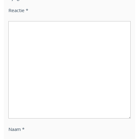
Reactie
*
Naam
*