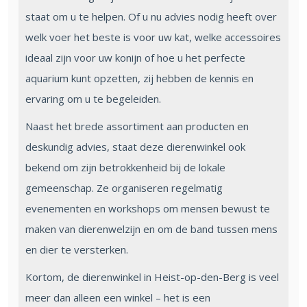
staat om u te helpen. Of u nu advies nodig heeft over
welk voer het beste is voor uw kat, welke accessoires
ideaal zijn voor uw konijn of hoe u het perfecte
aquarium kunt opzetten, zij hebben de kennis en
ervaring om u te begeleiden.
Naast het brede assortiment aan producten en
deskundig advies, staat deze dierenwinkel ook
bekend om zijn betrokkenheid bij de lokale
gemeenschap. Ze organiseren regelmatig
evenementen en workshops om mensen bewust te
maken van dierenwelzijn en om de band tussen mens
en dier te versterken.
Kortom, de dierenwinkel in Heist-op-den-Berg is veel
meer dan alleen een winkel – het is een