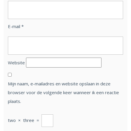
E-mail
*
Website
Mijn naam, e-mailadres en website opslaan in deze
browser voor de volgende keer wanneer ik een reactie
plaats.
two
×
three
=