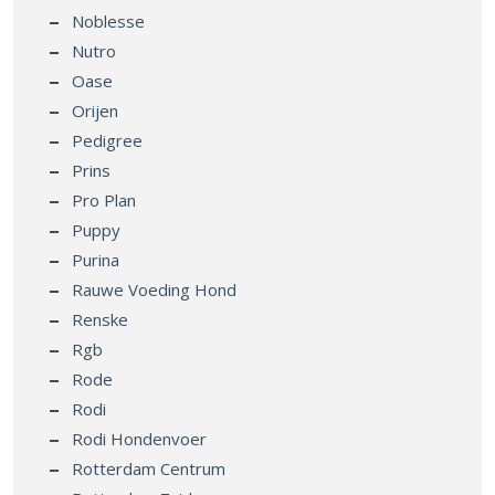
Noblesse
Nutro
Oase
Orijen
Pedigree
Prins
Pro Plan
Puppy
Purina
Rauwe Voeding Hond
Renske
Rgb
Rode
Rodi
Rodi Hondenvoer
Rotterdam Centrum