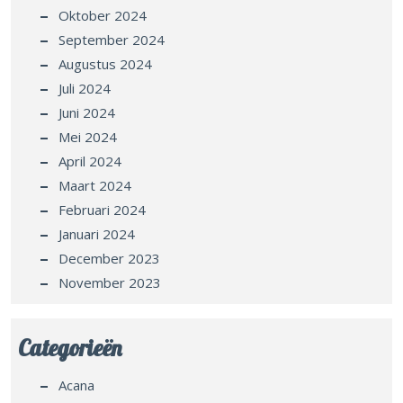
Oktober 2024
September 2024
Augustus 2024
Juli 2024
Juni 2024
Mei 2024
April 2024
Maart 2024
Februari 2024
Januari 2024
December 2023
November 2023
Categorieën
Acana