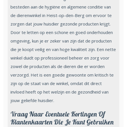
besteden aan de hygiëne en algemene conditie van
de dierenwinkel in Heist-op-den-Berg om ervoor te
zorgen dat jouw huisdier gezonde producten krijgt.
Door te letten op een schone en goed onderhouden
omgeving, kun je er zeker van zijn dat de producten
die je koopt veilig en van hoge kwaliteit zijn. Een nette
winkel duidt op professioneel beheer en zorg voor
zowel de producten als de dieren die er worden
verzorgd. Het is een goede gewoonte om kritisch te
zijn op de staat van de winkel, omdat dit direct
invloed heeft op het welzijn en de gezondheid van
jouw geliefde huisdier.
Vraag Naar Eventuele Kortingen Of
Klantenkaarten Die Je Kunt Gebruiken