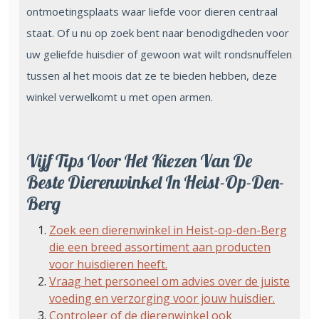
ontmoetingsplaats waar liefde voor dieren centraal
staat. Of u nu op zoek bent naar benodigdheden voor
uw geliefde huisdier of gewoon wat wilt rondsnuffelen
tussen al het moois dat ze te bieden hebben, deze
winkel verwelkomt u met open armen.
Vijf Tips Voor Het Kiezen Van De
Beste Dierenwinkel In Heist-Op-Den-
Berg
Zoek een dierenwinkel in Heist-op-den-Berg
die een breed assortiment aan producten
voor huisdieren heeft.
Vraag het personeel om advies over de juiste
voeding en verzorging voor jouw huisdier.
Controleer of de dierenwinkel ook