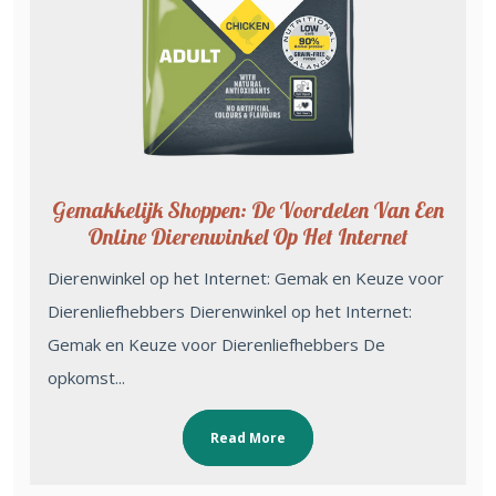
Gemakkelijk Shoppen: De Voordelen Van Een
Online Dierenwinkel Op Het Internet
Dierenwinkel op het Internet: Gemak en Keuze voor
Dierenliefhebbers Dierenwinkel op het Internet:
Gemak en Keuze voor Dierenliefhebbers De
opkomst...
Read More