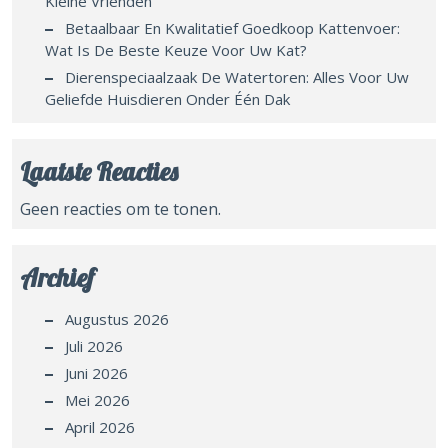
Kleine Vrienden
Betaalbaar En Kwalitatief Goedkoop Kattenvoer:
Wat Is De Beste Keuze Voor Uw Kat?
Dierenspeciaalzaak De Watertoren: Alles Voor Uw
Geliefde Huisdieren Onder Één Dak
Laatste Reacties
Geen reacties om te tonen.
Archief
Augustus 2026
Juli 2026
Juni 2026
Mei 2026
April 2026