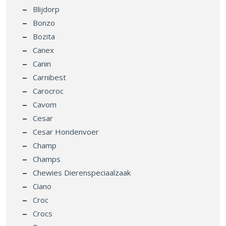
Blijdorp
Bonzo
Bozita
Canex
Canin
Carnibest
Carocroc
Cavom
Cesar
Cesar Hondenvoer
Champ
Champs
Chewies Dierenspeciaalzaak
Ciano
Croc
Crocs