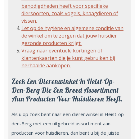
benodigdheden heeft voor specifieke
diersoorten, zoals vogels, knaagdieren of
vissen.
Let op de hygiëne en algemene conditie van
de winkel om te zorgen dat jouw huisdier
gezonde producten krijgt.
Vraag naar eventuele kortingen of
klantenkaarten die je kunt gebruiken bij
herhaalde aankopen.
Zoek Een Dierenwinkel In Heist-Op-
Den-Berg Die Een Breed Assortiment
Aan Producten Voor Huisdieren Heeft.
Als u op zoek bent naar een dierenwinkel in Heist-op-
den-Berg met een uitgebreid assortiment aan
producten voor huisdieren, dan bent u bij de juiste