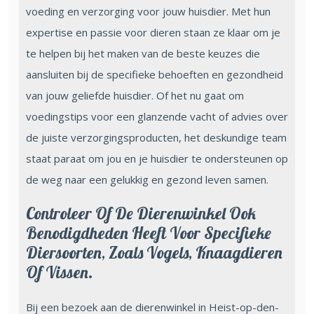
voeding en verzorging voor jouw huisdier. Met hun
expertise en passie voor dieren staan ze klaar om je
te helpen bij het maken van de beste keuzes die
aansluiten bij de specifieke behoeften en gezondheid
van jouw geliefde huisdier. Of het nu gaat om
voedingstips voor een glanzende vacht of advies over
de juiste verzorgingsproducten, het deskundige team
staat paraat om jou en je huisdier te ondersteunen op
de weg naar een gelukkig en gezond leven samen.
Controleer Of De Dierenwinkel Ook
Benodigdheden Heeft Voor Specifieke
Diersoorten, Zoals Vogels, Knaagdieren
Of Vissen.
Bij een bezoek aan de dierenwinkel in Heist-op-den-