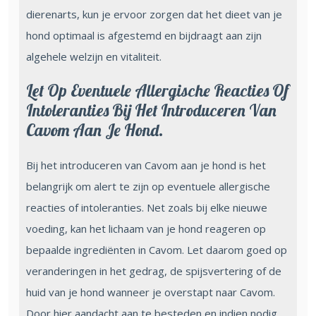
dierenarts, kun je ervoor zorgen dat het dieet van je
hond optimaal is afgestemd en bijdraagt aan zijn
algehele welzijn en vitaliteit.
Let Op Eventuele Allergische Reacties Of
Intoleranties Bij Het Introduceren Van
Cavom Aan Je Hond.
Bij het introduceren van Cavom aan je hond is het
belangrijk om alert te zijn op eventuele allergische
reacties of intoleranties. Net zoals bij elke nieuwe
voeding, kan het lichaam van je hond reageren op
bepaalde ingrediënten in Cavom. Let daarom goed op
veranderingen in het gedrag, de spijsvertering of de
huid van je hond wanneer je overstapt naar Cavom.
Door hier aandacht aan te besteden en indien nodig