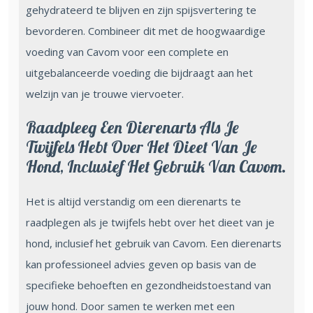
gehydrateerd te blijven en zijn spijsvertering te
bevorderen. Combineer dit met de hoogwaardige
voeding van Cavom voor een complete en
uitgebalanceerde voeding die bijdraagt aan het
welzijn van je trouwe viervoeter.
Raadpleeg Een Dierenarts Als Je
Twijfels Hebt Over Het Dieet Van Je
Hond, Inclusief Het Gebruik Van Cavom.
Het is altijd verstandig om een dierenarts te
raadplegen als je twijfels hebt over het dieet van je
hond, inclusief het gebruik van Cavom. Een dierenarts
kan professioneel advies geven op basis van de
specifieke behoeften en gezondheidstoestand van
jouw hond. Door samen te werken met een