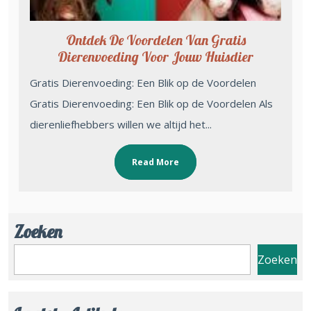
Ontdek De Voordelen Van Gratis
Dierenvoeding Voor Jouw Huisdier
Gratis Dierenvoeding: Een Blik op de Voordelen
Gratis Dierenvoeding: Een Blik op de Voordelen Als
dierenliefhebbers willen we altijd het...
Read More
Zoeken
Zoeken