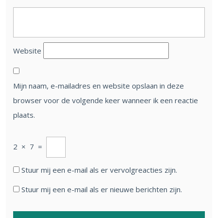
Website
Mijn naam, e-mailadres en website opslaan in deze
browser voor de volgende keer wanneer ik een reactie
plaats.
2
×
7
=
Stuur mij een e-mail als er vervolgreacties zijn.
Stuur mij een e-mail als er nieuwe berichten zijn.