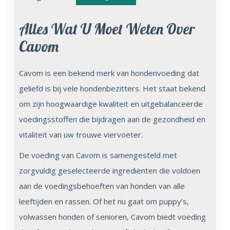
Alles Wat U Moet Weten Over
Cavom
Cavom is een bekend merk van hondenvoeding dat
geliefd is bij vele hondenbezitters. Het staat bekend
om zijn hoogwaardige kwaliteit en uitgebalanceerde
voedingsstoffen die bijdragen aan de gezondheid en
vitaliteit van uw trouwe viervoeter.
De voeding van Cavom is samengesteld met
zorgvuldig geselecteerde ingrediënten die voldoen
aan de voedingsbehoeften van honden van alle
leeftijden en rassen. Of het nu gaat om puppy’s,
volwassen honden of senioren, Cavom biedt voeding