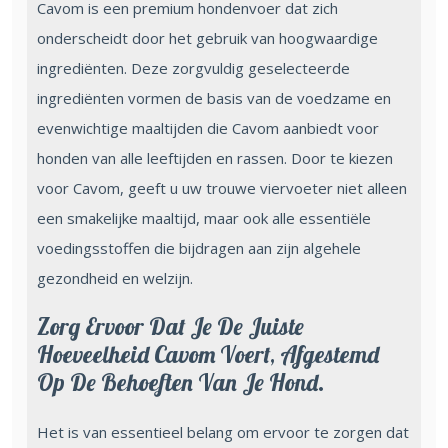
Cavom is een premium hondenvoer dat zich
onderscheidt door het gebruik van hoogwaardige
ingrediënten. Deze zorgvuldig geselecteerde
ingrediënten vormen de basis van de voedzame en
evenwichtige maaltijden die Cavom aanbiedt voor
honden van alle leeftijden en rassen. Door te kiezen
voor Cavom, geeft u uw trouwe viervoeter niet alleen
een smakelijke maaltijd, maar ook alle essentiële
voedingsstoffen die bijdragen aan zijn algehele
gezondheid en welzijn.
Zorg Ervoor Dat Je De Juiste
Hoeveelheid Cavom Voert, Afgestemd
Op De Behoeften Van Je Hond.
Het is van essentieel belang om ervoor te zorgen dat