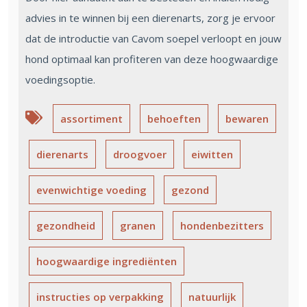
advies in te winnen bij een dierenarts, zorg je ervoor
dat de introductie van Cavom soepel verloopt en jouw
hond optimaal kan profiteren van deze hoogwaardige
voedingsoptie.
assortiment
behoeften
bewaren
dierenarts
droogvoer
eiwitten
evenwichtige voeding
gezond
gezondheid
granen
hondenbezitters
hoogwaardige ingrediënten
instructies op verpakking
natuurlijk