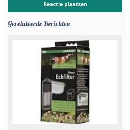
Gerelateerde Berichten