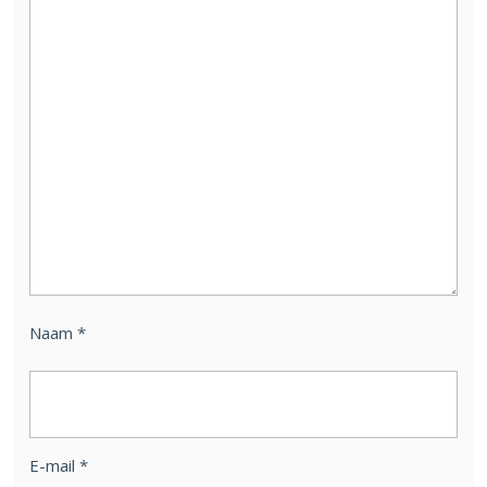
Naam
*
E-mail
*