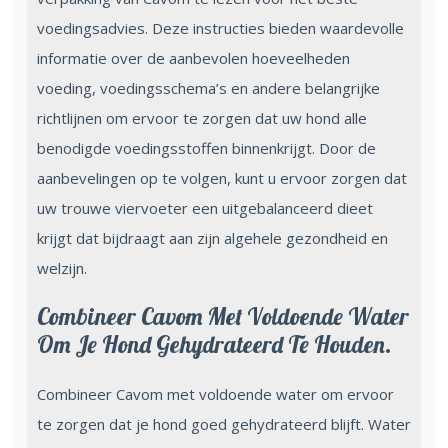
voedingsadvies. Deze instructies bieden waardevolle
informatie over de aanbevolen hoeveelheden
voeding, voedingsschema’s en andere belangrijke
richtlijnen om ervoor te zorgen dat uw hond alle
benodigde voedingsstoffen binnenkrijgt. Door de
aanbevelingen op te volgen, kunt u ervoor zorgen dat
uw trouwe viervoeter een uitgebalanceerd dieet
krijgt dat bijdraagt aan zijn algehele gezondheid en
welzijn.
Combineer Cavom Met Voldoende Water
Om Je Hond Gehydrateerd Te Houden.
Combineer Cavom met voldoende water om ervoor
te zorgen dat je hond goed gehydrateerd blijft. Water