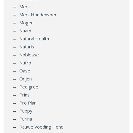
Merk
Merk Hondenvoer
Mogen
Naam
Natural Health
Naturis
Noblesse
Nutro
Oase
Orijen
Pedigree
Prins
Pro Plan
Puppy
Purina
Rauwe Voeding Hond