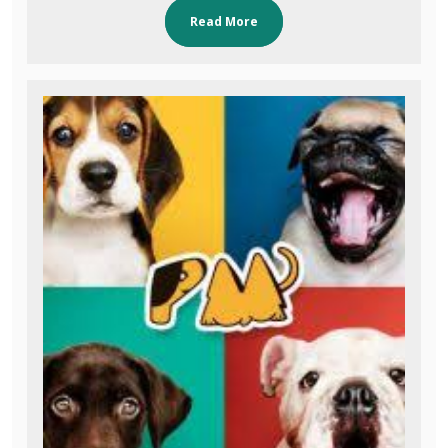
Read More