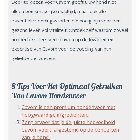
Door te kiezen voor Cavom geeft u uw hond niet
alleen een smakelijke maaltijd, maar ook alle
essentiële voedingsstoffen die nodig zijn voor een
gezond leven vol vitaliteit. Ontdek zelf waarom zoveel
hondenbezitters vertrouwen op de kwaliteit en
expertise van Cavom voor de voeding van hun
geliefde viervoeters.
8 Tips Voor Het Optimaal Gebruiken
Van Cavom Hondenvoer
Cavom is een premium hondenvoer met
hoogwaardige ingrediënten.
Zorg ervoor dat je de juiste hoeveelheid
Cavom voert, afgestemd op de behoeften
van je hond.