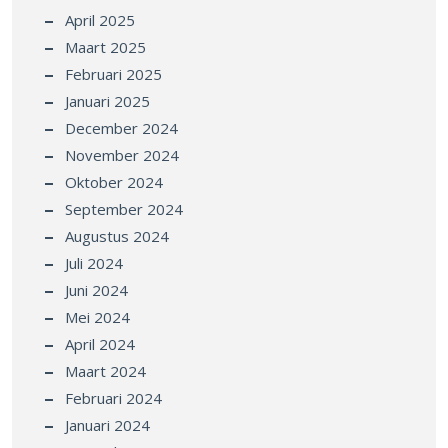
April 2025
Maart 2025
Februari 2025
Januari 2025
December 2024
November 2024
Oktober 2024
September 2024
Augustus 2024
Juli 2024
Juni 2024
Mei 2024
April 2024
Maart 2024
Februari 2024
Januari 2024