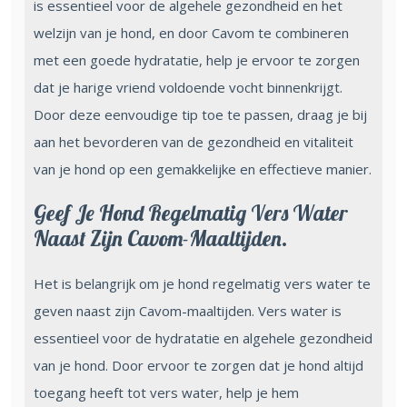
is essentieel voor de algehele gezondheid en het
welzijn van je hond, en door Cavom te combineren
met een goede hydratatie, help je ervoor te zorgen
dat je harige vriend voldoende vocht binnenkrijgt.
Door deze eenvoudige tip toe te passen, draag je bij
aan het bevorderen van de gezondheid en vitaliteit
van je hond op een gemakkelijke en effectieve manier.
Geef Je Hond Regelmatig Vers Water
Naast Zijn Cavom-Maaltijden.
Het is belangrijk om je hond regelmatig vers water te
geven naast zijn Cavom-maaltijden. Vers water is
essentieel voor de hydratatie en algehele gezondheid
van je hond. Door ervoor te zorgen dat je hond altijd
toegang heeft tot vers water, help je hem