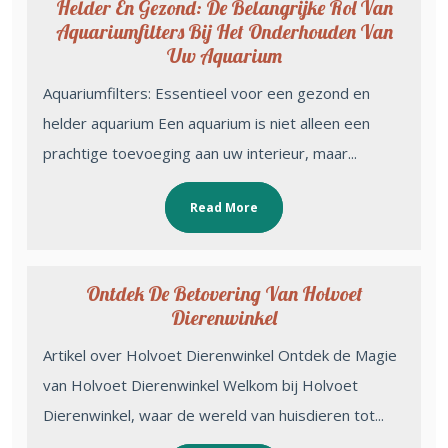
Helder En Gezond: De Belangrijke Rol Van
Aquariumfilters Bij Het Onderhouden Van
Uw Aquarium
Aquariumfilters: Essentieel voor een gezond en
helder aquarium Een aquarium is niet alleen een
prachtige toevoeging aan uw interieur, maar...
Read More
Ontdek De Betovering Van Holvoet
Dierenwinkel
Artikel over Holvoet Dierenwinkel Ontdek de Magie
van Holvoet Dierenwinkel Welkom bij Holvoet
Dierenwinkel, waar de wereld van huisdieren tot...