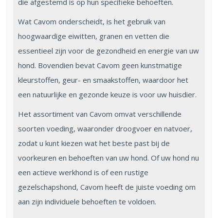
die afgestemd is op hun specifieke behoeften.
Wat Cavom onderscheidt, is het gebruik van
hoogwaardige eiwitten, granen en vetten die
essentieel zijn voor de gezondheid en energie van uw
hond. Bovendien bevat Cavom geen kunstmatige
kleurstoffen, geur- en smaakstoffen, waardoor het
een natuurlijke en gezonde keuze is voor uw huisdier.
Het assortiment van Cavom omvat verschillende
soorten voeding, waaronder droogvoer en natvoer,
zodat u kunt kiezen wat het beste past bij de
voorkeuren en behoeften van uw hond. Of uw hond nu
een actieve werkhond is of een rustige
gezelschapshond, Cavom heeft de juiste voeding om
aan zijn individuele behoeften te voldoen.