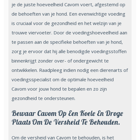
je de juiste hoeveelheid Cavom voert, afgestemd op
de behoeften van je hond. Een evenwichtige voeding
is cruciaal voor de gezondheid en het welzijn van je
trouwe viervoeter. Door de voedingshoeveelheid aan
te passen aan de specifieke behoeften van je hond,
zorg je ervoor dat hij alle benodigde voedingsstoffen
binnenkrijgt zonder over- of ondergewicht te
ontwikkelen. Raadpleeg indien nodig een dierenarts of
voedingsspecialist om de optimale hoeveelheid
Cavom voor jouw hond te bepalen en zo zijn
gezondheid te ondersteunen.
Bewaar Cavom Op Een Koele En Droge
Plaats Om De Versheid Te Behouden.
Om de versheid van Cavom te behouden, is het