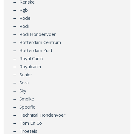
Renske
Rgb
Rode
Rodi
Rodi Hondenvoer
Rotterdam Centrum
Rotterdam Zuid
Royal Canin
Royalcanin
Senior
Sera
Sky
Smolke
Specific
Technical Hondenvoer
Tom En Co
Troetels