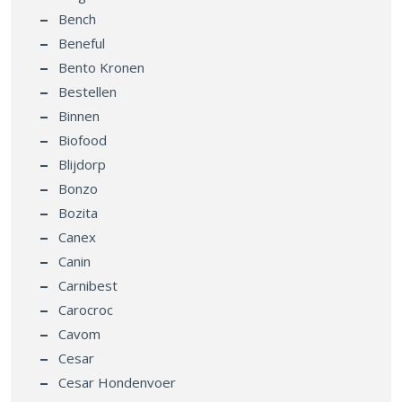
Bench
Beneful
Bento Kronen
Bestellen
Binnen
Biofood
Blijdorp
Bonzo
Bozita
Canex
Canin
Carnibest
Carocroc
Cavom
Cesar
Cesar Hondenvoer