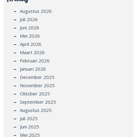
Augustus 2026
Juli 2026
Juni 2026
Mei 2026
April 2026
Maart 2026
Februari 2026
Januari 2026
December 2025
November 2025
Oktober 2025
September 2025
Augustus 2025
Juli 2025
Juni 2025
Mei 2025