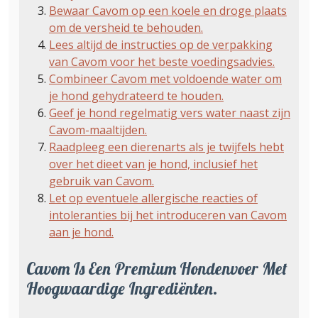
Bewaar Cavom op een koele en droge plaats
om de versheid te behouden.
Lees altijd de instructies op de verpakking
van Cavom voor het beste voedingsadvies.
Combineer Cavom met voldoende water om
je hond gehydrateerd te houden.
Geef je hond regelmatig vers water naast zijn
Cavom-maaltijden.
Raadpleeg een dierenarts als je twijfels hebt
over het dieet van je hond, inclusief het
gebruik van Cavom.
Let op eventuele allergische reacties of
intoleranties bij het introduceren van Cavom
aan je hond.
Cavom Is Een Premium Hondenvoer Met
Hoogwaardige Ingrediënten.