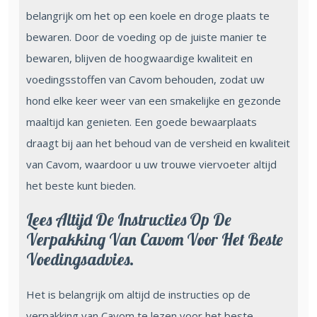
belangrijk om het op een koele en droge plaats te
bewaren. Door de voeding op de juiste manier te
bewaren, blijven de hoogwaardige kwaliteit en
voedingsstoffen van Cavom behouden, zodat uw
hond elke keer weer van een smakelijke en gezonde
maaltijd kan genieten. Een goede bewaarplaats
draagt bij aan het behoud van de versheid en kwaliteit
van Cavom, waardoor u uw trouwe viervoeter altijd
het beste kunt bieden.
Lees Altijd De Instructies Op De
Verpakking Van Cavom Voor Het Beste
Voedingsadvies.
Het is belangrijk om altijd de instructies op de
verpakking van Cavom te lezen voor het beste