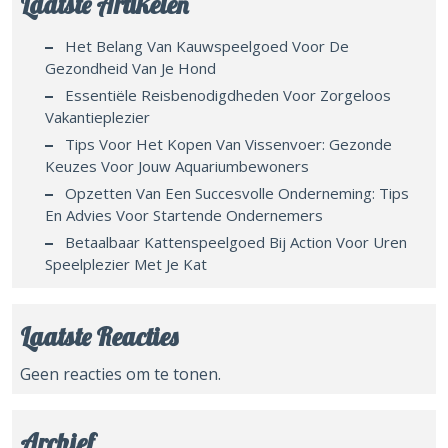
Laatste Artikelen
Het Belang Van Kauwspeelgoed Voor De
Gezondheid Van Je Hond
Essentiële Reisbenodigdheden Voor Zorgeloos
Vakantieplezier
Tips Voor Het Kopen Van Vissenvoer: Gezonde
Keuzes Voor Jouw Aquariumbewoners
Opzetten Van Een Succesvolle Onderneming: Tips
En Advies Voor Startende Ondernemers
Betaalbaar Kattenspeelgoed Bij Action Voor Uren
Speelplezier Met Je Kat
Laatste Reacties
Geen reacties om te tonen.
Archief