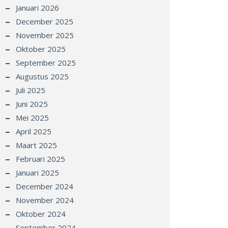
Januari 2026
December 2025
November 2025
Oktober 2025
September 2025
Augustus 2025
Juli 2025
Juni 2025
Mei 2025
April 2025
Maart 2025
Februari 2025
Januari 2025
December 2024
November 2024
Oktober 2024
September 2024