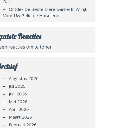
Dak
Ontdek De Beste Dierenwinkel In Wilrijk
Voor Uw Geliefde Huisdieren
aatste Reacties
een reacties om te tonen.
rchief
Augustus 2026
Juli 2026
Juni 2026
Mei 2026
April 2026
Maart 2026
Februari 2026