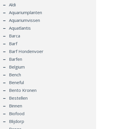
Aldi
Aquariumplanten
Aquariumvissen
Aquatlantis
Barca
Barf
Barf Hondenvoer
Barfen
Belgium
Bench
Beneful
Bento Kronen
Bestellen
Binnen
Biofood
Blijdorp