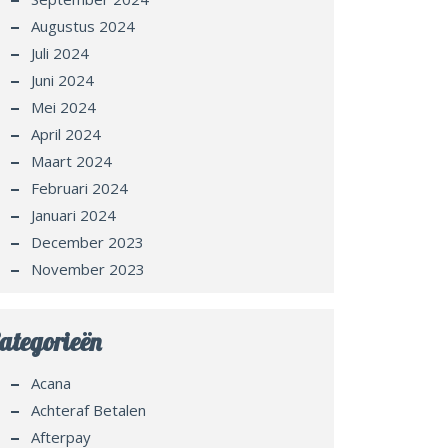
Augustus 2024
Juli 2024
Juni 2024
Mei 2024
April 2024
Maart 2024
Februari 2024
Januari 2024
December 2023
November 2023
ategorieën
Acana
Achteraf Betalen
Afterpay