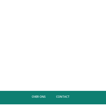
OVER ONS
CONTACT