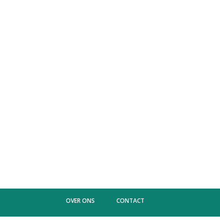
OVER ONS
CONTACT