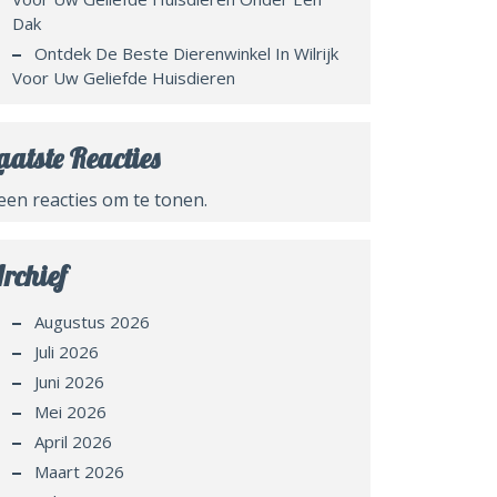
Dak
Ontdek De Beste Dierenwinkel In Wilrijk
Voor Uw Geliefde Huisdieren
aatste Reacties
een reacties om te tonen.
rchief
Augustus 2026
Juli 2026
Juni 2026
Mei 2026
April 2026
Maart 2026