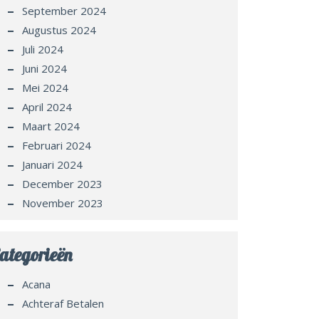
September 2024
Augustus 2024
Juli 2024
Juni 2024
Mei 2024
April 2024
Maart 2024
Februari 2024
Januari 2024
December 2023
November 2023
ategorieën
Acana
Achteraf Betalen