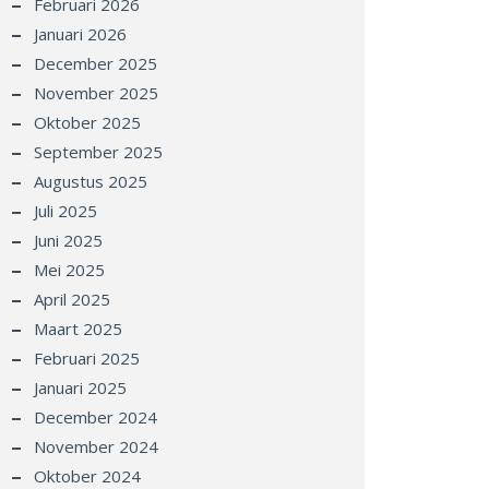
Februari 2026
Januari 2026
December 2025
November 2025
Oktober 2025
September 2025
Augustus 2025
Juli 2025
Juni 2025
Mei 2025
April 2025
Maart 2025
Februari 2025
Januari 2025
December 2024
November 2024
Oktober 2024