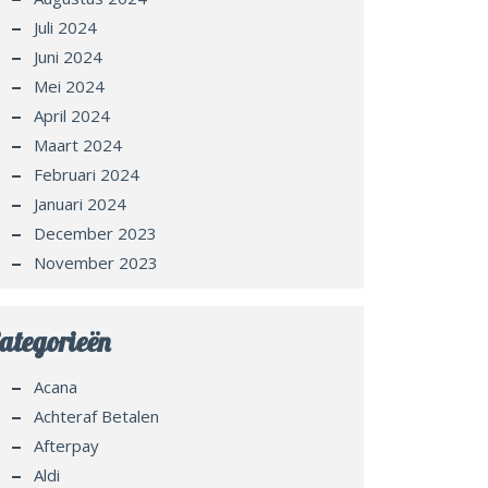
Juli 2024
Juni 2024
Mei 2024
April 2024
Maart 2024
Februari 2024
Januari 2024
December 2023
November 2023
ategorieën
Acana
Achteraf Betalen
Afterpay
Aldi