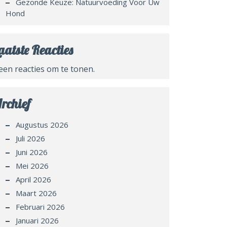
Gezonde Keuze: Natuurvoeding Voor Uw
Hond
aatste Reacties
een reacties om te tonen.
rchief
Augustus 2026
Juli 2026
Juni 2026
Mei 2026
April 2026
Maart 2026
Februari 2026
Januari 2026