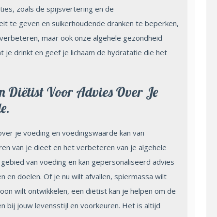
ies, zoals de spijsvertering en de
teit te geven en suikerhoudende dranken te beperken,
 verbeteren, maar ook onze algehele gezondheid
je drinkt en geef je lichaam de hydratatie die het
 Diëtist Voor Advies Over Je
e.
 over je voeding en voedingswaarde kan van
en van je dieet en het verbeteren van je algehele
t gebied van voeding en kan gepersonaliseerd advies
 en doelen. Of je nu wilt afvallen, spiermassa wilt
 wilt ontwikkelen, een diëtist kan je helpen om de
 bij jouw levensstijl en voorkeuren. Het is altijd