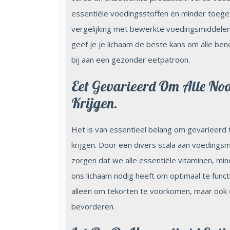
essentiële voedingsstoffen en minder toege
vergelijking met bewerkte voedingsmiddelen
geef je je lichaam de beste kans om alle ben
bij aan een gezonder eetpatroon.
Eet Gevarieerd Om Alle Nod
Krijgen.
Het is van essentieel belang om gevarieerd 
krijgen. Door een divers scala aan voedings
zorgen dat we alle essentiële vitaminen, min
ons lichaam nodig heeft om optimaal te func
alleen om tekorten te voorkomen, maar ook 
bevorderen.