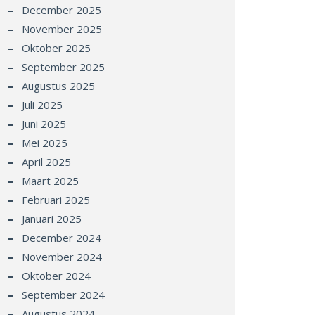
December 2025
November 2025
Oktober 2025
September 2025
Augustus 2025
Juli 2025
Juni 2025
Mei 2025
April 2025
Maart 2025
Februari 2025
Januari 2025
December 2024
November 2024
Oktober 2024
September 2024
Augustus 2024