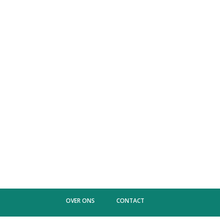
OVER ONS
CONTACT