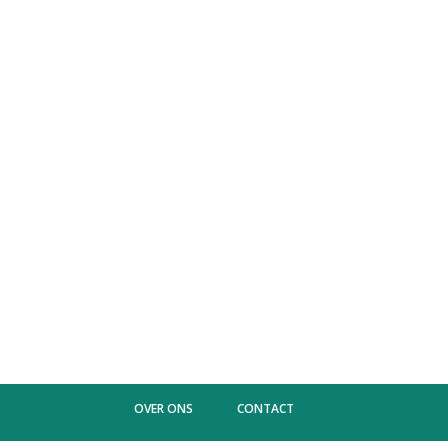
OVER ONS
CONTACT