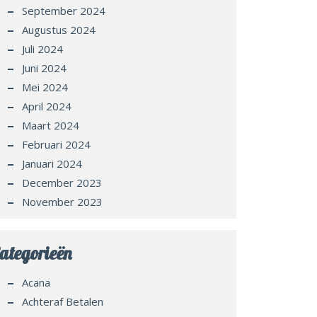
September 2024
Augustus 2024
Juli 2024
Juni 2024
Mei 2024
April 2024
Maart 2024
Februari 2024
Januari 2024
December 2023
November 2023
ategorieën
Acana
Achteraf Betalen