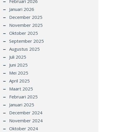
Februari 2026
Januari 2026
December 2025
November 2025
Oktober 2025
September 2025
Augustus 2025
Juli 2025
Juni 2025
Mei 2025
April 2025
Maart 2025
Februari 2025
Januari 2025
December 2024
November 2024
Oktober 2024