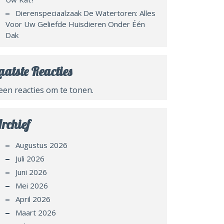
Dierenspeciaalzaak De Watertoren: Alles
Voor Uw Geliefde Huisdieren Onder Één
Dak
aatste Reacties
een reacties om te tonen.
rchief
Augustus 2026
Juli 2026
Juni 2026
Mei 2026
April 2026
Maart 2026