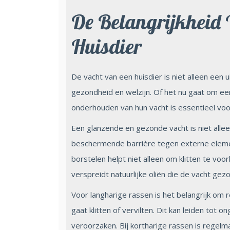
De Belangrijkheid
Huisdier
De vacht van een huisdier is niet alleen een u
gezondheid en welzijn. Of het nu gaat om ee
onderhouden van hun vacht is essentieel voo
Een glanzende en gezonde vacht is niet allee
beschermende barrière tegen externe elemen
borstelen helpt niet alleen om klitten te v
verspreidt natuurlijke oliën die de vacht ge
Voor langharige rassen is het belangrijk o
gaat klitten of vervilten. Dit kan leiden tot
veroorzaken. Bij kortharige rassen is regelm