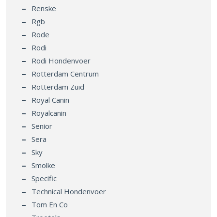
Renske
Rgb
Rode
Rodi
Rodi Hondenvoer
Rotterdam Centrum
Rotterdam Zuid
Royal Canin
Royalcanin
Senior
Sera
Sky
Smolke
Specific
Technical Hondenvoer
Tom En Co