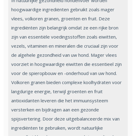
In natuurlijke gezondheid hondenvoer worden
hoogwaardige ingrediënten gebruikt zoals mager
vlees, volkoren granen, groenten en fruit. Deze
ingrediënten zijn belangrijk omdat ze een rijke bron
zijn van essentiële voedingsstoffen zoals eiwitten,
vezels, vitaminen en mineralen die cruciaal zijn voor
de algehele gezondheid van uw hond. Mager vlees
voorziet in hoogwaardige eiwitten die essentieel zijn
voor de spieropbouw en -onderhoud van uw hond.
Volkoren granen bieden complexe koolhydraten voor
langdurige energie, terwijl groenten en fruit
antioxidanten leveren die het immuunsysteem
versterken en bijdragen aan een gezonde
spijsvertering. Door deze uitgebalanceerde mix van
ingrediënten te gebruiken, wordt natuurlijke