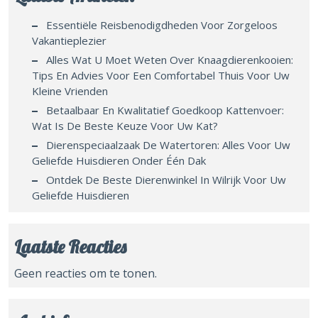
Essentiële Reisbenodigdheden Voor Zorgeloos
Vakantieplezier
Alles Wat U Moet Weten Over Knaagdierenkooien:
Tips En Advies Voor Een Comfortabel Thuis Voor Uw
Kleine Vrienden
Betaalbaar En Kwalitatief Goedkoop Kattenvoer:
Wat Is De Beste Keuze Voor Uw Kat?
Dierenspeciaalzaak De Watertoren: Alles Voor Uw
Geliefde Huisdieren Onder Één Dak
Ontdek De Beste Dierenwinkel In Wilrijk Voor Uw
Geliefde Huisdieren
Laatste Reacties
Geen reacties om te tonen.