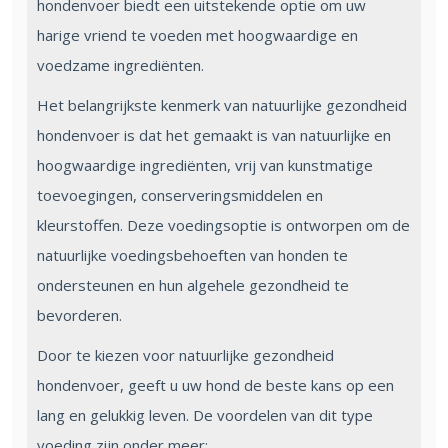
hondenvoer biedt een uitstekende optie om uw
harige vriend te voeden met hoogwaardige en
voedzame ingrediënten.
Het belangrijkste kenmerk van natuurlijke gezondheid
hondenvoer is dat het gemaakt is van natuurlijke en
hoogwaardige ingrediënten, vrij van kunstmatige
toevoegingen, conserveringsmiddelen en
kleurstoffen. Deze voedingsoptie is ontworpen om de
natuurlijke voedingsbehoeften van honden te
ondersteunen en hun algehele gezondheid te
bevorderen.
Door te kiezen voor natuurlijke gezondheid
hondenvoer, geeft u uw hond de beste kans op een
lang en gelukkig leven. De voordelen van dit type
voeding zijn onder meer: