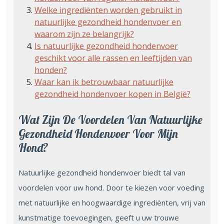
Welke ingrediënten worden gebruikt in
natuurlijke gezondheid hondenvoer en
waarom zijn ze belangrijk?
Is natuurlijke gezondheid hondenvoer
geschikt voor alle rassen en leeftijden van
honden?
Waar kan ik betrouwbaar natuurlijke
gezondheid hondenvoer kopen in België?
Wat Zijn De Voordelen Van Natuurlijke
Gezondheid Hondenvoer Voor Mijn
Hond?
Natuurlijke gezondheid hondenvoer biedt tal van
voordelen voor uw hond. Door te kiezen voor voeding
met natuurlijke en hoogwaardige ingrediënten, vrij van
kunstmatige toevoegingen, geeft u uw trouwe