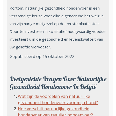
Kortom, natuurlijke gezondheid hondenvoer is een
verstandige keuze voor elke eigenaar die het welzijn
van zijn harige metgezel op de eerste plaats stelt.
Door te investeren in kwalitatief hoogwaardig voedsel
investeert u in de gezondheid en levenskwaliteit van
uw geliefde viervoeter.
Gepubliceerd op 15 oktober 2022
Veelgestelde Vragen Over Natuurlijke
Gezondheid Hondenvoer In België
Wat zijn de voordelen van natuurlijke
gezondheid hondenvoer voor mijn hond?
Hoe verschilt natuurlijke gezondheid
hondenvoer van regulier hondenvoer?