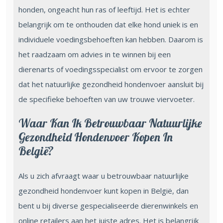
honden, ongeacht hun ras of leeftijd. Het is echter
belangrijk om te onthouden dat elke hond uniek is en
individuele voedingsbehoeften kan hebben. Daarom is
het raadzaam om advies in te winnen bij een
dierenarts of voedingsspecialist om ervoor te zorgen
dat het natuurlijke gezondheid hondenvoer aansluit bij
de specifieke behoeften van uw trouwe viervoeter.
Waar Kan Ik Betrouwbaar Natuurlijke
Gezondheid Hondenvoer Kopen In
België?
Als u zich afvraagt waar u betrouwbaar natuurlijke
gezondheid hondenvoer kunt kopen in België, dan
bent u bij diverse gespecialiseerde dierenwinkels en
online retailers aan het juiste adres. Het is belangrijk