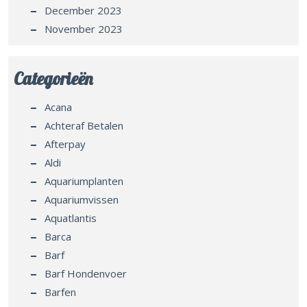
December 2023
November 2023
Categorieën
Acana
Achteraf Betalen
Afterpay
Aldi
Aquariumplanten
Aquariumvissen
Aquatlantis
Barca
Barf
Barf Hondenvoer
Barfen