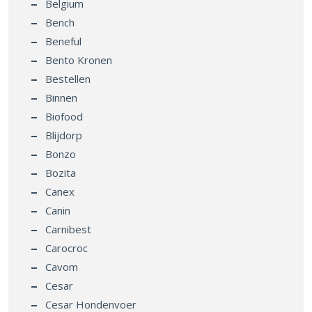
Belgium
Bench
Beneful
Bento Kronen
Bestellen
Binnen
Biofood
Blijdorp
Bonzo
Bozita
Canex
Canin
Carnibest
Carocroc
Cavom
Cesar
Cesar Hondenvoer