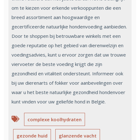
om te kiezen voor erkende verkooppunten die een
breed assortiment aan hoogwaardige en
gecertificeerde natuurlijke hondenvoeding aanbieden.
Door te shoppen bij betrouwbare winkels met een
goede reputatie op het gebied van dierenwelzijn en
voedingsadvies, kunt u ervoor zorgen dat uw trouwe
viervoeter de beste voeding krijgt die zijn
gezondheid en vitaliteit ondersteunt. Informeer ook
bij uw dierenarts of fokker voor aanbevelingen over
waar u het beste natuurlijke gezondheid hondenvoer
kunt vinden voor uw geliefde hond in België.
complexe koolhydraten
gezonde huid
glanzende vacht