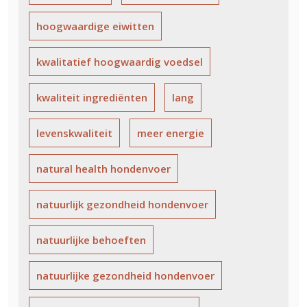
hoogwaardige eiwitten
kwalitatief hoogwaardig voedsel
kwaliteit ingrediënten
lang
levenskwaliteit
meer energie
natural health hondenvoer
natuurlijk gezondheid hondenvoer
natuurlijke behoeften
natuurlijke gezondheid hondenvoer