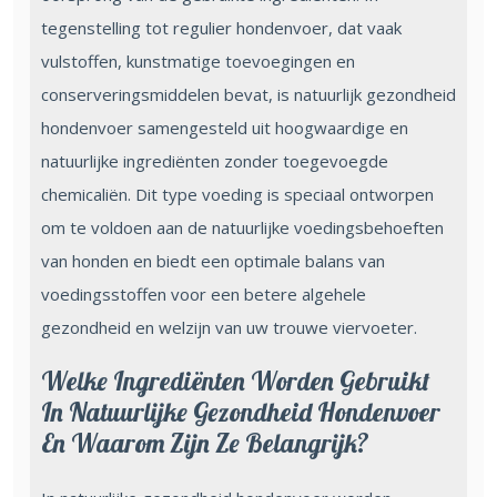
tegenstelling tot regulier hondenvoer, dat vaak
vulstoffen, kunstmatige toevoegingen en
conserveringsmiddelen bevat, is natuurlijk gezondheid
hondenvoer samengesteld uit hoogwaardige en
natuurlijke ingrediënten zonder toegevoegde
chemicaliën. Dit type voeding is speciaal ontworpen
om te voldoen aan de natuurlijke voedingsbehoeften
van honden en biedt een optimale balans van
voedingsstoffen voor een betere algehele
gezondheid en welzijn van uw trouwe viervoeter.
Welke Ingrediënten Worden Gebruikt
In Natuurlijke Gezondheid Hondenvoer
En Waarom Zijn Ze Belangrijk?