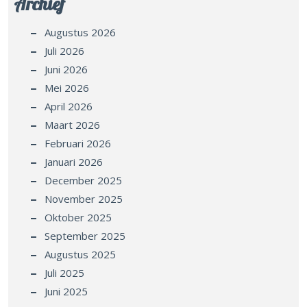
Archief
Augustus 2026
Juli 2026
Juni 2026
Mei 2026
April 2026
Maart 2026
Februari 2026
Januari 2026
December 2025
November 2025
Oktober 2025
September 2025
Augustus 2025
Juli 2025
Juni 2025