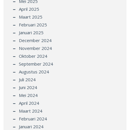
Mei 2025
April 2025
Maart 2025
Februari 2025
Januari 2025
December 2024
November 2024
Oktober 2024
September 2024
Augustus 2024
Juli 2024
Juni 2024
Mei 2024
April 2024
Maart 2024
Februari 2024
Januari 2024