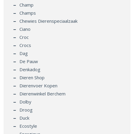
Champ
Champs
Chewies Dierenspeciaalzaak
Ciano
Croc
Crocs
Dag
De Pauw
Denkadog
Dieren Shop
Dierenvoer Kopen
Dierenwinkel Berchem
Dolby
Droog
Duck
Ecostyle