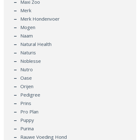
Maxi Zoo
Merk
Merk Hondenvoer
Mogen
Naam
Natural Health
Naturis
Noblesse
Nutro
Oase
Orijen
Pedigree
Prins
Pro Plan
Puppy
Purina
Rauwe Voeding Hond