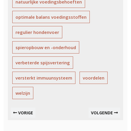
natuurlijke voedingsbehoeften
optimale balans voedingsstoffen
regulier hondenvoer
spieropbouw en -onderhoud
verbeterde spijsvertering
versterkt immuunsysteem
voordelen
welzijn
VORIGE
VOLGENDE