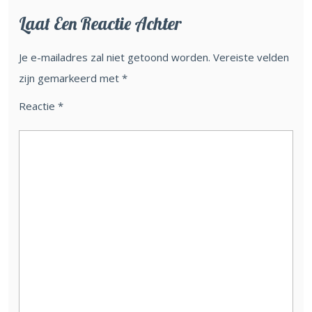
Laat Een Reactie Achter
Je e-mailadres zal niet getoond worden.
Vereiste velden
zijn gemarkeerd met
*
Reactie
*