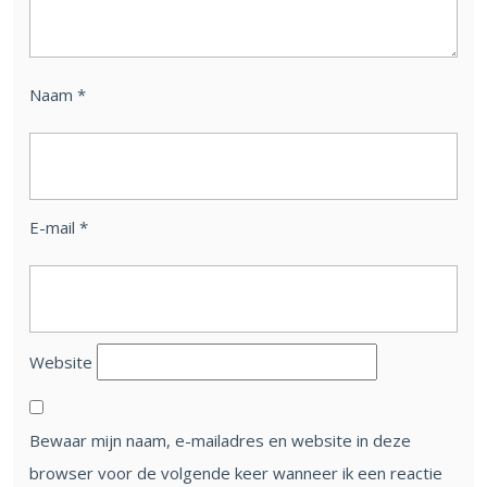
Naam
*
E-mail
*
Website
Bewaar mijn naam, e-mailadres en website in deze
browser voor de volgende keer wanneer ik een reactie