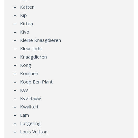
Katten
Kip
Kitten
Kivo
Kleine Knaagdieren
Kleur Licht
Knaagdieren
Kong
Konijnen
Koop Een Plant
Kvv
Kvv Rauw
Kwaliteit
Lam
Lotgering
Louis Vuitton