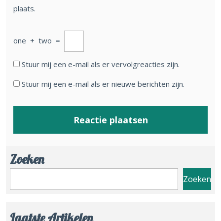
plaats.
one
+
two
=
Stuur mij een e-mail als er vervolgreacties zijn.
Stuur mij een e-mail als er nieuwe berichten zijn.
Zoeken
Zoeken
Laatste Artikelen