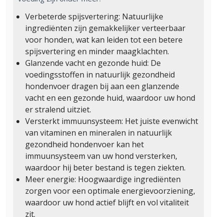
Verbeterde spijsvertering: Natuurlijke
ingrediënten zijn gemakkelijker verteerbaar
voor honden, wat kan leiden tot een betere
spijsvertering en minder maagklachten.
Glanzende vacht en gezonde huid: De
voedingsstoffen in natuurlijk gezondheid
hondenvoer dragen bij aan een glanzende
vacht en een gezonde huid, waardoor uw hond
er stralend uitziet.
Versterkt immuunsysteem: Het juiste evenwicht
van vitaminen en mineralen in natuurlijk
gezondheid hondenvoer kan het
immuunsysteem van uw hond versterken,
waardoor hij beter bestand is tegen ziekten.
Meer energie: Hoogwaardige ingrediënten
zorgen voor een optimale energievoorziening,
waardoor uw hond actief blijft en vol vitaliteit
zit.