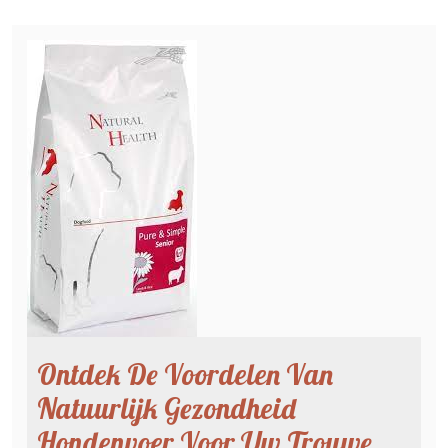
Ontdek De Voordelen Van
Natuurlijk Gezondheid
Hondenvoer Voor Uw Trouwe