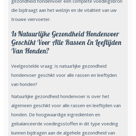
gezondheid hondenvoer een complete voedingsbron
die bijdraagt aan het welzijn en de vitaliteit van uw
trouwe viervoeter.
Is Natuurlijke Gezondheid Hondenvoer
Geschikt Voor Alle Rassen En Leeftijden
Van Honden?
Veelgestelde vraag: Is natuurlijke gezondheid
hondenvoer geschikt voor alle rassen en leeftijden
van honden?
Natuurlijke gezondheid hondenvoer is over het
algemeen geschikt voor alle rassen en leeftijden van
honden. De hoogwaardige ingrediënten en
gebalanceerde voedingsstoffen in dit type voeding
kunnen bijdragen aan de algehele gezondheid van