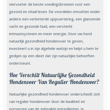
viervoeter de beste voedingsbronnen voor een
gezond en vitaal leven. De voordelen omvatten onder
andere een verbeterde spijsvertering, een glanzende
vacht en gezonde huid, een versterkt
immuunsysteem en meer energie. Door uw hond
natuurlijk gezondheid hondenvoer te geven,
investeert u in zijn algehele welzijn en helpt u hem te
gedijen op een dieet dat zijn natuurlijke behoeften
ondersteunt.
Hoe Verschilt Natuurlijke Gezondheid
Hondenvoer Van Regulier Hondenvoer?
Natuurlijke gezondheid hondenvoer onderscheidt zich
van regulier hondenvoer door de kwaliteit en
oorsprong van de gebruikte ingrediënten. In