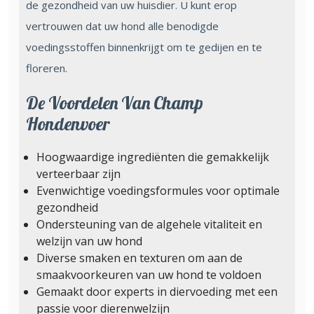
de gezondheid van uw huisdier. U kunt erop
vertrouwen dat uw hond alle benodigde
voedingsstoffen binnenkrijgt om te gedijen en te
floreren.
De Voordelen Van Champ
Hondenvoer
Hoogwaardige ingrediënten die gemakkelijk
verteerbaar zijn
Evenwichtige voedingsformules voor optimale
gezondheid
Ondersteuning van de algehele vitaliteit en
welzijn van uw hond
Diverse smaken en texturen om aan de
smaakvoorkeuren van uw hond te voldoen
Gemaakt door experts in diervoeding met een
passie voor dierenwelzijn