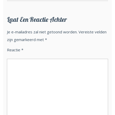
Laat Een Reactie Achter
Je e-mailadres zal niet getoond worden.
Vereiste velden
zijn gemarkeerd met
*
Reactie
*