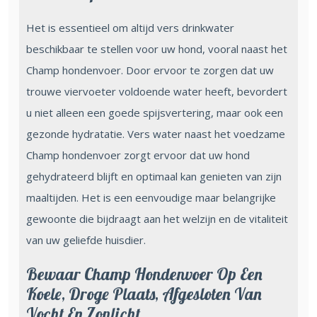
Het is essentieel om altijd vers drinkwater
beschikbaar te stellen voor uw hond, vooral naast het
Champ hondenvoer. Door ervoor te zorgen dat uw
trouwe viervoeter voldoende water heeft, bevordert
u niet alleen een goede spijsvertering, maar ook een
gezonde hydratatie. Vers water naast het voedzame
Champ hondenvoer zorgt ervoor dat uw hond
gehydrateerd blijft en optimaal kan genieten van zijn
maaltijden. Het is een eenvoudige maar belangrijke
gewoonte die bijdraagt aan het welzijn en de vitaliteit
van uw geliefde huisdier.
Bewaar Champ Hondenvoer Op Een
Koele, Droge Plaats, Afgesloten Van
Vocht En Zonlicht.