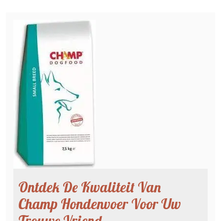
Ontdek De Kwaliteit Van
Champ Hondenvoer Voor Uw
Trouwe Vriend