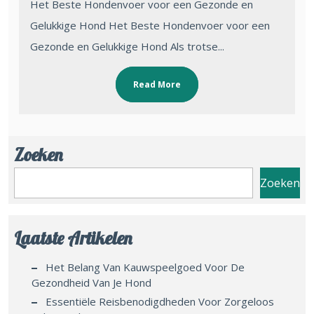
Het Beste Hondenvoer voor een Gezonde en
Gelukkige Hond Het Beste Hondenvoer voor een
Gezonde en Gelukkige Hond Als trotse...
Read More
Zoeken
Zoeken
Laatste Artikelen
Het Belang Van Kauwspeelgoed Voor De
Gezondheid Van Je Hond
Essentiële Reisbenodigdheden Voor Zorgeloos