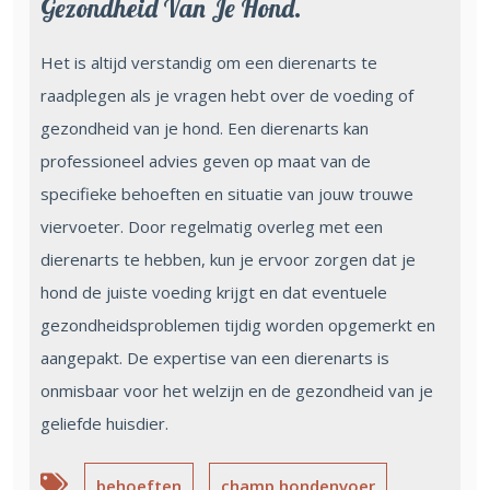
Gezondheid Van Je Hond.
Het is altijd verstandig om een dierenarts te
raadplegen als je vragen hebt over de voeding of
gezondheid van je hond. Een dierenarts kan
professioneel advies geven op maat van de
specifieke behoeften en situatie van jouw trouwe
viervoeter. Door regelmatig overleg met een
dierenarts te hebben, kun je ervoor zorgen dat je
hond de juiste voeding krijgt en dat eventuele
gezondheidsproblemen tijdig worden opgemerkt en
aangepakt. De expertise van een dierenarts is
onmisbaar voor het welzijn en de gezondheid van je
geliefde huisdier.
behoeften
champ hondenvoer