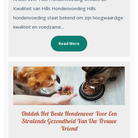
Kwaliteit van Hills Hondenvoeding Hills
hondenvoeding staat bekend om zijn hoogwaardige
kwaliteit en voedzame...
Read More
Ontdek Het Beste Hondenvoer Voor Een
Stralende Gezondheid Van Uw Trouwe
Vriend