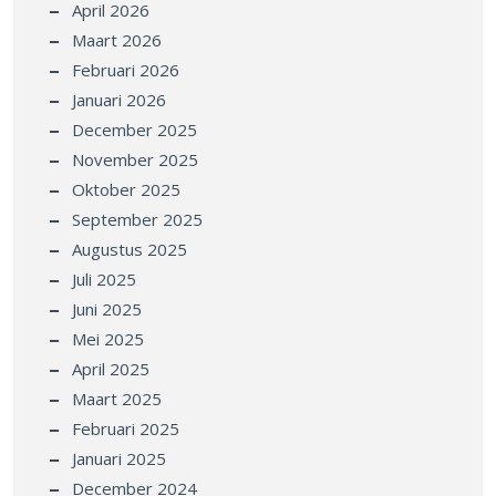
April 2026
Maart 2026
Februari 2026
Januari 2026
December 2025
November 2025
Oktober 2025
September 2025
Augustus 2025
Juli 2025
Juni 2025
Mei 2025
April 2025
Maart 2025
Februari 2025
Januari 2025
December 2024