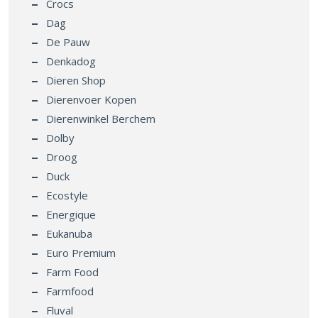
Crocs
Dag
De Pauw
Denkadog
Dieren Shop
Dierenvoer Kopen
Dierenwinkel Berchem
Dolby
Droog
Duck
Ecostyle
Energique
Eukanuba
Euro Premium
Farm Food
Farmfood
Fluval