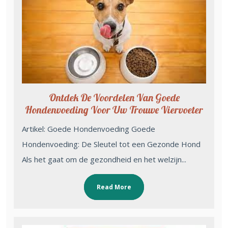
Ontdek De Voordelen Van Goede
Hondenvoeding Voor Uw Trouwe Viervoeter
Artikel: Goede Hondenvoeding Goede
Hondenvoeding: De Sleutel tot een Gezonde Hond
Als het gaat om de gezondheid en het welzijn...
Read More