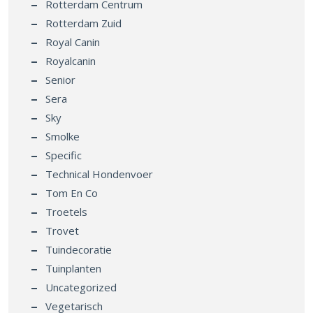
Rotterdam Centrum
Rotterdam Zuid
Royal Canin
Royalcanin
Senior
Sera
Sky
Smolke
Specific
Technical Hondenvoer
Tom En Co
Troetels
Trovet
Tuindecoratie
Tuinplanten
Uncategorized
Vegetarisch