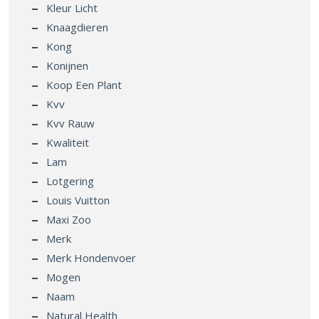
Kleur Licht
Knaagdieren
Kong
Konijnen
Koop Een Plant
Kvv
Kvv Rauw
Kwaliteit
Lam
Lotgering
Louis Vuitton
Maxi Zoo
Merk
Merk Hondenvoer
Mogen
Naam
Natural Health