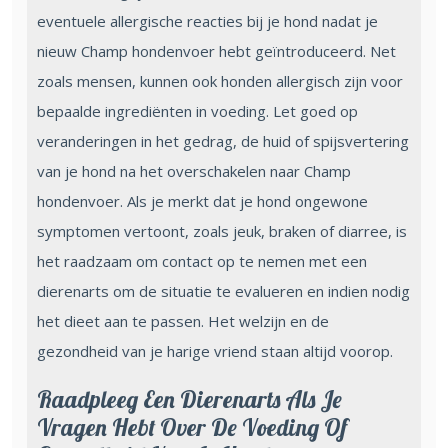
eventuele allergische reacties bij je hond nadat je
nieuw Champ hondenvoer hebt geïntroduceerd. Net
zoals mensen, kunnen ook honden allergisch zijn voor
bepaalde ingrediënten in voeding. Let goed op
veranderingen in het gedrag, de huid of spijsvertering
van je hond na het overschakelen naar Champ
hondenvoer. Als je merkt dat je hond ongewone
symptomen vertoont, zoals jeuk, braken of diarree, is
het raadzaam om contact op te nemen met een
dierenarts om de situatie te evalueren en indien nodig
het dieet aan te passen. Het welzijn en de
gezondheid van je harige vriend staan altijd voorop.
Raadpleeg Een Dierenarts Als Je
Vragen Hebt Over De Voeding Of