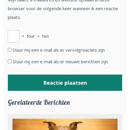
browser voor de volgende keer wanneer ik een reactie
plaats.
+
four
=
ten
Stuur mij een e-mail als er vervolgreacties zijn.
Stuur mij een e-mail als er nieuwe berichten zijn.
Gerelateerde Berichten