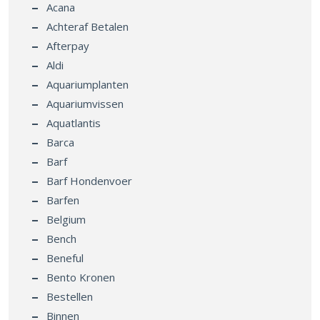
Acana
Achteraf Betalen
Afterpay
Aldi
Aquariumplanten
Aquariumvissen
Aquatlantis
Barca
Barf
Barf Hondenvoer
Barfen
Belgium
Bench
Beneful
Bento Kronen
Bestellen
Binnen