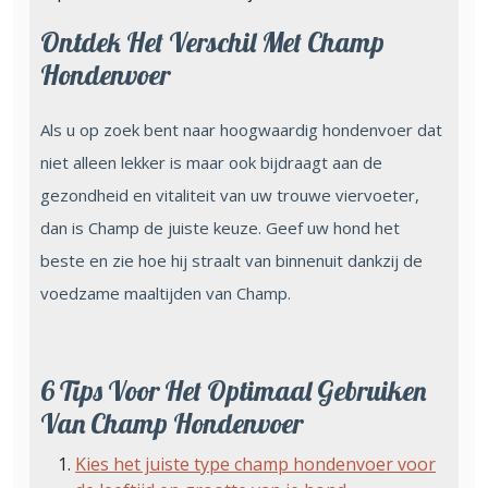
Ontdek Het Verschil Met Champ
Hondenvoer
Als u op zoek bent naar hoogwaardig hondenvoer dat
niet alleen lekker is maar ook bijdraagt aan de
gezondheid en vitaliteit van uw trouwe viervoeter,
dan is Champ de juiste keuze. Geef uw hond het
beste en zie hoe hij straalt van binnenuit dankzij de
voedzame maaltijden van Champ.
6 Tips Voor Het Optimaal Gebruiken
Van Champ Hondenvoer
Kies het juiste type champ hondenvoer voor