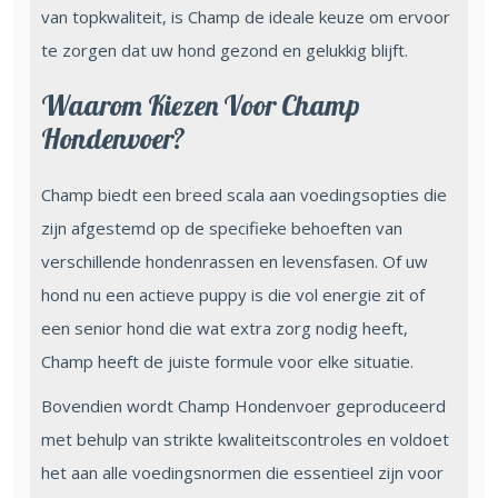
van topkwaliteit, is Champ de ideale keuze om ervoor
te zorgen dat uw hond gezond en gelukkig blijft.
Waarom Kiezen Voor Champ
Hondenvoer?
Champ biedt een breed scala aan voedingsopties die
zijn afgestemd op de specifieke behoeften van
verschillende hondenrassen en levensfasen. Of uw
hond nu een actieve puppy is die vol energie zit of
een senior hond die wat extra zorg nodig heeft,
Champ heeft de juiste formule voor elke situatie.
Bovendien wordt Champ Hondenvoer geproduceerd
met behulp van strikte kwaliteitscontroles en voldoet
het aan alle voedingsnormen die essentieel zijn voor