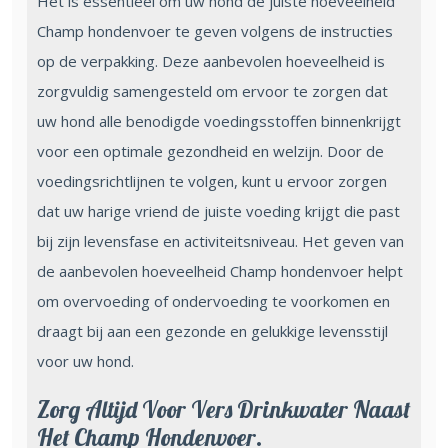
Het is essentieel om uw hond de juiste hoeveelheid
Champ hondenvoer te geven volgens de instructies
op de verpakking. Deze aanbevolen hoeveelheid is
zorgvuldig samengesteld om ervoor te zorgen dat
uw hond alle benodigde voedingsstoffen binnenkrijgt
voor een optimale gezondheid en welzijn. Door de
voedingsrichtlijnen te volgen, kunt u ervoor zorgen
dat uw harige vriend de juiste voeding krijgt die past
bij zijn levensfase en activiteitsniveau. Het geven van
de aanbevolen hoeveelheid Champ hondenvoer helpt
om overvoeding of ondervoeding te voorkomen en
draagt bij aan een gezonde en gelukkige levensstijl
voor uw hond.
Zorg Altijd Voor Vers Drinkwater Naast
Het Champ Hondenvoer.