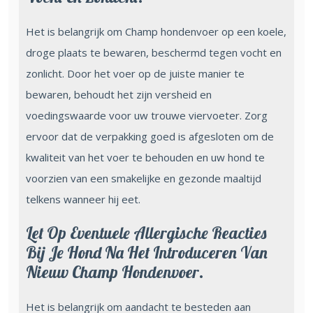
Het is belangrijk om Champ hondenvoer op een koele,
droge plaats te bewaren, beschermd tegen vocht en
zonlicht. Door het voer op de juiste manier te
bewaren, behoudt het zijn versheid en
voedingswaarde voor uw trouwe viervoeter. Zorg
ervoor dat de verpakking goed is afgesloten om de
kwaliteit van het voer te behouden en uw hond te
voorzien van een smakelijke en gezonde maaltijd
telkens wanneer hij eet.
Let Op Eventuele Allergische Reacties
Bij Je Hond Na Het Introduceren Van
Nieuw Champ Hondenvoer.
Het is belangrijk om aandacht te besteden aan