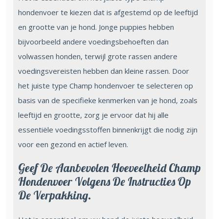
hondenvoer te kiezen dat is afgestemd op de leeftijd
en grootte van je hond. Jonge puppies hebben
bijvoorbeeld andere voedingsbehoeften dan
volwassen honden, terwijl grote rassen andere
voedingsvereisten hebben dan kleine rassen. Door
het juiste type Champ hondenvoer te selecteren op
basis van de specifieke kenmerken van je hond, zoals
leeftijd en grootte, zorg je ervoor dat hij alle
essentiële voedingsstoffen binnenkrijgt die nodig zijn
voor een gezond en actief leven.
Geef De Aanbevolen Hoeveelheid Champ
Hondenvoer Volgens De Instructies Op
De Verpakking.