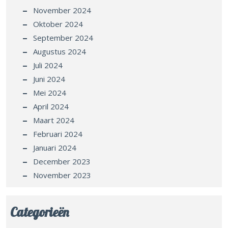
November 2024
Oktober 2024
September 2024
Augustus 2024
Juli 2024
Juni 2024
Mei 2024
April 2024
Maart 2024
Februari 2024
Januari 2024
December 2023
November 2023
Categorieën