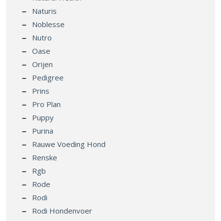
Naturis
Noblesse
Nutro
Oase
Orijen
Pedigree
Prins
Pro Plan
Puppy
Purina
Rauwe Voeding Hond
Renske
Rgb
Rode
Rodi
Rodi Hondenvoer