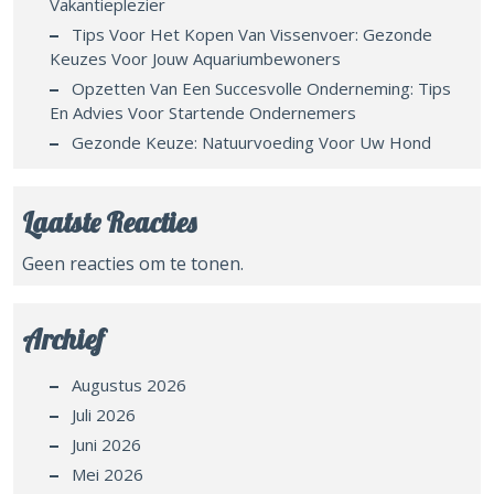
Vakantieplezier
Tips Voor Het Kopen Van Vissenvoer: Gezonde
Keuzes Voor Jouw Aquariumbewoners
Opzetten Van Een Succesvolle Onderneming: Tips
En Advies Voor Startende Ondernemers
Gezonde Keuze: Natuurvoeding Voor Uw Hond
Laatste Reacties
Geen reacties om te tonen.
Archief
Augustus 2026
Juli 2026
Juni 2026
Mei 2026