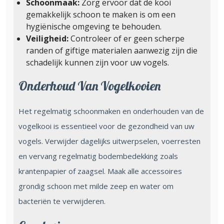
Schoonmaak:
Zorg ervoor dat de kooi
gemakkelijk schoon te maken is om een
hygiënische omgeving te behouden.
Veiligheid:
Controleer of er geen scherpe
randen of giftige materialen aanwezig zijn die
schadelijk kunnen zijn voor uw vogels.
Onderhoud Van Vogelkooien
Het regelmatig schoonmaken en onderhouden van de
vogelkooi is essentieel voor de gezondheid van uw
vogels. Verwijder dagelijks uitwerpselen, voerresten
en vervang regelmatig bodembedekking zoals
krantenpapier of zaagsel. Maak alle accessoires
grondig schoon met milde zeep en water om
bacteriën te verwijderen.