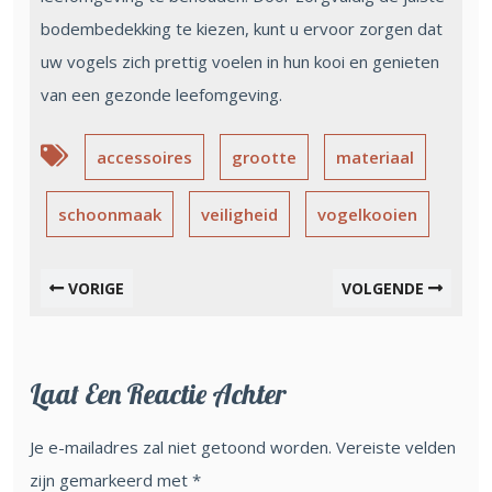
bodembedekking te kiezen, kunt u ervoor zorgen dat
uw vogels zich prettig voelen in hun kooi en genieten
van een gezonde leefomgeving.
accessoires
grootte
materiaal
schoonmaak
veiligheid
vogelkooien
VORIGE
VOLGENDE
Laat Een Reactie Achter
Je e-mailadres zal niet getoond worden.
Vereiste velden
zijn gemarkeerd met
*