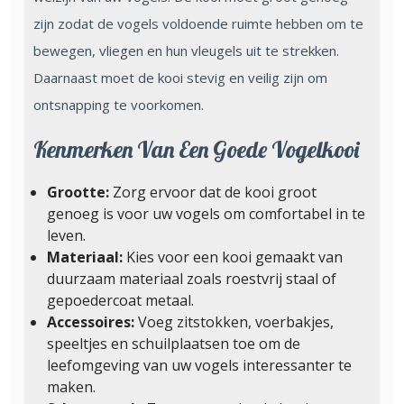
zijn zodat de vogels voldoende ruimte hebben om te
bewegen, vliegen en hun vleugels uit te strekken.
Daarnaast moet de kooi stevig en veilig zijn om
ontsnapping te voorkomen.
Kenmerken Van Een Goede Vogelkooi
Grootte:
Zorg ervoor dat de kooi groot
genoeg is voor uw vogels om comfortabel in te
leven.
Materiaal:
Kies voor een kooi gemaakt van
duurzaam materiaal zoals roestvrij staal of
gepoedercoat metaal.
Accessoires:
Voeg zitstokken, voerbakjes,
speeltjes en schuilplaatsen toe om de
leefomgeving van uw vogels interessanter te
maken.