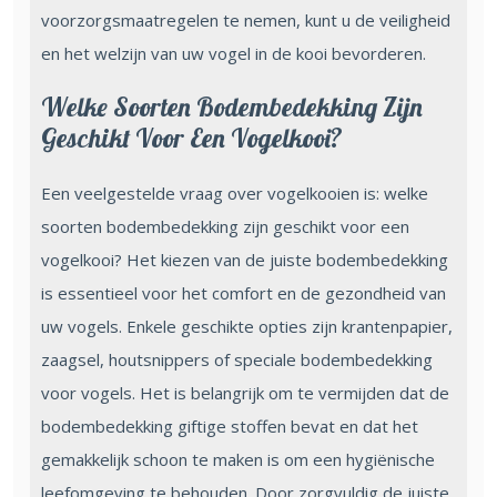
voorzorgsmaatregelen te nemen, kunt u de veiligheid
en het welzijn van uw vogel in de kooi bevorderen.
Welke Soorten Bodembedekking Zijn
Geschikt Voor Een Vogelkooi?
Een veelgestelde vraag over vogelkooien is: welke
soorten bodembedekking zijn geschikt voor een
vogelkooi? Het kiezen van de juiste bodembedekking
is essentieel voor het comfort en de gezondheid van
uw vogels. Enkele geschikte opties zijn krantenpapier,
zaagsel, houtsnippers of speciale bodembedekking
voor vogels. Het is belangrijk om te vermijden dat de
bodembedekking giftige stoffen bevat en dat het
gemakkelijk schoon te maken is om een hygiënische
leefomgeving te behouden. Door zorgvuldig de juiste