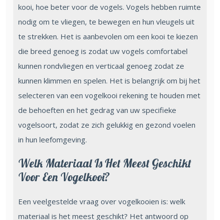
kooi, hoe beter voor de vogels. Vogels hebben ruimte
nodig om te vliegen, te bewegen en hun vleugels uit
te strekken. Het is aanbevolen om een kooi te kiezen
die breed genoeg is zodat uw vogels comfortabel
kunnen rondvliegen en verticaal genoeg zodat ze
kunnen klimmen en spelen. Het is belangrijk om bij het
selecteren van een vogelkooi rekening te houden met
de behoeften en het gedrag van uw specifieke
vogelsoort, zodat ze zich gelukkig en gezond voelen
in hun leefomgeving.
Welk Materiaal Is Het Meest Geschikt
Voor Een Vogelkooi?
Een veelgestelde vraag over vogelkooien is: welk
materiaal is het meest geschikt? Het antwoord op