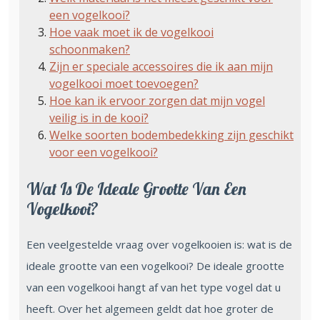
een vogelkooi?
Hoe vaak moet ik de vogelkooi
schoonmaken?
Zijn er speciale accessoires die ik aan mijn
vogelkooi moet toevoegen?
Hoe kan ik ervoor zorgen dat mijn vogel
veilig is in de kooi?
Welke soorten bodembedekking zijn geschikt
voor een vogelkooi?
Wat Is De Ideale Grootte Van Een
Vogelkooi?
Een veelgestelde vraag over vogelkooien is: wat is de
ideale grootte van een vogelkooi? De ideale grootte
van een vogelkooi hangt af van het type vogel dat u
heeft. Over het algemeen geldt dat hoe groter de