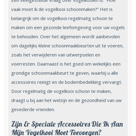
vaak moet ik de vogelkooi schoonmaken?” Het is
belangrijk om de vogelkooi regelmatig schoon te
maken om een gezonde leefomgeving voor uw vogels
te behouden. Over het algemeen wordt aanbevolen
om dagelijks kleine schoonmaakbeurten uit te voeren,
zoals het verwijderen van uitwerpselen en
voerresten. Daarnaast is het goed om wekelijks een
grondige schoonmaakbeurt te geven, waarbij u alle
accessoires reinigt en de bodembedekking vervangt.
Door regelmatig de vogelkooi schoon te maken,
draagt u bij aan het welzijn en de gezondheid van uw
gevederde vrienden.
Zijn Er Speciale Accessoires Die Ik Aan
Mijn Vogelkooi Moet Toevoegen?