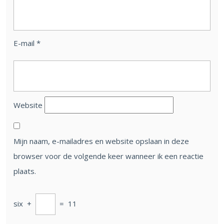
E-mail
*
Website
Mijn naam, e-mailadres en website opslaan in deze
browser voor de volgende keer wanneer ik een reactie
plaats.
six
+
=
11