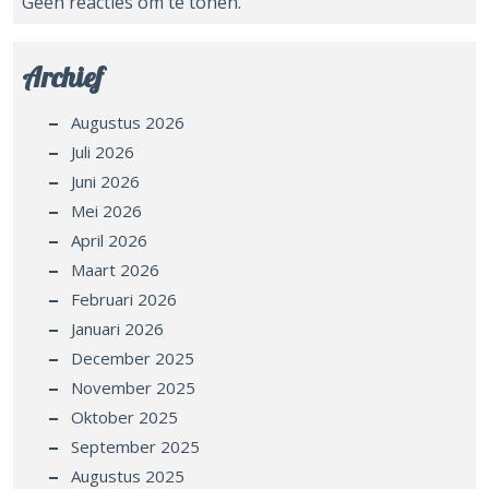
Geen reacties om te tonen.
Archief
Augustus 2026
Juli 2026
Juni 2026
Mei 2026
April 2026
Maart 2026
Februari 2026
Januari 2026
December 2025
November 2025
Oktober 2025
September 2025
Augustus 2025