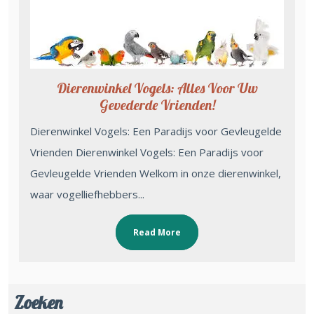
Dierenwinkel Vogels: Alles Voor Uw
Gevederde Vrienden!
Dierenwinkel Vogels: Een Paradijs voor Gevleugelde
Vrienden Dierenwinkel Vogels: Een Paradijs voor
Gevleugelde Vrienden Welkom in onze dierenwinkel,
waar vogelliefhebbers...
Read More
Zoeken