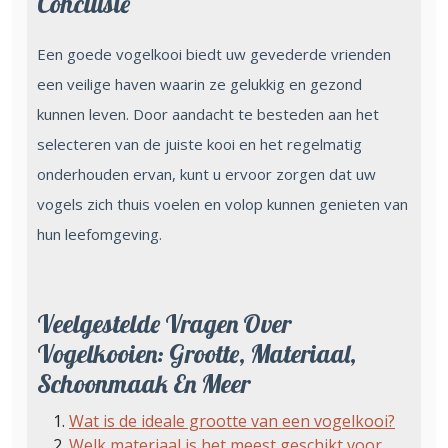
Conclusie
Een goede vogelkooi biedt uw gevederde vrienden
een veilige haven waarin ze gelukkig en gezond
kunnen leven. Door aandacht te besteden aan het
selecteren van de juiste kooi en het regelmatig
onderhouden ervan, kunt u ervoor zorgen dat uw
vogels zich thuis voelen en volop kunnen genieten van
hun leefomgeving.
Veelgestelde Vragen Over
Vogelkooien: Grootte, Materiaal,
Schoonmaak En Meer
Wat is de ideale grootte van een vogelkooi?
Welk materiaal is het meest geschikt voor