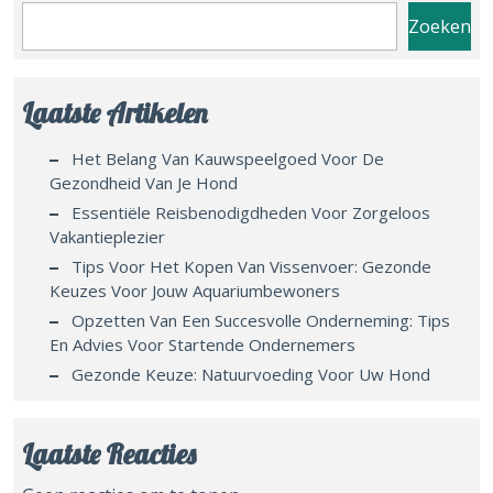
Zoeken
Laatste Artikelen
Het Belang Van Kauwspeelgoed Voor De
Gezondheid Van Je Hond
Essentiële Reisbenodigdheden Voor Zorgeloos
Vakantieplezier
Tips Voor Het Kopen Van Vissenvoer: Gezonde
Keuzes Voor Jouw Aquariumbewoners
Opzetten Van Een Succesvolle Onderneming: Tips
En Advies Voor Startende Ondernemers
Gezonde Keuze: Natuurvoeding Voor Uw Hond
Laatste Reacties