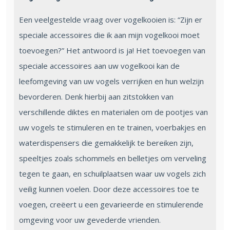
Een veelgestelde vraag over vogelkooien is: “Zijn er
speciale accessoires die ik aan mijn vogelkooi moet
toevoegen?” Het antwoord is ja! Het toevoegen van
speciale accessoires aan uw vogelkooi kan de
leefomgeving van uw vogels verrijken en hun welzijn
bevorderen. Denk hierbij aan zitstokken van
verschillende diktes en materialen om de pootjes van
uw vogels te stimuleren en te trainen, voerbakjes en
waterdispensers die gemakkelijk te bereiken zijn,
speeltjes zoals schommels en belletjes om verveling
tegen te gaan, en schuilplaatsen waar uw vogels zich
veilig kunnen voelen. Door deze accessoires toe te
voegen, creëert u een gevarieerde en stimulerende
omgeving voor uw gevederde vrienden.