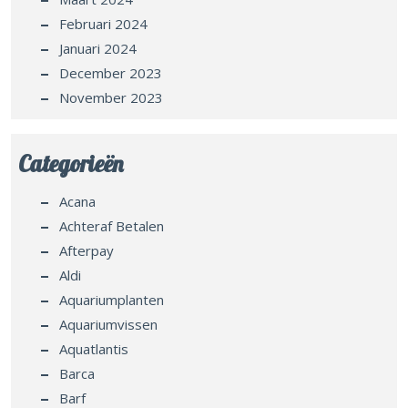
Februari 2024
Januari 2024
December 2023
November 2023
Categorieën
Acana
Achteraf Betalen
Afterpay
Aldi
Aquariumplanten
Aquariumvissen
Aquatlantis
Barca
Barf