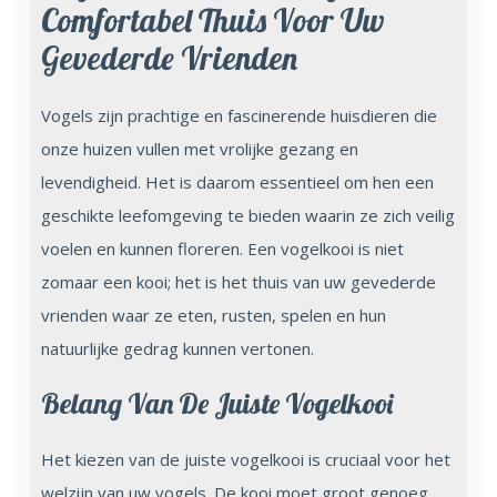
Comfortabel Thuis Voor Uw
Gevederde Vrienden
Vogels zijn prachtige en fascinerende huisdieren die
onze huizen vullen met vrolijke gezang en
levendigheid. Het is daarom essentieel om hen een
geschikte leefomgeving te bieden waarin ze zich veilig
voelen en kunnen floreren. Een vogelkooi is niet
zomaar een kooi; het is het thuis van uw gevederde
vrienden waar ze eten, rusten, spelen en hun
natuurlijke gedrag kunnen vertonen.
Belang Van De Juiste Vogelkooi
Het kiezen van de juiste vogelkooi is cruciaal voor het
welzijn van uw vogels. De kooi moet groot genoeg