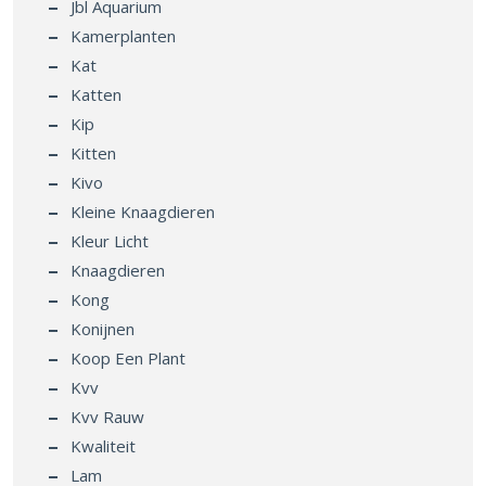
Jbl Aquarium
Kamerplanten
Kat
Katten
Kip
Kitten
Kivo
Kleine Knaagdieren
Kleur Licht
Knaagdieren
Kong
Konijnen
Koop Een Plant
Kvv
Kvv Rauw
Kwaliteit
Lam