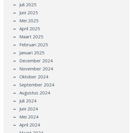
Juli 2025
Juni 2025
Mei 2025
April 2025
Maart 2025
Februari 2025
Januari 2025
December 2024
November 2024
Oktober 2024
September 2024
Augustus 2024
Juli 2024
Juni 2024
Mei 2024
April 2024
Maart 2024