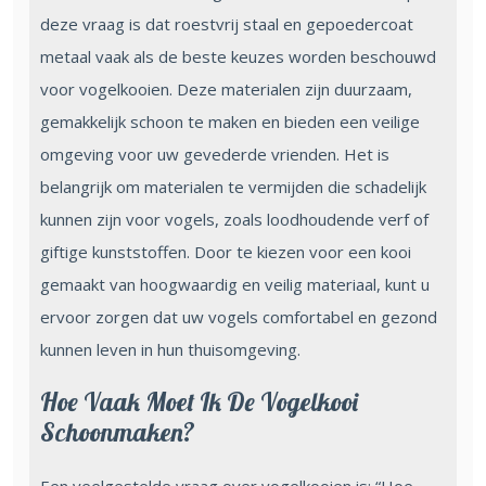
deze vraag is dat roestvrij staal en gepoedercoat
metaal vaak als de beste keuzes worden beschouwd
voor vogelkooien. Deze materialen zijn duurzaam,
gemakkelijk schoon te maken en bieden een veilige
omgeving voor uw gevederde vrienden. Het is
belangrijk om materialen te vermijden die schadelijk
kunnen zijn voor vogels, zoals loodhoudende verf of
giftige kunststoffen. Door te kiezen voor een kooi
gemaakt van hoogwaardig en veilig materiaal, kunt u
ervoor zorgen dat uw vogels comfortabel en gezond
kunnen leven in hun thuisomgeving.
Hoe Vaak Moet Ik De Vogelkooi
Schoonmaken?
Een veelgestelde vraag over vogelkooien is: “Hoe