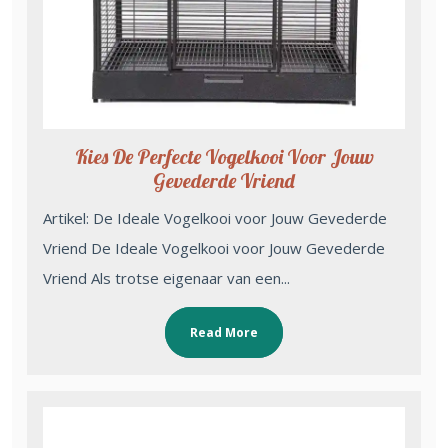
Kies De Perfecte Vogelkooi Voor Jouw
Gevederde Vriend
Artikel: De Ideale Vogelkooi voor Jouw Gevederde
Vriend De Ideale Vogelkooi voor Jouw Gevederde
Vriend Als trotse eigenaar van een...
Read More