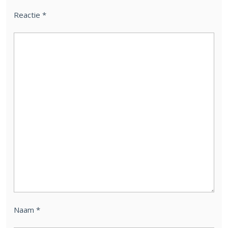
Reactie
*
Naam
*