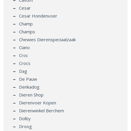
Cesar
Cesar Hondenvoer
Champ
Champs
Chewies Dierenspeciaalzaak
Ciano
Croc
Crocs
Dag
De Pauw
Denkadog
Dieren Shop
Dierenvoer Kopen
Dierenwinkel Berchem
Dolby
Droog