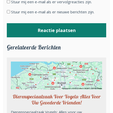
Stuur mij een e-mail als er vervolgreacties zijn.
Stuur mij een e-mail als er nieuwe berichten zijn.
Gerelateerde Berichten
Dierenspeciaalzaak Voor Vogels: Alles Voor
Uw Gevederde Vrienden!
Dierenspeciaalzaak Vogels: Alles voor uw