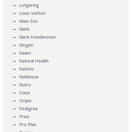
Lotgering
Louis Vuitton
Maxi Zoo
Merk
Merk Hondenvoer
Mogen
Naam
Natural Health
Naturis
Noblesse
Nutro
Oase
Orijen
Pedigree
Prins
Pro Plan