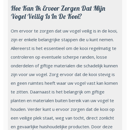
Hoe Kan Ik Ervoor Zorgen Dat Mijn
Vogel Veilig Is In De Kooi?
Om ervoor te zorgen dat uw vogel veilig is in de kooi,
zijn er enkele belangrijke stappen die u kunt nemen.
Allereerst is het essentieel om de kooi regelmatig te
controleren op eventuele scherpe randen, losse
onderdelen of giftige materialen die schadelijk kunnen
zijn voor uw vogel. Zorg ervoor dat de kooi stevig is
en geen ruimtes heeft waar uw vogel vast kan komen
te zitten. Daarnaast is het belangrijk om giftige
planten en materialen buiten bereik van uw vogel te
houden. Verder kunt u ervoor zorgen dat de kooi op
een veilige plek staat, weg van tocht, direct zonlicht
en gevaarlijke huishoudelijke producten. Door deze