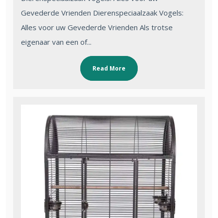
Gevederde Vrienden Dierenspeciaalzaak Vogels:
Alles voor uw Gevederde Vrienden Als trotse
eigenaar van een of...
Read More