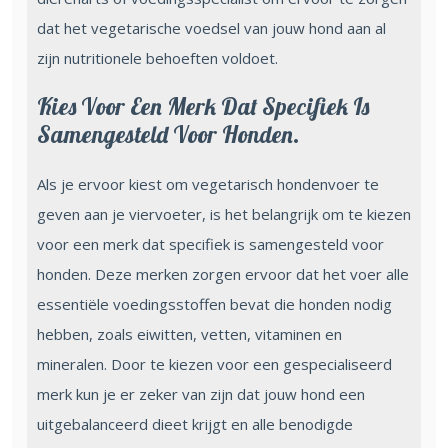
dat het vegetarische voedsel van jouw hond aan al
zijn nutritionele behoeften voldoet.
Kies Voor Een Merk Dat Specifiek Is
Samengesteld Voor Honden.
Als je ervoor kiest om vegetarisch hondenvoer te
geven aan je viervoeter, is het belangrijk om te kiezen
voor een merk dat specifiek is samengesteld voor
honden. Deze merken zorgen ervoor dat het voer alle
essentiële voedingsstoffen bevat die honden nodig
hebben, zoals eiwitten, vetten, vitaminen en
mineralen. Door te kiezen voor een gespecialiseerd
merk kun je er zeker van zijn dat jouw hond een
uitgebalanceerd dieet krijgt en alle benodigde