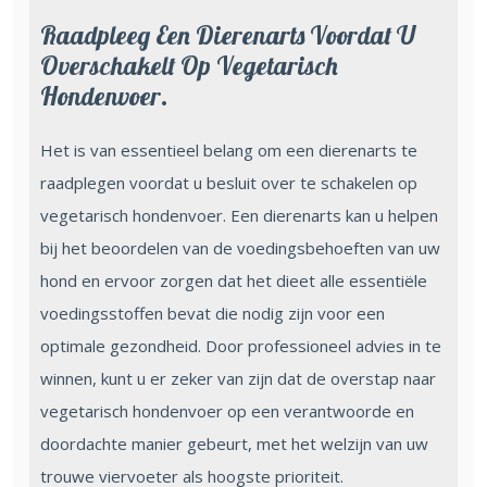
Raadpleeg Een Dierenarts Voordat U
Overschakelt Op Vegetarisch
Hondenvoer.
Het is van essentieel belang om een dierenarts te
raadplegen voordat u besluit over te schakelen op
vegetarisch hondenvoer. Een dierenarts kan u helpen
bij het beoordelen van de voedingsbehoeften van uw
hond en ervoor zorgen dat het dieet alle essentiële
voedingsstoffen bevat die nodig zijn voor een
optimale gezondheid. Door professioneel advies in te
winnen, kunt u er zeker van zijn dat de overstap naar
vegetarisch hondenvoer op een verantwoorde en
doordachte manier gebeurt, met het welzijn van uw
trouwe viervoeter als hoogste prioriteit.