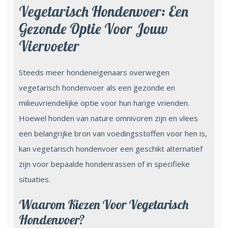
Vegetarisch Hondenvoer: Een
Gezonde Optie Voor Jouw
Viervoeter
Steeds meer hondeneigenaars overwegen
vegetarisch hondenvoer als een gezonde en
milieuvriendelijke optie voor hun harige vrienden.
Hoewel honden van nature omnivoren zijn en vlees
een belangrijke bron van voedingsstoffen voor hen is,
kan vegetarisch hondenvoer een geschikt alternatief
zijn voor bepaalde hondenrassen of in specifieke
situaties.
Waarom Kiezen Voor Vegetarisch
Hondenvoer?