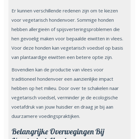
Er kunnen verschillende redenen zijn om te kiezen
voor vegetarisch hondenvoer. Sommige honden
hebben allergieën of spijsverteringsproblemen die
hen gevoelig maken voor bepaalde eiwitten in vlees.
Voor deze honden kan vegetarisch voedsel op basis
van plantaardige eiwitten een betere optie zijn.
Bovendien kan de productie van vlees voor
traditioneel hondenvoer een aanzienlijke impact
hebben op het milieu. Door over te schakelen naar
vegetarisch voedsel, verminder je de ecologische
voetafdruk van jouw huisdier en draag je bij aan
duurzamere voedingspraktijken.
Belangrijke Overwegingen Bij