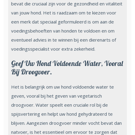
bevat die cruciaal zijn voor de gezondheid en vitaliteit
van jouw hond. Het is raadzaam om te kiezen voor
een merk dat speciaal geformuleerd is om aan de
voedingsbehoeften van honden te voldoen en om
eventueel advies in te winnen bij een dierenarts of
voedingsspecialist voor extra zekerheid.
Geef Uw Hond Voldoende Water, Vooral
Bij Droogvoer.
Het is belangrijk om uw hond voldoende water te
geven, vooral bij het geven van vegetarisch
droogvoer. Water speelt een cruciale rol bij de
spijsvertering en helpt uw hond gehydrateerd te
blijven. Aangezien droogvoer minder vocht bevat dan
natvoer, is het essentieel om ervoor te zorgen dat