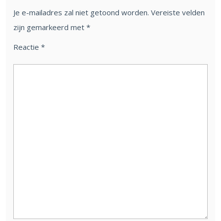
Je e-mailadres zal niet getoond worden.
Vereiste velden
zijn gemarkeerd met
*
Reactie
*