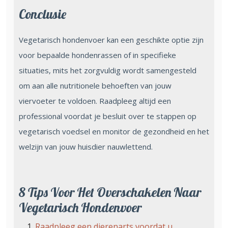
Conclusie
Vegetarisch hondenvoer kan een geschikte optie zijn
voor bepaalde hondenrassen of in specifieke
situaties, mits het zorgvuldig wordt samengesteld
om aan alle nutritionele behoeften van jouw
viervoeter te voldoen. Raadpleeg altijd een
professional voordat je besluit over te stappen op
vegetarisch voedsel en monitor de gezondheid en het
welzijn van jouw huisdier nauwlettend.
8 Tips Voor Het Overschakelen Naar
Vegetarisch Hondenvoer
Raadpleeg een dierenarts voordat u