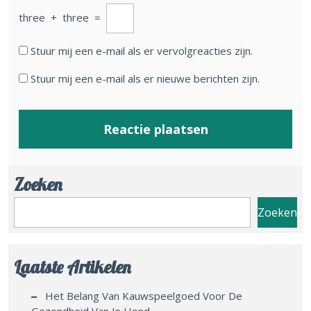
three
+
three
=
Stuur mij een e-mail als er vervolgreacties zijn.
Stuur mij een e-mail als er nieuwe berichten zijn.
Zoeken
Zoeken
Laatste Artikelen
Het Belang Van Kauwspeelgoed Voor De