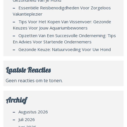
Gezondheid Van Je Hond
Essentiële Reisbenodigdheden Voor Zorgeloos
Vakantieplezier
Tips Voor Het Kopen Van Vissenvoer: Gezonde
Keuzes Voor Jouw Aquariumbewoners
Opzetten Van Een Succesvolle Onderneming: Tips
En Advies Voor Startende Ondernemers
Gezonde Keuze: Natuurvoeding Voor Uw Hond
Laatste Reacties
Geen reacties om te tonen.
Archief
Augustus 2026
Juli 2026