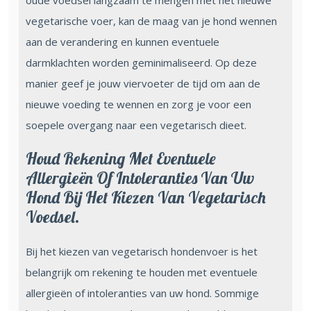
oude voedsel langzaam te mengen met het nieuwe
vegetarische voer, kan de maag van je hond wennen
aan de verandering en kunnen eventuele
darmklachten worden geminimaliseerd. Op deze
manier geef je jouw viervoeter de tijd om aan de
nieuwe voeding te wennen en zorg je voor een
soepele overgang naar een vegetarisch dieet.
Houd Rekening Met Eventuele
Allergieën Of Intoleranties Van Uw
Hond Bij Het Kiezen Van Vegetarisch
Voedsel.
Bij het kiezen van vegetarisch hondenvoer is het
belangrijk om rekening te houden met eventuele
allergieën of intoleranties van uw hond. Sommige