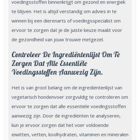
voedingsstoffen binnenkrijgt om gezond en energiek
te blijven. Het is altijd verstandig om advies in te
winnen bij een dierenarts of voedingsspecialist om
ervoor te zorgen dat je de juiste keuze maakt voor
de gezondheid van jouw trouwe metgezel.
Controleer De Ingrediëntenlijst Om Te
Zorgen Dat Alle Essentiële
Voedingsstoffen Aanwezig Zijn.
Het is van groot belang om de ingrediëntenlijst van
vegetarisch hondenvoer zorgvuldig te controleren om
ervoor te zorgen dat alle essentiële voedingsstoffen
aanwezig zijn. Door de ingrediënten te analyseren,
kun je ervoor zorgen dat het voer voldoende
eiwitten, vetten, koolhydraten, vitaminen en mineralen