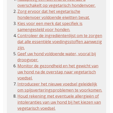
overschakelt op vegetarisch hondenvoer.
Zorg ervoor dat het vegetarische
hondenvoer voldoende eiwitten bevat.
Kies voor een merk dat specifiek is
samengesteld voor honden.
Controleer de ingrediëntenlijst om te zorgen
dat alle essentiële voedingsstoffen aanwezig
zijn.
Geef uw hond voldoende water, vooral bij
droogvoer.
Monitor de gezondheid en het gewicht van
uw hond na de overstap naar vegetarisch
voedsel.
Introduceer het nieuwe voedsel geleidelijk
om spijsverteringsproblemen te voorkomen.
Houd rekening met eventuele allergieën of
intoleranties van uw hond bij het kiezen van
vegetarisch voedsel.