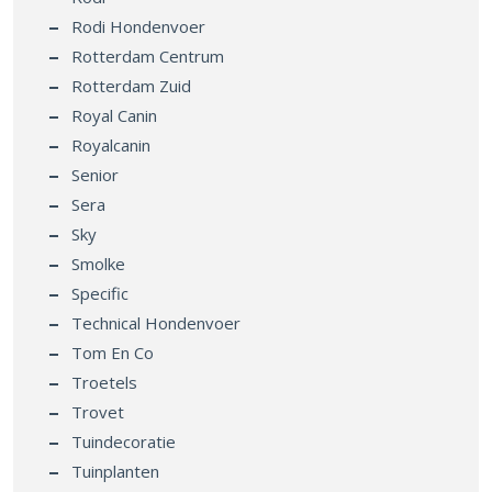
Rodi Hondenvoer
Rotterdam Centrum
Rotterdam Zuid
Royal Canin
Royalcanin
Senior
Sera
Sky
Smolke
Specific
Technical Hondenvoer
Tom En Co
Troetels
Trovet
Tuindecoratie
Tuinplanten