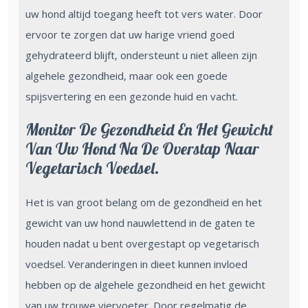
uw hond altijd toegang heeft tot vers water. Door
ervoor te zorgen dat uw harige vriend goed
gehydrateerd blijft, ondersteunt u niet alleen zijn
algehele gezondheid, maar ook een goede
spijsvertering en een gezonde huid en vacht.
Monitor De Gezondheid En Het Gewicht
Van Uw Hond Na De Overstap Naar
Vegetarisch Voedsel.
Het is van groot belang om de gezondheid en het
gewicht van uw hond nauwlettend in de gaten te
houden nadat u bent overgestapt op vegetarisch
voedsel. Veranderingen in dieet kunnen invloed
hebben op de algehele gezondheid en het gewicht
van uw trouwe viervoeter. Door regelmatig de