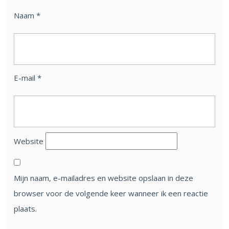
Naam
*
E-mail
*
Website
Mijn naam, e-mailadres en website opslaan in deze
browser voor de volgende keer wanneer ik een reactie
plaats.