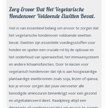
Zorg Ervoor Dat Het Vegetarische
Hondenvoer Voldoende Eiwitten Bevat.
Het is van essentieel belang om ervoor te zorgen dat
het vegetarische hondenvoer voldoende eiwitten
bevat. Eiwitten zijn essentiële voedingsstoffen voor
honden en spelen een cruciale rol bij de opbouw en
het onderhoud van spierweefsel, het immuunsysteem
en andere lichaamsfuncties. Door te kiezen voor
vegetarisch hondenvoer dat rijk is aan hoogwaardige
plantaardige eiwitbronnen zoals soja, linzen of quinoa,
kun je ervoor zorgen dat jouw viervoeter alle
benodigde aminozuren binnenkrijgt voor een gezond
en uitgebalanceerd dieet. Raadpleeg altijd een
dierenarts of voedingsspecialist om ervoor te zorgen