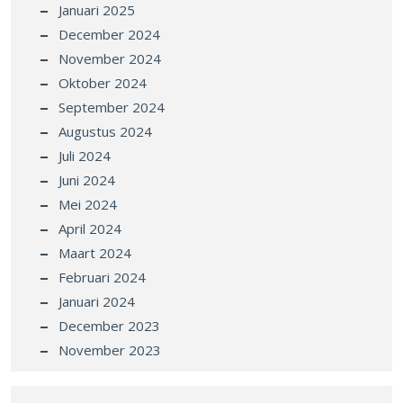
Januari 2025
December 2024
November 2024
Oktober 2024
September 2024
Augustus 2024
Juli 2024
Juni 2024
Mei 2024
April 2024
Maart 2024
Februari 2024
Januari 2024
December 2023
November 2023