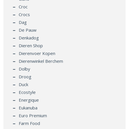
Croc
Crocs
Dag
De Pauw
Denkadog
Dieren Shop
Dierenvoer Kopen
Dierenwinkel Berchem
Dolby
Droog
Duck
Ecostyle
Energique
Eukanuba
Euro Premium
Farm Food