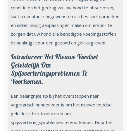
conditie en het gedrag van uw hond te observeren,
kunt u eventuele ongewenste reacties snel opmerken
en indien nodig aanpassingen maken om ervoor te
zorgen dat uw hond alle benodigde voedingsstoffen
binnenkrijgt voor een gezond en gelukkig leven.
Introduceer Het Nieuwe Voedsel
Geleidelijk Om
Spijsverteringsproblemen Te
Voorkomen.
Een belangrijke tip bij het overstappen naar
vegetarisch hondenvoer is om het nieuwe voedsel
geleidelijk te introduceren om
spijsverteringsproblemen te voorkomen. Door het