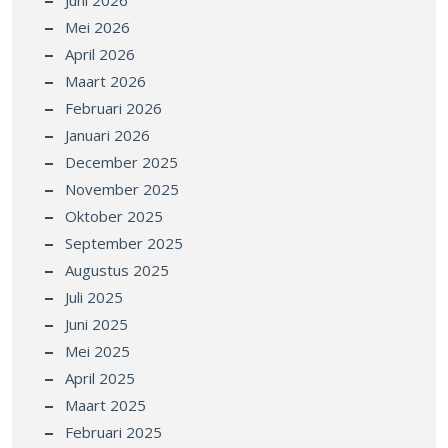
Juni 2026
Mei 2026
April 2026
Maart 2026
Februari 2026
Januari 2026
December 2025
November 2025
Oktober 2025
September 2025
Augustus 2025
Juli 2025
Juni 2025
Mei 2025
April 2025
Maart 2025
Februari 2025