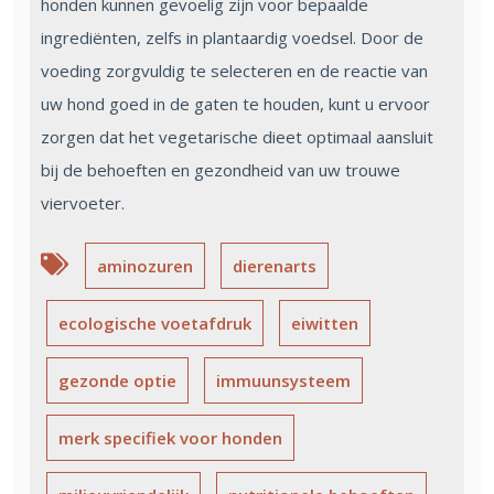
honden kunnen gevoelig zijn voor bepaalde
ingrediënten, zelfs in plantaardig voedsel. Door de
voeding zorgvuldig te selecteren en de reactie van
uw hond goed in de gaten te houden, kunt u ervoor
zorgen dat het vegetarische dieet optimaal aansluit
bij de behoeften en gezondheid van uw trouwe
viervoeter.
aminozuren
dierenarts
ecologische voetafdruk
eiwitten
gezonde optie
immuunsysteem
merk specifiek voor honden