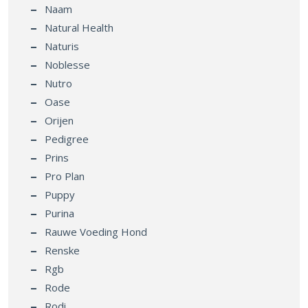
Naam
Natural Health
Naturis
Noblesse
Nutro
Oase
Orijen
Pedigree
Prins
Pro Plan
Puppy
Purina
Rauwe Voeding Hond
Renske
Rgb
Rode
Rodi