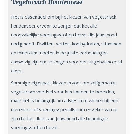
Vegetarisch Hondenvoer
Het is essentieel om bij het kiezen van vegetarisch
hondenvoer ervoor te zorgen dat het alle
noodzakelijke voedingsstoffen bevat die jouw hond
nodig heeft. Eiwitten, vetten, koolhydraten, vitaminen
en mineralen moeten in de juiste verhoudingen
aanwezig zijn om te zorgen voor een uitgebalanceerd
dieet.
Sommige eigenaars kiezen ervoor om zelfgemaakt
vegetarisch voedsel voor hun honden te bereiden,
maar het is belangrijk om advies in te winnen bij een
dierenarts of voedingsspecialist om er zeker van te
zijn dat het dieet van jouw hond alle benodigde
voedingsstoffen bevat.