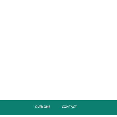
OVER ONS
CONTACT