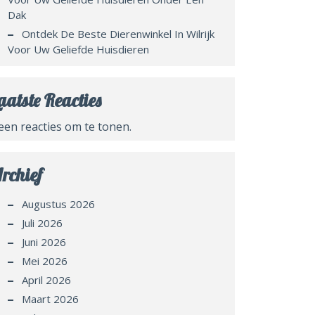
Dak
Ontdek De Beste Dierenwinkel In Wilrijk
Voor Uw Geliefde Huisdieren
aatste Reacties
een reacties om te tonen.
rchief
Augustus 2026
Juli 2026
Juni 2026
Mei 2026
April 2026
Maart 2026