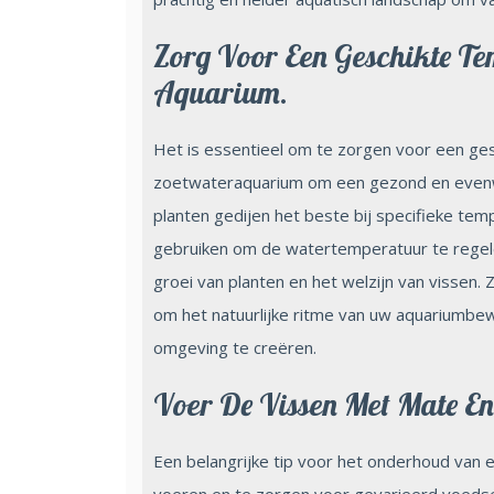
Zorg Voor Een Geschikte Te
Aquarium.
Het is essentieel om te zorgen voor een ges
zoetwateraquarium om een gezond en evenw
planten gedijen het beste bij specifieke tem
gebruiken om de watertemperatuur te regelen.
groei van planten en het welzijn van vissen. 
om het natuurlijke ritme van uw aquariumb
omgeving te creëren.
Voer De Vissen Met Mate En
Een belangrijke tip voor het onderhoud van