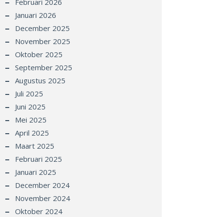
Februari 2026
Januari 2026
December 2025
November 2025
Oktober 2025
September 2025
Augustus 2025
Juli 2025
Juni 2025
Mei 2025
April 2025
Maart 2025
Februari 2025
Januari 2025
December 2024
November 2024
Oktober 2024