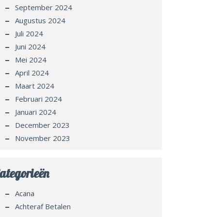
September 2024
Augustus 2024
Juli 2024
Juni 2024
Mei 2024
April 2024
Maart 2024
Februari 2024
Januari 2024
December 2023
November 2023
ategorieën
Acana
Achteraf Betalen