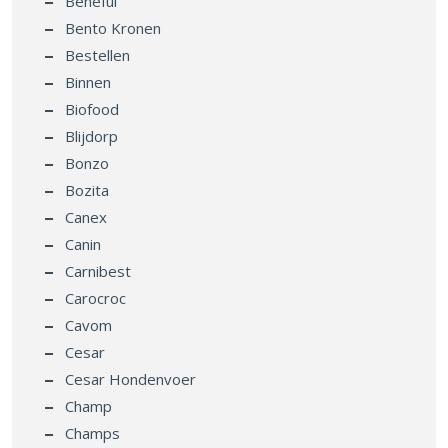
Beneful
Bento Kronen
Bestellen
Binnen
Biofood
Blijdorp
Bonzo
Bozita
Canex
Canin
Carnibest
Carocroc
Cavom
Cesar
Cesar Hondenvoer
Champ
Champs