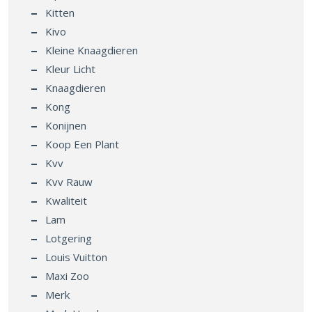
Kitten
Kivo
Kleine Knaagdieren
Kleur Licht
Knaagdieren
Kong
Konijnen
Koop Een Plant
Kvv
Kvv Rauw
Kwaliteit
Lam
Lotgering
Louis Vuitton
Maxi Zoo
Merk