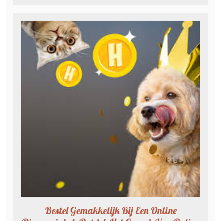
Bestel Gemakkelijk Bij Een Online