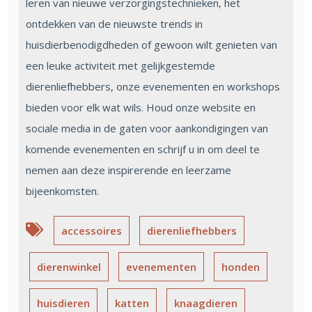
leren van nieuwe verzorgingstechnieken, het
ontdekken van de nieuwste trends in
huisdierbenodigdheden of gewoon wilt genieten van
een leuke activiteit met gelijkgestemde
dierenliefhebbers, onze evenementen en workshops
bieden voor elk wat wils. Houd onze website en
sociale media in de gaten voor aankondigingen van
komende evenementen en schrijf u in om deel te
nemen aan deze inspirerende en leerzame
bijeenkomsten.
accessoires
dierenliefhebbers
dierenwinkel
evenementen
honden
huisdieren
katten
knaagdieren