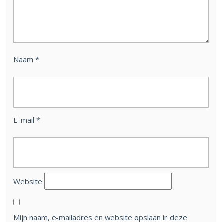
Naam
*
E-mail
*
Website
Mijn naam, e-mailadres en website opslaan in deze