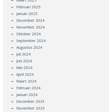
Maart 2025
Februari 2025
Januari 2025
December 2024
November 2024
Oktober 2024
September 2024
Augustus 2024
Juli 2024
Juni 2024
Mei 2024
April 2024
Maart 2024
Februari 2024
Januari 2024
December 2023
November 2023