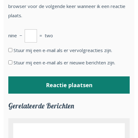
browser voor de volgende keer wanneer ik een reactie
plaats.
nine
−
=
two
Stuur mij een e-mail als er vervolgreacties zijn.
Stuur mij een e-mail als er nieuwe berichten zijn.
Gerelateerde Berichten