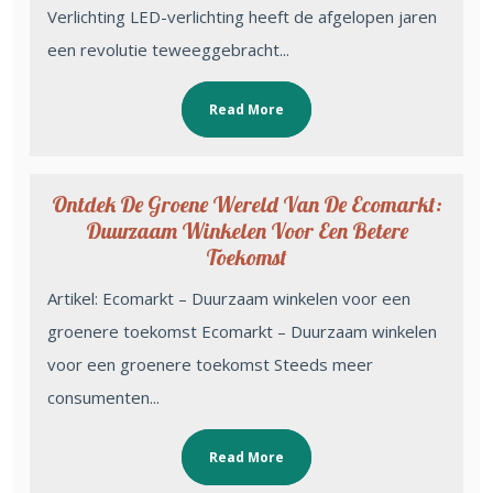
Verlichting LED-verlichting heeft de afgelopen jaren
een revolutie teweeggebracht...
Read More
Ontdek De Groene Wereld Van De Ecomarkt:
Duurzaam Winkelen Voor Een Betere
Toekomst
Artikel: Ecomarkt – Duurzaam winkelen voor een
groenere toekomst Ecomarkt – Duurzaam winkelen
voor een groenere toekomst Steeds meer
consumenten...
Read More