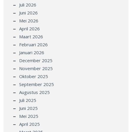
Juli 2026
Juni 2026
Mei 2026
April 2026
Maart 2026
Februari 2026
Januari 2026
December 2025
November 2025
Oktober 2025
September 2025
Augustus 2025
Juli 2025
Juni 2025
Mei 2025
April 2025