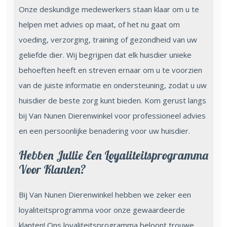
Onze deskundige medewerkers staan klaar om u te
helpen met advies op maat, of het nu gaat om
voeding, verzorging, training of gezondheid van uw
geliefde dier. Wij begrijpen dat elk huisdier unieke
behoeften heeft en streven ernaar om u te voorzien
van de juiste informatie en ondersteuning, zodat u uw
huisdier de beste zorg kunt bieden. Kom gerust langs
bij Van Nunen Dierenwinkel voor professioneel advies
en een persoonlijke benadering voor uw huisdier.
Hebben Jullie Een Loyaliteitsprogramma
Voor Klanten?
Bij Van Nunen Dierenwinkel hebben we zeker een
loyaliteitsprogramma voor onze gewaardeerde
klanten! Ons loyaliteitsprogramma beloont trouwe