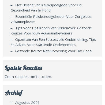
Het Belang Van Kauwspeelgoed Voor De
Gezondheid Van Je Hond
Essentiële Reisbenodigdheden Voor Zorgeloos
Vakantieplezier
Tips Voor Het Kopen Van Vissenvoer: Gezonde
Keuzes Voor Jouw Aquariumbewoners
Opzetten Van Een Succesvolle Onderneming: Tips
En Advies Voor Startende Ondernemers
Gezonde Keuze: Natuurvoeding Voor Uw Hond
Laatste Reacties
Geen reacties om te tonen.
Archief
Augustus 2026