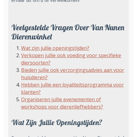
ernaar uit om u te verwelkomen!
Veelgestelde Vragen Over Van Nunen
Dierenwinkel
Wat zijn jullie openingstijden?
Verkopen jullie ook voeding voor specifieke
diersoorten?
Bieden jullie ook verzorgingsadvies aan voor
huisdieren?
Hebben jullie een loyaliteitsprogramma voor
klanten?
Organiseren jullie evenementen of
workshops voor dierenliefhebbers?
Wat Zijn Jullie Openingstijden?