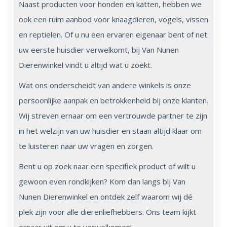
Naast producten voor honden en katten, hebben we
ook een ruim aanbod voor knaagdieren, vogels, vissen
en reptielen. Of u nu een ervaren eigenaar bent of net
uw eerste huisdier verwelkomt, bij Van Nunen
Dierenwinkel vindt u altijd wat u zoekt.
Wat ons onderscheidt van andere winkels is onze
persoonlijke aanpak en betrokkenheid bij onze klanten.
Wij streven ernaar om een vertrouwde partner te zijn
in het welzijn van uw huisdier en staan altijd klaar om
te luisteren naar uw vragen en zorgen.
Bent u op zoek naar een specifiek product of wilt u
gewoon even rondkijken? Kom dan langs bij Van
Nunen Dierenwinkel en ontdek zelf waarom wij dé
plek zijn voor alle dierenliefhebbers. Ons team kijkt