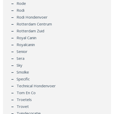
Rode
Rodi
Rodi Hondenvoer
Rotterdam Centrum
Rotterdam Zuid
Royal Canin
Royalcanin
Senior
Sera
Sky
Smolke
Specific
Technical Hondenvoer
Tom En Co
Troetels
Trovet
Tuindecoratie