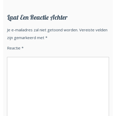
Laat Een Reactie Achter
Je e-mailadres zal niet getoond worden.
Vereiste velden
zijn gemarkeerd met
*
Reactie
*