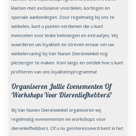
klanten met exclusieve voordelen, kortingen en
speciale aanbiedingen. Door regelmatig bij ons te
winkelen, kunt u punten verdienen die u kunt
inwisselen voor leuke beloningen en extraatjes. Wij
waarderen uw loyaliteit en streven ernaar om uw
winkelervaring bij Van Nunen Dierenwinkel nog
plezieriger te maken. Kom langs en ontdek hoe u kunt
profiteren van ons loyaliteitsprogramma!
Organiseren Jullie Evenementen Of
Workshops Voor Dierenliefhebbers?
Bij Van Nunen Dierenwinkel organiseren wij
regelmatig evenementen en workshops voor
dierenliefhebbers. Of u nu geïnteresseerd bent in het