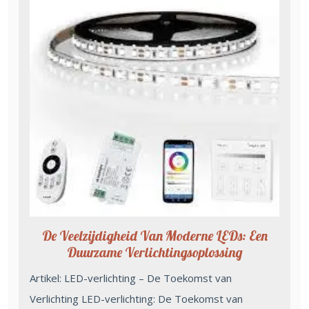
De Veelzijdigheid Van Moderne LEDs: Een
Duurzame Verlichtingsoplossing
Artikel: LED-verlichting – De Toekomst van
Verlichting LED-verlichting: De Toekomst van