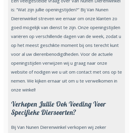
Een veelgestelde vraag over Van Nunen Dierenwinkel
is: “Wat zijn jullie openingstijden?” Bij Van Nunen
Dierenwinkel streven we ernaar om onze klanten zo
goed mogelijk van dienst te zijn. Onze openingstijden
variëren op verschillende dagen van de week, zodat u
op het meest geschikte moment bij ons terecht kunt
voor al uw dierenbenodigdheden. Voor de actuele
openingstijden verwijzen wij u graag naar onze
website of nodigen we u uit om contact met ons op te
nemen. We kijken ernaar uit om u te verwelkomen in
onze winkel!
Verkopen Jullie Ook Voeding Voor
Specifieke Diersoorten?
Bij Van Nunen Dierenwinkel verkopen wij zeker