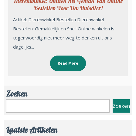
Dierenwinkel: Ontdek Het Gemak Van Online
Bestellen Voor Uw Huisdier!
Artikel: Dierenwinkel Bestellen Dierenwinkel
Bestellen: Gemakkelijk en Snel! Online winkelen is
tegenwoordig niet meer weg te denken uit ons
dagelijks...
Read More
Zoeken
Zoeken
Laatste Artikelen