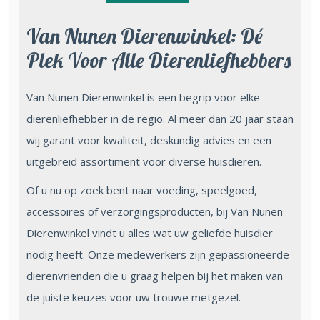
Van Nunen Dierenwinkel: Dé
Plek Voor Alle Dierenliefhebbers
Van Nunen Dierenwinkel is een begrip voor elke
dierenliefhebber in de regio. Al meer dan 20 jaar staan
wij garant voor kwaliteit, deskundig advies en een
uitgebreid assortiment voor diverse huisdieren.
Of u nu op zoek bent naar voeding, speelgoed,
accessoires of verzorgingsproducten, bij Van Nunen
Dierenwinkel vindt u alles wat uw geliefde huisdier
nodig heeft. Onze medewerkers zijn gepassioneerde
dierenvrienden die u graag helpen bij het maken van
de juiste keuzes voor uw trouwe metgezel.