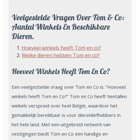
Veelgestelde Vragen Over Tom & Co:
Aantal Winkels En Beschikbare
Dieren.
Hoeveel winkels heeft Tom en co?
Welke dieren hebben Tom en co?
Hoeveel Winkels Heeft Tom En Co?
Een veelgestelde vraag over Tom en Co is: “Hoeveel
winkels heeft Tom en Co?” Tom en Co heeft tientallen
winkels verspreid over heel België, waardoor het
gemakkelijk bereikbaar is voor dierenliefhebbers in
het hele land. Met een uitgebreid netwerk van
vestigingen biedt Tom en Co een handige en