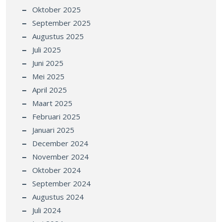
Oktober 2025
September 2025
Augustus 2025
Juli 2025
Juni 2025
Mei 2025
April 2025
Maart 2025
Februari 2025
Januari 2025
December 2024
November 2024
Oktober 2024
September 2024
Augustus 2024
Juli 2024