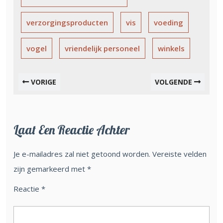
verzorgingsproducten
vis
voeding
vogel
vriendelijk personeel
winkels
VORIGE
VOLGENDE
Laat Een Reactie Achter
Je e-mailadres zal niet getoond worden.
Vereiste velden
zijn gemarkeerd met
*
Reactie
*