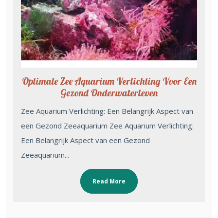
Optimale Zee Aquarium Verlichting Voor Een
Gezond Onderwaterleven
Zee Aquarium Verlichting: Een Belangrijk Aspect van
een Gezond Zeeaquarium Zee Aquarium Verlichting:
Een Belangrijk Aspect van een Gezond
Zeeaquarium...
Read More