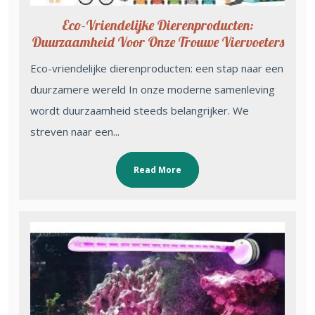
Eco-Vriendelijke Dierenproducten:
Duurzaamheid Voor Onze Trouwe Viervoeters
Eco-vriendelijke dierenproducten: een stap naar een
duurzamere wereld In onze moderne samenleving
wordt duurzaamheid steeds belangrijker. We
streven naar een...
Read More