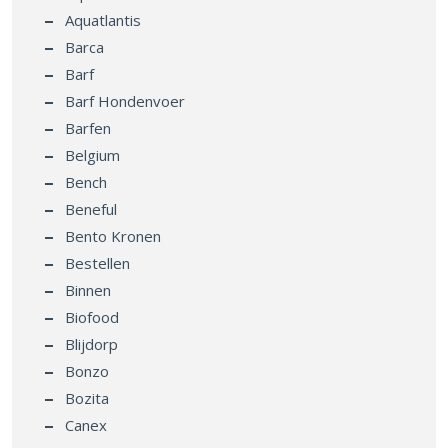
Aquatlantis
Barca
Barf
Barf Hondenvoer
Barfen
Belgium
Bench
Beneful
Bento Kronen
Bestellen
Binnen
Biofood
Blijdorp
Bonzo
Bozita
Canex