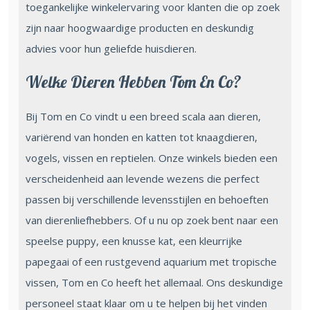
toegankelijke winkelervaring voor klanten die op zoek
zijn naar hoogwaardige producten en deskundig
advies voor hun geliefde huisdieren.
Welke Dieren Hebben Tom En Co?
Bij Tom en Co vindt u een breed scala aan dieren,
variërend van honden en katten tot knaagdieren,
vogels, vissen en reptielen. Onze winkels bieden een
verscheidenheid aan levende wezens die perfect
passen bij verschillende levensstijlen en behoeften
van dierenliefhebbers. Of u nu op zoek bent naar een
speelse puppy, een knusse kat, een kleurrijke
papegaai of een rustgevend aquarium met tropische
vissen, Tom en Co heeft het allemaal. Ons deskundige
personeel staat klaar om u te helpen bij het vinden