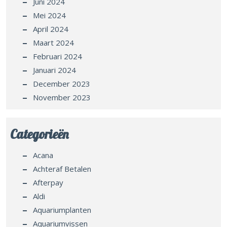
Juni 2024
Mei 2024
April 2024
Maart 2024
Februari 2024
Januari 2024
December 2023
November 2023
Categorieën
Acana
Achteraf Betalen
Afterpay
Aldi
Aquariumplanten
Aquariumvissen