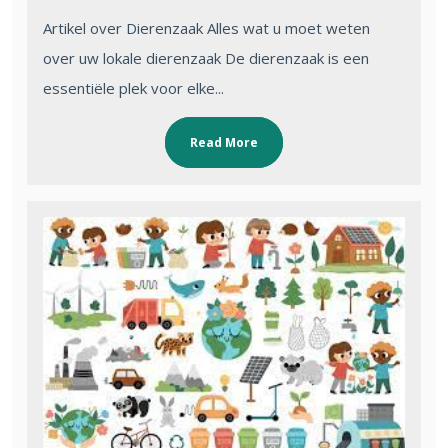
Artikel over Dierenzaak Alles wat u moet weten
over uw lokale dierenzaak De dierenzaak is een
essentiële plek voor elke...
Read More