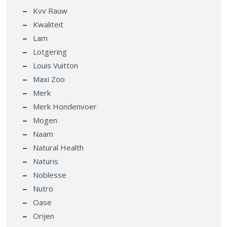
Kvv Rauw
Kwaliteit
Lam
Lotgering
Louis Vuitton
Maxi Zoo
Merk
Merk Hondenvoer
Mogen
Naam
Natural Health
Naturis
Noblesse
Nutro
Oase
Orijen