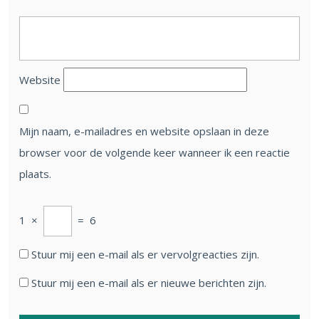
Website
Mijn naam, e-mailadres en website opslaan in deze
browser voor de volgende keer wanneer ik een reactie
plaats.
1
×
=
6
Stuur mij een e-mail als er vervolgreacties zijn.
Stuur mij een e-mail als er nieuwe berichten zijn.