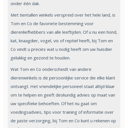
onder één dak.
Met tientallen winkels verspreid over het hele land, is
Tom en Co de favoriete bestemming voor
dierenliefhebbers van alle leeftijden. Of u nu een hond,
kat, knaagdier, vogel, vis of reptiel heeft, bij Tom en
Co vindt u precies wat u nodig heeft om uw huisdier
gelukkig en gezond te houden.
Wat Tom en Co onderscheidt van andere
dierenwinkels is de persoonlijke service die elke klant
ontvangt. Het vriendelijke personeel staat altijd klaar
om te helpen en geeft deskundig advies op maat van
uw specifieke behoeften. Of het nu gaat om
voedingsadvies, tips voor training of informatie over
de juiste verzorging, bij Tom en Co kunt u rekenen op