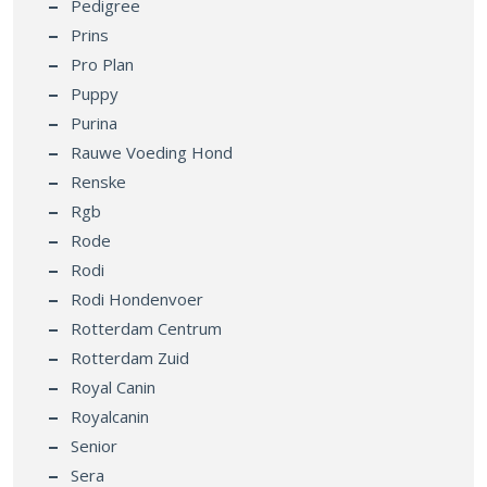
Pedigree
Prins
Pro Plan
Puppy
Purina
Rauwe Voeding Hond
Renske
Rgb
Rode
Rodi
Rodi Hondenvoer
Rotterdam Centrum
Rotterdam Zuid
Royal Canin
Royalcanin
Senior
Sera