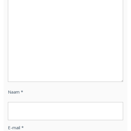
Naam
*
E-mail
*