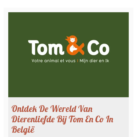
Ontdek De Wereld Van
Dierenliefde Bij Tom En Co In
België