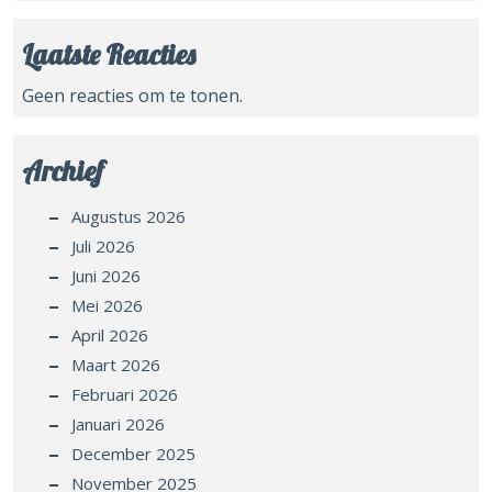
Laatste Reacties
Geen reacties om te tonen.
Archief
Augustus 2026
Juli 2026
Juni 2026
Mei 2026
April 2026
Maart 2026
Februari 2026
Januari 2026
December 2025
November 2025