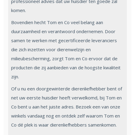
professioneel advies dat uw huisdier ten goede zal
komen.
Bovendien hecht Tom en Co veel belang aan
duurzaamheid en verantwoord ondernemen. Door
samen te werken met gecertificeerde leveranciers
die zich inzetten voor dierenwelzijn en
milieubescherming, zorgt Tom en Co ervoor dat de
producten die zij aanbieden van de hoogste kwaliteit
zijn.
Of u nu een doorgewinterde dierenliefhebber bent of
net uw eerste huisdier heeft verwelkomd, bij Tom en
Co bent u aan het juiste adres. Bezoek een van onze
winkels vandaag nog en ontdek zelf waarom Tom en
Co dé plek is waar dierenliefhebbers samenkomen.