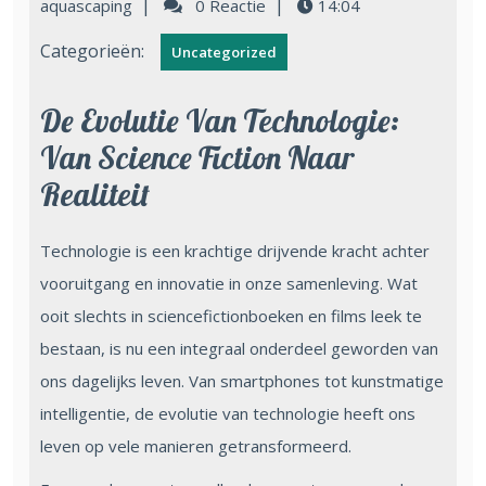
|
|
aquascaping
0 Reactie
14:04
Categorieën:
Uncategorized
De Evolutie Van Technologie:
Van Science Fiction Naar
Realiteit
Technologie is een krachtige drijvende kracht achter
vooruitgang en innovatie in onze samenleving. Wat
ooit slechts in sciencefictionboeken en films leek te
bestaan, is nu een integraal onderdeel geworden van
ons dagelijks leven. Van smartphones tot kunstmatige
intelligentie, de evolutie van technologie heeft ons
leven op vele manieren getransformeerd.