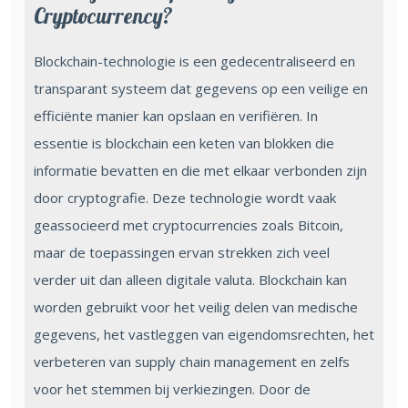
Cryptocurrency?
Blockchain-technologie is een gedecentraliseerd en
transparant systeem dat gegevens op een veilige en
efficiënte manier kan opslaan en verifiëren. In
essentie is blockchain een keten van blokken die
informatie bevatten en die met elkaar verbonden zijn
door cryptografie. Deze technologie wordt vaak
geassocieerd met cryptocurrencies zoals Bitcoin,
maar de toepassingen ervan strekken zich veel
verder uit dan alleen digitale valuta. Blockchain kan
worden gebruikt voor het veilig delen van medische
gegevens, het vastleggen van eigendomsrechten, het
verbeteren van supply chain management en zelfs
voor het stemmen bij verkiezingen. Door de