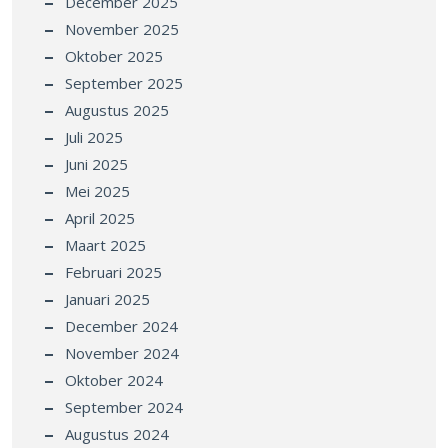
December 2025
November 2025
Oktober 2025
September 2025
Augustus 2025
Juli 2025
Juni 2025
Mei 2025
April 2025
Maart 2025
Februari 2025
Januari 2025
December 2024
November 2024
Oktober 2024
September 2024
Augustus 2024