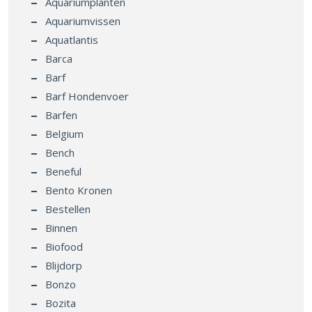
Aquariumplanten
Aquariumvissen
Aquatlantis
Barca
Barf
Barf Hondenvoer
Barfen
Belgium
Bench
Beneful
Bento Kronen
Bestellen
Binnen
Biofood
Blijdorp
Bonzo
Bozita