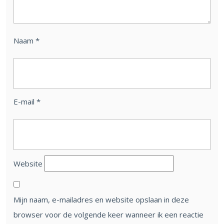
Naam
*
E-mail
*
Website
Mijn naam, e-mailadres en website opslaan in deze
browser voor de volgende keer wanneer ik een reactie