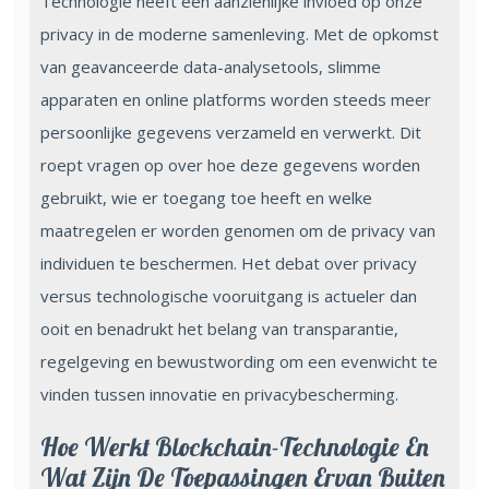
Technologie heeft een aanzienlijke invloed op onze
privacy in de moderne samenleving. Met de opkomst
van geavanceerde data-analysetools, slimme
apparaten en online platforms worden steeds meer
persoonlijke gegevens verzameld en verwerkt. Dit
roept vragen op over hoe deze gegevens worden
gebruikt, wie er toegang toe heeft en welke
maatregelen er worden genomen om de privacy van
individuen te beschermen. Het debat over privacy
versus technologische vooruitgang is actueler dan
ooit en benadrukt het belang van transparantie,
regelgeving en bewustwording om een evenwicht te
vinden tussen innovatie en privacybescherming.
Hoe Werkt Blockchain-Technologie En
Wat Zijn De Toepassingen Ervan Buiten