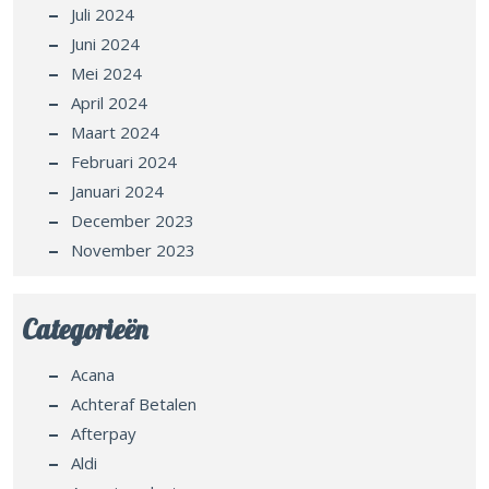
Juli 2024
Juni 2024
Mei 2024
April 2024
Maart 2024
Februari 2024
Januari 2024
December 2023
November 2023
Categorieën
Acana
Achteraf Betalen
Afterpay
Aldi