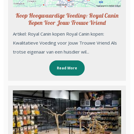
Koop Hoogwaardige Voeding: Royal Canin
Kopen Voor Jouw Trouwe Vriend
Artikel: Royal Canin kopen Royal Canin kopen:
Kwalitatieve Voeding voor Jouw Trouwe Vriend Als
trotse eigenaar van een huisdier wil...
Read More