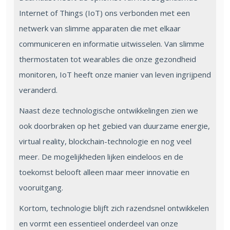
Internet of Things (IoT) ons verbonden met een
netwerk van slimme apparaten die met elkaar
communiceren en informatie uitwisselen. Van slimme
thermostaten tot wearables die onze gezondheid
monitoren, IoT heeft onze manier van leven ingrijpend
veranderd.
Naast deze technologische ontwikkelingen zien we
ook doorbraken op het gebied van duurzame energie,
virtual reality, blockchain-technologie en nog veel
meer. De mogelijkheden lijken eindeloos en de
toekomst belooft alleen maar meer innovatie en
vooruitgang.
Kortom, technologie blijft zich razendsnel ontwikkelen
en vormt een essentieel onderdeel van onze