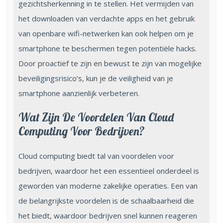
gezichtsherkenning in te stellen. Het vermijden van
het downloaden van verdachte apps en het gebruik
van openbare wifi-netwerken kan ook helpen om je
smartphone te beschermen tegen potentiële hacks.
Door proactief te zijn en bewust te zijn van mogelijke
beveiligingsrisico’s, kun je de veiligheid van je
smartphone aanzienlijk verbeteren.
Wat Zijn De Voordelen Van Cloud
Computing Voor Bedrijven?
Cloud computing biedt tal van voordelen voor
bedrijven, waardoor het een essentieel onderdeel is
geworden van moderne zakelijke operaties. Een van
de belangrijkste voordelen is de schaalbaarheid die
het biedt, waardoor bedrijven snel kunnen reageren