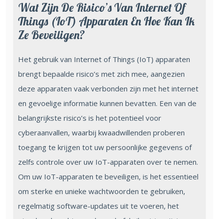
Wat Zijn De Risico’s Van Internet Of
Things (IoT) Apparaten En Hoe Kan Ik
Ze Beveiligen?
Het gebruik van Internet of Things (IoT) apparaten
brengt bepaalde risico’s met zich mee, aangezien
deze apparaten vaak verbonden zijn met het internet
en gevoelige informatie kunnen bevatten. Een van de
belangrijkste risico’s is het potentieel voor
cyberaanvallen, waarbij kwaadwillenden proberen
toegang te krijgen tot uw persoonlijke gegevens of
zelfs controle over uw IoT-apparaten over te nemen.
Om uw IoT-apparaten te beveiligen, is het essentieel
om sterke en unieke wachtwoorden te gebruiken,
regelmatig software-updates uit te voeren, het