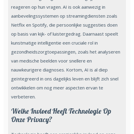
reageren op hun vragen. AI is ook aanwezig in
aanbevelingssystemen op streamingdiensten zoals
Netflix en Spotify, die persoonlijke suggesties doen
op basis van kijk- of luistergedrag. Daarnaast speelt
kunstmatige intelligentie een cruciale rol in
gezondheidszorgtoepassingen, zoals het analyseren
van medische beelden voor snellere en
nauwkeurigere diagnoses. Kortom, AI is al diep
geïntegreerd in ons dagelijks leven en blijft zich snel
ontwikkelen om nog meer aspecten ervan te
verbeteren.
Welke Invloed Heeft Technologie Op
Onze Privacy?