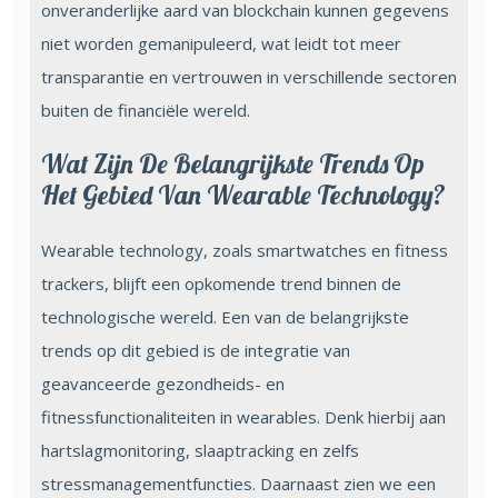
onveranderlijke aard van blockchain kunnen gegevens
niet worden gemanipuleerd, wat leidt tot meer
transparantie en vertrouwen in verschillende sectoren
buiten de financiële wereld.
Wat Zijn De Belangrijkste Trends Op
Het Gebied Van Wearable Technology?
Wearable technology, zoals smartwatches en fitness
trackers, blijft een opkomende trend binnen de
technologische wereld. Een van de belangrijkste
trends op dit gebied is de integratie van
geavanceerde gezondheids- en
fitnessfunctionaliteiten in wearables. Denk hierbij aan
hartslagmonitoring, slaaptracking en zelfs
stressmanagementfuncties. Daarnaast zien we een