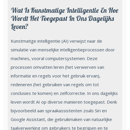
Wat Is Kunstmatige Intelligentie En Hoe
Wordt Het Toegepast In Ons Dagelijks
Leven?
Kunstmatige intelligentie (AI) verwijst naar de
simulatie van menselijke intelligentieprocessen door
machines, vooral computersystemen. Deze
processen omvatten leren (het verwerven van
informatie en regels voor het gebruik ervan),
redeneren (het gebruiken van regels om tot
conclusies te komen) en zelfcorrectie. In ons dagelijks
leven wordt AI op diverse manieren toegepast. Denk
bijvoorbeeld aan spraakassistenten zoals Siri en
Google Assistant, die gebruikmaken van natuurlijke
taalverwerking om gebruikers te begrijpen en te