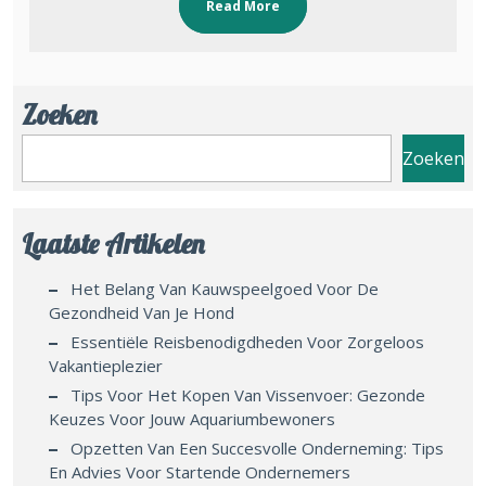
Read More
Zoeken
Zoeken
Laatste Artikelen
Het Belang Van Kauwspeelgoed Voor De
Gezondheid Van Je Hond
Essentiële Reisbenodigdheden Voor Zorgeloos
Vakantieplezier
Tips Voor Het Kopen Van Vissenvoer: Gezonde
Keuzes Voor Jouw Aquariumbewoners
Opzetten Van Een Succesvolle Onderneming: Tips
En Advies Voor Startende Ondernemers