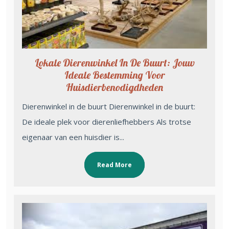
Lokale Dierenwinkel In De Buurt: Jouw
Ideale Bestemming Voor
Huisdierbenodigdheden
Dierenwinkel in de buurt Dierenwinkel in de buurt:
De ideale plek voor dierenliefhebbers Als trotse
eigenaar van een huisdier is...
Read More