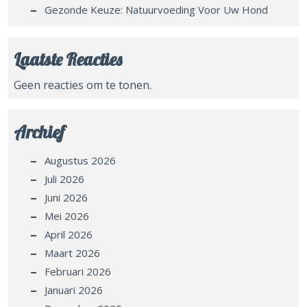
Gezonde Keuze: Natuurvoeding Voor Uw Hond
Laatste Reacties
Geen reacties om te tonen.
Archief
Augustus 2026
Juli 2026
Juni 2026
Mei 2026
April 2026
Maart 2026
Februari 2026
Januari 2026