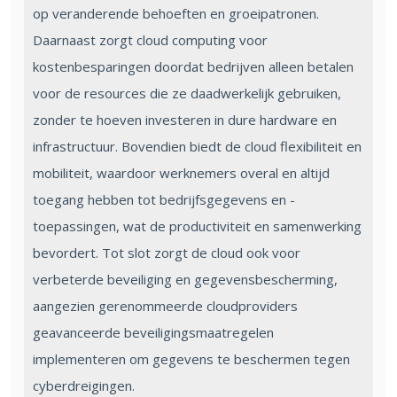
op veranderende behoeften en groeipatronen.
Daarnaast zorgt cloud computing voor
kostenbesparingen doordat bedrijven alleen betalen
voor de resources die ze daadwerkelijk gebruiken,
zonder te hoeven investeren in dure hardware en
infrastructuur. Bovendien biedt de cloud flexibiliteit en
mobiliteit, waardoor werknemers overal en altijd
toegang hebben tot bedrijfsgegevens en -
toepassingen, wat de productiviteit en samenwerking
bevordert. Tot slot zorgt de cloud ook voor
verbeterde beveiliging en gegevensbescherming,
aangezien gerenommeerde cloudproviders
geavanceerde beveiligingsmaatregelen
implementeren om gegevens te beschermen tegen
cyberdreigingen.