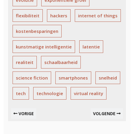
flexibiliteit
hackers
internet of things
kostenbesparingen
kunstmatige intelligentie
latentie
realiteit
schaalbaarheid
science fiction
smartphones
snelheid
tech
technologie
virtual reality
VORIGE
VOLGENDE