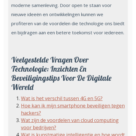
moderne samenleving. Door open te staan voor
nieuwe ideeën en ontwikkelingen kunnen we
profiteren van de voordelen die technologie ons biedt
en bijdragen aan een betere toekomst voor iedereen.
Veelgestelde Vragen Over
Technologie: Inzichten En
Beveiligingstips Voor De Digitale
Wereld
Wat is het verschil tussen 4G en 5G?
Hoe kan ik mijn smartphone beveiligen tegen
hackers?
Wat zijn de voordelen van cloud computing
voor bedrijven?
Wat is kunstmatige intelligentie en hoe wordt