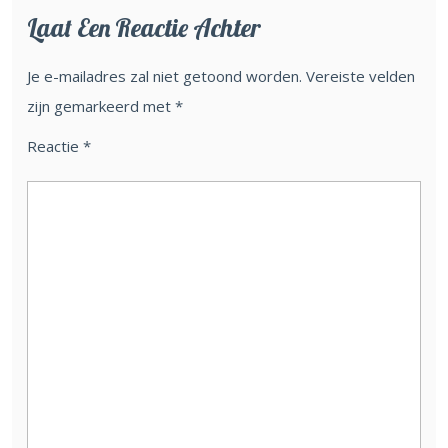
Laat Een Reactie Achter
Je e-mailadres zal niet getoond worden.
Vereiste velden
zijn gemarkeerd met
*
Reactie
*