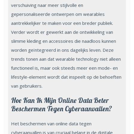
verschuiving naar meer stijlvolle en
gepersonaliseerde ontwerpen om wearables
aantrekkelijker te maken voor een breder publiek.
Verder wordt er gewerkt aan de ontwikkeling van
slimme kleding en accessoires die naadloos kunnen
worden geïntegreerd in ons dagelijks leven. Deze
trends tonen aan dat wearable technology niet alleen
functioneel is, maar ook steeds meer een mode- en
lifestyle-element wordt dat inspeelt op de behoeften
van gebruikers.
Hoe Kan Ik Mijn Online Data Beter
Beschermen Tegen Cyberaanvallen?
Het beschermen van online data tegen
cyberaanvallen is van cruciaal belang in de digitale