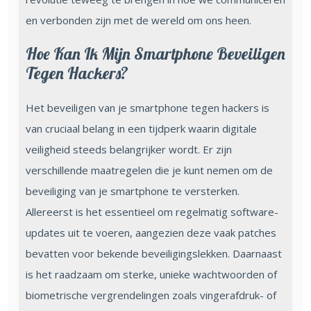
en verbonden zijn met de wereld om ons heen.
Hoe Kan Ik Mijn Smartphone Beveiligen
Tegen Hackers?
Het beveiligen van je smartphone tegen hackers is
van cruciaal belang in een tijdperk waarin digitale
veiligheid steeds belangrijker wordt. Er zijn
verschillende maatregelen die je kunt nemen om de
beveiliging van je smartphone te versterken.
Allereerst is het essentieel om regelmatig software-
updates uit te voeren, aangezien deze vaak patches
bevatten voor bekende beveiligingslekken. Daarnaast
is het raadzaam om sterke, unieke wachtwoorden of
biometrische vergrendelingen zoals vingerafdruk- of