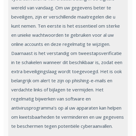
wereld van vandaag. Om uw gegevens beter te
beveiligen, zijn er verschillende maatregelen die u
kunt nemen. Ten eerste is het essentieel om sterke
en unieke wachtwoorden te gebruiken voor al uw
online accounts en deze regelmatig te wijzigen.
Daarnaast is het verstandig om tweestapsverificatie
in te schakelen wanneer dit beschikbaar is, zodat een
extra beveiligingslaag wordt toegevoegd. Het is ook
belangrijk om alert te zijn op phishing-e-mails en
verdachte links of bijlagen te vermijden. Het
regelmatig bijwerken van software en
antivirusprogramma’s op al uw apparaten kan helpen
om kwetsbaarheden te verminderen en uw gegevens
te beschermen tegen potentiële cyberaanvallen.