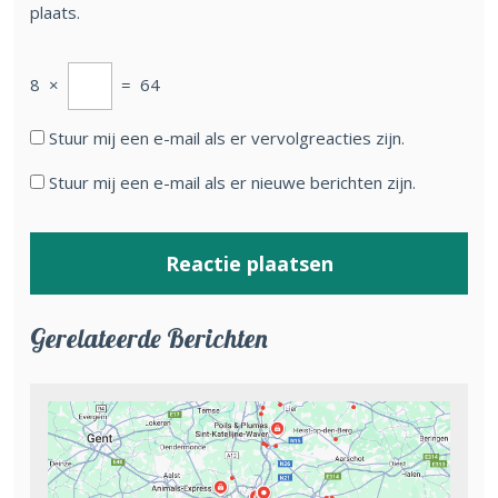
plaats.
8
×
=
64
Stuur mij een e-mail als er vervolgreacties zijn.
Stuur mij een e-mail als er nieuwe berichten zijn.
Gerelateerde Berichten