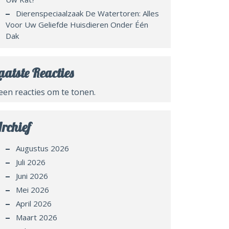
Dierenspeciaalzaak De Watertoren: Alles
Voor Uw Geliefde Huisdieren Onder Één
Dak
aatste Reacties
een reacties om te tonen.
rchief
Augustus 2026
Juli 2026
Juni 2026
Mei 2026
April 2026
Maart 2026