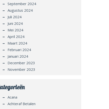
September 2024
Augustus 2024
Juli 2024
Juni 2024
Mei 2024
April 2024
Maart 2024
Februari 2024
Januari 2024
December 2023
November 2023
ategorieën
Acana
Achteraf Betalen