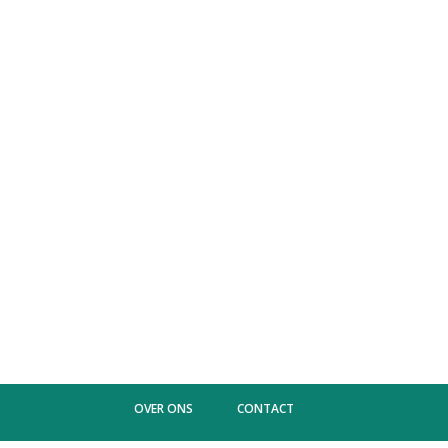
OVER ONS
CONTACT