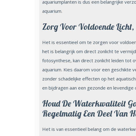
aquariumplanten is dus een belangrijke verz
aquarium.
Zorg Voor Voldoende Licht,
Het is essentieel om te zorgen voor voldoen
het is belangrijk om direct zonlicht te vermi
fotosynthese, kan direct zonlicht leiden tot 
aquarium. Kies daarom voor een geschikte ve
zonder schadelijke effecten op het aquatisc
en bijdragen aan een gezonde en levendige
Houd De Waterkwaliteit Go
Regelmatig Een Deel Van H
Het is van essentieel belang om de waterkwa