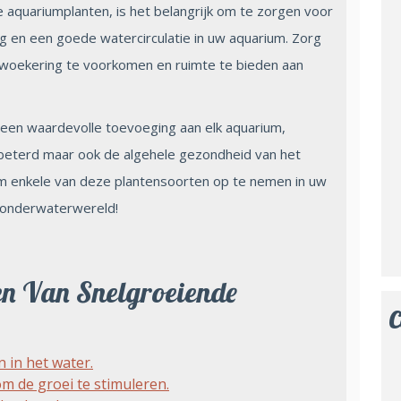
 aquariumplanten, is het belangrijk om te zorgen voor
g en een goede watercirculatie in uw aquarium. Zorg
rwoekering te voorkomen en ruimte te bieden aan
 een waardevolle toevoeging aan elk aquarium,
rbeterd maar ook de algehele gezondheid van het
enkele van deze plantensoorten op te nemen in uw
 onderwaterwereld!
en Van Snelgroeiende
C
 in het water.
 de groei te stimuleren.