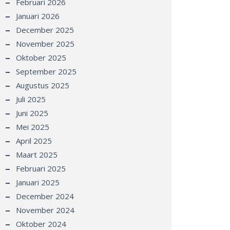
Februari 2026
Januari 2026
December 2025
November 2025
Oktober 2025
September 2025
Augustus 2025
Juli 2025
Juni 2025
Mei 2025
April 2025
Maart 2025
Februari 2025
Januari 2025
December 2024
November 2024
Oktober 2024