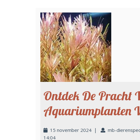
Ontdek De Pracht 
Aquariumplanten 
|
15 november 2024
mb-dierenspec
14:04