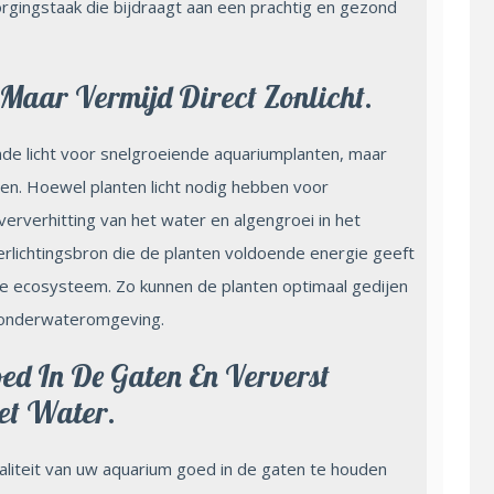
orgingstaak die bijdraagt aan een prachtig en gezond
 Maar Vermijd Direct Zonlicht.
de licht voor snelgroeiende aquariumplanten, maar
jden. Hoewel planten licht nodig hebben voor
oververhitting van het water en algengroei in het
rlichtingsbron die de planten voldoende energie geeft
he ecosysteem. Zo kunnen de planten optimaal gedijen
 onderwateromgeving.
ed In De Gaten En Ververst
et Water.
liteit van uw aquarium goed in de gaten te houden