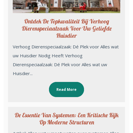
Ontdek De Topkwaliteit Bij Verhoog
Dierenspeciaalzaak Voor Uw Geliefde
Huisdier
Verhoog Dierenspeciaalzaak: Dé Plek voor Alles wat
uw Huisdier Nodig Heeft Verhoog
Dierenspeciaalzaak: Dé Plek voor Alles wat uw
Huisdier...
Read More
De Essentie Van Systemen: Een Kritische Kijk
Op Moderne Structuren