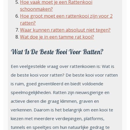
Hoe vaak moet je een Rattenkooi
schoonmaken?
Hoe groot moet een rattenkooi zijn voor 2
ratten?
Waar kunnen ratten absoluut niet tegen?
Wat doe je in een tamme rat kooi?
Wat Is De Beste Kooi Voor Ratten?
Een veelgestelde vraag over rattenkooien is: Wat is
de beste kooi voor ratten? De beste kooi voor ratten
is ruim, goed geventileerd en biedt voldoende
speelmogelijkheden. Ratten zijn nieuwsgierige en
actieve dieren die graag klimmen, graven en
verkennen. Daarom is het belangrijk om een kooi te
kiezen met meerdere verdiepingen, platforms,
tunnels en speeltjes om hun natuurlijke gedrag te