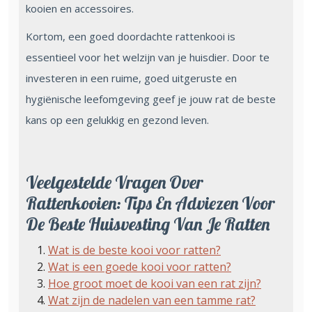
kooien en accessoires.
Kortom, een goed doordachte rattenkooi is
essentieel voor het welzijn van je huisdier. Door te
investeren in een ruime, goed uitgeruste en
hygiënische leefomgeving geef je jouw rat de beste
kans op een gelukkig en gezond leven.
Veelgestelde Vragen Over
Rattenkooien: Tips En Adviezen Voor
De Beste Huisvesting Van Je Ratten
Wat is de beste kooi voor ratten?
Wat is een goede kooi voor ratten?
Hoe groot moet de kooi van een rat zijn?
Wat zijn de nadelen van een tamme rat?