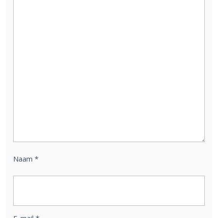
Naam
*