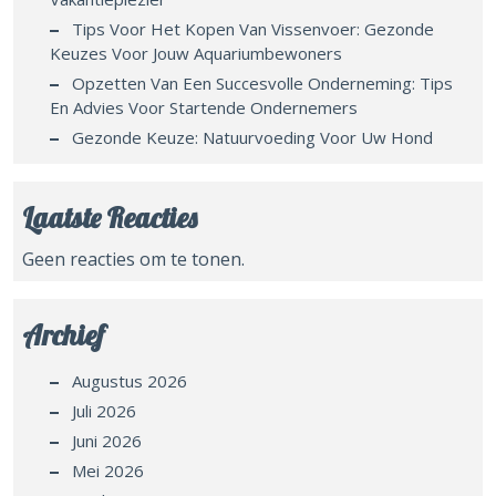
Tips Voor Het Kopen Van Vissenvoer: Gezonde
Keuzes Voor Jouw Aquariumbewoners
Opzetten Van Een Succesvolle Onderneming: Tips
En Advies Voor Startende Ondernemers
Gezonde Keuze: Natuurvoeding Voor Uw Hond
Laatste Reacties
Geen reacties om te tonen.
Archief
Augustus 2026
Juli 2026
Juni 2026
Mei 2026