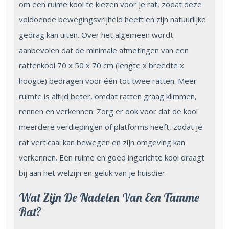
om een ruime kooi te kiezen voor je rat, zodat deze
voldoende bewegingsvrijheid heeft en zijn natuurlijke
gedrag kan uiten. Over het algemeen wordt
aanbevolen dat de minimale afmetingen van een
rattenkooi 70 x 50 x 70 cm (lengte x breedte x
hoogte) bedragen voor één tot twee ratten. Meer
ruimte is altijd beter, omdat ratten graag klimmen,
rennen en verkennen. Zorg er ook voor dat de kooi
meerdere verdiepingen of platforms heeft, zodat je
rat verticaal kan bewegen en zijn omgeving kan
verkennen. Een ruime en goed ingerichte kooi draagt
bij aan het welzijn en geluk van je huisdier.
Wat Zijn De Nadelen Van Een Tamme
Rat?