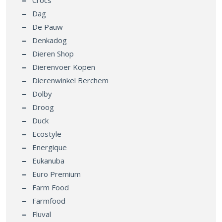
Dag
De Pauw
Denkadog
Dieren Shop
Dierenvoer Kopen
Dierenwinkel Berchem
Dolby
Droog
Duck
Ecostyle
Energique
Eukanuba
Euro Premium
Farm Food
Farmfood
Fluval