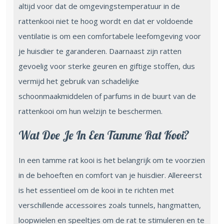
altijd voor dat de omgevingstemperatuur in de
rattenkooi niet te hoog wordt en dat er voldoende
ventilatie is om een comfortabele leefomgeving voor
je huisdier te garanderen. Daarnaast zijn ratten
gevoelig voor sterke geuren en giftige stoffen, dus
vermijd het gebruik van schadelijke
schoonmaakmiddelen of parfums in de buurt van de
rattenkooi om hun welzijn te beschermen.
Wat Doe Je In Een Tamme Rat Kooi?
In een tamme rat kooi is het belangrijk om te voorzien
in de behoeften en comfort van je huisdier. Allereerst
is het essentieel om de kooi in te richten met
verschillende accessoires zoals tunnels, hangmatten,
loopwielen en speeltjes om de rat te stimuleren en te