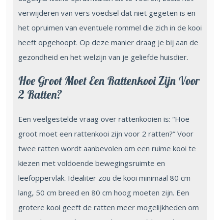
verwijderen van vers voedsel dat niet gegeten is en
het opruimen van eventuele rommel die zich in de kooi
heeft opgehoopt. Op deze manier draag je bij aan de
gezondheid en het welzijn van je geliefde huisdier.
Hoe Groot Moet Een Rattenkooi Zijn Voor
2 Ratten?
Een veelgestelde vraag over rattenkooien is: “Hoe
groot moet een rattenkooi zijn voor 2 ratten?” Voor
twee ratten wordt aanbevolen om een ruime kooi te
kiezen met voldoende bewegingsruimte en
leefoppervlak. Idealiter zou de kooi minimaal 80 cm
lang, 50 cm breed en 80 cm hoog moeten zijn. Een
grotere kooi geeft de ratten meer mogelijkheden om