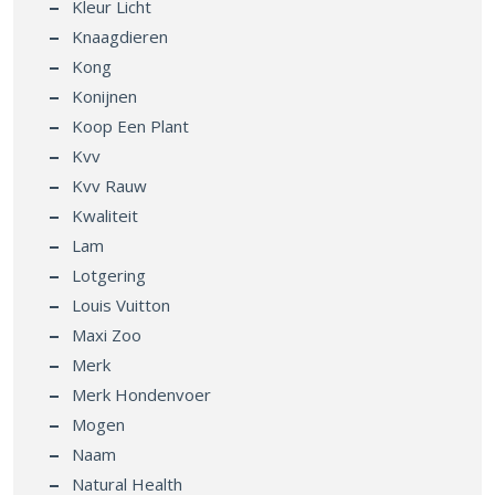
Kleur Licht
Knaagdieren
Kong
Konijnen
Koop Een Plant
Kvv
Kvv Rauw
Kwaliteit
Lam
Lotgering
Louis Vuitton
Maxi Zoo
Merk
Merk Hondenvoer
Mogen
Naam
Natural Health