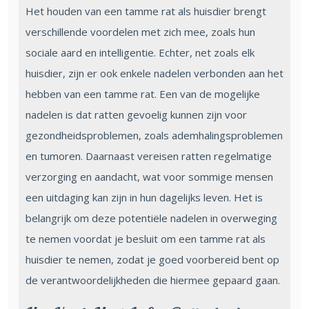
Het houden van een tamme rat als huisdier brengt
verschillende voordelen met zich mee, zoals hun
sociale aard en intelligentie. Echter, net zoals elk
huisdier, zijn er ook enkele nadelen verbonden aan het
hebben van een tamme rat. Een van de mogelijke
nadelen is dat ratten gevoelig kunnen zijn voor
gezondheidsproblemen, zoals ademhalingsproblemen
en tumoren. Daarnaast vereisen ratten regelmatige
verzorging en aandacht, wat voor sommige mensen
een uitdaging kan zijn in hun dagelijks leven. Het is
belangrijk om deze potentiële nadelen in overweging
te nemen voordat je besluit om een tamme rat als
huisdier te nemen, zodat je goed voorbereid bent op
de verantwoordelijkheden die hiermee gepaard gaan.