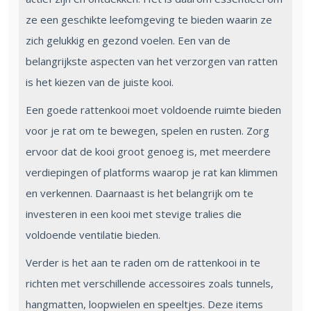
ze een geschikte leefomgeving te bieden waarin ze
zich gelukkig en gezond voelen. Een van de
belangrijkste aspecten van het verzorgen van ratten
is het kiezen van de juiste kooi.
Een goede rattenkooi moet voldoende ruimte bieden
voor je rat om te bewegen, spelen en rusten. Zorg
ervoor dat de kooi groot genoeg is, met meerdere
verdiepingen of platforms waarop je rat kan klimmen
en verkennen. Daarnaast is het belangrijk om te
investeren in een kooi met stevige tralies die
voldoende ventilatie bieden.
Verder is het aan te raden om de rattenkooi in te
richten met verschillende accessoires zoals tunnels,
hangmatten, loopwielen en speeltjes. Deze items