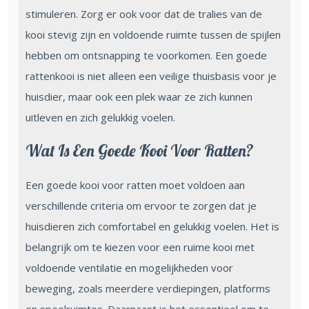
stimuleren. Zorg er ook voor dat de tralies van de
kooi stevig zijn en voldoende ruimte tussen de spijlen
hebben om ontsnapping te voorkomen. Een goede
rattenkooi is niet alleen een veilige thuisbasis voor je
huisdier, maar ook een plek waar ze zich kunnen
uitleven en zich gelukkig voelen.
Wat Is Een Goede Kooi Voor Ratten?
Een goede kooi voor ratten moet voldoen aan
verschillende criteria om ervoor te zorgen dat je
huisdieren zich comfortabel en gelukkig voelen. Het is
belangrijk om te kiezen voor een ruime kooi met
voldoende ventilatie en mogelijkheden voor
beweging, zoals meerdere verdiepingen, platforms