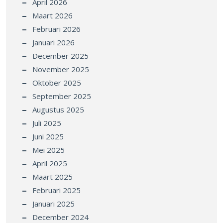
April 2026
Maart 2026
Februari 2026
Januari 2026
December 2025
November 2025
Oktober 2025
September 2025
Augustus 2025
Juli 2025
Juni 2025
Mei 2025
April 2025
Maart 2025
Februari 2025
Januari 2025
December 2024