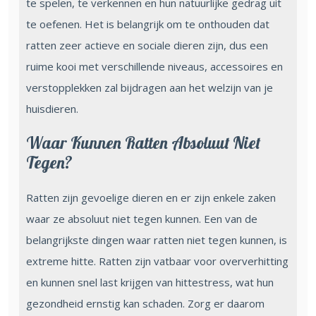
te spelen, te verkennen en hun natuurlijke gedrag uit
te oefenen. Het is belangrijk om te onthouden dat
ratten zeer actieve en sociale dieren zijn, dus een
ruime kooi met verschillende niveaus, accessoires en
verstopplekken zal bijdragen aan het welzijn van je
huisdieren.
Waar Kunnen Ratten Absoluut Niet
Tegen?
Ratten zijn gevoelige dieren en er zijn enkele zaken
waar ze absoluut niet tegen kunnen. Een van de
belangrijkste dingen waar ratten niet tegen kunnen, is
extreme hitte. Ratten zijn vatbaar voor oververhitting
en kunnen snel last krijgen van hittestress, wat hun
gezondheid ernstig kan schaden. Zorg er daarom