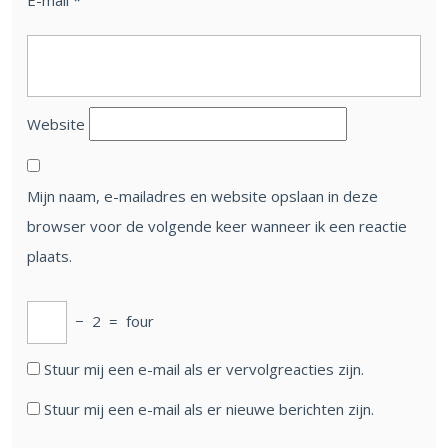
E-mail
*
Website
Mijn naam, e-mailadres en website opslaan in deze
browser voor de volgende keer wanneer ik een reactie
plaats.
−
2
=
four
Stuur mij een e-mail als er vervolgreacties zijn.
Stuur mij een e-mail als er nieuwe berichten zijn.