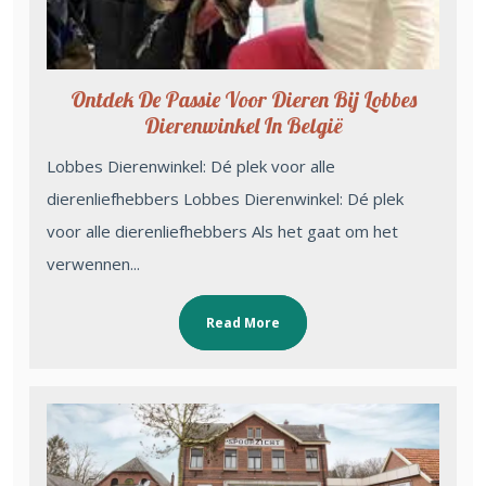
Ontdek De Passie Voor Dieren Bij Lobbes
Dierenwinkel In België
Lobbes Dierenwinkel: Dé plek voor alle
dierenliefhebbers Lobbes Dierenwinkel: Dé plek
voor alle dierenliefhebbers Als het gaat om het
verwennen...
Read More