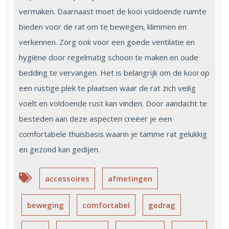
vermaken. Daarnaast moet de kooi voldoende ruimte
bieden voor de rat om te bewegen, klimmen en
verkennen. Zorg ook voor een goede ventilatie en
hygiëne door regelmatig schoon te maken en oude
bedding te vervangen. Het is belangrijk om de kooi op
een rustige plek te plaatsen waar de rat zich veilig
voelt en voldoende rust kan vinden. Door aandacht te
besteden aan deze aspecten creëer je een
comfortabele thuisbasis waarin je tamme rat gelukkig
en gezond kan gedijen.
accessoires
afmetingen
beweging
comfortabel
gedrag