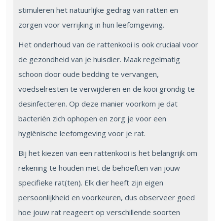
stimuleren het natuurlijke gedrag van ratten en
zorgen voor verrijking in hun leefomgeving.
Het onderhoud van de rattenkooi is ook cruciaal voor
de gezondheid van je huisdier. Maak regelmatig
schoon door oude bedding te vervangen,
voedselresten te verwijderen en de kooi grondig te
desinfecteren. Op deze manier voorkom je dat
bacteriën zich ophopen en zorg je voor een
hygiënische leefomgeving voor je rat.
Bij het kiezen van een rattenkooi is het belangrijk om
rekening te houden met de behoeften van jouw
specifieke rat(ten). Elk dier heeft zijn eigen
persoonlijkheid en voorkeuren, dus observeer goed
hoe jouw rat reageert op verschillende soorten