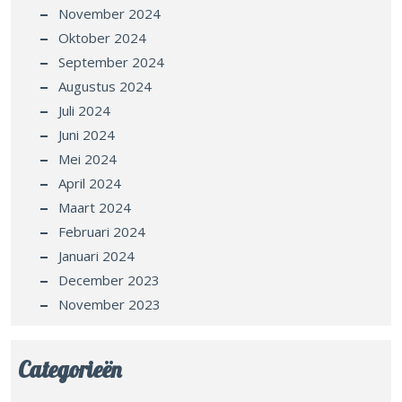
November 2024
Oktober 2024
September 2024
Augustus 2024
Juli 2024
Juni 2024
Mei 2024
April 2024
Maart 2024
Februari 2024
Januari 2024
December 2023
November 2023
Categorieën