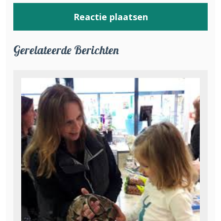
Gerelateerde Berichten