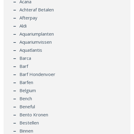
Acana
Achteraf Betalen
Afterpay
Aldi
Aquariumplanten
Aquariumvissen
Aquatlantis
Barca
Barf
Barf Hondenvoer
Barfen
Belgium
Bench
Beneful
Bento Kronen
Bestellen
Binnen