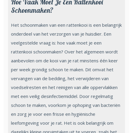
Hoe Vaak Moet Je Een Rattenkooi
Schoonmaken?
Het schoonmaken van een rattenkooi is een belangrijk
onderdeel van het verzorgen van je huisdier. Een
veelgestelde vraag is: hoe vaak moet je een
rattenkooi schoonmaken? Over het algemeen wordt
aanbevolen om de kooi van je rat minstens één keer
per week grondig schoon te maken. Dit omvat het
vervangen van de bedding, het verwijderen van
voedselresten en het reinigen van alle oppervlakken
met een veilig desinfectiemiddel. Door regelmatig
schoon te maken, voorkom je ophoping van bacteriën
en zorg je voor een frisse en hygiënische
leefomgeving voor je rat. Het is ook belangrijk om
dagelijks kleine opruimtaken uit te voeren, zoals het