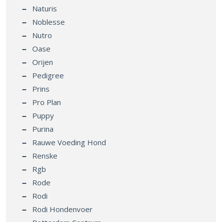
Naturis
Noblesse
Nutro
Oase
Orijen
Pedigree
Prins
Pro Plan
Puppy
Purina
Rauwe Voeding Hond
Renske
Rgb
Rode
Rodi
Rodi Hondenvoer