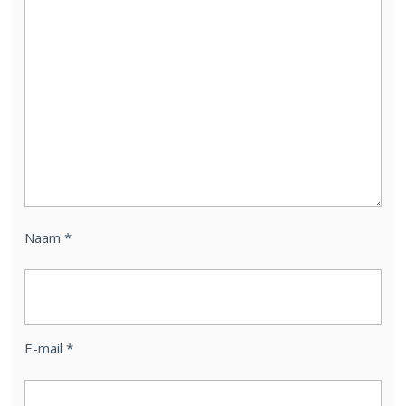
Naam
*
E-mail
*