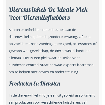
Dierenwinkel: De Ideale Plek
Voor Dierenliefhebbers
Als dierenliefhebber is een bezoek aan de
dierenwinkel altijd een bijzondere ervaring. Of je nu
op zoek bent naar voeding, speelgoed, accessoires of
gewoon wat gezelschap, de dierenwinkel biedt het
allemaal. Het is een plek waar de liefde voor
huisdieren centraal staat en waar experts klaarstaan
om te helpen met advies en ondersteuning.
Producten En Diensten
In de dierenwinkel vind je een uitgebreid assortiment
aan producten voor verschillende huisdieren, van