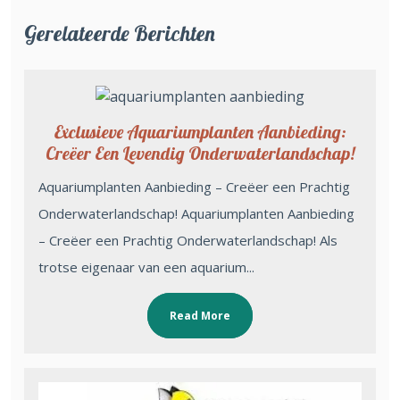
Gerelateerde Berichten
Exclusieve Aquariumplanten Aanbieding:
Creëer Een Levendig Onderwaterlandschap!
Aquariumplanten Aanbieding – Creëer een Prachtig
Onderwaterlandschap! Aquariumplanten Aanbieding
– Creëer een Prachtig Onderwaterlandschap! Als
trotse eigenaar van een aquarium...
Read More