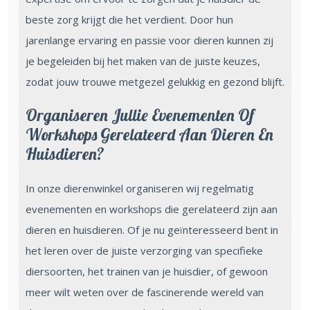
beste zorg krijgt die het verdient. Door hun
jarenlange ervaring en passie voor dieren kunnen zij
je begeleiden bij het maken van de juiste keuzes,
zodat jouw trouwe metgezel gelukkig en gezond blijft.
Organiseren Jullie Evenementen Of
Workshops Gerelateerd Aan Dieren En
Huisdieren?
In onze dierenwinkel organiseren wij regelmatig
evenementen en workshops die gerelateerd zijn aan
dieren en huisdieren. Of je nu geïnteresseerd bent in
het leren over de juiste verzorging van specifieke
diersoorten, het trainen van je huisdier, of gewoon
meer wilt weten over de fascinerende wereld van