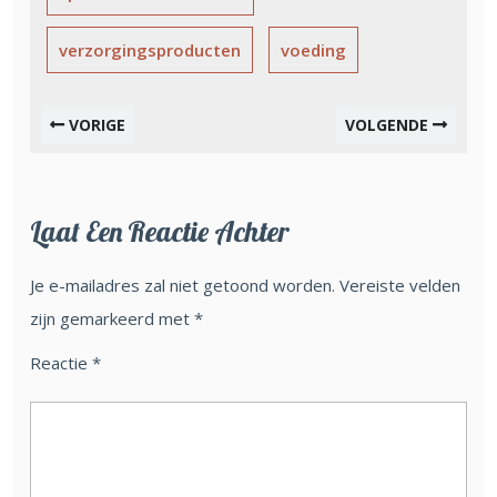
verzorgingsproducten
voeding
VORIGE
VOLGENDE
Laat Een Reactie Achter
Je e-mailadres zal niet getoond worden.
Vereiste velden
zijn gemarkeerd met
*
Reactie
*