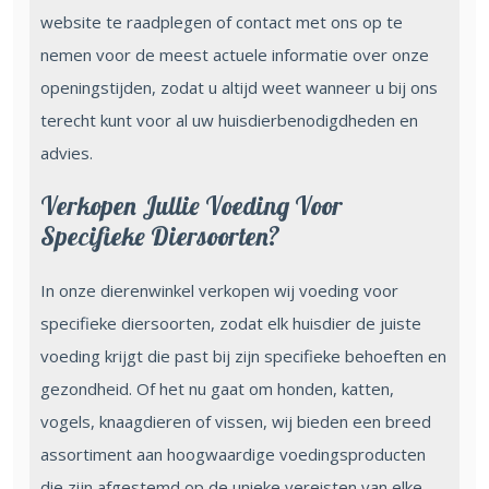
website te raadplegen of contact met ons op te
nemen voor de meest actuele informatie over onze
openingstijden, zodat u altijd weet wanneer u bij ons
terecht kunt voor al uw huisdierbenodigdheden en
advies.
Verkopen Jullie Voeding Voor
Specifieke Diersoorten?
In onze dierenwinkel verkopen wij voeding voor
specifieke diersoorten, zodat elk huisdier de juiste
voeding krijgt die past bij zijn specifieke behoeften en
gezondheid. Of het nu gaat om honden, katten,
vogels, knaagdieren of vissen, wij bieden een breed
assortiment aan hoogwaardige voedingsproducten
die zijn afgestemd op de unieke vereisten van elke