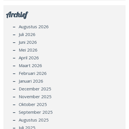
Archief
Augustus 2026
Juli 2026
Juni 2026
Mei 2026
April 2026
Maart 2026
Februari 2026
Januari 2026
December 2025
November 2025
Oktober 2025
September 2025
Augustus 2025
Juli 2025