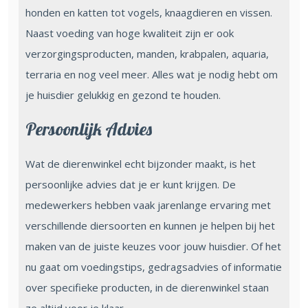
honden en katten tot vogels, knaagdieren en vissen.
Naast voeding van hoge kwaliteit zijn er ook
verzorgingsproducten, manden, krabpalen, aquaria,
terraria en nog veel meer. Alles wat je nodig hebt om
je huisdier gelukkig en gezond te houden.
Persoonlijk Advies
Wat de dierenwinkel echt bijzonder maakt, is het
persoonlijke advies dat je er kunt krijgen. De
medewerkers hebben vaak jarenlange ervaring met
verschillende diersoorten en kunnen je helpen bij het
maken van de juiste keuzes voor jouw huisdier. Of het
nu gaat om voedingstips, gedragsadvies of informatie
over specifieke producten, in de dierenwinkel staan