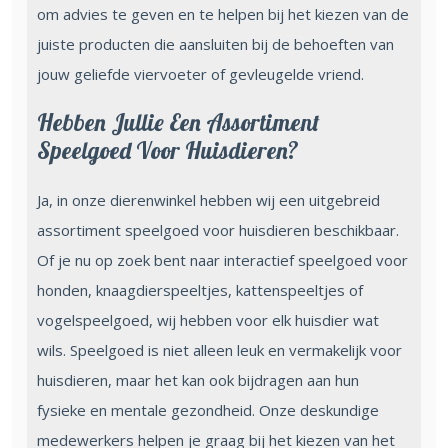
om advies te geven en te helpen bij het kiezen van de
juiste producten die aansluiten bij de behoeften van
jouw geliefde viervoeter of gevleugelde vriend.
Hebben Jullie Een Assortiment
Speelgoed Voor Huisdieren?
Ja, in onze dierenwinkel hebben wij een uitgebreid
assortiment speelgoed voor huisdieren beschikbaar.
Of je nu op zoek bent naar interactief speelgoed voor
honden, knaagdierspeeltjes, kattenspeeltjes of
vogelspeelgoed, wij hebben voor elk huisdier wat
wils. Speelgoed is niet alleen leuk en vermakelijk voor
huisdieren, maar het kan ook bijdragen aan hun
fysieke en mentale gezondheid. Onze deskundige
medewerkers helpen je graag bij het kiezen van het