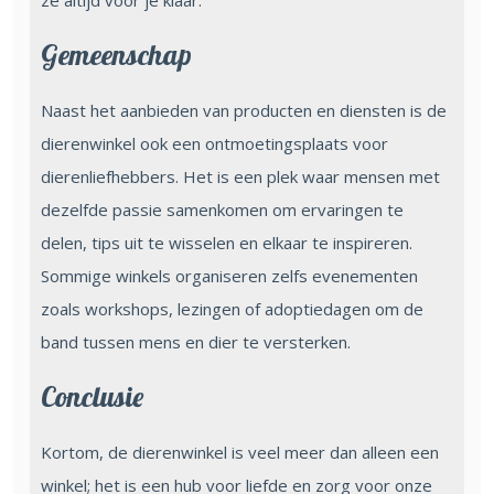
ze altijd voor je klaar.
Gemeenschap
Naast het aanbieden van producten en diensten is de
dierenwinkel ook een ontmoetingsplaats voor
dierenliefhebbers. Het is een plek waar mensen met
dezelfde passie samenkomen om ervaringen te
delen, tips uit te wisselen en elkaar te inspireren.
Sommige winkels organiseren zelfs evenementen
zoals workshops, lezingen of adoptiedagen om de
band tussen mens en dier te versterken.
Conclusie
Kortom, de dierenwinkel is veel meer dan alleen een
winkel; het is een hub voor liefde en zorg voor onze