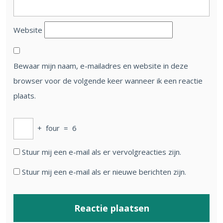
Website
Bewaar mijn naam, e-mailadres en website in deze
browser voor de volgende keer wanneer ik een reactie
plaats.
+
four
=
6
Stuur mij een e-mail als er vervolgreacties zijn.
Stuur mij een e-mail als er nieuwe berichten zijn.