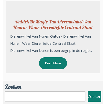
Ontdek De Magie Van Dierenwinkel Van
Nunen: Waar Dierenliefde Centraal Staat
Dierenwinkel Van Nunen Ontdek Dierenwinkel Van
Nunen: Waar Dierenliefde Centraal Staat
Dierenwinkel Van Nunen is een begrip in de regio...
Read More
Zoeken
Zoeken