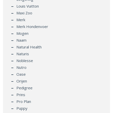
Louis Vuitton
Maxi Zoo
Merk
Merk Hondenvoer
Mogen
Naam
Natural Health
Naturis
Noblesse
Nutro
Oase
Orijen
Pedigree
Prins
Pro Plan
Puppy
Purina