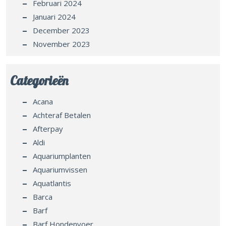
Januari 2024
December 2023
November 2023
Categorieën
Acana
Achteraf Betalen
Afterpay
Aldi
Aquariumplanten
Aquariumvissen
Aquatlantis
Barca
Barf
Barf Hondenvoer