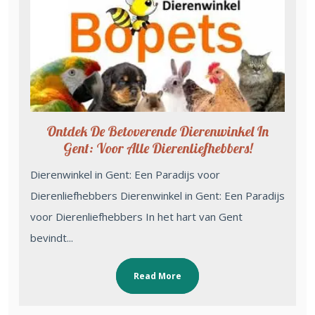
Ontdek De Betoverende Dierenwinkel In
Gent: Voor Alle Dierenliefhebbers!
Dierenwinkel in Gent: Een Paradijs voor
Dierenliefhebbers Dierenwinkel in Gent: Een Paradijs
voor Dierenliefhebbers In het hart van Gent
bevindt...
Read More