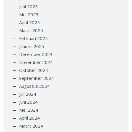
Juni 2025
Mei 2025
April 2025
Maart 2025
Februari 2025
Januari 2025
December 2024
November 2024
Oktober 2024
September 2024
Augustus 2024
Juli 2024
Juni 2024
Mei 2024
April 2024
Maart 2024
Februari 2024