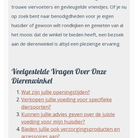
trouwe viervoeters en gevleugelde vriendjes. Of je nu
op zoek bent naar benodigdheden voor je eigen
huisdier of gewoon wilt rondkijken en genieten van al
het moois dat de winkel te bieden heeft, een bezoek
aan de dierenwinkel is altijd een plezierige ervaring.
Veelgestelde Vragen Over Onze
Dierenwinkel
Wat zijn jullie openingstijden?
Verkopen jullie voeding voor specifieke
diersoorten?
Kunnen jullie advies geven over de juiste
voeding voor mijn huisdier?
Bieden jullie ook verzorgingsproducten en
accessoires aan?