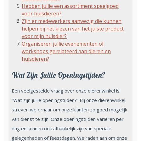
Hebben jullie een assortiment speelgoed
voor huisdieren?
Zijn er medewerkers aanwezig die kunnen
helpen bij het kiezen van het juiste product
voor mijn huisdier?
Organiseren jullie evenementen of
workshops gerelateerd aan dieren en
huisdieren?
Wat Zijn Jullie Openingstijden?
Een veelgestelde vraag over onze dierenwinkel is:
“Wat zijn jullie openingstijden?” Bij onze dierenwinkel
streven we ernaar om onze klanten zo goed mogelijk
van dienst te zijn. Onze openingstijden variëren per
dag en kunnen ook afhankelijk zijn van speciale
gelegenheden of feestdagen. We raden aan om onze