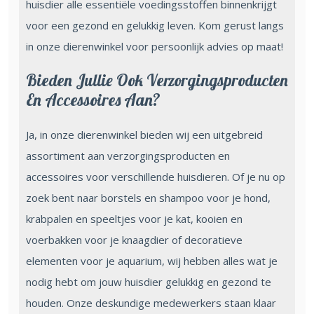
huisdier alle essentiële voedingsstoffen binnenkrijgt
voor een gezond en gelukkig leven. Kom gerust langs
in onze dierenwinkel voor persoonlijk advies op maat!
Bieden Jullie Ook Verzorgingsproducten
En Accessoires Aan?
Ja, in onze dierenwinkel bieden wij een uitgebreid
assortiment aan verzorgingsproducten en
accessoires voor verschillende huisdieren. Of je nu op
zoek bent naar borstels en shampoo voor je hond,
krabpalen en speeltjes voor je kat, kooien en
voerbakken voor je knaagdier of decoratieve
elementen voor je aquarium, wij hebben alles wat je
nodig hebt om jouw huisdier gelukkig en gezond te
houden. Onze deskundige medewerkers staan klaar