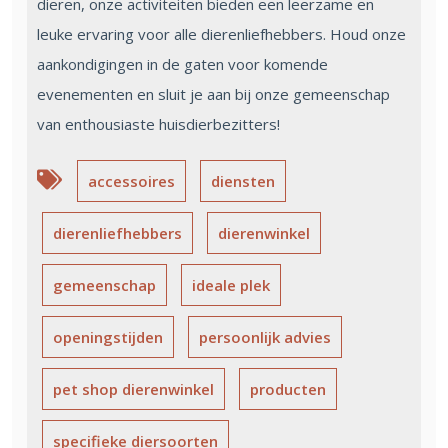
dieren, onze activiteiten bieden een leerzame en
leuke ervaring voor alle dierenliefhebbers. Houd onze
aankondigingen in de gaten voor komende
evenementen en sluit je aan bij onze gemeenschap
van enthousiaste huisdierbezitters!
accessoires
diensten
dierenliefhebbers
dierenwinkel
gemeenschap
ideale plek
openingstijden
persoonlijk advies
pet shop dierenwinkel
producten
specifieke diersoorten