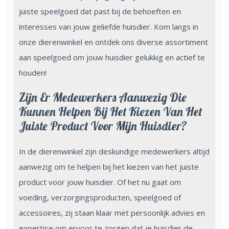
juiste speelgoed dat past bij de behoeften en
interesses van jouw geliefde huisdier. Kom langs in
onze dierenwinkel en ontdek ons diverse assortiment
aan speelgoed om jouw huisdier gelukkig en actief te
houden!
Zijn Er Medewerkers Aanwezig Die
Kunnen Helpen Bij Het Kiezen Van Het
Juiste Product Voor Mijn Huisdier?
In de dierenwinkel zijn deskundige medewerkers altijd
aanwezig om te helpen bij het kiezen van het juiste
product voor jouw huisdier. Of het nu gaat om
voeding, verzorgingsproducten, speelgoed of
accessoires, zij staan klaar met persoonlijk advies en
expertise om ervoor te zorgen dat je huisdier de