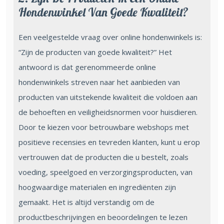
Hondenwinkel Van Goede Kwaliteit?
Een veelgestelde vraag over online hondenwinkels is:
“Zijn de producten van goede kwaliteit?” Het
antwoord is dat gerenommeerde online
hondenwinkels streven naar het aanbieden van
producten van uitstekende kwaliteit die voldoen aan
de behoeften en veiligheidsnormen voor huisdieren.
Door te kiezen voor betrouwbare webshops met
positieve recensies en tevreden klanten, kunt u erop
vertrouwen dat de producten die u bestelt, zoals
voeding, speelgoed en verzorgingsproducten, van
hoogwaardige materialen en ingrediënten zijn
gemaakt. Het is altijd verstandig om de
productbeschrijvingen en beoordelingen te lezen