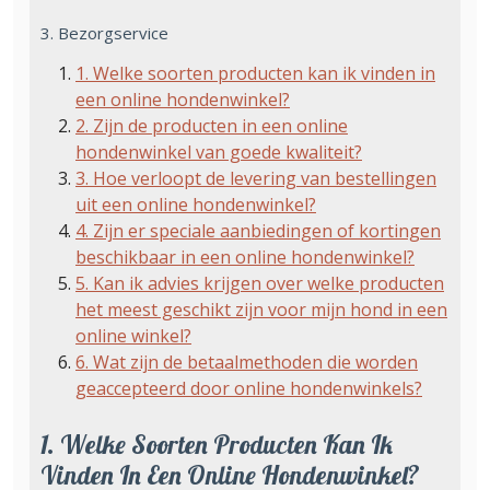
3. Bezorgservice
1. Welke soorten producten kan ik vinden in
een online hondenwinkel?
2. Zijn de producten in een online
hondenwinkel van goede kwaliteit?
3. Hoe verloopt de levering van bestellingen
uit een online hondenwinkel?
4. Zijn er speciale aanbiedingen of kortingen
beschikbaar in een online hondenwinkel?
5. Kan ik advies krijgen over welke producten
het meest geschikt zijn voor mijn hond in een
online winkel?
6. Wat zijn de betaalmethoden die worden
geaccepteerd door online hondenwinkels?
1. Welke Soorten Producten Kan Ik
Vinden In Een Online Hondenwinkel?