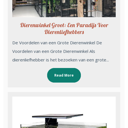
Dierenwinkel Groot: Een Paradijs Voor
Dierenliefhebbers
De Voordelen van een Grote Dierenwinkel De
Voordelen van een Grote Dierenwinkel Als
dierenliefhebber is het bezoeken van een grote...
Read More