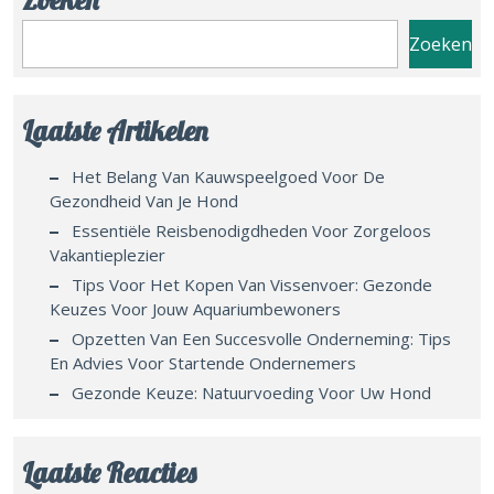
Zoeken
Laatste Artikelen
Het Belang Van Kauwspeelgoed Voor De
Gezondheid Van Je Hond
Essentiële Reisbenodigdheden Voor Zorgeloos
Vakantieplezier
Tips Voor Het Kopen Van Vissenvoer: Gezonde
Keuzes Voor Jouw Aquariumbewoners
Opzetten Van Een Succesvolle Onderneming: Tips
En Advies Voor Startende Ondernemers
Gezonde Keuze: Natuurvoeding Voor Uw Hond
Laatste Reacties