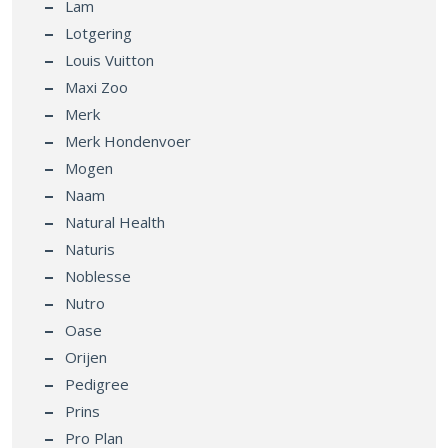
Lam
Lotgering
Louis Vuitton
Maxi Zoo
Merk
Merk Hondenvoer
Mogen
Naam
Natural Health
Naturis
Noblesse
Nutro
Oase
Orijen
Pedigree
Prins
Pro Plan