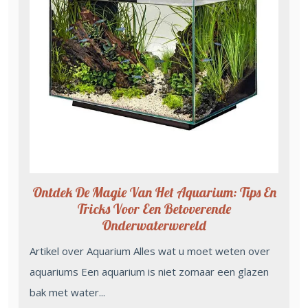
Ontdek De Magie Van Het Aquarium: Tips En
Tricks Voor Een Betoverende
Onderwaterwereld
Artikel over Aquarium Alles wat u moet weten over
aquariums Een aquarium is niet zomaar een glazen
bak met water...