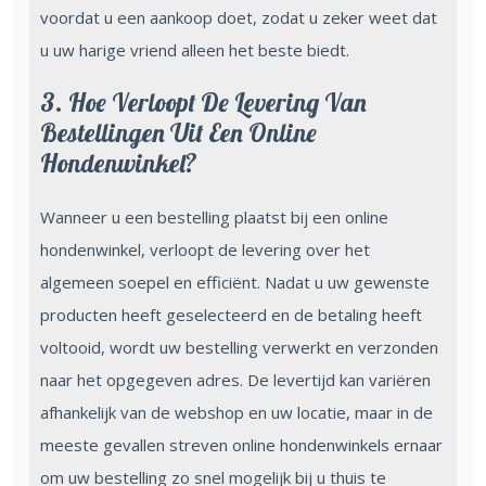
voordat u een aankoop doet, zodat u zeker weet dat
u uw harige vriend alleen het beste biedt.
3. Hoe Verloopt De Levering Van
Bestellingen Uit Een Online
Hondenwinkel?
Wanneer u een bestelling plaatst bij een online
hondenwinkel, verloopt de levering over het
algemeen soepel en efficiënt. Nadat u uw gewenste
producten heeft geselecteerd en de betaling heeft
voltooid, wordt uw bestelling verwerkt en verzonden
naar het opgegeven adres. De levertijd kan variëren
afhankelijk van de webshop en uw locatie, maar in de
meeste gevallen streven online hondenwinkels ernaar
om uw bestelling zo snel mogelijk bij u thuis te