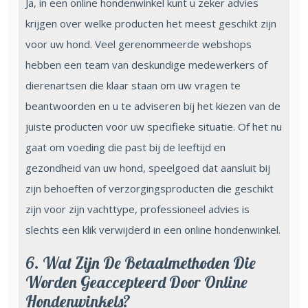
Ja, in een online hondenwinkel kunt u zeker advies
krijgen over welke producten het meest geschikt zijn
voor uw hond. Veel gerenommeerde webshops
hebben een team van deskundige medewerkers of
dierenartsen die klaar staan om uw vragen te
beantwoorden en u te adviseren bij het kiezen van de
juiste producten voor uw specifieke situatie. Of het nu
gaat om voeding die past bij de leeftijd en
gezondheid van uw hond, speelgoed dat aansluit bij
zijn behoeften of verzorgingsproducten die geschikt
zijn voor zijn vachttype, professioneel advies is
slechts een klik verwijderd in een online hondenwinkel.
6. Wat Zijn De Betaalmethoden Die
Worden Geaccepteerd Door Online
Hondenwinkels?