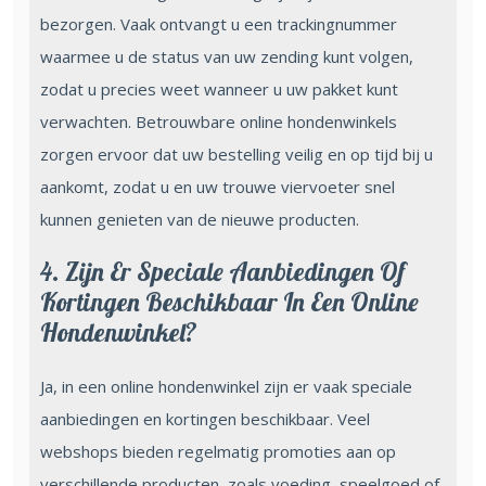
bezorgen. Vaak ontvangt u een trackingnummer
waarmee u de status van uw zending kunt volgen,
zodat u precies weet wanneer u uw pakket kunt
verwachten. Betrouwbare online hondenwinkels
zorgen ervoor dat uw bestelling veilig en op tijd bij u
aankomt, zodat u en uw trouwe viervoeter snel
kunnen genieten van de nieuwe producten.
4. Zijn Er Speciale Aanbiedingen Of
Kortingen Beschikbaar In Een Online
Hondenwinkel?
Ja, in een online hondenwinkel zijn er vaak speciale
aanbiedingen en kortingen beschikbaar. Veel
webshops bieden regelmatig promoties aan op
verschillende producten, zoals voeding, speelgoed of