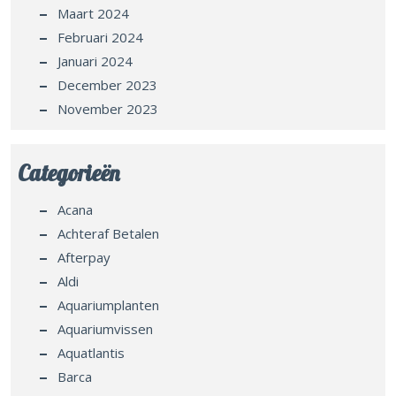
Maart 2024
Februari 2024
Januari 2024
December 2023
November 2023
Categorieën
Acana
Achteraf Betalen
Afterpay
Aldi
Aquariumplanten
Aquariumvissen
Aquatlantis
Barca