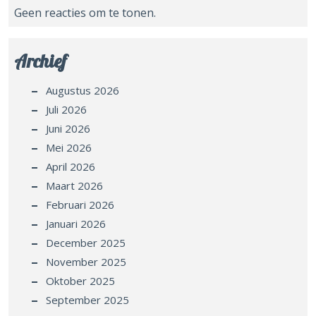
Geen reacties om te tonen.
Archief
Augustus 2026
Juli 2026
Juni 2026
Mei 2026
April 2026
Maart 2026
Februari 2026
Januari 2026
December 2025
November 2025
Oktober 2025
September 2025