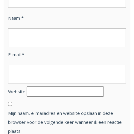
Naam
*
E-mail
*
Website
Mijn naam, e-mailadres en website opslaan in deze
browser voor de volgende keer wanneer ik een reactie
plaats.