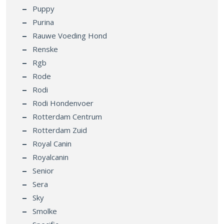
Puppy
Purina
Rauwe Voeding Hond
Renske
Rgb
Rode
Rodi
Rodi Hondenvoer
Rotterdam Centrum
Rotterdam Zuid
Royal Canin
Royalcanin
Senior
Sera
Sky
Smolke