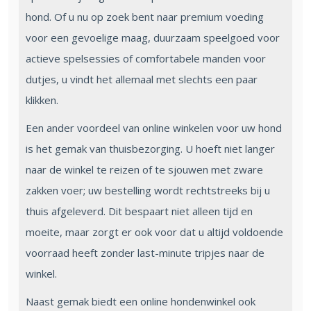
hond. Of u nu op zoek bent naar premium voeding
voor een gevoelige maag, duurzaam speelgoed voor
actieve spelsessies of comfortabele manden voor
dutjes, u vindt het allemaal met slechts een paar
klikken.
Een ander voordeel van online winkelen voor uw hond
is het gemak van thuisbezorging. U hoeft niet langer
naar de winkel te reizen of te sjouwen met zware
zakken voer; uw bestelling wordt rechtstreeks bij u
thuis afgeleverd. Dit bespaart niet alleen tijd en
moeite, maar zorgt er ook voor dat u altijd voldoende
voorraad heeft zonder last-minute tripjes naar de
winkel.
Naast gemak biedt een online hondenwinkel ook