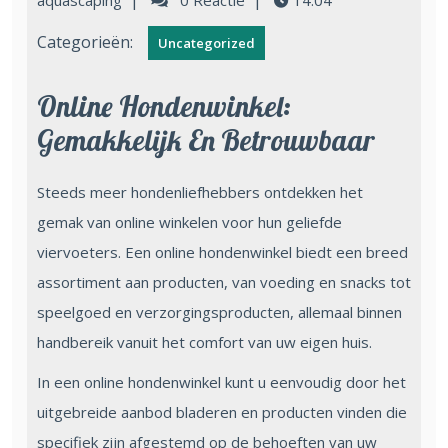
|
|
aquascaping
0 Reactie
14:04
Categorieën:
Uncategorized
Online Hondenwinkel:
Gemakkelijk En Betrouwbaar
Steeds meer hondenliefhebbers ontdekken het
gemak van online winkelen voor hun geliefde
viervoeters. Een online hondenwinkel biedt een breed
assortiment aan producten, van voeding en snacks tot
speelgoed en verzorgingsproducten, allemaal binnen
handbereik vanuit het comfort van uw eigen huis.
In een online hondenwinkel kunt u eenvoudig door het
uitgebreide aanbod bladeren en producten vinden die
specifiek zijn afgestemd op de behoeften van uw