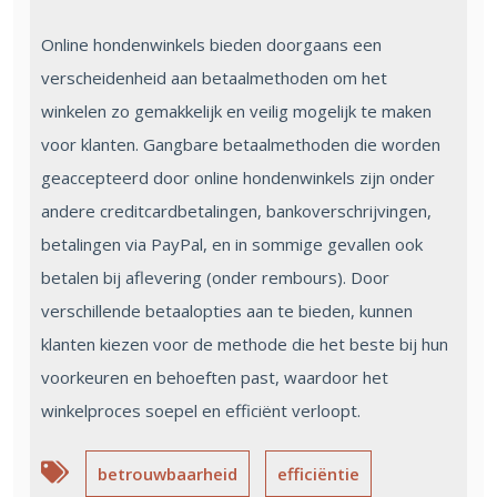
Online hondenwinkels bieden doorgaans een
verscheidenheid aan betaalmethoden om het
winkelen zo gemakkelijk en veilig mogelijk te maken
voor klanten. Gangbare betaalmethoden die worden
geaccepteerd door online hondenwinkels zijn onder
andere creditcardbetalingen, bankoverschrijvingen,
betalingen via PayPal, en in sommige gevallen ook
betalen bij aflevering (onder rembours). Door
verschillende betaalopties aan te bieden, kunnen
klanten kiezen voor de methode die het beste bij hun
voorkeuren en behoeften past, waardoor het
winkelproces soepel en efficiënt verloopt.
betrouwbaarheid
efficiëntie