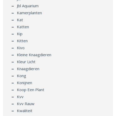
Jbl Aquarium
Kamerplanten
Kat
Katten
Kip
Kitten
Kivo
Kleine Knaagdieren
Kleur Licht
Knaagdieren
Kong
Konijnen
Koop Een Plant
Kvv
Kvv Rauw
Kwaliteit