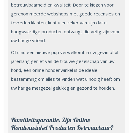
betrouwbaarheid en kwaliteit. Door te kiezen voor
gerenommeerde webshops met goede recensies en
tevreden klanten, kunt u er zeker van zijn dat u
hoogwaardige producten ontvangt die veilig zijn voor
uw harige vriend.
Of u nu een nieuwe pup verwelkomt in uw gezin of al
jarenlang geniet van de trouwe gezelschap van uw
hond, een online hondenwinkel is de ideale
bestemming om alles te vinden wat u nodig heeft om
uw harige metgezel gelukkig en gezond te houden.
Kwaliteitsgarantie: Zijn Online
Hondenwinkel Producten Betrouwbaar?