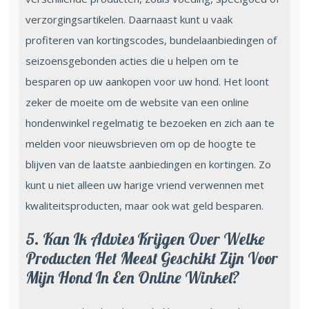
verzorgingsartikelen. Daarnaast kunt u vaak
profiteren van kortingscodes, bundelaanbiedingen of
seizoensgebonden acties die u helpen om te
besparen op uw aankopen voor uw hond. Het loont
zeker de moeite om de website van een online
hondenwinkel regelmatig te bezoeken en zich aan te
melden voor nieuwsbrieven om op de hoogte te
blijven van de laatste aanbiedingen en kortingen. Zo
kunt u niet alleen uw harige vriend verwennen met
kwaliteitsproducten, maar ook wat geld besparen.
5. Kan Ik Advies Krijgen Over Welke
Producten Het Meest Geschikt Zijn Voor
Mijn Hond In Een Online Winkel?