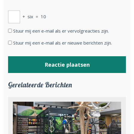
+
six
=
10
Stuur mij een e-mail als er vervolgreacties zijn.
Stuur mij een e-mail als er nieuwe berichten zijn.
Gerelateerde Berichten