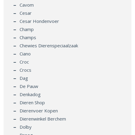
Cavom
Cesar
Cesar Hondenvoer
Champ
Champs
Chewies Dierenspeciaalzaak
Ciano
Croc
Crocs
Dag
De Pauw
Denkadog
Dieren Shop
Dierenvoer Kopen
Dierenwinkel Berchem
Dolby