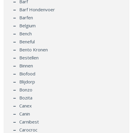
Barf
Barf Hondenvoer
Barfen
Belgium
Bench
Beneful
Bento Kronen
Bestellen
Binnen
Biofood
Blijdorp
Bonzo
Bozita
Canex
Canin
Carnibest
Carocroc