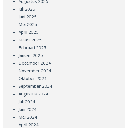
Augustus 2025
Juli 2025
Juni 2025
Mei 2025
April 2025
Maart 2025
Februari 2025
Januari 2025
December 2024
November 2024
Oktober 2024
September 2024
Augustus 2024
Juli 2024
Juni 2024
Mei 2024
April 2024