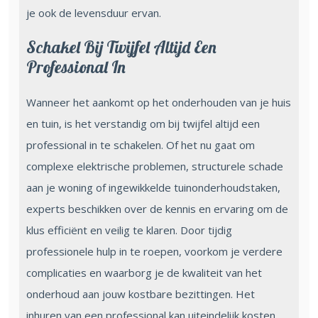
je ook de levensduur ervan.
Schakel Bij Twijfel Altijd Een
Professional In
Wanneer het aankomt op het onderhouden van je huis
en tuin, is het verstandig om bij twijfel altijd een
professional in te schakelen. Of het nu gaat om
complexe elektrische problemen, structurele schade
aan je woning of ingewikkelde tuinonderhoudstaken,
experts beschikken over de kennis en ervaring om de
klus efficiënt en veilig te klaren. Door tijdig
professionele hulp in te roepen, voorkom je verdere
complicaties en waarborg je de kwaliteit van het
onderhoud aan jouw kostbare bezittingen. Het
inhuren van een professional kan uiteindelijk kosten