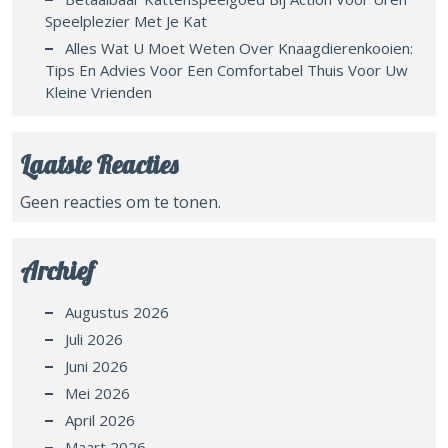
Speelplezier Met Je Kat
Alles Wat U Moet Weten Over Knaagdierenkooien:
Tips En Advies Voor Een Comfortabel Thuis Voor Uw
Kleine Vrienden
Laatste Reacties
Geen reacties om te tonen.
Archief
Augustus 2026
Juli 2026
Juni 2026
Mei 2026
April 2026
Maart 2026