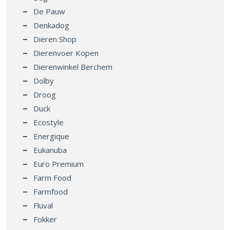
De Pauw
Denkadog
Dieren Shop
Dierenvoer Kopen
Dierenwinkel Berchem
Dolby
Droog
Duck
Ecostyle
Energique
Eukanuba
Euro Premium
Farm Food
Farmfood
Fluval
Fokker