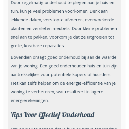
Door regelmatig onderhoud te plegen aan je huis en
tuin, kun je veel problemen voorkomen. Denk aan
lekkende daken, verstopte afvoeren, overwoekerde
planten en versleten meubels. Door kleine problemen
snel aan te pakken, voorkom je dat ze uitgroeien tot
grote, kostbare reparaties.
Bovendien draagt goed onderhoud bij aan de waarde
van je woning. Een goed onderhouden huis en tuin zijn
aantrekkelijker voor potentiële kopers of huurders.
Het kan zelfs helpen om de energie-efficiëntie van je
woning te verbeteren, wat resulteert in lagere
energierekeningen.
Tips Voor Effectief Onderhoud