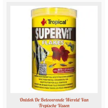
Ontdek De Betoverende Wereld Van
Tropische Vissen