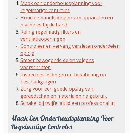
Maak een onderhoudsplanning voor
regelmatige controles
Houd de handleidingen van apparaten en
machines bij de hand
Reinig regelmatig filters en
ventilatieopeningen
Controleer en vervang versleten onderdelen
op tijd
Smeer bewegende delen volgens
voorschriften
Inspecteer leidingen en bekabeling op
beschadigingen
Zorg voor een goede opslag van
gereedschap en materialen na gebruik
Schakel bij twijfel altijd een professional in
Maak Een Onderhoudsplanning Voor
Regelmatige Controles