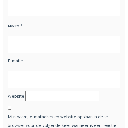
Naam
*
E-mail
*
Website
Mijn naam, e-mailadres en website opslaan in deze
browser voor de volgende keer wanneer ik een reactie