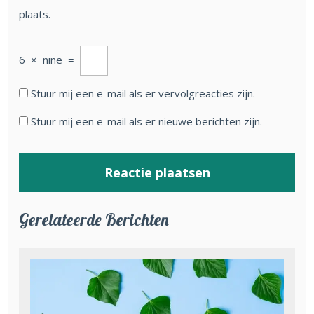
plaats.
6
×
nine
=
Stuur mij een e-mail als er vervolgreacties zijn.
Stuur mij een e-mail als er nieuwe berichten zijn.
Gerelateerde Berichten