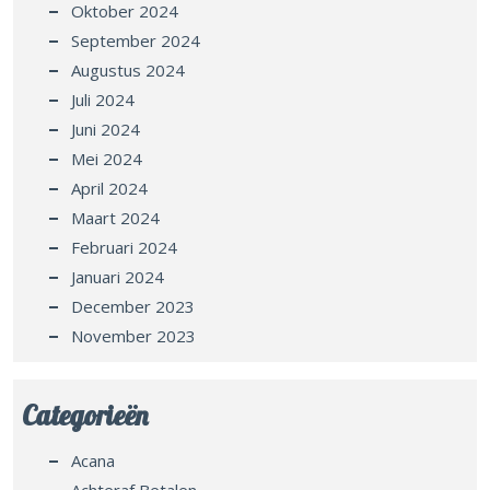
Oktober 2024
September 2024
Augustus 2024
Juli 2024
Juni 2024
Mei 2024
April 2024
Maart 2024
Februari 2024
Januari 2024
December 2023
November 2023
Categorieën
Acana
Achteraf Betalen