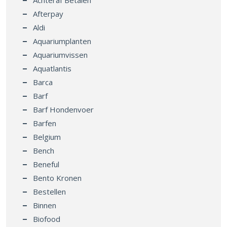
Afterpay
Aldi
Aquariumplanten
Aquariumvissen
Aquatlantis
Barca
Barf
Barf Hondenvoer
Barfen
Belgium
Bench
Beneful
Bento Kronen
Bestellen
Binnen
Biofood