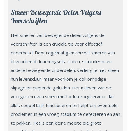
Smeer Bewegende Delen Volgens
Voorschriften
Het smeren van bewegende delen volgens de
voorschriften is een cruciale tip voor effectief
onderhoud. Door regelmatig en correct smeren van
bijvoorbeeld deurhengsels, sloten, scharnieren en
andere bewegende onderdelen, verleng je niet alleen
hun levensduur, maar voorkom je ook onnodige
slijtage en piepende geluiden. Het naleven van de
voorgeschreven smeermethoden zorgt ervoor dat
alles soepel blijft functioneren en helpt om eventuele
problemen in een vroeg stadium te detecteren en aan
te pakken. Het is een kleine moeite die grote