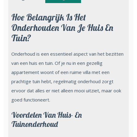
Hoe Belangrijk Is Het
Onderhouden Van Je Huis En
Tuin?
Onderhoud is een essentieel aspect van het bezitten
van een huis en tuin. Of je nu in een gezellig
appartement woont of een ruime villa met een
prachtige tuin hebt, regelmatig onderhoud zorgt
ervoor dat alles er niet alleen mooi uitziet, maar ook
goed functioneert.
Voordelen Van Huis- En
Tuinonderhoud