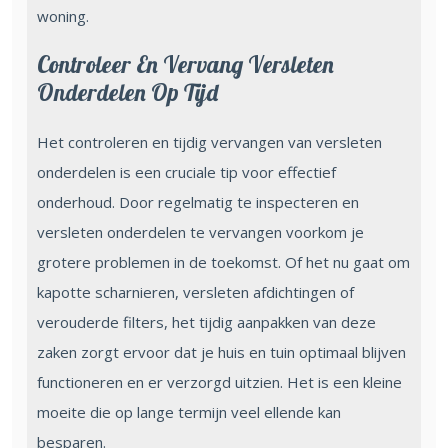
woning.
Controleer En Vervang Versleten
Onderdelen Op Tijd
Het controleren en tijdig vervangen van versleten
onderdelen is een cruciale tip voor effectief
onderhoud. Door regelmatig te inspecteren en
versleten onderdelen te vervangen voorkom je
grotere problemen in de toekomst. Of het nu gaat om
kapotte scharnieren, versleten afdichtingen of
verouderde filters, het tijdig aanpakken van deze
zaken zorgt ervoor dat je huis en tuin optimaal blijven
functioneren en er verzorgd uitzien. Het is een kleine
moeite die op lange termijn veel ellende kan
besparen.