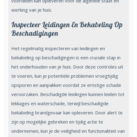
voordelen kan opleveren voor de algehele staat en
werking van je huis.
Inspecteer Leidingen En Bekabeling Op
Beschadigingen
Het regelmatig inspecteren van leidingen en
bekabeling op beschadigingen is een cruciale stap in
het onderhouden van je huis. Door deze controles uit
te voeren, kun je potentiële problemen vroegtijdig
opsporen en aanpakken voordat ze ernstige schade
veroorzaken. Beschadigde leidingen kunnen leiden tot
lekkages en waterschade, terwijl beschadigde
bekabeling brandgevaar kan opleveren. Door alert te
zijn op mogelijke gebreken en tijdig actie te
ondernemen, kun je de veiligheid en functionaliteit van