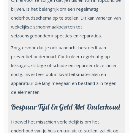
Om ervoor te zorgen dat je huis en tuin in topconditie
blijven, is het belangrijk om een regelmatig
onderhoudsschema op te stellen. Dit kan variëren van
wekelijkse schoonmaakbeurten tot
seizoensgebonden inspecties en reparaties.
Zorg ervoor dat je ook aandacht besteedt aan
preventief onderhoud. Controleer regelmatig op
lekkages, slijtage of schade en repareer deze indien
nodig. Investeer ook in kwaliteitsmaterialen en
apparatuur die lang meegaan en bestand zijn tegen
de elementen.
Bespaar Tijd En Geld Met Onderhoud
Hoewel het misschien verleidelijk is om het
onderhoud van je huis en tuin uit te stellen, zal dit op