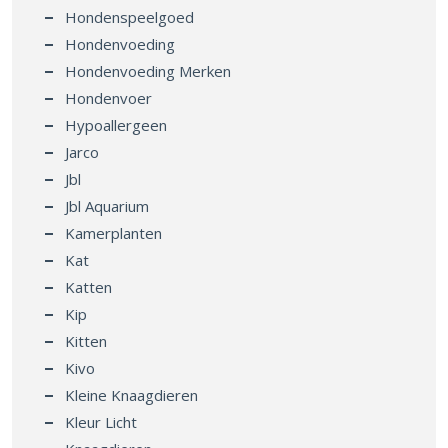
Hondenspeelgoed
Hondenvoeding
Hondenvoeding Merken
Hondenvoer
Hypoallergeen
Jarco
Jbl
Jbl Aquarium
Kamerplanten
Kat
Katten
Kip
Kitten
Kivo
Kleine Knaagdieren
Kleur Licht