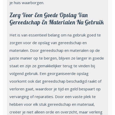
je huis waarborgen.
Zorg Voor Een Goede Opslag Van
Gereedschap En Materialen Na Gebruik
Het is van essentieel belang om na gebruik goed te
zorgen voor de opslag van gereedschap en
materialen. Door gereedschap en materialen op de
juiste manier op te bergen, blijven ze langer in goede
staat en zijn ze gemakkelijker terug te vinden bij
volgend gebruik. Een georganiseerde opslag
voorkomt ook dat gereedschap beschadigd raakt of
verloren gaat, waardoor je tijd en geld bespaart op
vervanging of reparaties. Door een vaste plek te
hebben voor elk stuk gereedschap en materiaal,
creëer je niet alleen orde en overzicht, maar verleng