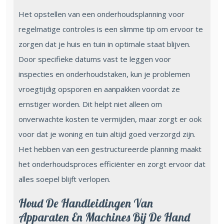
Het opstellen van een onderhoudsplanning voor
regelmatige controles is een slimme tip om ervoor te
zorgen dat je huis en tuin in optimale staat blijven.
Door specifieke datums vast te leggen voor
inspecties en onderhoudstaken, kun je problemen
vroegtijdig opsporen en aanpakken voordat ze
ernstiger worden. Dit helpt niet alleen om
onverwachte kosten te vermijden, maar zorgt er ook
voor dat je woning en tuin altijd goed verzorgd zijn.
Het hebben van een gestructureerde planning maakt
het onderhoudsproces efficiënter en zorgt ervoor dat
alles soepel blijft verlopen.
Houd De Handleidingen Van
Apparaten En Machines Bij De Hand