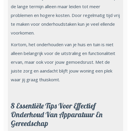
de lange termijn alleen maar leiden tot meer
problemen en hogere kosten. Door regelmatig tijd vrij
te maken voor onderhoudstaken kun je veel ellende
voorkomen.
Kortom, het onderhouden van je huis en tuin is niet
alleen belangrijk voor de uitstraling en functionaliteit
ervan, maar ook voor jouw gemoedsrust. Met de
juiste zorg en aandacht blijft jouw woning een plek
waar jij graag thuiskomt.
8 Essentiële Tips Voor Effectief
Onderhoud Van Apparatuur En
Gereedschap