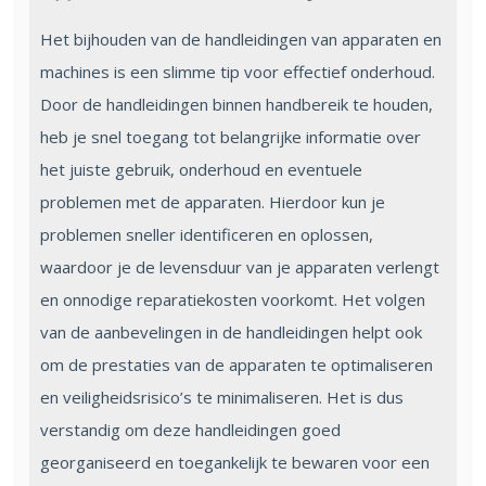
Het bijhouden van de handleidingen van apparaten en
machines is een slimme tip voor effectief onderhoud.
Door de handleidingen binnen handbereik te houden,
heb je snel toegang tot belangrijke informatie over
het juiste gebruik, onderhoud en eventuele
problemen met de apparaten. Hierdoor kun je
problemen sneller identificeren en oplossen,
waardoor je de levensduur van je apparaten verlengt
en onnodige reparatiekosten voorkomt. Het volgen
van de aanbevelingen in de handleidingen helpt ook
om de prestaties van de apparaten te optimaliseren
en veiligheidsrisico’s te minimaliseren. Het is dus
verstandig om deze handleidingen goed
georganiseerd en toegankelijk te bewaren voor een