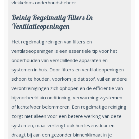
vlekkeloos onderhoudsbeheer.
Reinig Regelmatig Filters En
Ventilatieopeningen
Het regelmatig reinigen van filters en
ventilatieopeningen is een essentiële tip voor het
onderhouden van verschillende apparaten en
systemen in huis. Door filters en ventilatieopeningen
schoon te houden, voorkom je dat stof, vuil en andere
verontreinigingen zich ophopen en de efficiëntie van
bijvoorbeeld airconditioning, verwarmingssystemen
of luchtafvoer belemmeren. Een regelmatige reiniging
zorgt niet alleen voor een betere werking van deze
systemen, maar verlengt ook hun levensduur en
draagt bij aan een gezonder binnenklimaat in je