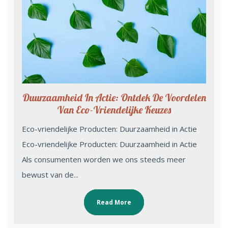
Duurzaamheid In Actie: Ontdek De Voordelen
Van Eco-Vriendelijke Keuzes
Eco-vriendelijke Producten: Duurzaamheid in Actie
Eco-vriendelijke Producten: Duurzaamheid in Actie
Als consumenten worden we ons steeds meer
bewust van de...
Read More