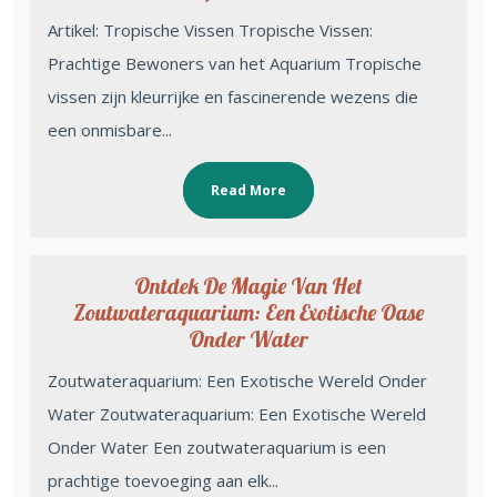
Artikel: Tropische Vissen Tropische Vissen:
Prachtige Bewoners van het Aquarium Tropische
vissen zijn kleurrijke en fascinerende wezens die
een onmisbare...
Read More
Ontdek De Magie Van Het
Zoutwateraquarium: Een Exotische Oase
Onder Water
Zoutwateraquarium: Een Exotische Wereld Onder
Water Zoutwateraquarium: Een Exotische Wereld
Onder Water Een zoutwateraquarium is een
prachtige toevoeging aan elk...