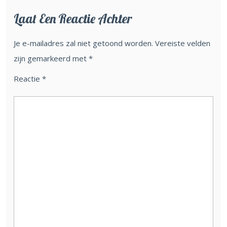
Laat Een Reactie Achter
Je e-mailadres zal niet getoond worden.
Vereiste velden
zijn gemarkeerd met
*
Reactie
*