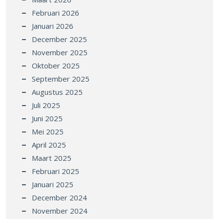
Februari 2026
Januari 2026
December 2025
November 2025
Oktober 2025
September 2025
Augustus 2025
Juli 2025
Juni 2025
Mei 2025
April 2025
Maart 2025
Februari 2025
Januari 2025
December 2024
November 2024