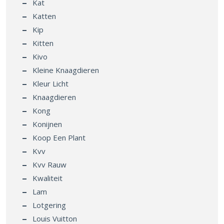
Kat
Katten
Kip
Kitten
Kivo
Kleine Knaagdieren
Kleur Licht
Knaagdieren
Kong
Konijnen
Koop Een Plant
Kvv
Kvv Rauw
Kwaliteit
Lam
Lotgering
Louis Vuitton