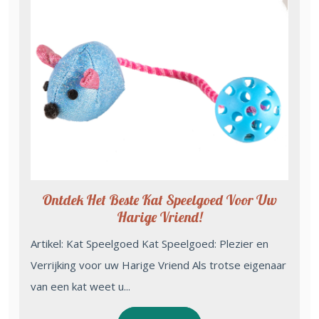
Ontdek Het Beste Kat Speelgoed Voor Uw
Harige Vriend!
Artikel: Kat Speelgoed Kat Speelgoed: Plezier en
Verrijking voor uw Harige Vriend Als trotse eigenaar
van een kat weet u...