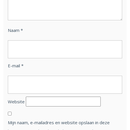
Naam
*
E-mail
*
Website
Mijn naam, e-mailadres en website opslaan in deze