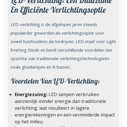
LED-Verlichting: Een Duurzame
En Efficiënte Verlichtingsoptie
LED-verlichting is de afgelopen jaren steeds
populairder geworden als verlichtingsoptie voor
zowel huishoudens als bedrijven. LED staat voor Light
Emitting Diode en biedt verschillende voordelen ten
opzichte van traditionele verlichtingstechnologieën
zoals gloeilampen en tl-buizen.
Voordelen Van LED-Verlichting:
Energiezuinig:
LED-lampen verbruiken
aanzienlijk minder energie dan traditionele
verlichting, wat resulteert in lagere
energierekeningen en een verminderde impact
op het milieu.