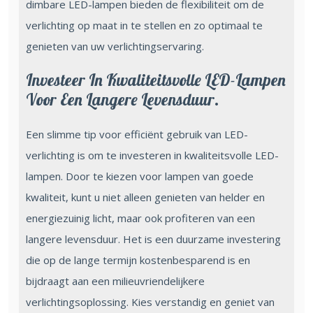
dimbare LED-lampen bieden de flexibiliteit om de
verlichting op maat in te stellen en zo optimaal te
genieten van uw verlichtingservaring.
Investeer In Kwaliteitsvolle LED-Lampen
Voor Een Langere Levensduur.
Een slimme tip voor efficiënt gebruik van LED-
verlichting is om te investeren in kwaliteitsvolle LED-
lampen. Door te kiezen voor lampen van goede
kwaliteit, kunt u niet alleen genieten van helder en
energiezuinig licht, maar ook profiteren van een
langere levensduur. Het is een duurzame investering
die op de lange termijn kostenbesparend is en
bijdraagt aan een milieuvriendelijkere
verlichtingsoplossing. Kies verstandig en geniet van