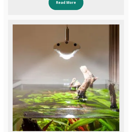
Read More