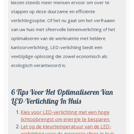
kiezen steeds meer mensen ervoor om over te
stappen op deze duurzame en efficiënte
verlichtingsoptie. Of het nu gaat om het verfraaien
van uw huis met sfeervolle binnenverlichting of het
optimaliseren van de werkruimte met heldere
kantoorverlichting, LED-verlichting biedt een
veelzijdige oplossing die zowel economisch als
ecologisch verantwoord is.
6 Tips Voor Het Optimaliseren Van
LED-Verlichting In Huis
Kies voor LED-verlichting met een hoge
lichtopbrengst om energie te besparen.
Let op de kleurtemperatuur van de LED-
verlichting voor de gewenste sfeer in huis.