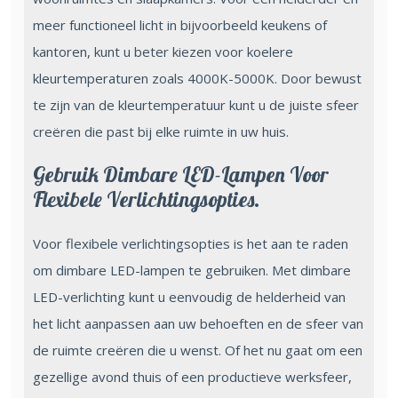
meer functioneel licht in bijvoorbeeld keukens of
kantoren, kunt u beter kiezen voor koelere
kleurtemperaturen zoals 4000K-5000K. Door bewust
te zijn van de kleurtemperatuur kunt u de juiste sfeer
creëren die past bij elke ruimte in uw huis.
Gebruik Dimbare LED-Lampen Voor
Flexibele Verlichtingsopties.
Voor flexibele verlichtingsopties is het aan te raden
om dimbare LED-lampen te gebruiken. Met dimbare
LED-verlichting kunt u eenvoudig de helderheid van
het licht aanpassen aan uw behoeften en de sfeer van
de ruimte creëren die u wenst. Of het nu gaat om een
gezellige avond thuis of een productieve werksfeer,