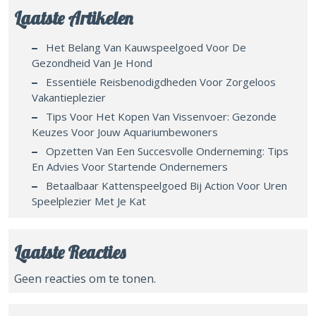
Laatste Artikelen
Het Belang Van Kauwspeelgoed Voor De
Gezondheid Van Je Hond
Essentiële Reisbenodigdheden Voor Zorgeloos
Vakantieplezier
Tips Voor Het Kopen Van Vissenvoer: Gezonde
Keuzes Voor Jouw Aquariumbewoners
Opzetten Van Een Succesvolle Onderneming: Tips
En Advies Voor Startende Ondernemers
Betaalbaar Kattenspeelgoed Bij Action Voor Uren
Speelplezier Met Je Kat
Laatste Reacties
Geen reacties om te tonen.