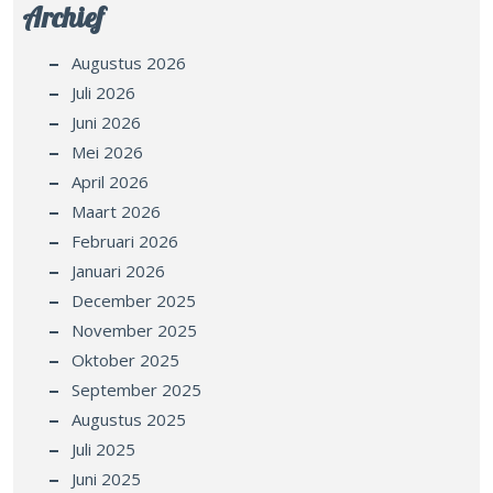
Archief
Augustus 2026
Juli 2026
Juni 2026
Mei 2026
April 2026
Maart 2026
Februari 2026
Januari 2026
December 2025
November 2025
Oktober 2025
September 2025
Augustus 2025
Juli 2025
Juni 2025