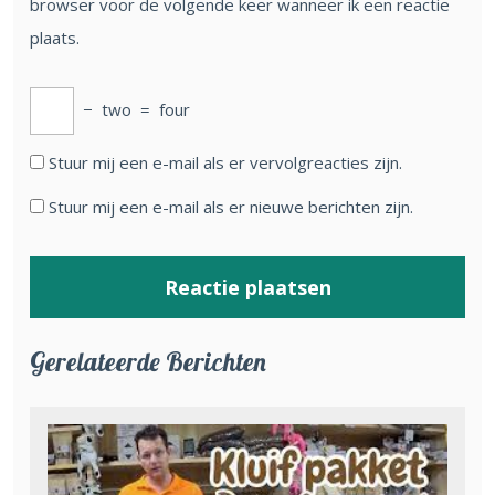
browser voor de volgende keer wanneer ik een reactie
plaats.
−
two
=
four
Stuur mij een e-mail als er vervolgreacties zijn.
Stuur mij een e-mail als er nieuwe berichten zijn.
Gerelateerde Berichten