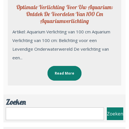
Optimale Verlichting Voor Uw Aquarium:
Ontdek De Voordelen Van 100 Cm
Aquariumverlichting
Artikel: Aquarium Verlichting van 100 cm Aquarium
Verlichting van 100 cm: Belichting voor een
Levendige Onderwaterwereld De verlichting van
een...
Read More
Zoeken
Zoeken