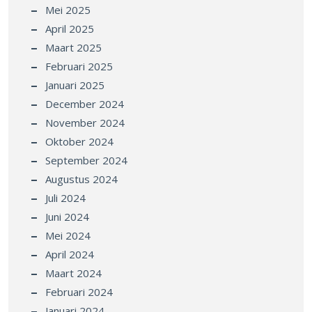
Mei 2025
April 2025
Maart 2025
Februari 2025
Januari 2025
December 2024
November 2024
Oktober 2024
September 2024
Augustus 2024
Juli 2024
Juni 2024
Mei 2024
April 2024
Maart 2024
Februari 2024
Januari 2024