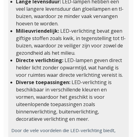
Lange levensduur:
LED-lampen hebben een
veel langere levensduur dan gloeilampen en tl-
buizen, waardoor ze minder vaak vervangen
hoeven te worden.
Milieuvriendelijk:
LED-verlichting bevat geen
giftige stoffen zoals kwik, in tegenstelling tot tl-
buizen, waardoor ze veiliger zijn voor zowel de
gezondheid als het milieu.
Directe verlichting:
LED-lampen geven direct
helder licht zonder opwarmtijd, wat handig is
voor ruimtes waar directe verlichting vereist is.
Diverse toepassingen:
LED-verlichting is
beschikbaar in verschillende kleuren en
vormen, waardoor het geschikt is voor
uiteenlopende toepassingen zoals
binnenverlichting, buitenverlichting,
decoratieve verlichting en meer.
Door de vele voordelen die LED-verlichting biedt,