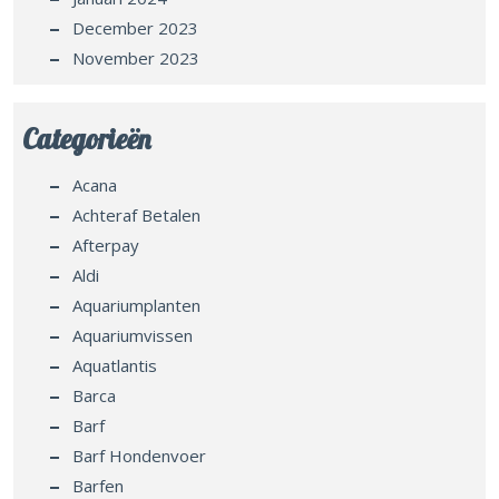
December 2023
November 2023
Categorieën
Acana
Achteraf Betalen
Afterpay
Aldi
Aquariumplanten
Aquariumvissen
Aquatlantis
Barca
Barf
Barf Hondenvoer
Barfen