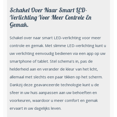
Schakel Over Naar Smart LED-
Verlichting Voor Meer Controle En
Gemak.
Schakel over naar smart LED-verlichting voor meer
controle en gemak. Met slimme LED-verlichting kunt u
uw verlichting eenvoudig bedienen via een app op uw
smartphone of tablet. Stel schema’s in, pas de
helderheid aan en verander de kleur van het licht,
allemaal met slechts een paar tikken op het scherm.
Dankzij deze geavanceerde technologie kunt u de
sfeer in uw huis aanpassen aan uw behoeften en
voorkeuren, waardoor u meer comfort en gemak
ervaart in uw dagelijks leven.