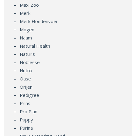
Maxi Zoo
Merk
Merk Hondenvoer
Mogen
Naam
Natural Health
Naturis
Noblesse
Nutro
Oase
Orijen
Pedigree
Prins
Pro Plan
Puppy
Purina