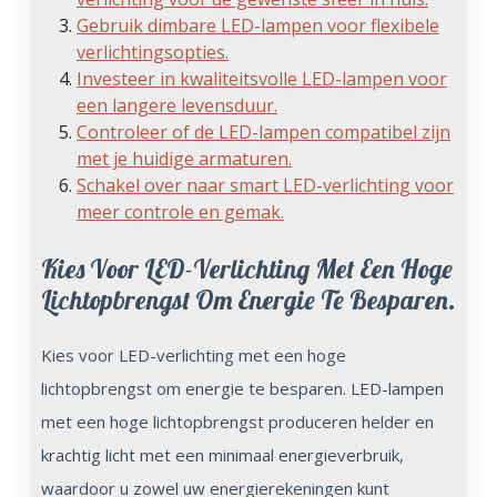
Gebruik dimbare LED-lampen voor flexibele
verlichtingsopties.
Investeer in kwaliteitsvolle LED-lampen voor
een langere levensduur.
Controleer of de LED-lampen compatibel zijn
met je huidige armaturen.
Schakel over naar smart LED-verlichting voor
meer controle en gemak.
Kies Voor LED-Verlichting Met Een Hoge
Lichtopbrengst Om Energie Te Besparen.
Kies voor LED-verlichting met een hoge
lichtopbrengst om energie te besparen. LED-lampen
met een hoge lichtopbrengst produceren helder en
krachtig licht met een minimaal energieverbruik,
waardoor u zowel uw energierekeningen kunt