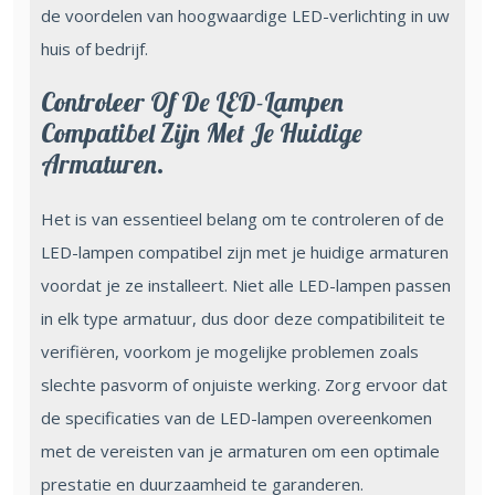
de voordelen van hoogwaardige LED-verlichting in uw
huis of bedrijf.
Controleer Of De LED-Lampen
Compatibel Zijn Met Je Huidige
Armaturen.
Het is van essentieel belang om te controleren of de
LED-lampen compatibel zijn met je huidige armaturen
voordat je ze installeert. Niet alle LED-lampen passen
in elk type armatuur, dus door deze compatibiliteit te
verifiëren, voorkom je mogelijke problemen zoals
slechte pasvorm of onjuiste werking. Zorg ervoor dat
de specificaties van de LED-lampen overeenkomen
met de vereisten van je armaturen om een optimale
prestatie en duurzaamheid te garanderen.