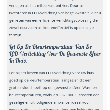
verlagen als het milieu kunt ontzien. Door te
investeren in LED-verlichting van hoge kwaliteit, kunt u
genieten van een efficiënte verlichtingsoplossing die
zowel duurzaam als kosteneffectief is op de lange
termijn.
Let Op De Kleurtemperatuur Van De
LED-Verlichting Voor De Gewenste Sfeer
In Huis.
Let bij het kiezen van LED-verlichting voor uw huis
goed op de kleurtemperatuur, aangezien dit een
grote invloed heeft op de gewenste sfeer. Warmere
kleurtemperaturen, zoals 2700K-3000K, creëren een
gezellige en uitnodigende ambiance, ideaal voor
woonruimtes en slaapkamers. Voor een helderder en