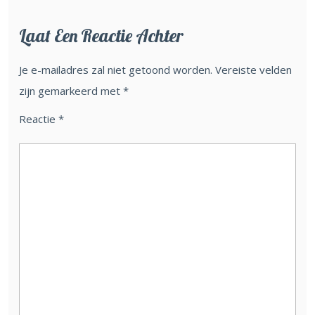
Laat Een Reactie Achter
Je e-mailadres zal niet getoond worden.
Vereiste velden
zijn gemarkeerd met
*
Reactie
*