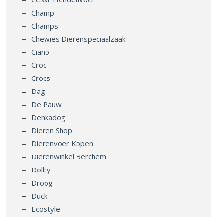
Champ
Champs
Chewies Dierenspeciaalzaak
Ciano
Croc
Crocs
Dag
De Pauw
Denkadog
Dieren Shop
Dierenvoer Kopen
Dierenwinkel Berchem
Dolby
Droog
Duck
Ecostyle