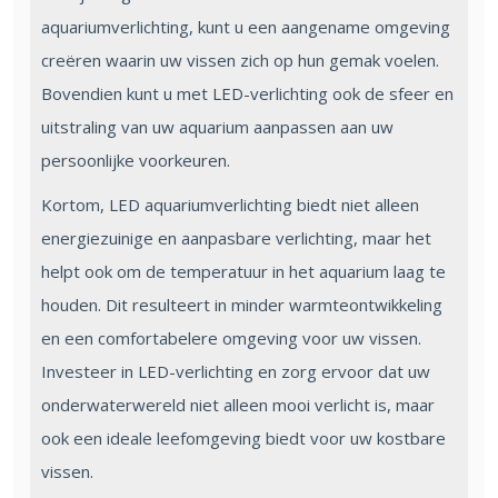
aquariumverlichting, kunt u een aangename omgeving
creëren waarin uw vissen zich op hun gemak voelen.
Bovendien kunt u met LED-verlichting ook de sfeer en
uitstraling van uw aquarium aanpassen aan uw
persoonlijke voorkeuren.
Kortom, LED aquariumverlichting biedt niet alleen
energiezuinige en aanpasbare verlichting, maar het
helpt ook om de temperatuur in het aquarium laag te
houden. Dit resulteert in minder warmteontwikkeling
en een comfortabelere omgeving voor uw vissen.
Investeer in LED-verlichting en zorg ervoor dat uw
onderwaterwereld niet alleen mooi verlicht is, maar
ook een ideale leefomgeving biedt voor uw kostbare
vissen.