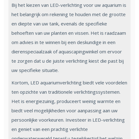
Bij het kiezen van LED-verlichting voor uw aquarium is
het belangrijk om rekening te houden met de grootte
en diepte van uw tank, evenals de specifieke
behoeften van uw planten en vissen. Het is raadzaam
om advies in te winnen bij een deskundige in een
dierenspeciaalzaak of aquascapingwinkel om ervoor
te zorgen dat u de juiste verlichting kiest die past bij
uw specifieke situatie.
Kortom, LED aquariumverlichting biedt vele voordelen
ten opzichte van traditionele verlichtingssystemen.
Het is energiezuinig, produceert weinig warmte en
biedt veel mogelijkheden voor aanpassing aan uw
persoonlijke voorkeuren. Investeer in LED-verlichting
en geniet van een prachtig verlichte
onderwaterwereld terwijl u tegelijkertijd het welzijn