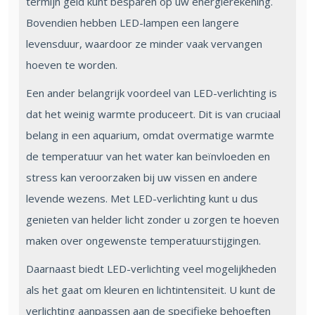
termijn geld kunt besparen op uw energierekening.
Bovendien hebben LED-lampen een langere
levensduur, waardoor ze minder vaak vervangen
hoeven te worden.
Een ander belangrijk voordeel van LED-verlichting is
dat het weinig warmte produceert. Dit is van cruciaal
belang in een aquarium, omdat overmatige warmte
de temperatuur van het water kan beïnvloeden en
stress kan veroorzaken bij uw vissen en andere
levende wezens. Met LED-verlichting kunt u dus
genieten van helder licht zonder u zorgen te hoeven
maken over ongewenste temperatuurstijgingen.
Daarnaast biedt LED-verlichting veel mogelijkheden
als het gaat om kleuren en lichtintensiteit. U kunt de
verlichting aanpassen aan de specifieke behoeften