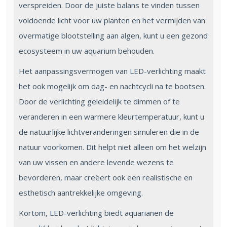
verspreiden. Door de juiste balans te vinden tussen
voldoende licht voor uw planten en het vermijden van
overmatige blootstelling aan algen, kunt u een gezond
ecosysteem in uw aquarium behouden.
Het aanpassingsvermogen van LED-verlichting maakt
het ook mogelijk om dag- en nachtcycli na te bootsen.
Door de verlichting geleidelijk te dimmen of te
veranderen in een warmere kleurtemperatuur, kunt u
de natuurlijke lichtveranderingen simuleren die in de
natuur voorkomen. Dit helpt niet alleen om het welzijn
van uw vissen en andere levende wezens te
bevorderen, maar creëert ook een realistische en
esthetisch aantrekkelijke omgeving.
Kortom, LED-verlichting biedt aquarianen de