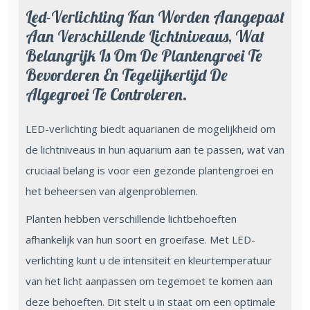
Led-Verlichting Kan Worden Aangepast
Aan Verschillende Lichtniveaus, Wat
Belangrijk Is Om De Plantengroei Te
Bevorderen En Tegelijkertijd De
Algegroei Te Controleren.
LED-verlichting biedt aquarianen de mogelijkheid om
de lichtniveaus in hun aquarium aan te passen, wat van
cruciaal belang is voor een gezonde plantengroei en
het beheersen van algenproblemen.
Planten hebben verschillende lichtbehoeften
afhankelijk van hun soort en groeifase. Met LED-
verlichting kunt u de intensiteit en kleurtemperatuur
van het licht aanpassen om tegemoet te komen aan
deze behoeften. Dit stelt u in staat om een optimale