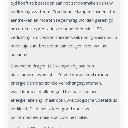
tijd hoeft te besteden aan het schoonmaken van uw
verlichtingssysteem. Traditionele lampen kunnen stof
aantrekken en moeten regelmatig worden gereinigd
om optimale prestaties te behouden. Met LED-
verlichting is dit echter minder vaak nodig, waardoor u
meer tijd kunt besteden aan het genieten van uw
aquarium.
Bovendien dragen LED-lampen bij aan een
duurzamere levensstijl. Ze verbruiken veel minder
energie dan traditionele verlichtingssystemen,
waardoor u niet alleen geld bespaart op uw
energierekening, maar ook uw ecologische voetafdruk
verkleint. Dit is niet alleen goed voor uw
portemonnee, maar ook voor het milieu.