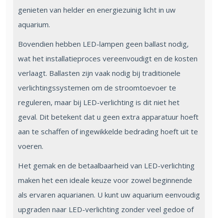
genieten van helder en energiezuinig licht in uw
aquarium.
Bovendien hebben LED-lampen geen ballast nodig,
wat het installatieproces vereenvoudigt en de kosten
verlaagt. Ballasten zijn vaak nodig bij traditionele
verlichtingssystemen om de stroomtoevoer te
reguleren, maar bij LED-verlichting is dit niet het
geval. Dit betekent dat u geen extra apparatuur hoeft
aan te schaffen of ingewikkelde bedrading hoeft uit te
voeren.
Het gemak en de betaalbaarheid van LED-verlichting
maken het een ideale keuze voor zowel beginnende
als ervaren aquarianen. U kunt uw aquarium eenvoudig
upgraden naar LED-verlichting zonder veel gedoe of