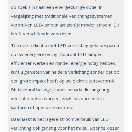
op zoek zijn naar een energiezuinige optie. In
vergelijking met traditionele verlichtingssystemen
verbruiken LED-lampen aanzienlijk minder stroom. Dit
heeft verschillende voordelen.
Ten eerste kunt u met LED-verlichting geld besparen
op uw energierekening. Doordat LED-lampen
efficiënter werken en minder energie nodig hebben,
kunt u genieten van heldere verlichting zonder dat dit
een grote impact heeft op uw elektriciteitsverbruik.
Dit is vooral belangrijk voor aquaria die langdurig
verlicht moeten worden, zoals bijvoorbeeld in
kantoren of openbare ruimtes.
Daarnaast is het lagere stroomverbruik van LED-
verlichting ook gunstig voor het milieu. Door te kiezen