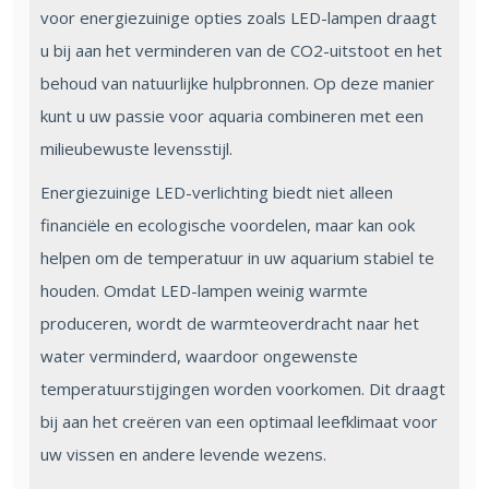
voor energiezuinige opties zoals LED-lampen draagt
u bij aan het verminderen van de CO2-uitstoot en het
behoud van natuurlijke hulpbronnen. Op deze manier
kunt u uw passie voor aquaria combineren met een
milieubewuste levensstijl.
Energiezuinige LED-verlichting biedt niet alleen
financiële en ecologische voordelen, maar kan ook
helpen om de temperatuur in uw aquarium stabiel te
houden. Omdat LED-lampen weinig warmte
produceren, wordt de warmteoverdracht naar het
water verminderd, waardoor ongewenste
temperatuurstijgingen worden voorkomen. Dit draagt
bij aan het creëren van een optimaal leefklimaat voor
uw vissen en andere levende wezens.