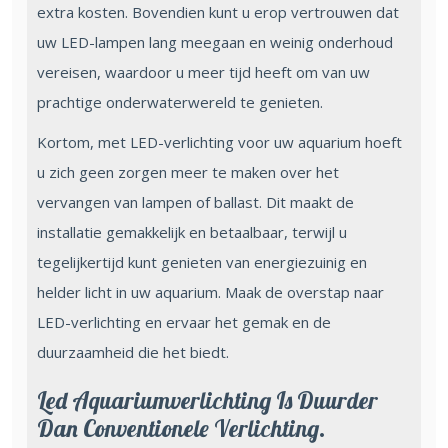
extra kosten. Bovendien kunt u erop vertrouwen dat
uw LED-lampen lang meegaan en weinig onderhoud
vereisen, waardoor u meer tijd heeft om van uw
prachtige onderwaterwereld te genieten.
Kortom, met LED-verlichting voor uw aquarium hoeft
u zich geen zorgen meer te maken over het
vervangen van lampen of ballast. Dit maakt de
installatie gemakkelijk en betaalbaar, terwijl u
tegelijkertijd kunt genieten van energiezuinig en
helder licht in uw aquarium. Maak de overstap naar
LED-verlichting en ervaar het gemak en de
duurzaamheid die het biedt.
Led Aquariumverlichting Is Duurder
Dan Conventionele Verlichting.