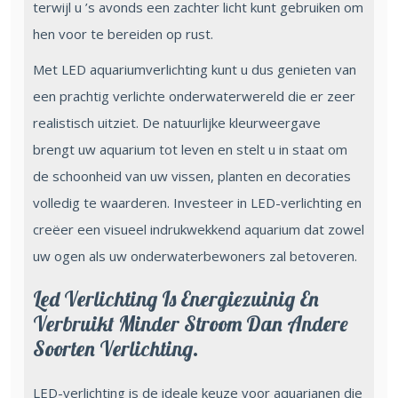
terwijl u ’s avonds een zachter licht kunt gebruiken om
hen voor te bereiden op rust.
Met LED aquariumverlichting kunt u dus genieten van
een prachtig verlichte onderwaterwereld die er zeer
realistisch uitziet. De natuurlijke kleurweergave
brengt uw aquarium tot leven en stelt u in staat om
de schoonheid van uw vissen, planten en decoraties
volledig te waarderen. Investeer in LED-verlichting en
creëer een visueel indrukwekkend aquarium dat zowel
uw ogen als uw onderwaterbewoners zal betoveren.
Led Verlichting Is Energiezuinig En
Verbruikt Minder Stroom Dan Andere
Soorten Verlichting.
LED-verlichting is de ideale keuze voor aquarianen die