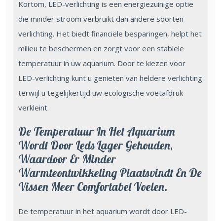
Kortom, LED-verlichting is een energiezuinige optie
die minder stroom verbruikt dan andere soorten
verlichting. Het biedt financiële besparingen, helpt het
milieu te beschermen en zorgt voor een stabiele
temperatuur in uw aquarium. Door te kiezen voor
LED-verlichting kunt u genieten van heldere verlichting
terwijl u tegelijkertijd uw ecologische voetafdruk
verkleint.
De Temperatuur In Het Aquarium
Wordt Door Leds Lager Gehouden,
Waardoor Er Minder
Warmteontwikkeling Plaatsvindt En De
Vissen Meer Comfortabel Voelen.
De temperatuur in het aquarium wordt door LED-