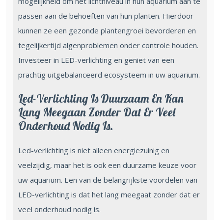
mogelijkheid om het lichtniveau in hun aquarium aan te
passen aan de behoeften van hun planten. Hierdoor
kunnen ze een gezonde plantengroei bevorderen en
tegelijkertijd algenproblemen onder controle houden.
Investeer in LED-verlichting en geniet van een
prachtig uitgebalanceerd ecosysteem in uw aquarium.
Led-Verlichting Is Duurzaam En Kan
Lang Meegaan Zonder Dat Er Veel
Onderhoud Nodig Is.
Led-verlichting is niet alleen energiezuinig en
veelzijdig, maar het is ook een duurzame keuze voor
uw aquarium. Een van de belangrijkste voordelen van
LED-verlichting is dat het lang meegaat zonder dat er
veel onderhoud nodig is.