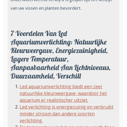
van uw vissen en planten bevordert.
7 Voordelen Van Led
Aquariumverlichting: Natuurlijke
Kleurweergave, Energiezuinigheid,
Lagere Temperatuur,
Aanpasbaarheid Aan Lichtniveaus,
Duurzaamheid, Verschill
Led aquariumverlichting biedt een zeer
natuurlijke kleurweergave, waardoor het
aquarium er realistischer uitziet.
Led verlichting is energiezuinig en verbruikt
minder stroom dan andere soorten
verlichting.