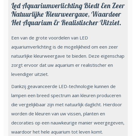
Led Aquariumverlichting Biedt Een Zeer
Natuurlijke Kleurweergave, Waardoor
Het Aquarium Er Realistischer Uitziet.
Een van de grote voordelen van LED
aquariumverlichting is de mogelijkheid om een zeer
natuurlijke kleurweergave te bieden. Deze eigenschap
zorgt ervoor dat uw aquarium er realistischer en
levendiger uitziet.
Dankzij geavanceerde LED-technologie kunnen de
lampen een breed spectrum aan kleuren produceren
die vergelijkbaar zijn met natuurlijk daglicht. Hierdoor
worden de kleuren van uw vissen, planten en
decoraties op een nauwkeurige manier weergegeven,
waardoor het hele aquarium tot leven komt.