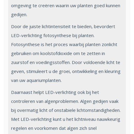
omgeving te creëren waarin uw planten goed kunnen
gedijen.
Door de juiste lichtintensiteit te bieden, bevordert
LED-verlichting fotosynthese bij planten.
Fotosynthese is het proces waarbij planten zonlicht
gebruiken om koolstofdioxide om te zetten in
zuurstof en voedingsstoffen. Door voldoende licht te
geven, stimuleert u de groei, ontwikkeling en kleuring
van uw aquariumplanten.
Daarnaast helpt LED-verlichting ook bij het
controleren van algenproblemen. Algen gedijen vaak
bij overmatig licht of onstabiele lichtomstandigheden.
Met LED-verlichting kunt u het lichtniveau nauwkeurig
regelen en voorkomen dat algen zich snel