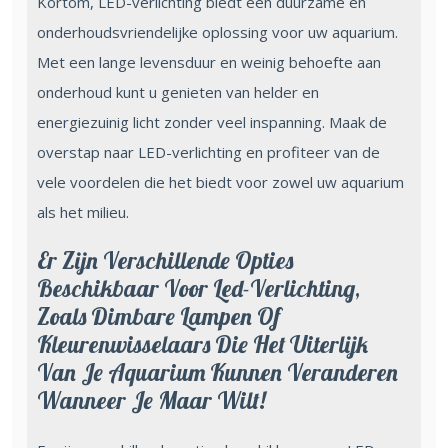
Kortom, LED-verlichting biedt een duurzame en
onderhoudsvriendelijke oplossing voor uw aquarium.
Met een lange levensduur en weinig behoefte aan
onderhoud kunt u genieten van helder en
energiezuinig licht zonder veel inspanning. Maak de
overstap naar LED-verlichting en profiteer van de
vele voordelen die het biedt voor zowel uw aquarium
als het milieu.
Er Zijn Verschillende Opties
Beschikbaar Voor Led-Verlichting,
Zoals Dimbare Lampen Of
Kleurenwisselaars Die Het Uiterlijk
Van Je Aquarium Kunnen Veranderen
Wanneer Je Maar Wilt!