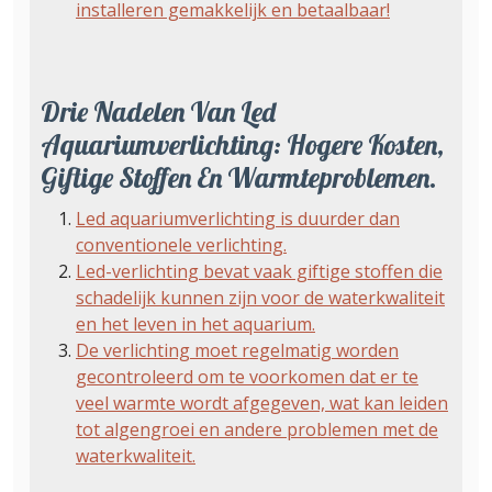
installeren gemakkelijk en betaalbaar!
Drie Nadelen Van Led
Aquariumverlichting: Hogere Kosten,
Giftige Stoffen En Warmteproblemen.
Led aquariumverlichting is duurder dan
conventionele verlichting.
Led-verlichting bevat vaak giftige stoffen die
schadelijk kunnen zijn voor de waterkwaliteit
en het leven in het aquarium.
De verlichting moet regelmatig worden
gecontroleerd om te voorkomen dat er te
veel warmte wordt afgegeven, wat kan leiden
tot algengroei en andere problemen met de
waterkwaliteit.