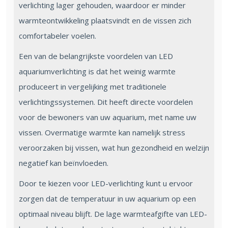
verlichting lager gehouden, waardoor er minder
warmteontwikkeling plaatsvindt en de vissen zich
comfortabeler voelen.
Een van de belangrijkste voordelen van LED
aquariumverlichting is dat het weinig warmte
produceert in vergelijking met traditionele
verlichtingssystemen. Dit heeft directe voordelen
voor de bewoners van uw aquarium, met name uw
vissen. Overmatige warmte kan namelijk stress
veroorzaken bij vissen, wat hun gezondheid en welzijn
negatief kan beïnvloeden.
Door te kiezen voor LED-verlichting kunt u ervoor
zorgen dat de temperatuur in uw aquarium op een
optimaal niveau blijft. De lage warmteafgifte van LED-