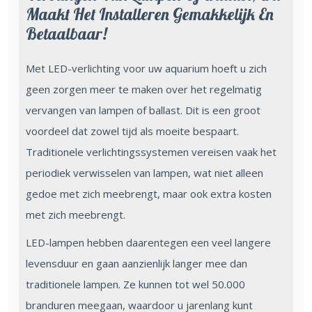
Maakt Het Installeren Gemakkelijk En
Betaalbaar!
Met LED-verlichting voor uw aquarium hoeft u zich
geen zorgen meer te maken over het regelmatig
vervangen van lampen of ballast. Dit is een groot
voordeel dat zowel tijd als moeite bespaart.
Traditionele verlichtingssystemen vereisen vaak het
periodiek verwisselen van lampen, wat niet alleen
gedoe met zich meebrengt, maar ook extra kosten
met zich meebrengt.
LED-lampen hebben daarentegen een veel langere
levensduur en gaan aanzienlijk langer mee dan
traditionele lampen. Ze kunnen tot wel 50.000
branduren meegaan, waardoor u jarenlang kunt