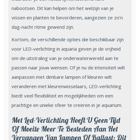
nabootsen. Dit kan helpen om het welzijn van je
vissen en planten te bevorderen, aangezien ze zo’n
dag-nacht ritme gewend zijn.
Kortom, de verschillende opties die beschikbaar zijn
voor LED-verlichting in aquaria geven je de vrijheid
om de uitstraling van je onderwaterwereld aan te
passen naar jouw wensen. Of je nu de intensiteit wilt
aanpassen met dimbare lampen of kleuren wilt
veranderen met kleurenwisselaars, LED-verlichting
biedt veel flexibiliteit en mogelijkheden om een
prachtige en unieke sfeer te creëren in je aquarium.
Met Led-Verlichting Hoeft U Geen Tijd
Of Moeite Meer Te Besteden Aan Het
Vervangen Van Lampen Of Ballast; Dit