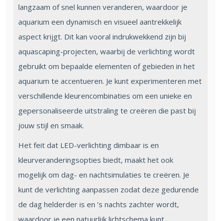
langzaam of snel kunnen veranderen, waardoor je
aquarium een dynamisch en visueel aantrekkelijk
aspect krijgt. Dit kan vooral indrukwekkend zijn bij
aquascaping-projecten, waarbij de verlichting wordt
gebruikt om bepaalde elementen of gebieden in het
aquarium te accentueren. Je kunt experimenteren met
verschillende kleurencombinaties om een unieke en
gepersonaliseerde uitstraling te creëren die past bij
jouw stijl en smaak.
Het feit dat LED-verlichting dimbaar is en
kleurveranderingsopties biedt, maakt het ook
mogelijk om dag- en nachtsimulaties te creëren. Je
kunt de verlichting aanpassen zodat deze gedurende
de dag helderder is en ’s nachts zachter wordt,
waardoor je een natuurlijk lichtschema kunt