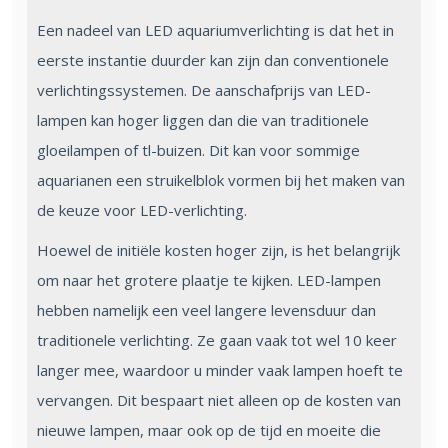
Een nadeel van LED aquariumverlichting is dat het in
eerste instantie duurder kan zijn dan conventionele
verlichtingssystemen. De aanschafprijs van LED-
lampen kan hoger liggen dan die van traditionele
gloeilampen of tl-buizen. Dit kan voor sommige
aquarianen een struikelblok vormen bij het maken van
de keuze voor LED-verlichting.
Hoewel de initiële kosten hoger zijn, is het belangrijk
om naar het grotere plaatje te kijken. LED-lampen
hebben namelijk een veel langere levensduur dan
traditionele verlichting. Ze gaan vaak tot wel 10 keer
langer mee, waardoor u minder vaak lampen hoeft te
vervangen. Dit bespaart niet alleen op de kosten van
nieuwe lampen, maar ook op de tijd en moeite die