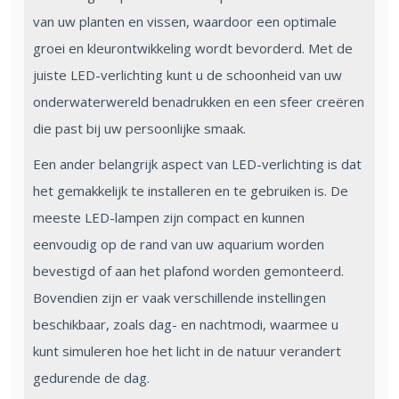
van uw planten en vissen, waardoor een optimale
groei en kleurontwikkeling wordt bevorderd. Met de
juiste LED-verlichting kunt u de schoonheid van uw
onderwaterwereld benadrukken en een sfeer creëren
die past bij uw persoonlijke smaak.
Een ander belangrijk aspect van LED-verlichting is dat
het gemakkelijk te installeren en te gebruiken is. De
meeste LED-lampen zijn compact en kunnen
eenvoudig op de rand van uw aquarium worden
bevestigd of aan het plafond worden gemonteerd.
Bovendien zijn er vaak verschillende instellingen
beschikbaar, zoals dag- en nachtmodi, waarmee u
kunt simuleren hoe het licht in de natuur verandert
gedurende de dag.