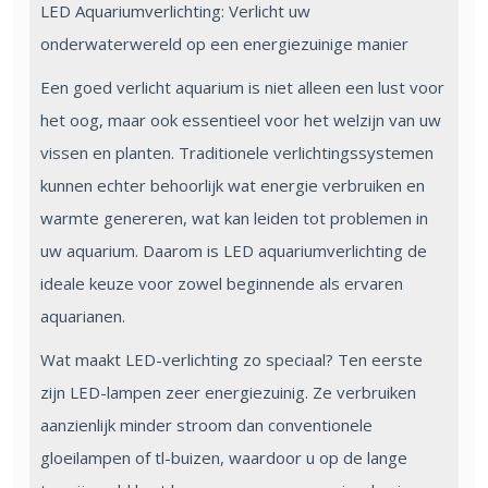
LED Aquariumverlichting: Verlicht uw
onderwaterwereld op een energiezuinige manier
Een goed verlicht aquarium is niet alleen een lust voor
het oog, maar ook essentieel voor het welzijn van uw
vissen en planten. Traditionele verlichtingssystemen
kunnen echter behoorlijk wat energie verbruiken en
warmte genereren, wat kan leiden tot problemen in
uw aquarium. Daarom is LED aquariumverlichting de
ideale keuze voor zowel beginnende als ervaren
aquarianen.
Wat maakt LED-verlichting zo speciaal? Ten eerste
zijn LED-lampen zeer energiezuinig. Ze verbruiken
aanzienlijk minder stroom dan conventionele
gloeilampen of tl-buizen, waardoor u op de lange