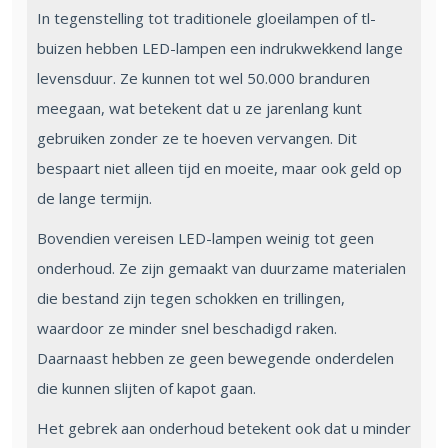
In tegenstelling tot traditionele gloeilampen of tl-
buizen hebben LED-lampen een indrukwekkend lange
levensduur. Ze kunnen tot wel 50.000 branduren
meegaan, wat betekent dat u ze jarenlang kunt
gebruiken zonder ze te hoeven vervangen. Dit
bespaart niet alleen tijd en moeite, maar ook geld op
de lange termijn.
Bovendien vereisen LED-lampen weinig tot geen
onderhoud. Ze zijn gemaakt van duurzame materialen
die bestand zijn tegen schokken en trillingen,
waardoor ze minder snel beschadigd raken.
Daarnaast hebben ze geen bewegende onderdelen
die kunnen slijten of kapot gaan.
Het gebrek aan onderhoud betekent ook dat u minder