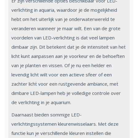
Er zijn verschillende opties beschikbaar voor LED-
verlichting in aquaria, waardoor je de mogelijkheid
hebt om het uiterlijk van je onderwaterwereld te
veranderen wanneer je maar wilt. Een van de grote
voordelen van LED-verlichting is dat veel lampen
dimbaar zijn. Dit betekent dat je de intensiteit van het
licht kunt aanpassen aan je voorkeur en de behoeften
van je planten en vissen. Of je nu een helder en
levendig licht wilt voor een actieve sfeer of een
zachter licht voor een rustgevende ambiance, met
dimbare LED-lampen heb je volledige controle over
de verlichting in je aquarium.
Daarnaast bieden sommige LED-
verlichtingssystemen kleurenwisselaars. Met deze
functie kun je verschillende kleuren instellen die