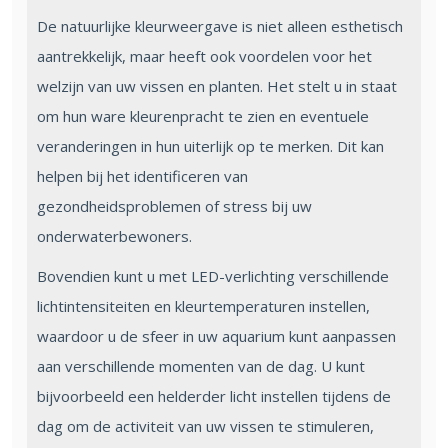
De natuurlijke kleurweergave is niet alleen esthetisch
aantrekkelijk, maar heeft ook voordelen voor het
welzijn van uw vissen en planten. Het stelt u in staat
om hun ware kleurenpracht te zien en eventuele
veranderingen in hun uiterlijk op te merken. Dit kan
helpen bij het identificeren van
gezondheidsproblemen of stress bij uw
onderwaterbewoners.
Bovendien kunt u met LED-verlichting verschillende
lichtintensiteiten en kleurtemperaturen instellen,
waardoor u de sfeer in uw aquarium kunt aanpassen
aan verschillende momenten van de dag. U kunt
bijvoorbeeld een helderder licht instellen tijdens de
dag om de activiteit van uw vissen te stimuleren,