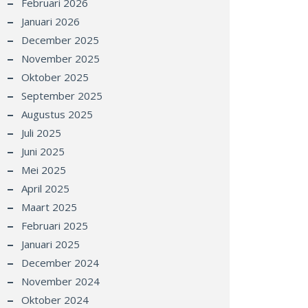
Februari 2026
Januari 2026
December 2025
November 2025
Oktober 2025
September 2025
Augustus 2025
Juli 2025
Juni 2025
Mei 2025
April 2025
Maart 2025
Februari 2025
Januari 2025
December 2024
November 2024
Oktober 2024