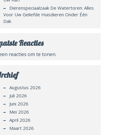
Dierenspeciaalzaak De Watertoren: Alles
Voor Uw Geliefde Huisdieren Onder Één
Dak
aatste Reacties
een reacties om te tonen.
rchief
Augustus 2026
Juli 2026
Juni 2026
Mei 2026
April 2026
Maart 2026