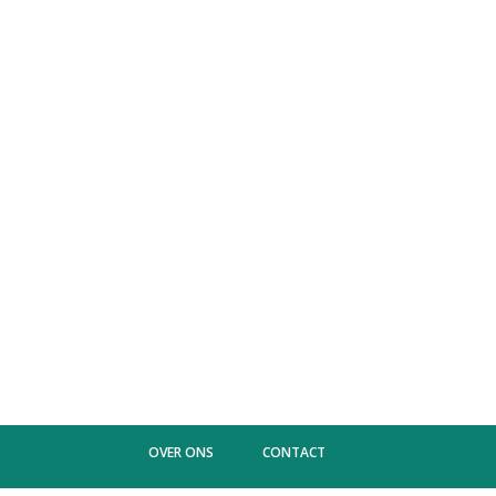
OVER ONS
CONTACT