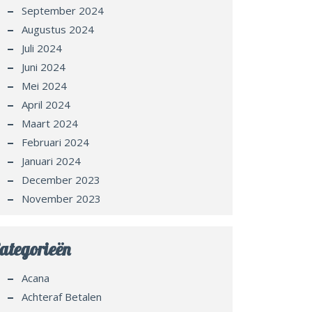
September 2024
Augustus 2024
Juli 2024
Juni 2024
Mei 2024
April 2024
Maart 2024
Februari 2024
Januari 2024
December 2023
November 2023
ategorieën
Acana
Achteraf Betalen