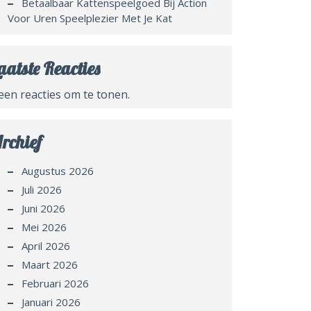
Betaalbaar Kattenspeelgoed Bij Action
Voor Uren Speelplezier Met Je Kat
aatste Reacties
een reacties om te tonen.
rchief
Augustus 2026
Juli 2026
Juni 2026
Mei 2026
April 2026
Maart 2026
Februari 2026
Januari 2026