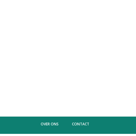
OVER ONS
CONTACT