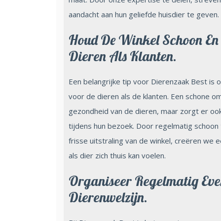
aandacht aan hun geliefde huisdier te geven.
Houd De Winkel Schoon En 
Dieren Als Klanten.
Een belangrijke tip voor Dierenzaak Best is
voor de dieren als de klanten. Een schone omg
gezondheid van de dieren, maar zorgt er ook
tijdens hun bezoek. Door regelmatig schoon
frisse uitstraling van de winkel, creëren w
als dier zich thuis kan voelen.
Organiseer Regelmatig Ev
Dierenwelzijn.