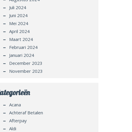
Juli 2024
Juni 2024
Mei 2024
April 2024
Maart 2024
Februari 2024
Januari 2024
December 2023
November 2023
ategorieën
Acana
Achteraf Betalen
Afterpay
Aldi