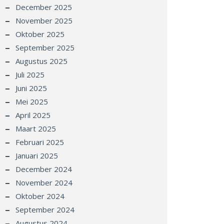
December 2025
November 2025
Oktober 2025
September 2025
Augustus 2025
Juli 2025
Juni 2025
Mei 2025
April 2025
Maart 2025
Februari 2025
Januari 2025
December 2024
November 2024
Oktober 2024
September 2024
Augustus 2024