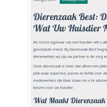
Dierenzaak Best: D
Wat Uw Huisdier N
Als trotse eigenaar van een huisdier wilt u a
geschubde vriend. Bij Dierenzaak Best begrij
dierenwinkel; wij zijn uw partner in de zorg 
Onze dierenzaak is meer dan alleen een plek
plek waar expertise, passie en liefde voor 
medewerkers die klaar staan om u te advise
keuzes voor uw huisdier.
Wat Maakt Dierenzaak 