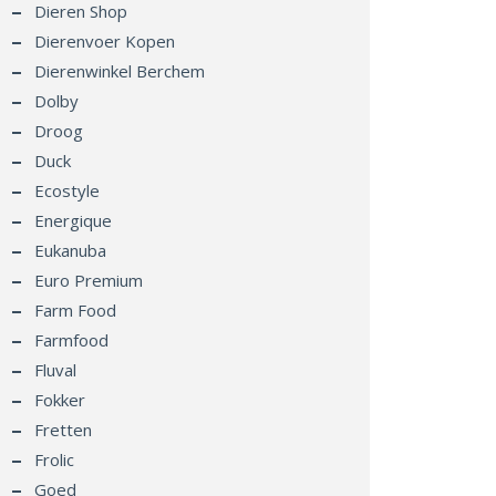
Dieren Shop
Dierenvoer Kopen
Dierenwinkel Berchem
Dolby
Droog
Duck
Ecostyle
Energique
Eukanuba
Euro Premium
Farm Food
Farmfood
Fluval
Fokker
Fretten
Frolic
Goed