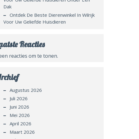
Dak
Ontdek De Beste Dierenwinkel In Wilrijk
Voor Uw Geliefde Huisdieren
aatste Reacties
een reacties om te tonen.
rchief
Augustus 2026
Juli 2026
Juni 2026
Mei 2026
April 2026
Maart 2026