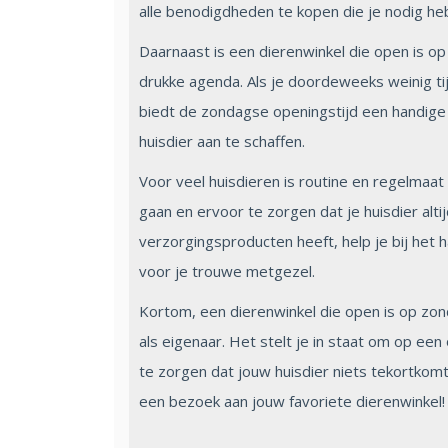
alle benodigdheden te kopen die je nodig heb
Daarnaast is een dierenwinkel die open is 
drukke agenda. Als je doordeweeks weinig ti
biedt de zondagse openingstijd een handige 
huisdier aan te schaffen.
Voor veel huisdieren is routine en regelmaat
gaan en ervoor te zorgen dat je huisdier al
verzorgingsproducten heeft, help je bij het
voor je trouwe metgezel.
Kortom, een dierenwinkel die open is op zon
als eigenaar. Het stelt je in staat om op ee
te zorgen dat jouw huisdier niets tekortkom
een bezoek aan jouw favoriete dierenwinkel!