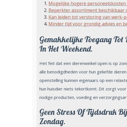
Mogelijke hogere personeelskosten
Beperkter assortiment beschikbaar 
Kan leiden tot verstoring van werk-
Minder tijd voor grondig advies en b
Gemakkelijke Toegang Tot 
In Het Weekend.
Het feit dat een dierenwinkel open is op zo
alle benodigdheden voor hun geliefde dieren
openstelling kunnen eigenaars op een relaxt
hun huisdier niets tekortkomt. Dit zorgt v
nodige producten, voeding en verzorgingsarti
Geen Stress Of Tijdsdruk 
Zondag.