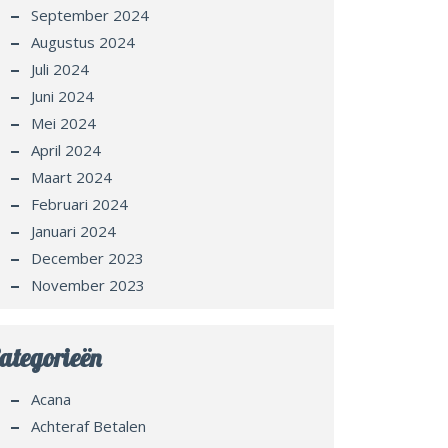
September 2024
Augustus 2024
Juli 2024
Juni 2024
Mei 2024
April 2024
Maart 2024
Februari 2024
Januari 2024
December 2023
November 2023
ategorieën
Acana
Achteraf Betalen