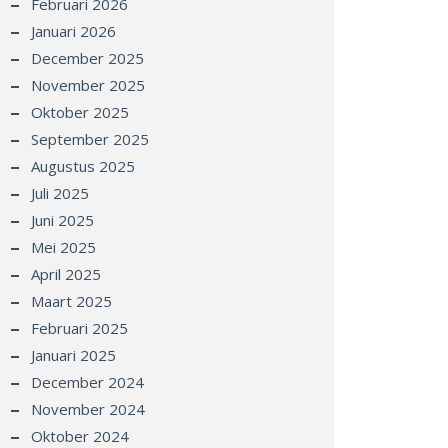
Februari 2026
Januari 2026
December 2025
November 2025
Oktober 2025
September 2025
Augustus 2025
Juli 2025
Juni 2025
Mei 2025
April 2025
Maart 2025
Februari 2025
Januari 2025
December 2024
November 2024
Oktober 2024