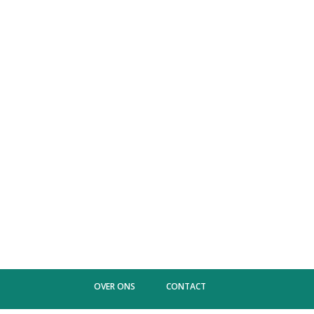
OVER ONS
CONTACT