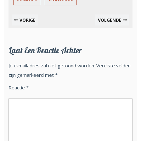
VORIGE
VOLGENDE
Laat Een Reactie Achter
Je e-mailadres zal niet getoond worden.
Vereiste velden
zijn gemarkeerd met
*
Reactie
*