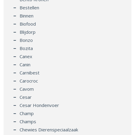
Bestellen
Binnen
Biofood
Blijdorp
Bonzo
Bozita
Canex
Canin
Carnibest
Carocroc
Cavom
Cesar
Cesar Hondenvoer
Champ
Champs
Chewies Dierenspeciaalzaak