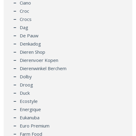
Ciano
Croc
Crocs
Dag
De Pauw
Denkadog
Dieren Shop
Dierenvoer Kopen
Dierenwinkel Berchem
Dolby
Droog
Duck
Ecostyle
Energique
Eukanuba
Euro Premium
Farm Food