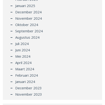
Januari 2025
December 2024
November 2024
Oktober 2024
September 2024
Augustus 2024
Juli 2024
Juni 2024
Mei 2024
April 2024
Maart 2024
Februari 2024
Januari 2024
December 2023
November 2023