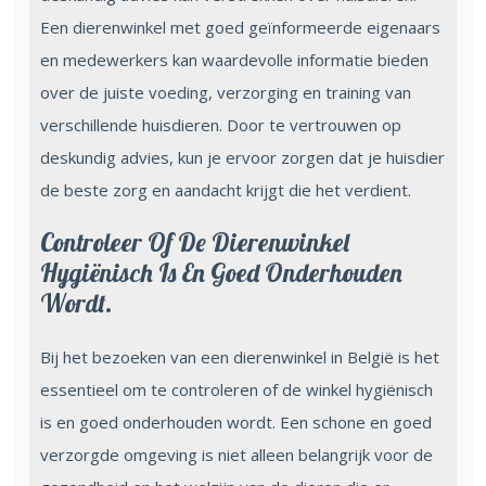
Een dierenwinkel met goed geïnformeerde eigenaars
en medewerkers kan waardevolle informatie bieden
over de juiste voeding, verzorging en training van
verschillende huisdieren. Door te vertrouwen op
deskundig advies, kun je ervoor zorgen dat je huisdier
de beste zorg en aandacht krijgt die het verdient.
Controleer Of De Dierenwinkel
Hygiënisch Is En Goed Onderhouden
Wordt.
Bij het bezoeken van een dierenwinkel in België is het
essentieel om te controleren of de winkel hygiënisch
is en goed onderhouden wordt. Een schone en goed
verzorgde omgeving is niet alleen belangrijk voor de