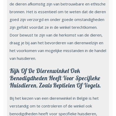
de dieren afkomstig zijn van betrouwbare en ethische
bronnen. Het is essentieel om te weten dat de dieren
goed zijn verzorgd en onder goede omstandigheden
zijn gefokt voordat ze in de winkel terechtkomen.
Door bewust te zijn van de herkomst van de dieren,
draag je bij aan het bevorderen van dierenwelzijn en
het voorkomen van mogelijke misstanden in de handel
van huisdieren.
Kijk Of De Dierenwinkel Ook
Benodigdheden Heeft Voor Specifieke
Huisdieren, Zoals Reptielen Of Vogels.
Bij het kiezen van een dierenwinkel in België is het
verstandig om te controleren of de winkel ook
benodigdheden heeft voor specifieke huisdieren,