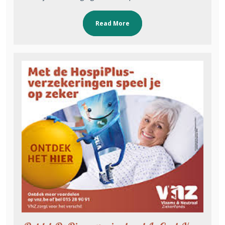
Read More