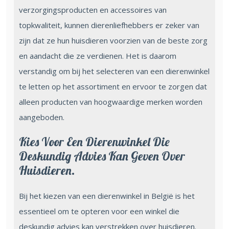
verzorgingsproducten en accessoires van
topkwaliteit, kunnen dierenliefhebbers er zeker van
zijn dat ze hun huisdieren voorzien van de beste zorg
en aandacht die ze verdienen. Het is daarom
verstandig om bij het selecteren van een dierenwinkel
te letten op het assortiment en ervoor te zorgen dat
alleen producten van hoogwaardige merken worden
aangeboden.
Kies Voor Een Dierenwinkel Die
Deskundig Advies Kan Geven Over
Huisdieren.
Bij het kiezen van een dierenwinkel in België is het
essentieel om te opteren voor een winkel die
deskundig advies kan verstrekken over huisdieren.