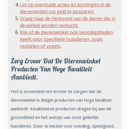
Let op eventuele acties en kortingen in de
dierenwinkel om geld te besparen.
Vraag naar de herkomst van de dieren die in
de winkel worden verkocht.
Kijk of de dierenwinkel ook benodigdheden
heeft voor specifieke huisdieren, zoals
reptielen of vogels.
Zorg Ervoor Dat De Dierenwinkel
Producten Van Hoge Kwaliteit
Aanbiedt.
Het is essentieel om ervoor te zorgen dat de
dierenwinkel in België producten van hoge kwaliteit
aanbiedt. Kwalitatieve producten dragen bij aan de
gezondheid en het welzijn van onze geliefde
huisdieren. Door te kiezen voor voeding, speelgoed,