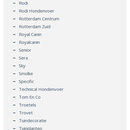
Rodi
Rodi Hondenvoer
Rotterdam Centrum
Rotterdam Zuid
Royal Canin
Royalcanin
Senior
Sera
Sky
Smolke
Specific
Technical Hondenvoer
Tom En Co
Troetels
Trovet
Tuindecoratie
Tuinplanten