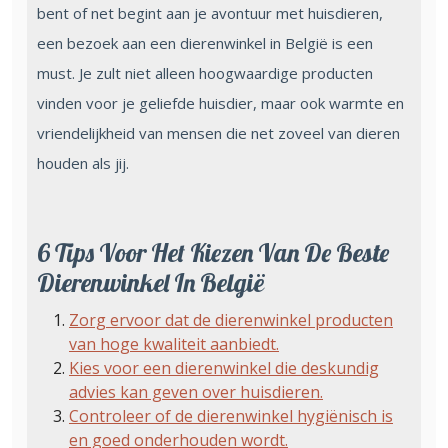
bent of net begint aan je avontuur met huisdieren,
een bezoek aan een dierenwinkel in België is een
must. Je zult niet alleen hoogwaardige producten
vinden voor je geliefde huisdier, maar ook warmte en
vriendelijkheid van mensen die net zoveel van dieren
houden als jij.
6 Tips Voor Het Kiezen Van De Beste
Dierenwinkel In België
Zorg ervoor dat de dierenwinkel producten
van hoge kwaliteit aanbiedt.
Kies voor een dierenwinkel die deskundig
advies kan geven over huisdieren.
Controleer of de dierenwinkel hygiënisch is
en goed onderhouden wordt.