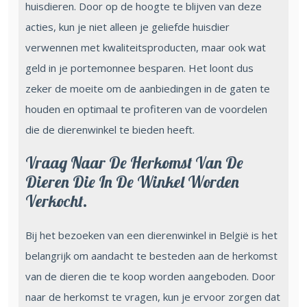
huisdieren. Door op de hoogte te blijven van deze
acties, kun je niet alleen je geliefde huisdier
verwennen met kwaliteitsproducten, maar ook wat
geld in je portemonnee besparen. Het loont dus
zeker de moeite om de aanbiedingen in de gaten te
houden en optimaal te profiteren van de voordelen
die de dierenwinkel te bieden heeft.
Vraag Naar De Herkomst Van De
Dieren Die In De Winkel Worden
Verkocht.
Bij het bezoeken van een dierenwinkel in België is het
belangrijk om aandacht te besteden aan de herkomst
van de dieren die te koop worden aangeboden. Door
naar de herkomst te vragen, kun je ervoor zorgen dat