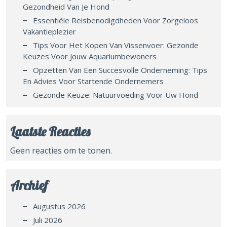
Gezondheid Van Je Hond
Essentiële Reisbenodigdheden Voor Zorgeloos
Vakantieplezier
Tips Voor Het Kopen Van Vissenvoer: Gezonde
Keuzes Voor Jouw Aquariumbewoners
Opzetten Van Een Succesvolle Onderneming: Tips
En Advies Voor Startende Ondernemers
Gezonde Keuze: Natuurvoeding Voor Uw Hond
Laatste Reacties
Geen reacties om te tonen.
Archief
Augustus 2026
Juli 2026