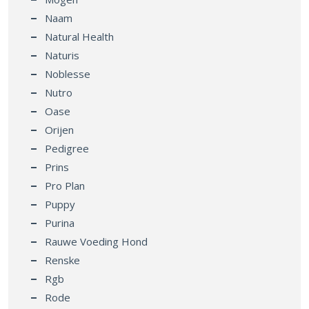
Naam
Natural Health
Naturis
Noblesse
Nutro
Oase
Orijen
Pedigree
Prins
Pro Plan
Puppy
Purina
Rauwe Voeding Hond
Renske
Rgb
Rode