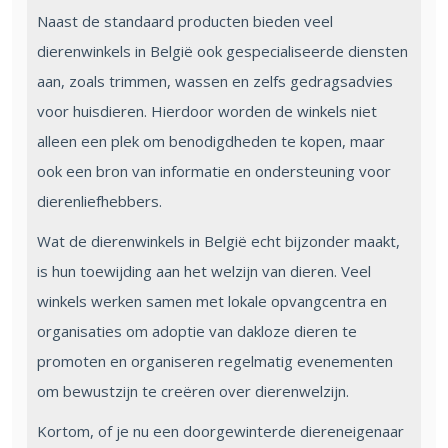
Naast de standaard producten bieden veel
dierenwinkels in België ook gespecialiseerde diensten
aan, zoals trimmen, wassen en zelfs gedragsadvies
voor huisdieren. Hierdoor worden de winkels niet
alleen een plek om benodigdheden te kopen, maar
ook een bron van informatie en ondersteuning voor
dierenliefhebbers.
Wat de dierenwinkels in België echt bijzonder maakt,
is hun toewijding aan het welzijn van dieren. Veel
winkels werken samen met lokale opvangcentra en
organisaties om adoptie van dakloze dieren te
promoten en organiseren regelmatig evenementen
om bewustzijn te creëren over dierenwelzijn.
Kortom, of je nu een doorgewinterde diereneigenaar