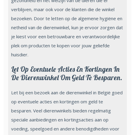
gezondheid en het welzijn van de dieren die er
verblijven, maar ook voor de klanten die de winkel
bezoeken. Door te letten op de algemene hygiëne en
netheid van de dierenwinkel, kun je ervoor zorgen dat
je kiest voor een betrouwbare en verantwoordelijke
plek om producten te kopen voor jouw geliefde
huisdier.
Let Op Eventuele Acties En Kortingen In
De Dierenwinkel Om Geld Te Besparen.
Let bij een bezoek aan de dierenwinkel in België goed
op eventuele acties en kortingen om geld te
besparen. Veel dierenwinkels bieden regelmatig
speciale aanbiedingen en kortingsacties aan op
voeding, speelgoed en andere benodigdheden voor