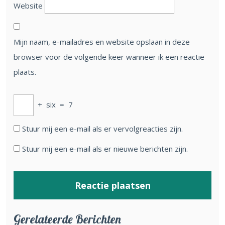
Website
Mijn naam, e-mailadres en website opslaan in deze
browser voor de volgende keer wanneer ik een reactie
plaats.
+
six
=
7
Stuur mij een e-mail als er vervolgreacties zijn.
Stuur mij een e-mail als er nieuwe berichten zijn.
Gerelateerde Berichten