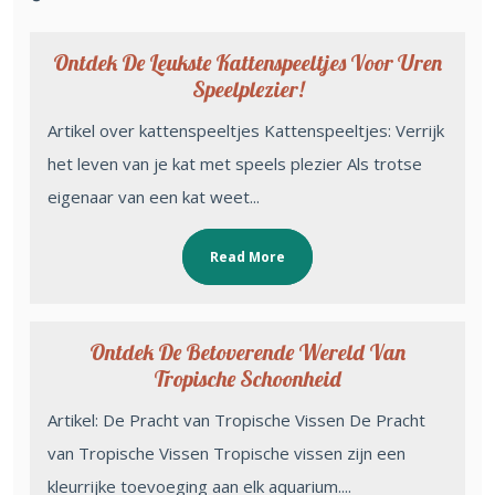
Ontdek De Leukste Kattenspeeltjes Voor Uren
Speelplezier!
Artikel over kattenspeeltjes Kattenspeeltjes: Verrijk
het leven van je kat met speels plezier Als trotse
eigenaar van een kat weet...
Read More
Ontdek De Betoverende Wereld Van
Tropische Schoonheid
Artikel: De Pracht van Tropische Vissen De Pracht
van Tropische Vissen Tropische vissen zijn een
kleurrijke toevoeging aan elk aquarium....