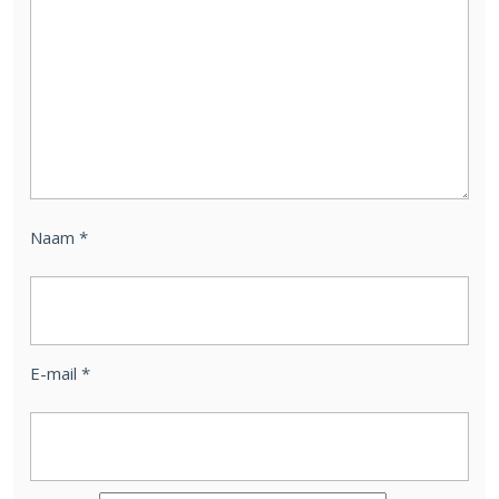
Naam
*
E-mail
*