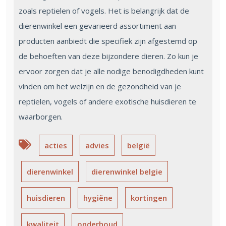
zoals reptielen of vogels. Het is belangrijk dat de
dierenwinkel een gevarieerd assortiment aan
producten aanbiedt die specifiek zijn afgestemd op
de behoeften van deze bijzondere dieren. Zo kun je
ervoor zorgen dat je alle nodige benodigdheden kunt
vinden om het welzijn en de gezondheid van je
reptielen, vogels of andere exotische huisdieren te
waarborgen.
acties
advies
belgië
dierenwinkel
dierenwinkel belgie
huisdieren
hygiëne
kortingen
kwaliteit
onderhoud