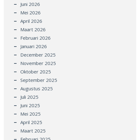
Juni 2026
Mei 2026
April 2026
Maart 2026
Februari 2026
Januari 2026
December 2025
November 2025
Oktober 2025
September 2025
Augustus 2025
Juli 2025
Juni 2025
Mei 2025
April 2025
Maart 2025
Februari 2025