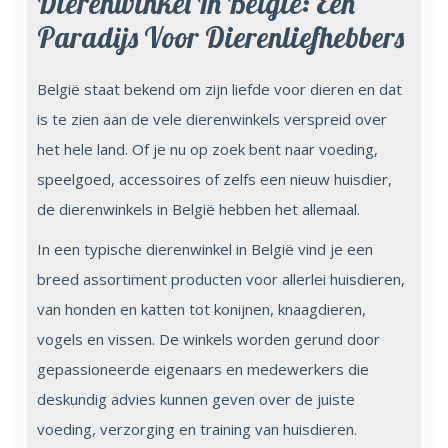
Dierenwinkel In België: Een
Paradijs Voor Dierenliefhebbers
België staat bekend om zijn liefde voor dieren en dat
is te zien aan de vele dierenwinkels verspreid over
het hele land. Of je nu op zoek bent naar voeding,
speelgoed, accessoires of zelfs een nieuw huisdier,
de dierenwinkels in België hebben het allemaal.
In een typische dierenwinkel in België vind je een
breed assortiment producten voor allerlei huisdieren,
van honden en katten tot konijnen, knaagdieren,
vogels en vissen. De winkels worden gerund door
gepassioneerde eigenaars en medewerkers die
deskundig advies kunnen geven over de juiste
voeding, verzorging en training van huisdieren.