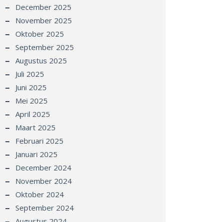
December 2025
November 2025
Oktober 2025
September 2025
Augustus 2025
Juli 2025
Juni 2025
Mei 2025
April 2025
Maart 2025
Februari 2025
Januari 2025
December 2024
November 2024
Oktober 2024
September 2024
Augustus 2024