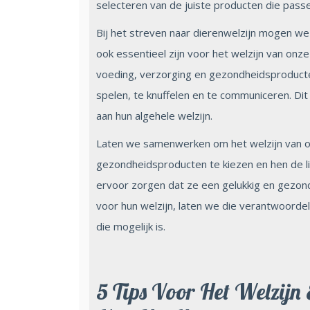
selecteren van de juiste producten die pass
Bij het streven naar dierenwelzijn mogen we
ook essentieel zijn voor het welzijn van onze
voeding, verzorging en gezondheidsproduct
spelen, te knuffelen en te communiceren. Dit
aan hun algehele welzijn.
Laten we samenwerken om het welzijn van on
gezondheidsproducten te kiezen en hen de l
ervoor zorgen dat ze een gelukkig en gezond 
voor hun welzijn, laten we die verantwoorde
die mogelijk is.
5 Tips Voor Het Welzijn