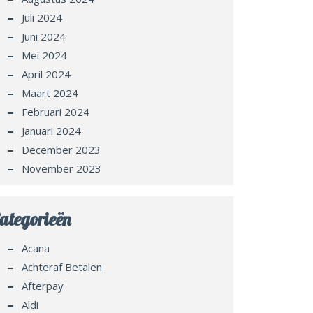
Juli 2024
Juni 2024
Mei 2024
April 2024
Maart 2024
Februari 2024
Januari 2024
December 2023
November 2023
ategorieën
Acana
Achteraf Betalen
Afterpay
Aldi