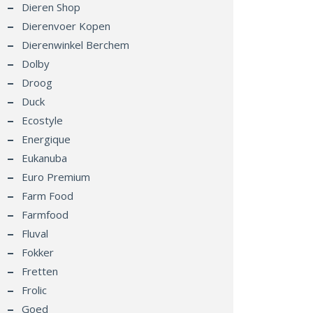
Dieren Shop
Dierenvoer Kopen
Dierenwinkel Berchem
Dolby
Droog
Duck
Ecostyle
Energique
Eukanuba
Euro Premium
Farm Food
Farmfood
Fluval
Fokker
Fretten
Frolic
Goed