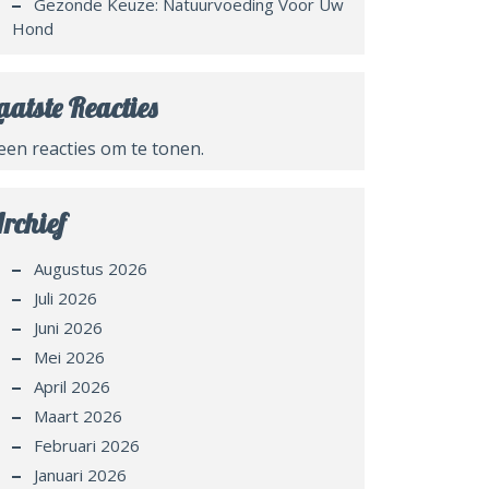
Gezonde Keuze: Natuurvoeding Voor Uw
Hond
aatste Reacties
een reacties om te tonen.
rchief
Augustus 2026
Juli 2026
Juni 2026
Mei 2026
April 2026
Maart 2026
Februari 2026
Januari 2026