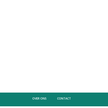
OVER ONS
CONTACT