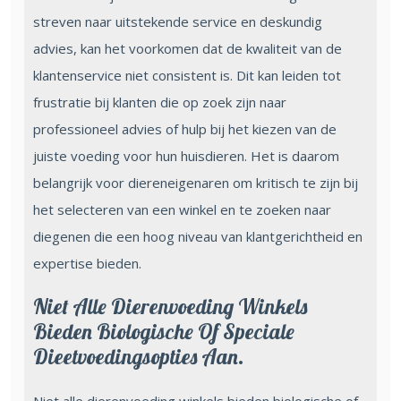
streven naar uitstekende service en deskundig
advies, kan het voorkomen dat de kwaliteit van de
klantenservice niet consistent is. Dit kan leiden tot
frustratie bij klanten die op zoek zijn naar
professioneel advies of hulp bij het kiezen van de
juiste voeding voor hun huisdieren. Het is daarom
belangrijk voor diereneigenaren om kritisch te zijn bij
het selecteren van een winkel en te zoeken naar
diegenen die een hoog niveau van klantgerichtheid en
expertise bieden.
Niet Alle Dierenvoeding Winkels
Bieden Biologische Of Speciale
Dieetvoedingsopties Aan.