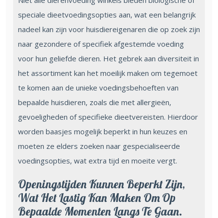
Niet alle dierenvoeding winkels bieden biologische of
speciale dieetvoedingsopties aan, wat een belangrijk
nadeel kan zijn voor huisdiereigenaren die op zoek zijn
naar gezondere of specifiek afgestemde voeding
voor hun geliefde dieren. Het gebrek aan diversiteit in
het assortiment kan het moeilijk maken om tegemoet
te komen aan de unieke voedingsbehoeften van
bepaalde huisdieren, zoals die met allergieën,
gevoeligheden of specifieke dieetvereisten. Hierdoor
worden baasjes mogelijk beperkt in hun keuzes en
moeten ze elders zoeken naar gespecialiseerde
voedingsopties, wat extra tijd en moeite vergt.
Openingstijden Kunnen Beperkt Zijn,
Wat Het Lastig Kan Maken Om Op
Bepaalde Momenten Langs Te Gaan.