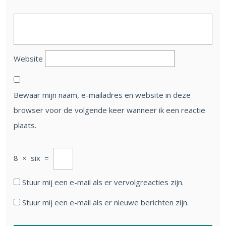
Website
Bewaar mijn naam, e-mailadres en website in deze
browser voor de volgende keer wanneer ik een reactie
plaats.
8
×
six
=
Stuur mij een e-mail als er vervolgreacties zijn.
Stuur mij een e-mail als er nieuwe berichten zijn.