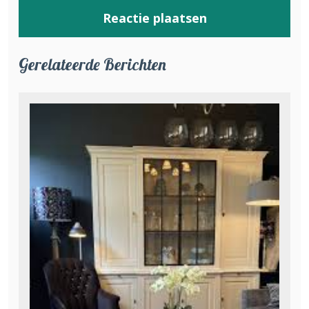
Gerelateerde Berichten