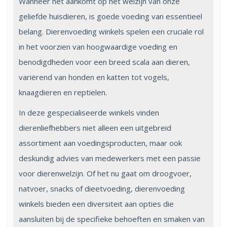
Wanneer het aankomt op het welzijn van onze
geliefde huisdieren, is goede voeding van essentieel
belang. Dierenvoeding winkels spelen een cruciale rol
in het voorzien van hoogwaardige voeding en
benodigdheden voor een breed scala aan dieren,
variërend van honden en katten tot vogels,
knaagdieren en reptielen.
In deze gespecialiseerde winkels vinden
dierenliefhebbers niet alleen een uitgebreid
assortiment aan voedingsproducten, maar ook
deskundig advies van medewerkers met een passie
voor dierenwelzijn. Of het nu gaat om droogvoer,
natvoer, snacks of dieetvoeding, dierenvoeding
winkels bieden een diversiteit aan opties die
aansluiten bij de specifieke behoeften en smaken van