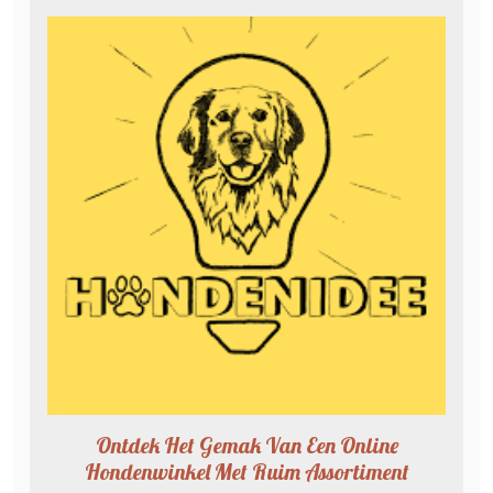
Ontdek Het Gemak Van Een Online
Hondenwinkel Met Ruim Assortiment