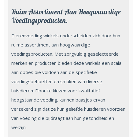
Ruim Assortiment Aan Hoogwaardige
Voedingsproducten.
Dierenvoeding winkels onderscheiden zich door hun
ruime assortiment aan hoogwaardige
voedingsproducten. Met zorgvuldig geselecteerde
merken en producten bieden deze winkels een scala
aan opties die voldoen aan de specifieke
voedingsbehoeften en smaken van diverse
huisdieren. Door te kiezen voor kwalitatief
hoogstaande voeding, kunnen baasjes ervan
verzekerd zijn dat ze hun geliefde huisdieren voorzien
van voeding die bijdraagt aan hun gezondheid en
welzijn.