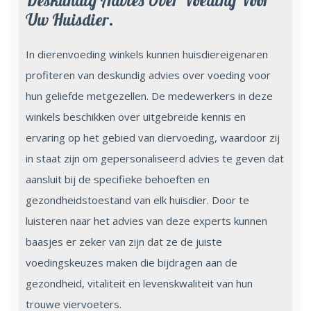
Deskundig Advies Over Voeding Voor
Uw Huisdier.
In dierenvoeding winkels kunnen huisdiereigenaren
profiteren van deskundig advies over voeding voor
hun geliefde metgezellen. De medewerkers in deze
winkels beschikken over uitgebreide kennis en
ervaring op het gebied van diervoeding, waardoor zij
in staat zijn om gepersonaliseerd advies te geven dat
aansluit bij de specifieke behoeften en
gezondheidstoestand van elk huisdier. Door te
luisteren naar het advies van deze experts kunnen
baasjes er zeker van zijn dat ze de juiste
voedingskeuzes maken die bijdragen aan de
gezondheid, vitaliteit en levenskwaliteit van hun
trouwe viervoeters.