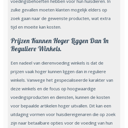
voedingsbehoeften hebben voor hun huisdieren. In
zulke gevallen moeten klanten mogelijk elders op
zoek gaan naar de gewenste producten, wat extra
tijd en moeite kan kosten.
Prijzen Kunnen Hoger Liggen Dan In
Reguliere Winkels.
Een nadeel van dierenvoeding winkels is dat de
prijzen vaak hoger kunnen liggen dan in reguliere
winkels. Vanwege het gespecialiseerde karakter van
deze winkels en de focus op hoogwaardige
voedingsproducten en diensten, kunnen de kosten
voor bepaalde artikelen hoger uitvallen. Dit kan een
uitdaging vormen voor huisdiereigenaren die op zoek
zijn naar betaalbare opties voor de voeding van hun