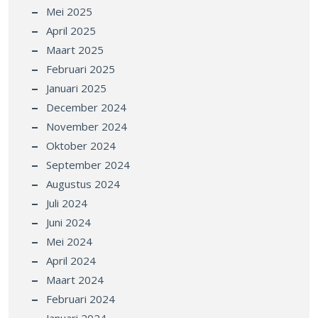
Mei 2025
April 2025
Maart 2025
Februari 2025
Januari 2025
December 2024
November 2024
Oktober 2024
September 2024
Augustus 2024
Juli 2024
Juni 2024
Mei 2024
April 2024
Maart 2024
Februari 2024
Januari 2024