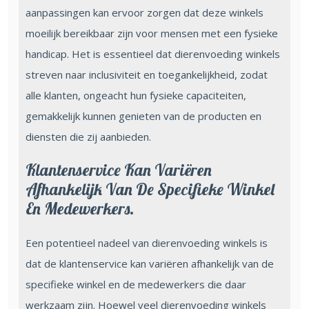
aanpassingen kan ervoor zorgen dat deze winkels
moeilijk bereikbaar zijn voor mensen met een fysieke
handicap. Het is essentieel dat dierenvoeding winkels
streven naar inclusiviteit en toegankelijkheid, zodat
alle klanten, ongeacht hun fysieke capaciteiten,
gemakkelijk kunnen genieten van de producten en
diensten die zij aanbieden.
Klantenservice Kan Variëren
Afhankelijk Van De Specifieke Winkel
En Medewerkers.
Een potentieel nadeel van dierenvoeding winkels is
dat de klantenservice kan variëren afhankelijk van de
specifieke winkel en de medewerkers die daar
werkzaam zijn. Hoewel veel dierenvoeding winkels