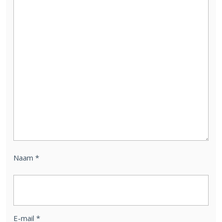
Naam
*
E-mail
*