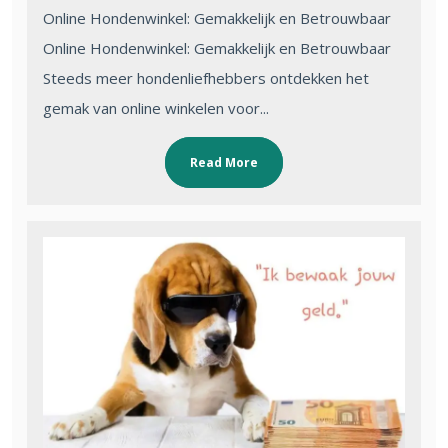
Online Hondenwinkel: Gemakkelijk en Betrouwbaar
Online Hondenwinkel: Gemakkelijk en Betrouwbaar
Steeds meer hondenliefhebbers ontdekken het
gemak van online winkelen voor...
Read More