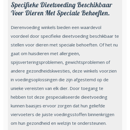
Specifieke Dieetvoeding Beschikbaar
Voor Dieren Met Speciale Behoeften.
Dierenvoeding winkels bieden een waardevol
voordeel door specifieke dieetvoeding beschikbaar te
stellen voor dieren met speciale behoeften. Of het nu
gaat om huisdieren met allergieën,
spijsverteringsproblemen, gewichtsproblemen of
andere gezondheidskwesties, deze winkels voorzien
in voedingsoplossingen die zijn afgestemd op de
unieke vereisten van elk dier. Door toegang te
hebben tot deze gespecialiseerde dieetvoeding
kunnen baasjes ervoor zorgen dat hun geliefde
viervoeters de juiste voedingsstoffen binnenkrijgen
om hun gezondheid en welzijn te ondersteunen.