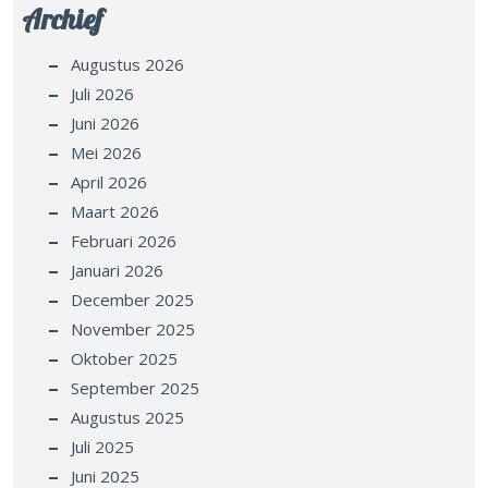
Archief
Augustus 2026
Juli 2026
Juni 2026
Mei 2026
April 2026
Maart 2026
Februari 2026
Januari 2026
December 2025
November 2025
Oktober 2025
September 2025
Augustus 2025
Juli 2025
Juni 2025