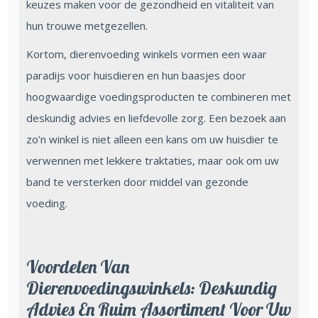
keuzes maken voor de gezondheid en vitaliteit van
hun trouwe metgezellen.
Kortom, dierenvoeding winkels vormen een waar
paradijs voor huisdieren en hun baasjes door
hoogwaardige voedingsproducten te combineren met
deskundig advies en liefdevolle zorg. Een bezoek aan
zo’n winkel is niet alleen een kans om uw huisdier te
verwennen met lekkere traktaties, maar ook om uw
band te versterken door middel van gezonde
voeding.
Voordelen Van
Dierenvoedingswinkels: Deskundig
Advies En Ruim Assortiment Voor Uw