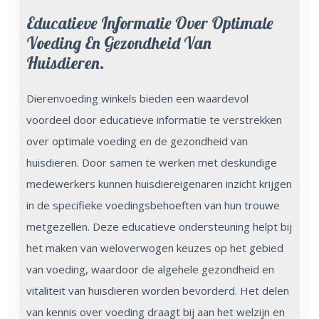
Educatieve Informatie Over Optimale
Voeding En Gezondheid Van
Huisdieren.
Dierenvoeding winkels bieden een waardevol
voordeel door educatieve informatie te verstrekken
over optimale voeding en de gezondheid van
huisdieren. Door samen te werken met deskundige
medewerkers kunnen huisdiereigenaren inzicht krijgen
in de specifieke voedingsbehoeften van hun trouwe
metgezellen. Deze educatieve ondersteuning helpt bij
het maken van weloverwogen keuzes op het gebied
van voeding, waardoor de algehele gezondheid en
vitaliteit van huisdieren worden bevorderd. Het delen
van kennis over voeding draagt bij aan het welzijn en