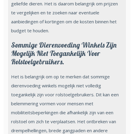
geliefde dieren. Het is daarom belangrijk om prijzen
te vergelijken en te zoeken naar eventuele
aanbiedingen of kortingen om de kosten binnen het
budget te houden.
Sommige Dierenvoeding Winkels Zijn
Mogelijk Niet Toegankelijk Voor
Rolstoelgebruikers.
Het is belangrijk om op te merken dat sommige
dierenvoeding winkels mogelijk niet volledig
toegankelijk zijn voor rolstoelgebruikers. Dit kan een
belemmering vormen voor mensen met
mobiliteitsbeperkingen die afhankelijk zijn van een
rolstoel om zich te verplaatsen. Het ontbreken van
drempelhellingen, brede gangpaden en andere