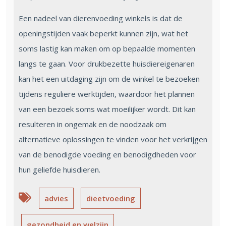
Een nadeel van dierenvoeding winkels is dat de
openingstijden vaak beperkt kunnen zijn, wat het
soms lastig kan maken om op bepaalde momenten
langs te gaan. Voor drukbezette huisdiereigenaren
kan het een uitdaging zijn om de winkel te bezoeken
tijdens reguliere werktijden, waardoor het plannen
van een bezoek soms wat moeilijker wordt. Dit kan
resulteren in ongemak en de noodzaak om
alternatieve oplossingen te vinden voor het verkrijgen
van de benodigde voeding en benodigdheden voor
hun geliefde huisdieren.
advies
dieetvoeding
gezondheid en welzijn