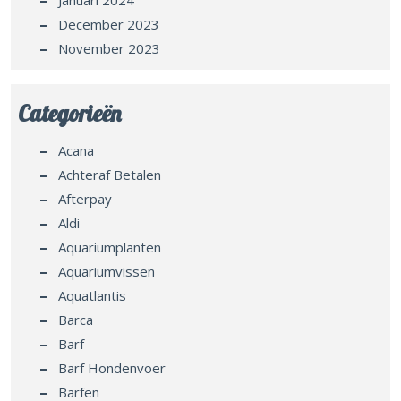
December 2023
November 2023
Categorieën
Acana
Achteraf Betalen
Afterpay
Aldi
Aquariumplanten
Aquariumvissen
Aquatlantis
Barca
Barf
Barf Hondenvoer
Barfen