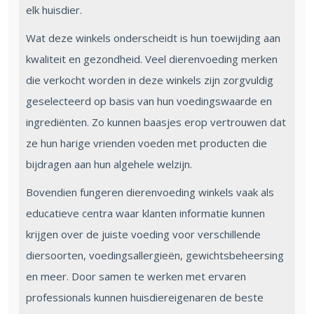
elk huisdier.
Wat deze winkels onderscheidt is hun toewijding aan
kwaliteit en gezondheid. Veel dierenvoeding merken
die verkocht worden in deze winkels zijn zorgvuldig
geselecteerd op basis van hun voedingswaarde en
ingrediënten. Zo kunnen baasjes erop vertrouwen dat
ze hun harige vrienden voeden met producten die
bijdragen aan hun algehele welzijn.
Bovendien fungeren dierenvoeding winkels vaak als
educatieve centra waar klanten informatie kunnen
krijgen over de juiste voeding voor verschillende
diersoorten, voedingsallergieën, gewichtsbeheersing
en meer. Door samen te werken met ervaren
professionals kunnen huisdiereigenaren de beste