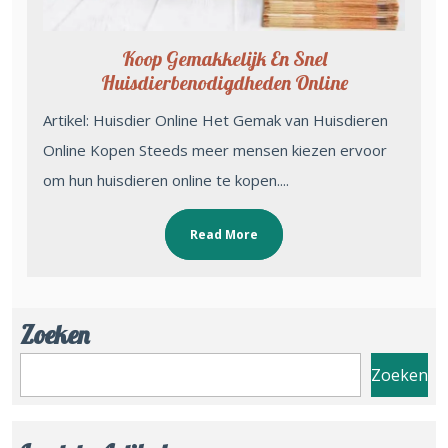
Koop Gemakkelijk En Snel
Huisdierbenodigdheden Online
Artikel: Huisdier Online Het Gemak van Huisdieren
Online Kopen Steeds meer mensen kiezen ervoor
om hun huisdieren online te kopen....
Read More
Zoeken
Zoeken