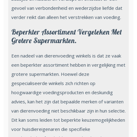
gevoel van verbondenheid en wederzijdse liefde dat
verder reikt dan alleen het verstrekken van voeding.
Beperkter Assortiment Vergeleken Met
Grotere Supermarkten.
Een nadeel van dierenvoeding winkels is dat ze vaak
een beperkter assortiment hebben in vergelijking met
grotere supermarkten. Hoewel deze
gespecialiseerde winkels zich richten op
hoogwaardige voedingsproducten en deskundig
advies, kan het zijn dat bepaalde merken of varianten
van dierenvoeding niet beschikbaar zijn in hun selectie.
Dit kan soms leiden tot beperkte keuzemogelijkheden
voor huisdiereigenaren die specifieke