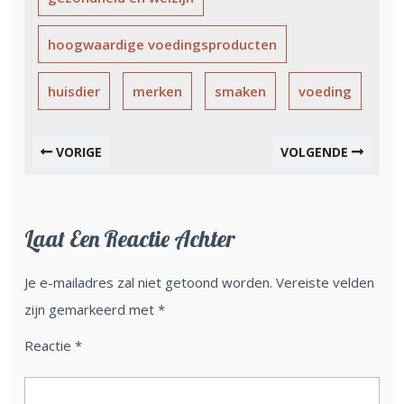
hoogwaardige voedingsproducten
huisdier
merken
smaken
voeding
VORIGE
VOLGENDE
Laat Een Reactie Achter
Je e-mailadres zal niet getoond worden.
Vereiste velden
zijn gemarkeerd met
*
Reactie
*