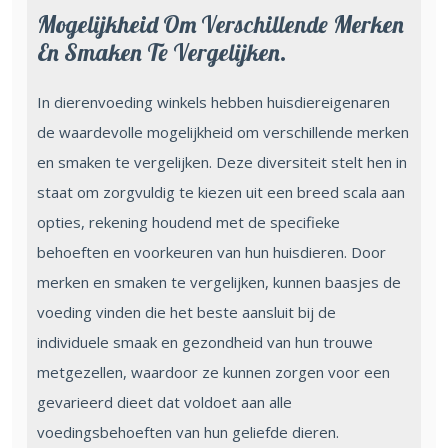
Mogelijkheid Om Verschillende Merken
En Smaken Te Vergelijken.
In dierenvoeding winkels hebben huisdiereigenaren
de waardevolle mogelijkheid om verschillende merken
en smaken te vergelijken. Deze diversiteit stelt hen in
staat om zorgvuldig te kiezen uit een breed scala aan
opties, rekening houdend met de specifieke
behoeften en voorkeuren van hun huisdieren. Door
merken en smaken te vergelijken, kunnen baasjes de
voeding vinden die het beste aansluit bij de
individuele smaak en gezondheid van hun trouwe
metgezellen, waardoor ze kunnen zorgen voor een
gevarieerd dieet dat voldoet aan alle
voedingsbehoeften van hun geliefde dieren.