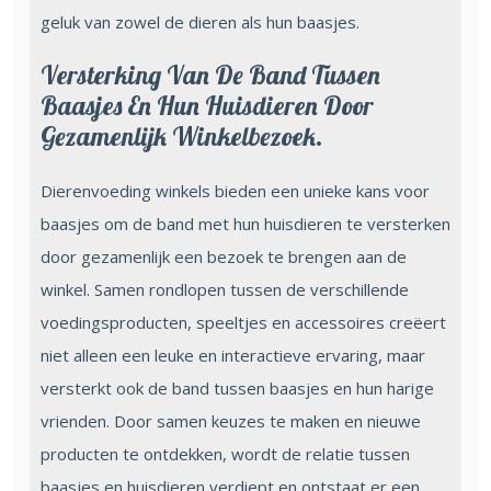
geluk van zowel de dieren als hun baasjes.
Versterking Van De Band Tussen
Baasjes En Hun Huisdieren Door
Gezamenlijk Winkelbezoek.
Dierenvoeding winkels bieden een unieke kans voor
baasjes om de band met hun huisdieren te versterken
door gezamenlijk een bezoek te brengen aan de
winkel. Samen rondlopen tussen de verschillende
voedingsproducten, speeltjes en accessoires creëert
niet alleen een leuke en interactieve ervaring, maar
versterkt ook de band tussen baasjes en hun harige
vrienden. Door samen keuzes te maken en nieuwe
producten te ontdekken, wordt de relatie tussen
baasjes en huisdieren verdiept en ontstaat er een