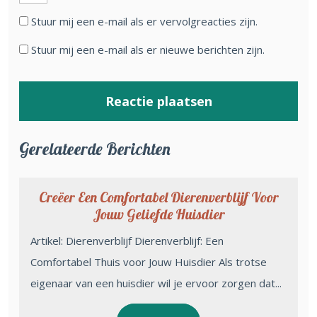
Stuur mij een e-mail als er vervolgreacties zijn.
Stuur mij een e-mail als er nieuwe berichten zijn.
Gerelateerde Berichten
Creëer Een Comfortabel Dierenverblijf Voor
Jouw Geliefde Huisdier
Artikel: Dierenverblijf Dierenverblijf: Een
Comfortabel Thuis voor Jouw Huisdier Als trotse
eigenaar van een huisdier wil je ervoor zorgen dat...