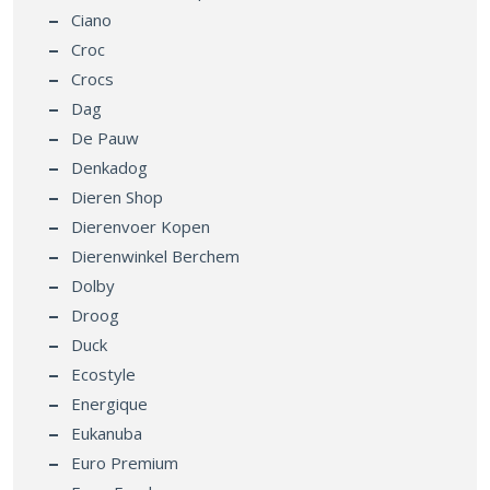
Ciano
Croc
Crocs
Dag
De Pauw
Denkadog
Dieren Shop
Dierenvoer Kopen
Dierenwinkel Berchem
Dolby
Droog
Duck
Ecostyle
Energique
Eukanuba
Euro Premium