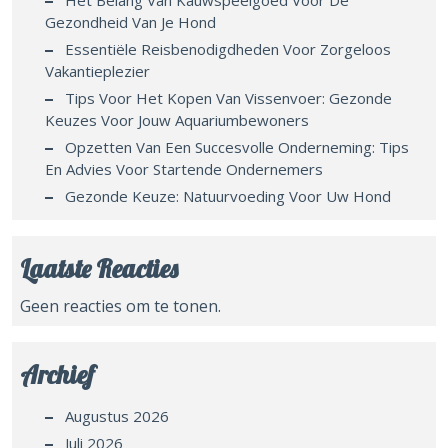
Het Belang Van Kauwspeelgoed Voor De
Gezondheid Van Je Hond
Essentiële Reisbenodigdheden Voor Zorgeloos
Vakantieplezier
Tips Voor Het Kopen Van Vissenvoer: Gezonde
Keuzes Voor Jouw Aquariumbewoners
Opzetten Van Een Succesvolle Onderneming: Tips
En Advies Voor Startende Ondernemers
Gezonde Keuze: Natuurvoeding Voor Uw Hond
Laatste Reacties
Geen reacties om te tonen.
Archief
Augustus 2026
Juli 2026