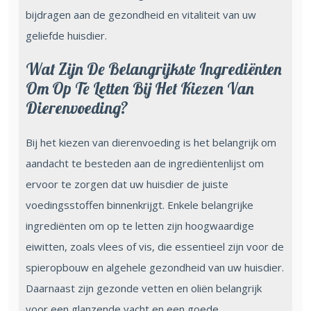
bijdragen aan de gezondheid en vitaliteit van uw
geliefde huisdier.
Wat Zijn De Belangrijkste Ingrediënten
Om Op Te Letten Bij Het Kiezen Van
Dierenvoeding?
Bij het kiezen van dierenvoeding is het belangrijk om
aandacht te besteden aan de ingrediëntenlijst om
ervoor te zorgen dat uw huisdier de juiste
voedingsstoffen binnenkrijgt. Enkele belangrijke
ingrediënten om op te letten zijn hoogwaardige
eiwitten, zoals vlees of vis, die essentieel zijn voor de
spieropbouw en algehele gezondheid van uw huisdier.
Daarnaast zijn gezonde vetten en oliën belangrijk
voor een glanzende vacht en een goede