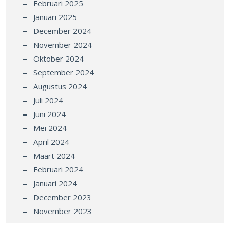
Februari 2025
Januari 2025
December 2024
November 2024
Oktober 2024
September 2024
Augustus 2024
Juli 2024
Juni 2024
Mei 2024
April 2024
Maart 2024
Februari 2024
Januari 2024
December 2023
November 2023