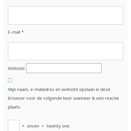
E-mail
*
Website
Mijn naam, e-mailadres en website opslaan in deze
browser voor de volgende keer wanneer ik een reactie
plaats.
×
seven
=
twenty one