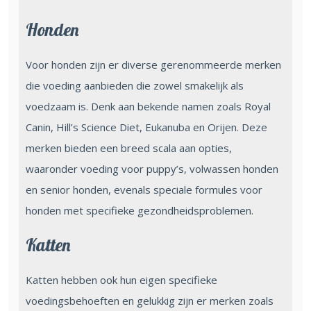
Honden
Voor honden zijn er diverse gerenommeerde merken
die voeding aanbieden die zowel smakelijk als
voedzaam is. Denk aan bekende namen zoals Royal
Canin, Hill’s Science Diet, Eukanuba en Orijen. Deze
merken bieden een breed scala aan opties,
waaronder voeding voor puppy’s, volwassen honden
en senior honden, evenals speciale formules voor
honden met specifieke gezondheidsproblemen.
Katten
Katten hebben ook hun eigen specifieke
voedingsbehoeften en gelukkig zijn er merken zoals