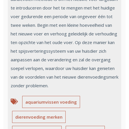
te introduceren door het te mengen met het huidige
voer gedurende een periode van ongeveer één tot
twee weken. Begin met een kleine hoeveelheid van
het nieuwe voer en verhoog geleidelijk de verhouding
ten opzichte van het oude voer. Op deze manier kan
het spijsverteringssysteem van uw huisdier zich
aanpassen aan de verandering en zal de overgang
soepel verlopen, waardoor uw huisdier kan genieten
van de voordelen van het nieuwe dierenvoedingsmerk
zonder problemen.
aquariumvissen voeding
dierenvoeding merken