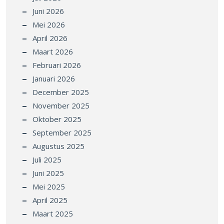
Juni 2026
Mei 2026
April 2026
Maart 2026
Februari 2026
Januari 2026
December 2025
November 2025
Oktober 2025
September 2025
Augustus 2025
Juli 2025
Juni 2025
Mei 2025
April 2025
Maart 2025