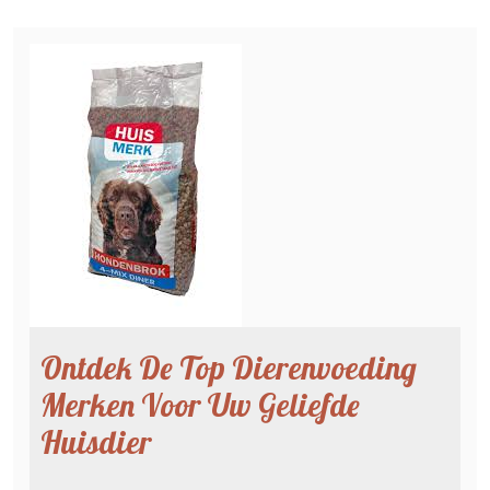
Ontdek De Top Dierenvoeding
Merken Voor Uw Geliefde
Huisdier