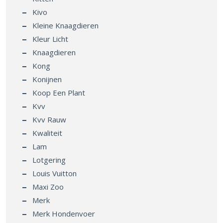
Kivo
Kleine Knaagdieren
Kleur Licht
Knaagdieren
Kong
Konijnen
Koop Een Plant
Kvv
Kvv Rauw
Kwaliteit
Lam
Lotgering
Louis Vuitton
Maxi Zoo
Merk
Merk Hondenvoer