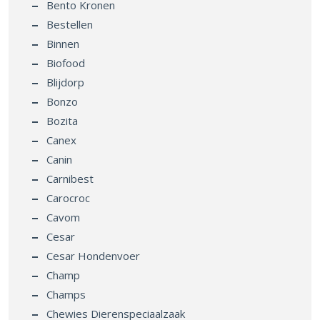
Bento Kronen
Bestellen
Binnen
Biofood
Blijdorp
Bonzo
Bozita
Canex
Canin
Carnibest
Carocroc
Cavom
Cesar
Cesar Hondenvoer
Champ
Champs
Chewies Dierenspeciaalzaak