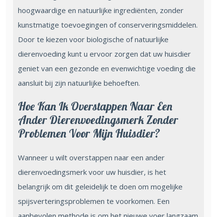
hoogwaardige en natuurlijke ingrediënten, zonder
kunstmatige toevoegingen of conserveringsmiddelen.
Door te kiezen voor biologische of natuurlijke
dierenvoeding kunt u ervoor zorgen dat uw huisdier
geniet van een gezonde en evenwichtige voeding die
aansluit bij zijn natuurlijke behoeften.
Hoe Kan Ik Overstappen Naar Een
Ander Dierenvoedingsmerk Zonder
Problemen Voor Mijn Huisdier?
Wanneer u wilt overstappen naar een ander
dierenvoedingsmerk voor uw huisdier, is het
belangrijk om dit geleidelijk te doen om mogelijke
spijsverteringsproblemen te voorkomen. Een
aanbevolen methode is om het nieuwe voer langzaam