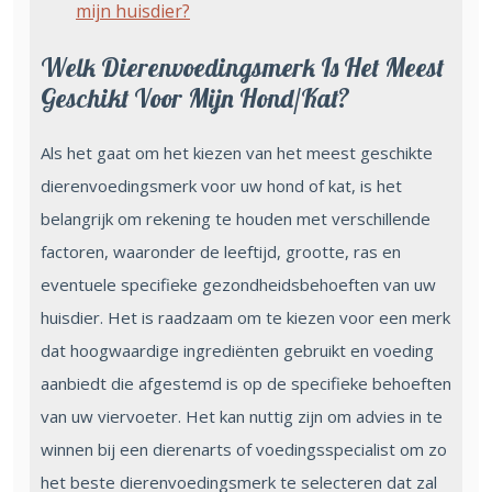
mijn huisdier?
Welk Dierenvoedingsmerk Is Het Meest
Geschikt Voor Mijn Hond/kat?
Als het gaat om het kiezen van het meest geschikte
dierenvoedingsmerk voor uw hond of kat, is het
belangrijk om rekening te houden met verschillende
factoren, waaronder de leeftijd, grootte, ras en
eventuele specifieke gezondheidsbehoeften van uw
huisdier. Het is raadzaam om te kiezen voor een merk
dat hoogwaardige ingrediënten gebruikt en voeding
aanbiedt die afgestemd is op de specifieke behoeften
van uw viervoeter. Het kan nuttig zijn om advies in te
winnen bij een dierenarts of voedingsspecialist om zo
het beste dierenvoedingsmerk te selecteren dat zal