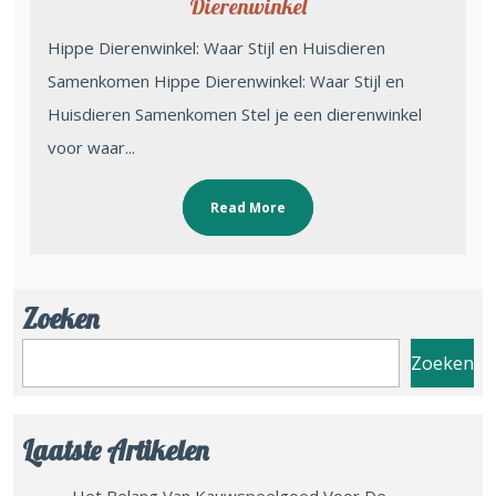
Dierenwinkel
Hippe Dierenwinkel: Waar Stijl en Huisdieren
Samenkomen Hippe Dierenwinkel: Waar Stijl en
Huisdieren Samenkomen Stel je een dierenwinkel
voor waar...
Read More
Zoeken
Zoeken
Laatste Artikelen