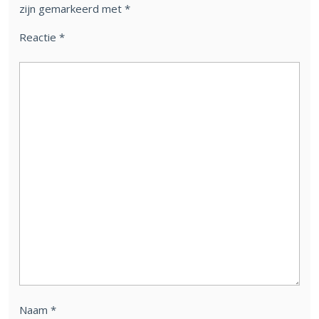
zijn gemarkeerd met
*
Reactie
*
Naam
*