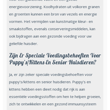
energievoorziening. Koolhydraten uit volkoren granen
en groenten kunnen een bron van vezels en energie
vormen. Het vermijden van kunstmatige kleur- en
smaakstoffen, evenals conserveringsmiddelen, kan
ook bijdragen aan een gezonde voeding voor uw
geliefde huisdier.
Zijn Er Speciale Voedingsbehoeften Voor
Puppy’s/kittens En Senior Huisdieren?
Ja, er zijn zeker speciale voedingsbehoeften voor
puppy’s/kittens en senior huisdieren. Puppy’s en
kittens hebben een dieet nodig dat rijk is aan
essentiële voedingsstoffen om hen te helpen groeien,
zich te ontwikkelen en een gezond immuunsysteem