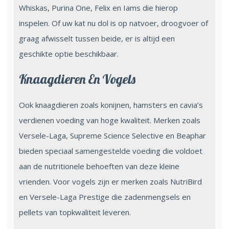
Whiskas, Purina One, Felix en Iams die hierop
inspelen. Of uw kat nu dol is op natvoer, droogvoer of
graag afwisselt tussen beide, er is altijd een
geschikte optie beschikbaar.
Knaagdieren En Vogels
Ook knaagdieren zoals konijnen, hamsters en cavia’s
verdienen voeding van hoge kwaliteit. Merken zoals
Versele-Laga, Supreme Science Selective en Beaphar
bieden speciaal samengestelde voeding die voldoet
aan de nutritionele behoeften van deze kleine
vrienden. Voor vogels zijn er merken zoals NutriBird
en Versele-Laga Prestige die zadenmengsels en
pellets van topkwaliteit leveren.