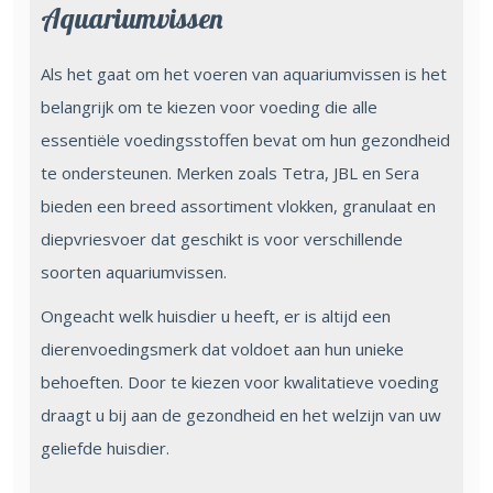
Aquariumvissen
Als het gaat om het voeren van aquariumvissen is het
belangrijk om te kiezen voor voeding die alle
essentiële voedingsstoffen bevat om hun gezondheid
te ondersteunen. Merken zoals Tetra, JBL en Sera
bieden een breed assortiment vlokken, granulaat en
diepvriesvoer dat geschikt is voor verschillende
soorten aquariumvissen.
Ongeacht welk huisdier u heeft, er is altijd een
dierenvoedingsmerk dat voldoet aan hun unieke
behoeften. Door te kiezen voor kwalitatieve voeding
draagt u bij aan de gezondheid en het welzijn van uw
geliefde huisdier.