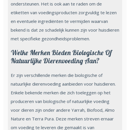
ondersteunen. Het is ook aan te raden om de
etiketten van voedingsproducten zorgvuldig te lezen
en eventuele ingrediënten te vermijden waarvan
bekend is dat ze schadelijk kunnen zijn voor huisdieren
met specifieke gezondheidsproblemen.
Welke Merken Bieden Biologische Of
Natuurlijke Dierenvoeding Aan?
Er zijn verschillende merken die biologische of
natuurlijke dierenvoeding aanbieden voor huisdieren.
Enkele bekende merken die zich toeleggen op het
produceren van biologische of natuurlijke voeding
voor dieren zijn onder andere Yarrah, Biofood, Almo
Nature en Terra Pura. Deze merken streven ernaar
om voeding te leveren die gemaakt is van