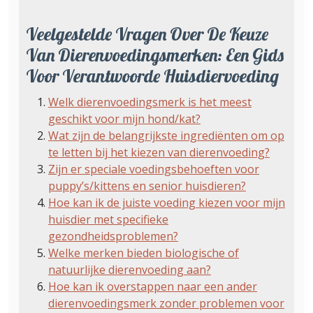
Veelgestelde Vragen Over De Keuze
Van Dierenvoedingsmerken: Een Gids
Voor Verantwoorde Huisdiervoeding
Welk dierenvoedingsmerk is het meest
geschikt voor mijn hond/kat?
Wat zijn de belangrijkste ingrediënten om op
te letten bij het kiezen van dierenvoeding?
Zijn er speciale voedingsbehoeften voor
puppy’s/kittens en senior huisdieren?
Hoe kan ik de juiste voeding kiezen voor mijn
huisdier met specifieke
gezondheidsproblemen?
Welke merken bieden biologische of
natuurlijke dierenvoeding aan?
Hoe kan ik overstappen naar een ander
dierenvoedingsmerk zonder problemen voor