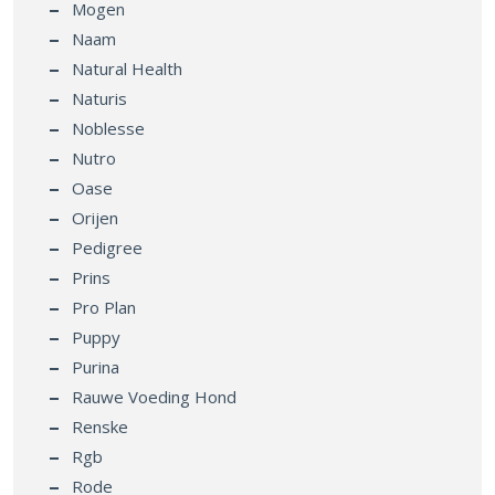
Mogen
Naam
Natural Health
Naturis
Noblesse
Nutro
Oase
Orijen
Pedigree
Prins
Pro Plan
Puppy
Purina
Rauwe Voeding Hond
Renske
Rgb
Rode