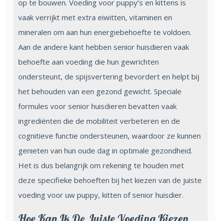
op te bouwen. Voeding voor puppy’s en kittens is
vaak verrijkt met extra eiwitten, vitaminen en
mineralen om aan hun energiebehoefte te voldoen.
Aan de andere kant hebben senior huisdieren vaak
behoefte aan voeding die hun gewrichten
ondersteunt, de spijsvertering bevordert en helpt bij
het behouden van een gezond gewicht. Speciale
formules voor senior huisdieren bevatten vaak
ingrediënten die de mobiliteit verbeteren en de
cognitieve functie ondersteunen, waardoor ze kunnen
genieten van hun oude dag in optimale gezondheid.
Het is dus belangrijk om rekening te houden met
deze specifieke behoeften bij het kiezen van de juiste
voeding voor uw puppy, kitten of senior huisdier.
Hoe Kan Ik De Juiste Voeding Kiezen