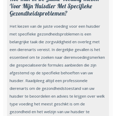
Voor Mijn Huisdier Met Specifieke
Gezondheidsproblemen?
Het kiezen van de juiste voeding voor een huisdier
met specifieke gezondheidsproblemen is een
belangrijke taak die zorgvuldigheid en overleg met
een dierenarts vereist. In dergelijke gevallen is het
essentieel om te zoeken naar dierenvoedingsmerken
die gespecialiseerde formules aanbieden die zijn
afgestemd op de specifieke behoeften van uw
huisdier. Raadpleeg altijd een professionele
dierenarts om de gezondheidstoestand van uw
huisdier te beoordelen en advies te krijgen over welk
type voeding het meest geschikt is om de
gezondheid en het welzijn van uw huisdier te