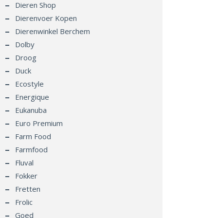
Dieren Shop
Dierenvoer Kopen
Dierenwinkel Berchem
Dolby
Droog
Duck
Ecostyle
Energique
Eukanuba
Euro Premium
Farm Food
Farmfood
Fluval
Fokker
Fretten
Frolic
Goed