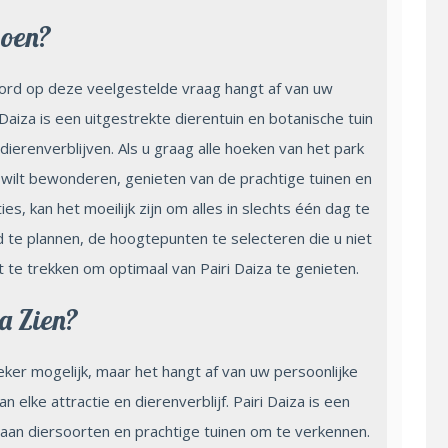
Doen?
oord op deze veelgestelde vraag hangt af van uw
Daiza is een uitgestrekte dierentuin en botanische tuin
ierenverblijven. Als u graag alle hoeken van het park
 wilt bewonderen, genieten van de prachtige tuinen en
 kan het moeilijk zijn om alles in slechts één dag te
 te plannen, de hoogtepunten te selecteren die u niet
 te trekken om optimaal van Pairi Daiza te genieten.
a Zien?
eker mogelijk, maar het hangt af van uw persoonlijke
 elke attractie en dierenverblijf. Pairi Daiza is een
 aan diersoorten en prachtige tuinen om te verkennen.