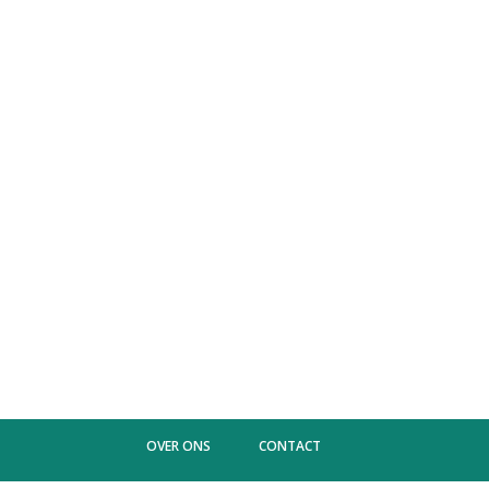
OVER ONS
CONTACT