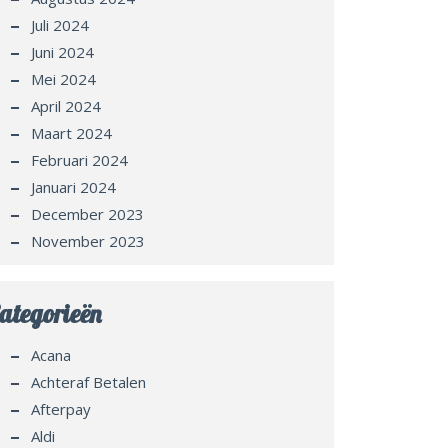
Juli 2024
Juni 2024
Mei 2024
April 2024
Maart 2024
Februari 2024
Januari 2024
December 2023
November 2023
ategorieën
Acana
Achteraf Betalen
Afterpay
Aldi