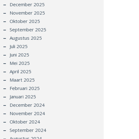
December 2025
November 2025
Oktober 2025
September 2025
Augustus 2025
Juli 2025
Juni 2025
Mei 2025
April 2025
Maart 2025
Februari 2025
Januari 2025
December 2024
November 2024
Oktober 2024
September 2024
Augustus 2024