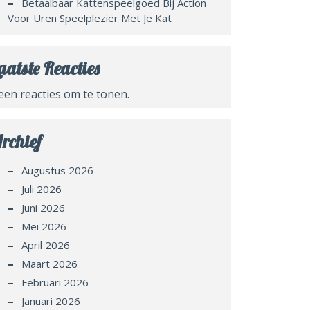
Betaalbaar Kattenspeelgoed Bij Action
Voor Uren Speelplezier Met Je Kat
aatste Reacties
een reacties om te tonen.
rchief
Augustus 2026
Juli 2026
Juni 2026
Mei 2026
April 2026
Maart 2026
Februari 2026
Januari 2026