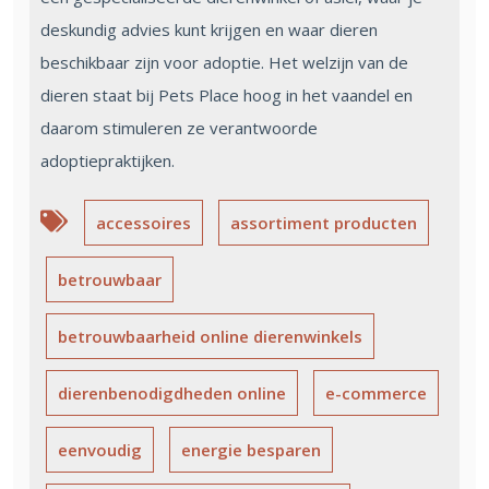
deskundig advies kunt krijgen en waar dieren
beschikbaar zijn voor adoptie. Het welzijn van de
dieren staat bij Pets Place hoog in het vaandel en
daarom stimuleren ze verantwoorde
adoptiepraktijken.
accessoires
assortiment producten
betrouwbaar
betrouwbaarheid online dierenwinkels
dierenbenodigdheden online
e-commerce
eenvoudig
energie besparen