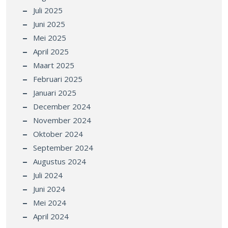
Juli 2025
Juni 2025
Mei 2025
April 2025
Maart 2025
Februari 2025
Januari 2025
December 2024
November 2024
Oktober 2024
September 2024
Augustus 2024
Juli 2024
Juni 2024
Mei 2024
April 2024