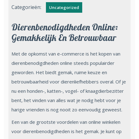
Categorieën:
Uncategorized
Dierenbenodigdheden Online:
Gemakkelijk En Betrouwbaar
Met de opkomst van e-commerce is het kopen van
dierenbenodigdheden online steeds populairder
geworden. Het biedt gemak, ruime keuze en
betrouwbaarheid voor dierenliefhebbers overal. Of je
nu een honden-, katten-, vogel- of knaagdierbezitter
bent, het vinden van alles wat je nodig hebt voor je
harige vrienden is nog nooit zo eenvoudig geweest.
Een van de grootste voordelen van online winkelen
voor dierenbenodigdheden is het gemak. Je kunt op