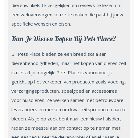
dierenwinkels te vergelijken en reviews te lezen om
een weloverwogen keuze te maken die past bij jouw
specifieke wensen en eisen.
Kan Je Dieren Kopen Bij Pets Place?
Bij Pets Place bieden ze een breed scala aan
dierenbenodigdheden, maar het kopen van dieren zelf
is niet altijd mogelijk. Pets Place is voornamelijk
gericht op het verkopen van producten zoals voeding,
verzorgingsproducten, speelgoed en accessoires
voor huisdieren. Ze werken samen met betrouwbare
leveranciers en merken om kwaliteitsproducten aan te
bieden. Als je op zoek bent naar een nieuw huisdier,
raden ze meestal aan om contact op te nemen met
een gespecialiseerde dierenwinkel of asiel, waar je