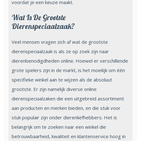
voordat je een keuze maakt.
Wat Is De Grootste
Dierenspeciaalzaak?
Veel mensen vragen zich af wat de grootste
dierenspeciaalzaak is als ze op zoek zijn naar
dierenbenodigdheden online. Hoewel er verschillende
grote spelers zijn in de markt, is het moeilijk om één
specifieke winkel aan te wijzen als de absoluut
grootste. Er zijn namelijk diverse online
dierenspeciaalzaken die een uitgebreid assortiment
aan producten en merken bieden, en die stuk voor
stuk populair zijn onder dierenliefhebbers. Het is
belangrijk om te zoeken naar een winkel die
betrouwbaarheid, kwaliteit en klantenservice hoog in