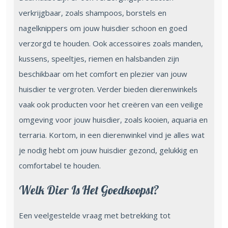
verkrijgbaar, zoals shampoos, borstels en
nagelknippers om jouw huisdier schoon en goed
verzorgd te houden. Ook accessoires zoals manden,
kussens, speeltjes, riemen en halsbanden zijn
beschikbaar om het comfort en plezier van jouw
huisdier te vergroten. Verder bieden dierenwinkels
vaak ook producten voor het creëren van een veilige
omgeving voor jouw huisdier, zoals kooien, aquaria en
terraria. Kortom, in een dierenwinkel vind je alles wat
je nodig hebt om jouw huisdier gezond, gelukkig en
comfortabel te houden.
Welk Dier Is Het Goedkoopst?
Een veelgestelde vraag met betrekking tot