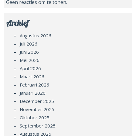
Geen reacties om te tonen.
Archief
Augustus 2026
Juli 2026
Juni 2026
Mei 2026
April 2026
Maart 2026
Februari 2026
Januari 2026
December 2025
November 2025
Oktober 2025
September 2025
Augustus 2025