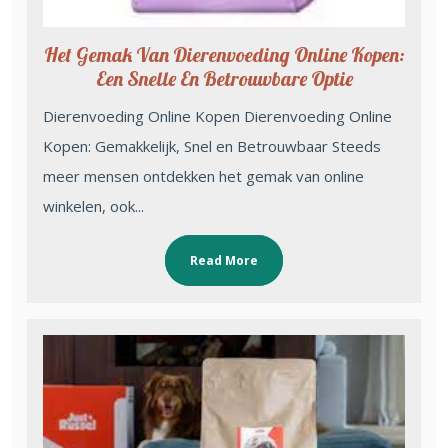
Het Gemak Van Dierenvoeding Online Kopen:
Een Snelle En Betrouwbare Optie
Dierenvoeding Online Kopen Dierenvoeding Online
Kopen: Gemakkelijk, Snel en Betrouwbaar Steeds
meer mensen ontdekken het gemak van online
winkelen, ook...
Read More