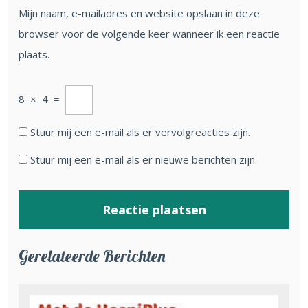
Mijn naam, e-mailadres en website opslaan in deze
browser voor de volgende keer wanneer ik een reactie
plaats.
8
×
4
=
Stuur mij een e-mail als er vervolgreacties zijn.
Stuur mij een e-mail als er nieuwe berichten zijn.
Gerelateerde Berichten