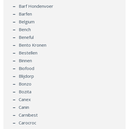
Barf Hondenvoer
Barfen
Belgium
Bench
Beneful
Bento Kronen
Bestellen
Binnen
Biofood
Blijdorp
Bonzo
Bozita
Canex
Canin
Carnibest
Carocroc