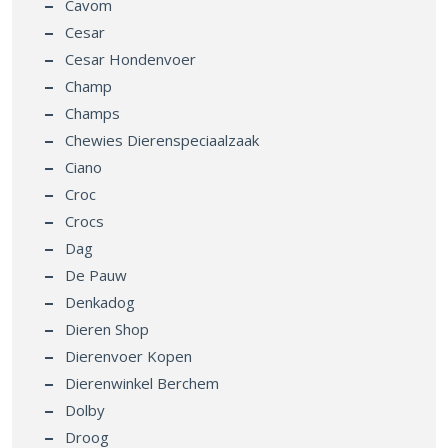
Cavom
Cesar
Cesar Hondenvoer
Champ
Champs
Chewies Dierenspeciaalzaak
Ciano
Croc
Crocs
Dag
De Pauw
Denkadog
Dieren Shop
Dierenvoer Kopen
Dierenwinkel Berchem
Dolby
Droog