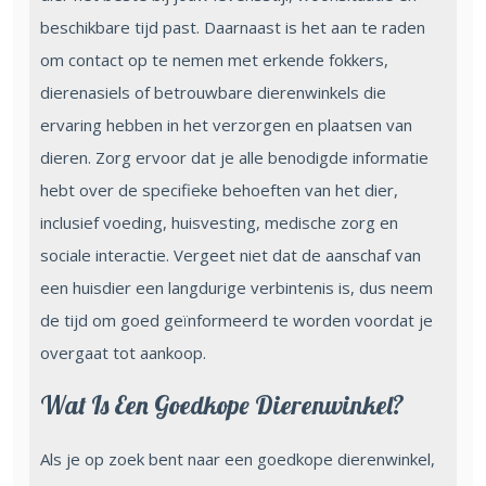
beschikbare tijd past. Daarnaast is het aan te raden
om contact op te nemen met erkende fokkers,
dierenasiels of betrouwbare dierenwinkels die
ervaring hebben in het verzorgen en plaatsen van
dieren. Zorg ervoor dat je alle benodigde informatie
hebt over de specifieke behoeften van het dier,
inclusief voeding, huisvesting, medische zorg en
sociale interactie. Vergeet niet dat de aanschaf van
een huisdier een langdurige verbintenis is, dus neem
de tijd om goed geïnformeerd te worden voordat je
overgaat tot aankoop.
Wat Is Een Goedkope Dierenwinkel?
Als je op zoek bent naar een goedkope dierenwinkel,