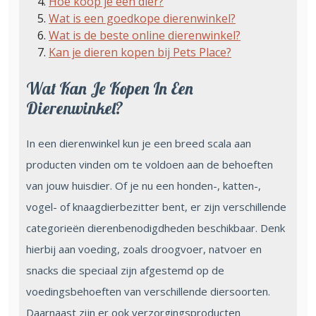
Hoe koop je een dier?
Wat is een goedkope dierenwinkel?
Wat is de beste online dierenwinkel?
Kan je dieren kopen bij Pets Place?
Wat Kan Je Kopen In Een
Dierenwinkel?
In een dierenwinkel kun je een breed scala aan
producten vinden om te voldoen aan de behoeften
van jouw huisdier. Of je nu een honden-, katten-,
vogel- of knaagdierbezitter bent, er zijn verschillende
categorieën dierenbenodigdheden beschikbaar. Denk
hierbij aan voeding, zoals droogvoer, natvoer en
snacks die speciaal zijn afgestemd op de
voedingsbehoeften van verschillende diersoorten.
Daarnaast zijn er ook verzorgingsproducten