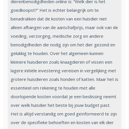
dierenbenodigdheden online is: “Welk dier is het
goedkoopst?” Het is echter belangrijk om te
benadrukken dat de kosten van een huisdier niet
alleen afhangen van de aanschafprijs, maar ook van de
voeding, verzorging, medische zorg en andere
benodigdheden die nodig zijn om het dier gezond en
gelukkig te houden. Over het algemeen kunnen
kleinere huisdieren zoals knaagdieren of vissen een
lagere initiële investering vereisen in vergelijking met
grotere huisdieren zoals honden of katten. Maar het is
essentieel om rekening te houden met alle
doorlopende kosten voordat je een beslissing neemt
over welk huisdier het beste bij jouw budget past.
Het is altijd verstandig om goed geïnformeerd te zijn
over de specifieke behoeften en kosten van elk dier