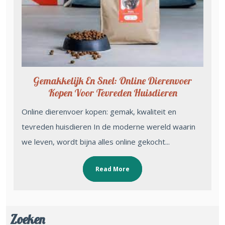
Gemakkelijk En Snel: Online Dierenvoer
Kopen Voor Tevreden Huisdieren
Online dierenvoer kopen: gemak, kwaliteit en
tevreden huisdieren In de moderne wereld waarin
we leven, wordt bijna alles online gekocht...
Read More
Zoeken