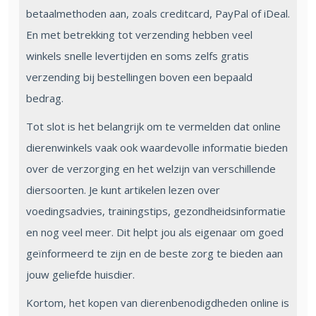
betaalmethoden aan, zoals creditcard, PayPal of iDeal.
En met betrekking tot verzending hebben veel
winkels snelle levertijden en soms zelfs gratis
verzending bij bestellingen boven een bepaald
bedrag.
Tot slot is het belangrijk om te vermelden dat online
dierenwinkels vaak ook waardevolle informatie bieden
over de verzorging en het welzijn van verschillende
diersoorten. Je kunt artikelen lezen over
voedingsadvies, trainingstips, gezondheidsinformatie
en nog veel meer. Dit helpt jou als eigenaar om goed
geïnformeerd te zijn en de beste zorg te bieden aan
jouw geliefde huisdier.
Kortom, het kopen van dierenbenodigdheden online is