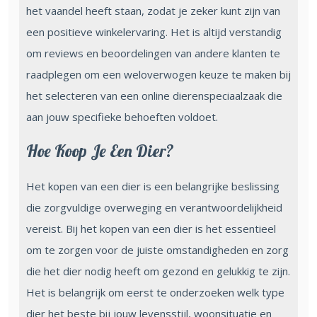
het vaandel heeft staan, zodat je zeker kunt zijn van
een positieve winkelervaring. Het is altijd verstandig
om reviews en beoordelingen van andere klanten te
raadplegen om een weloverwogen keuze te maken bij
het selecteren van een online dierenspeciaalzaak die
aan jouw specifieke behoeften voldoet.
Hoe Koop Je Een Dier?
Het kopen van een dier is een belangrijke beslissing
die zorgvuldige overweging en verantwoordelijkheid
vereist. Bij het kopen van een dier is het essentieel
om te zorgen voor de juiste omstandigheden en zorg
die het dier nodig heeft om gezond en gelukkig te zijn.
Het is belangrijk om eerst te onderzoeken welk type
dier het beste bij jouw levensstijl, woonsituatie en