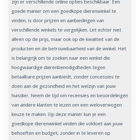
zijn er verschillende online opties beschikbaar. Een
goede manier om een goedkope dierenwinkel te
vinden, is door prijzen en aanbiedingen van
verschillende winkels te vergelijken. Let echter niet
alleen op de prijs, maar ook op de kwaliteit van de
producten en de betrouwbaarheid van de winkel. Het
is belangrijk om te zoeken naar een winkel die
hoogwaardige dierenbenodigdheden tegen
betaalbare prijzen aanbiedt, zonder concessies te
doen aan de gezondheid en het welzijn van jouw
huisdier. Neem de tijd om recensies en beoordelingen
van andere klanten te lezen om een weloverwogen
keuze te maken. Op deze manier kun je een
goedkope dierenwinkel vinden die voldoet aan jouw
behoeften en budget, zonder in te leveren op