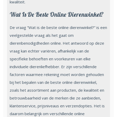
kwaliteit.
Wat Is De Beste Online Dierenwinkel?
De vraag “Wat is de beste online dierenwinkel?” is een
veelgestelde vraag als het gaat om
dierenbenodigdheden online. Het antwoord op deze
vraag kan echter variëren, afhankelijk van de
specifieke behoeften en voorkeuren van elke
individuele dierenliefhebber. Er zijn verschillende
factoren waarmee rekening moet worden gehouden
bij het bepalen van de beste online dierenwinkel,
zoals het assortiment aan producten, de kwaliteit en
betrouwbaarheid van de merken die ze aanbieden,
klantenservice, prijsniveaus en verzendopties. Het is
daarom belangrijk om verschillende online