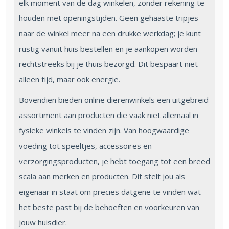
elk moment van de dag winkelen, zonder rekening te
houden met openingstijden. Geen gehaaste tripjes
naar de winkel meer na een drukke werkdag; je kunt
rustig vanuit huis bestellen en je aankopen worden
rechtstreeks bij je thuis bezorgd. Dit bespaart niet
alleen tijd, maar ook energie.
Bovendien bieden online dierenwinkels een uitgebreid
assortiment aan producten die vaak niet allemaal in
fysieke winkels te vinden zijn. Van hoogwaardige
voeding tot speeltjes, accessoires en
verzorgingsproducten, je hebt toegang tot een breed
scala aan merken en producten. Dit stelt jou als
eigenaar in staat om precies datgene te vinden wat
het beste past bij de behoeften en voorkeuren van
jouw huisdier.