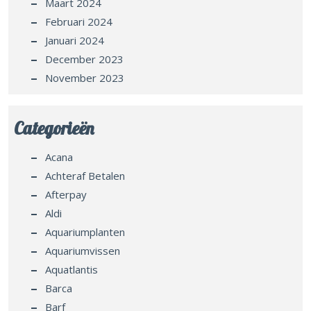
Maart 2024
Februari 2024
Januari 2024
December 2023
November 2023
Categorieën
Acana
Achteraf Betalen
Afterpay
Aldi
Aquariumplanten
Aquariumvissen
Aquatlantis
Barca
Barf