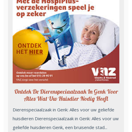
Ontdek De Dierenspeciaalzaak In Genk Voor
Alles Wat Uw Huisdier Nodig Heeft
Dierenspeciaalzaak in Genk: Alles voor uw geliefde
huisdieren Dierenspeciaalzaak in Genk: Alles voor uw
geliefde huisdieren Genk, een bruisende stad...