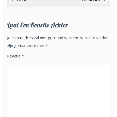
Laat Een Reactie Achter
Je e-mailadres zal niet getoond worden.
Vereiste velden
zijn gemarkeerd met
*
Reactie
*