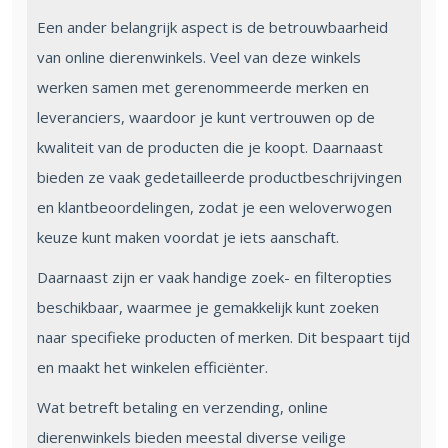
Een ander belangrijk aspect is de betrouwbaarheid
van online dierenwinkels. Veel van deze winkels
werken samen met gerenommeerde merken en
leveranciers, waardoor je kunt vertrouwen op de
kwaliteit van de producten die je koopt. Daarnaast
bieden ze vaak gedetailleerde productbeschrijvingen
en klantbeoordelingen, zodat je een weloverwogen
keuze kunt maken voordat je iets aanschaft.
Daarnaast zijn er vaak handige zoek- en filteropties
beschikbaar, waarmee je gemakkelijk kunt zoeken
naar specifieke producten of merken. Dit bespaart tijd
en maakt het winkelen efficiënter.
Wat betreft betaling en verzending, online
dierenwinkels bieden meestal diverse veilige