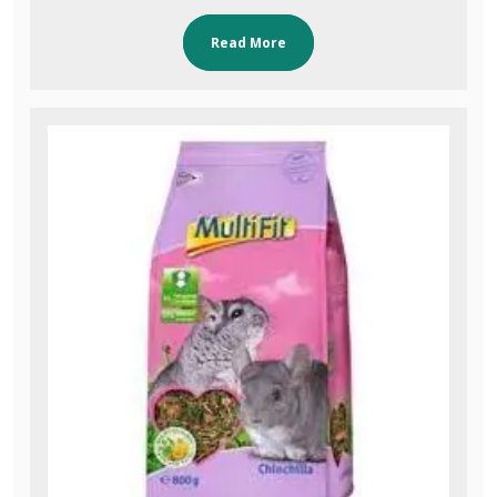
Read More