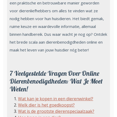
een praktische en betrouwbare manier geworden
voor dierenliefhebbers om alles te vinden wat ze
nodig hebben voor hun huisdieren. Het biedt gemak,
ruime keuze en waardevolle informatie, allemaal
binnen handbereik. Dus waar wacht je nog op? Ontdek
het brede scala aan dierenbenodigdheden online en
maak het leven van jouw huisdier nóg beter!
7 Veelgestelde Vragen Over Online
Dierenbenodigdheden: Wat Je Moet
Weten!
Wat kan je kopen in een dierenwinkel?
Welk dier is het goedkoopst?
Wat is de grootste dierenspeciaalzaak?