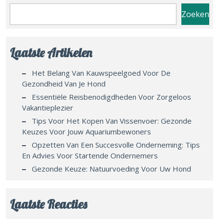
Zoeken
Laatste Artikelen
Het Belang Van Kauwspeelgoed Voor De
Gezondheid Van Je Hond
Essentiële Reisbenodigdheden Voor Zorgeloos
Vakantieplezier
Tips Voor Het Kopen Van Vissenvoer: Gezonde
Keuzes Voor Jouw Aquariumbewoners
Opzetten Van Een Succesvolle Onderneming: Tips
En Advies Voor Startende Ondernemers
Gezonde Keuze: Natuurvoeding Voor Uw Hond
Laatste Reacties