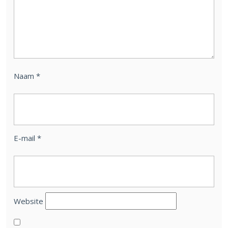
Naam
*
E-mail
*
Website