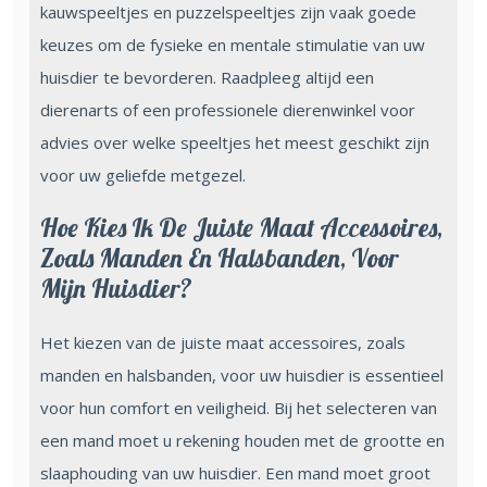
kauwspeeltjes en puzzelspeeltjes zijn vaak goede
keuzes om de fysieke en mentale stimulatie van uw
huisdier te bevorderen. Raadpleeg altijd een
dierenarts of een professionele dierenwinkel voor
advies over welke speeltjes het meest geschikt zijn
voor uw geliefde metgezel.
Hoe Kies Ik De Juiste Maat Accessoires,
Zoals Manden En Halsbanden, Voor
Mijn Huisdier?
Het kiezen van de juiste maat accessoires, zoals
manden en halsbanden, voor uw huisdier is essentieel
voor hun comfort en veiligheid. Bij het selecteren van
een mand moet u rekening houden met de grootte en
slaaphouding van uw huisdier. Een mand moet groot