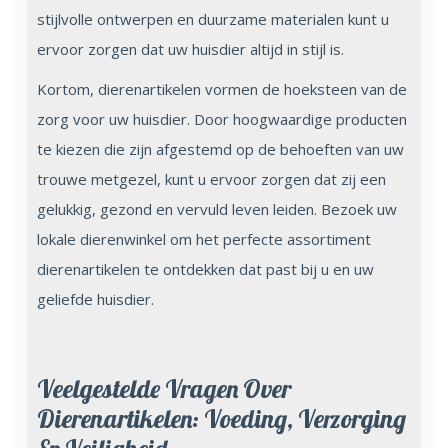
stijlvolle ontwerpen en duurzame materialen kunt u
ervoor zorgen dat uw huisdier altijd in stijl is.
Kortom, dierenartikelen vormen de hoeksteen van de
zorg voor uw huisdier. Door hoogwaardige producten
te kiezen die zijn afgestemd op de behoeften van uw
trouwe metgezel, kunt u ervoor zorgen dat zij een
gelukkig, gezond en vervuld leven leiden. Bezoek uw
lokale dierenwinkel om het perfecte assortiment
dierenartikelen te ontdekken dat past bij u en uw
geliefde huisdier.
Veelgestelde Vragen Over
Dierenartikelen: Voeding, Verzorging