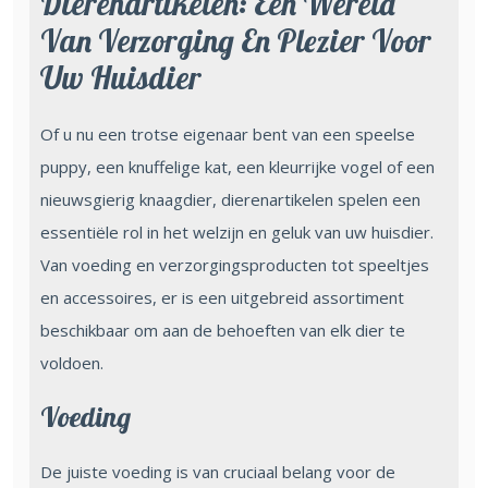
Dierenartikelen: Een Wereld
Van Verzorging En Plezier Voor
Uw Huisdier
Of u nu een trotse eigenaar bent van een speelse
puppy, een knuffelige kat, een kleurrijke vogel of een
nieuwsgierig knaagdier, dierenartikelen spelen een
essentiële rol in het welzijn en geluk van uw huisdier.
Van voeding en verzorgingsproducten tot speeltjes
en accessoires, er is een uitgebreid assortiment
beschikbaar om aan de behoeften van elk dier te
voldoen.
Voeding
De juiste voeding is van cruciaal belang voor de