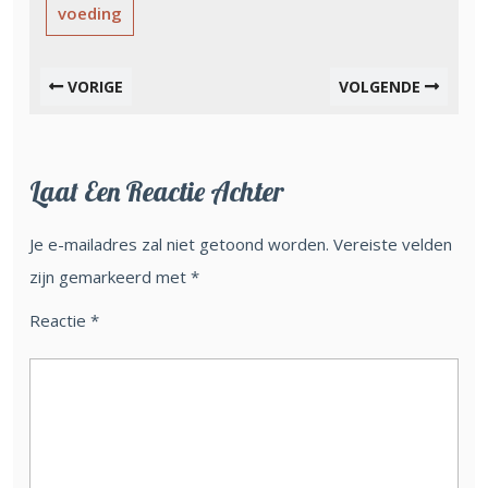
voeding
VORIGE
VOLGENDE
Laat Een Reactie Achter
Je e-mailadres zal niet getoond worden.
Vereiste velden
zijn gemarkeerd met
*
Reactie
*