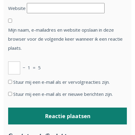
Website
Mijn naam, e-mailadres en website opslaan in deze
browser voor de volgende keer wanneer ik een reactie
plaats.
−
1
=
5
Stuur mij een e-mail als er vervolgreacties zijn.
Stuur mij een e-mail als er nieuwe berichten zijn.