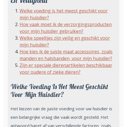
En Veiligheid
Welke voeding is het meest geschikt voor
mijn huisdier?
Hoe vaak moet ik de verzorgingsproducten
voor mijn huisdier gebruiken?
Welke speeltjes zijn veilig en geschikt voor
mijn huisdier?
Hoe kies ik de juiste maat accessoires, zoals
manden en halsbanden, voor mijn huisdier?
Zijn er speciale dierenartikelen beschikbaar
voor oudere of zieke dieren?
Welke Voeding Is Het Meest Geschikt
Voor Mijn Huisdier?
Het kiezen van de juiste voeding voor uw huisdier is
een belangrijke vraag die vaak wordt gesteld. Het
antwoord hangt af van verschillende factoren, zoals