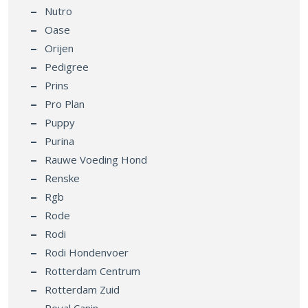
Nutro
Oase
Orijen
Pedigree
Prins
Pro Plan
Puppy
Purina
Rauwe Voeding Hond
Renske
Rgb
Rode
Rodi
Rodi Hondenvoer
Rotterdam Centrum
Rotterdam Zuid