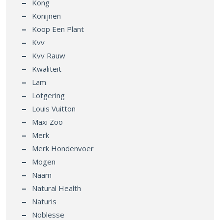
Kong
Konijnen
Koop Een Plant
Kvv
Kvv Rauw
Kwaliteit
Lam
Lotgering
Louis Vuitton
Maxi Zoo
Merk
Merk Hondenvoer
Mogen
Naam
Natural Health
Naturis
Noblesse