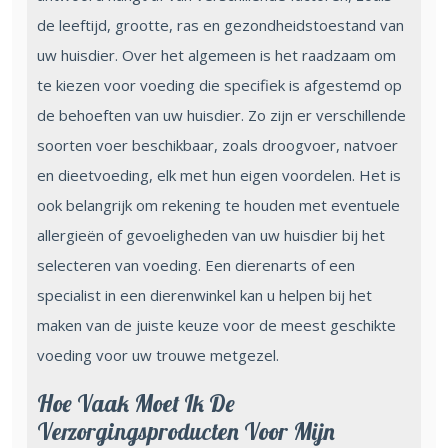
de leeftijd, grootte, ras en gezondheidstoestand van
uw huisdier. Over het algemeen is het raadzaam om
te kiezen voor voeding die specifiek is afgestemd op
de behoeften van uw huisdier. Zo zijn er verschillende
soorten voer beschikbaar, zoals droogvoer, natvoer
en dieetvoeding, elk met hun eigen voordelen. Het is
ook belangrijk om rekening te houden met eventuele
allergieën of gevoeligheden van uw huisdier bij het
selecteren van voeding. Een dierenarts of een
specialist in een dierenwinkel kan u helpen bij het
maken van de juiste keuze voor de meest geschikte
voeding voor uw trouwe metgezel.
Hoe Vaak Moet Ik De
Verzorgingsproducten Voor Mijn