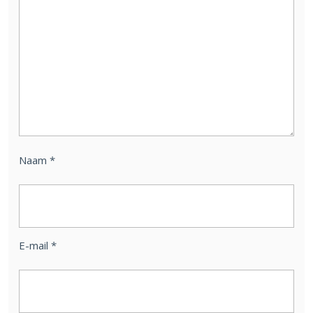
Naam
*
E-mail
*