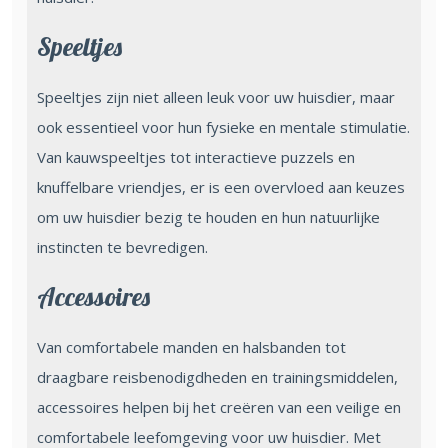
Speeltjes
Speeltjes zijn niet alleen leuk voor uw huisdier, maar
ook essentieel voor hun fysieke en mentale stimulatie.
Van kauwspeeltjes tot interactieve puzzels en
knuffelbare vriendjes, er is een overvloed aan keuzes
om uw huisdier bezig te houden en hun natuurlijke
instincten te bevredigen.
Accessoires
Van comfortabele manden en halsbanden tot
draagbare reisbenodigdheden en trainingsmiddelen,
accessoires helpen bij het creëren van een veilige en
comfortabele leefomgeving voor uw huisdier. Met