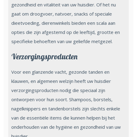
gezondheid en vitaliteit van uw huisdier. Of het nu
gaat om droogvoer, natvoer, snacks of speciale
dieetvoeding, dierenwinkels bieden een scala aan
opties die zijn afgestemd op de leeftijd, grootte en
specifieke behoeften van uw geliefde metgezel.
Verzorgingsproducten
Voor een glanzende vacht, gezonde tanden en
klauwen, en algemeen welzijn heeft uw huisdier
verzorgingsproducten nodig die speciaal zijn
ontworpen voor hun soort. Shampoos, borstels,
nagelknippers en tandenborstels zijn slechts enkele
van de essentiële items die kunnen helpen bij het
onderhouden van de hygiëne en gezondheid van uw
huisdier.