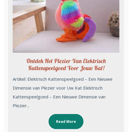
Ontdek Het Plezier Van Elektrisch
Kattenspeelgoed Voor Jouw Kat!
Artikel: Elektrisch Kattenspeelgoed – Een Nieuwe
Dimensie van Plezier voor Uw Kat Elektrisch
Kattenspeelgoed – Een Nieuwe Dimensie van
Plezier...
Read More