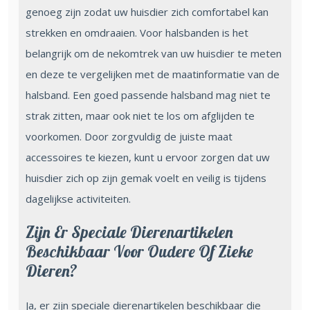
genoeg zijn zodat uw huisdier zich comfortabel kan
strekken en omdraaien. Voor halsbanden is het
belangrijk om de nekomtrek van uw huisdier te meten
en deze te vergelijken met de maatinformatie van de
halsband. Een goed passende halsband mag niet te
strak zitten, maar ook niet te los om afglijden te
voorkomen. Door zorgvuldig de juiste maat
accessoires te kiezen, kunt u ervoor zorgen dat uw
huisdier zich op zijn gemak voelt en veilig is tijdens
dagelijkse activiteiten.
Zijn Er Speciale Dierenartikelen
Beschikbaar Voor Oudere Of Zieke
Dieren?
Ja, er zijn speciale dierenartikelen beschikbaar die