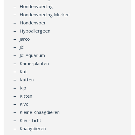
Hondenvoeding
Hondenvoeding Merken
Hondenvoer
Hypoallergeen
Jarco
Jbl
Jbl Aquarium
Kamerplanten
Kat
Katten
Kip
Kitten
Kivo
Kleine Knaagdieren
Kleur Licht
Knaagdieren