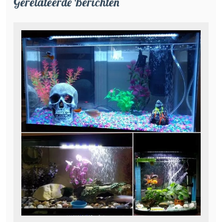
Gerelateerde Berichten