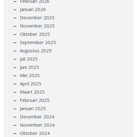
Februari 2026
Januari 2026
December 2025
November 2025
Oktober 2025
September 2025
Augustus 2025
Juli 2025
Juni 2025
Mei 2025
April 2025
Maart 2025
Februari 2025
Januari 2025
December 2024
November 2024
Oktober 2024