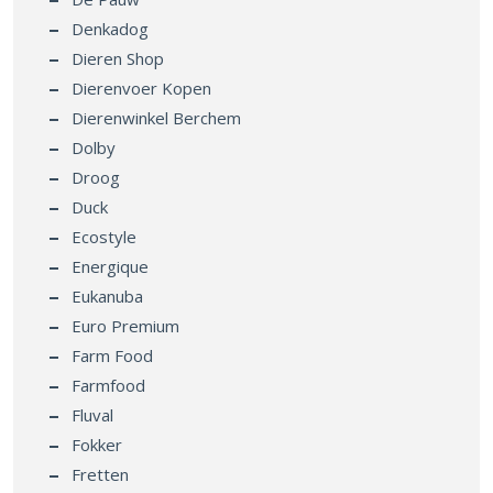
Denkadog
Dieren Shop
Dierenvoer Kopen
Dierenwinkel Berchem
Dolby
Droog
Duck
Ecostyle
Energique
Eukanuba
Euro Premium
Farm Food
Farmfood
Fluval
Fokker
Fretten