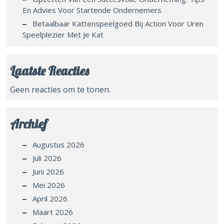
En Advies Voor Startende Ondernemers
Betaalbaar Kattenspeelgoed Bij Action Voor Uren
Speelplezier Met Je Kat
Laatste Reacties
Geen reacties om te tonen.
Archief
Augustus 2026
Juli 2026
Juni 2026
Mei 2026
April 2026
Maart 2026