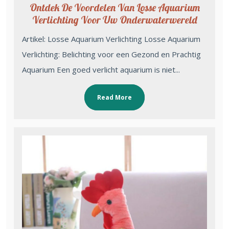
Ontdek De Voordelen Van Losse Aquarium
Verlichting Voor Uw Onderwaterwereld
Artikel: Losse Aquarium Verlichting Losse Aquarium
Verlichting: Belichting voor een Gezond en Prachtig
Aquarium Een goed verlicht aquarium is niet...
Read More