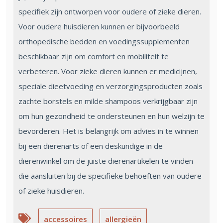
specifiek zijn ontworpen voor oudere of zieke dieren.
Voor oudere huisdieren kunnen er bijvoorbeeld
orthopedische bedden en voedingssupplementen
beschikbaar zijn om comfort en mobiliteit te
verbeteren. Voor zieke dieren kunnen er medicijnen,
speciale dieetvoeding en verzorgingsproducten zoals
zachte borstels en milde shampoos verkrijgbaar zijn
om hun gezondheid te ondersteunen en hun welzijn te
bevorderen. Het is belangrijk om advies in te winnen
bij een dierenarts of een deskundige in de
dierenwinkel om de juiste dierenartikelen te vinden
die aansluiten bij de specifieke behoeften van oudere
of zieke huisdieren.
accessoires
allergieën