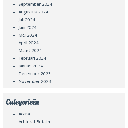
September 2024
Augustus 2024
Juli 2024
Juni 2024
Mei 2024
April 2024
Maart 2024
Februari 2024
Januari 2024
December 2023
November 2023
Categorieën
Acana
Achteraf Betalen