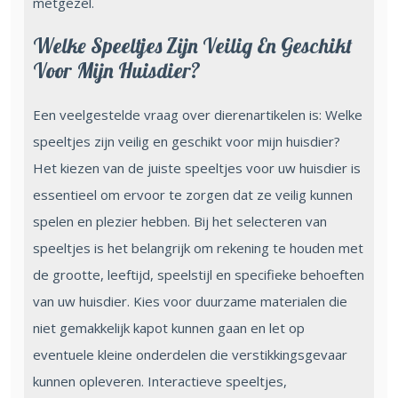
metgezel.
Welke Speeltjes Zijn Veilig En Geschikt
Voor Mijn Huisdier?
Een veelgestelde vraag over dierenartikelen is: Welke
speeltjes zijn veilig en geschikt voor mijn huisdier?
Het kiezen van de juiste speeltjes voor uw huisdier is
essentieel om ervoor te zorgen dat ze veilig kunnen
spelen en plezier hebben. Bij het selecteren van
speeltjes is het belangrijk om rekening te houden met
de grootte, leeftijd, speelstijl en specifieke behoeften
van uw huisdier. Kies voor duurzame materialen die
niet gemakkelijk kapot kunnen gaan en let op
eventuele kleine onderdelen die verstikkingsgevaar
kunnen opleveren. Interactieve speeltjes,