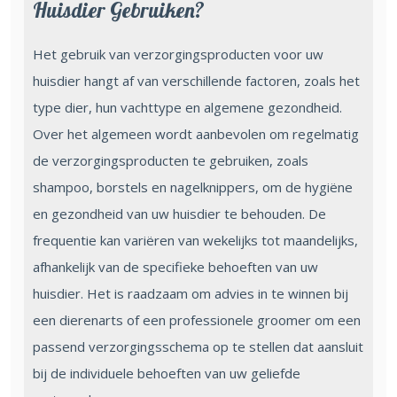
Huisdier Gebruiken?
Het gebruik van verzorgingsproducten voor uw
huisdier hangt af van verschillende factoren, zoals het
type dier, hun vachttype en algemene gezondheid.
Over het algemeen wordt aanbevolen om regelmatig
de verzorgingsproducten te gebruiken, zoals
shampoo, borstels en nagelknippers, om de hygiëne
en gezondheid van uw huisdier te behouden. De
frequentie kan variëren van wekelijks tot maandelijks,
afhankelijk van de specifieke behoeften van uw
huisdier. Het is raadzaam om advies in te winnen bij
een dierenarts of een professionele groomer om een
passend verzorgingsschema op te stellen dat aansluit
bij de individuele behoeften van uw geliefde