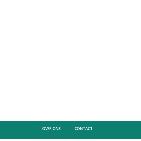
OVER ONS
CONTACT