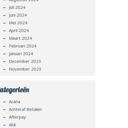
Juli 2024
Juni 2024
Mei 2024
April 2024
Maart 2024
Februari 2024
Januari 2024
December 2023
November 2023
ategorieën
Acana
Achteraf Betalen
Afterpay
Aldi