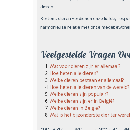
dieren.
Kortom, dieren verdienen onze liefde, res
harmonieuze relatie met onze medebewoners
Veelgestelde Vragen Ove
Wat voor dieren zijn er allemaal?
Hoe heten alle dieren?
Welke dieren bestaan er allemaal?
Hoe heten alle dieren van de wereld?
Welke dieren zijn populair?
Welke dieren zijn er in België?
Welke dieren in België?
Wat is het bijzonderste dier ter were