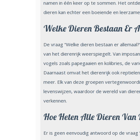
namen in één keer op te sommen. Het ontde
dieren kan echter een boeiende en leerzame e
Welke Dieren Bestaan Er A
De vraag “Welke dieren bestaan er allemaal?”
van het dierenrijk weerspiegelt. Van imposan
vogels zoals papegaaien en kolibries, de var
Daarnaast omvat het dierenrijk ook reptiele
meer. Elk van deze groepen vertegenwoordi
levenswijzen, waardoor de wereld van diere
verkennen.
Hoe Heten Alle Dieren Van
Er is geen eenvoudig antwoord op de vraag 