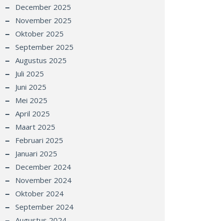
December 2025
November 2025
Oktober 2025
September 2025
Augustus 2025
Juli 2025
Juni 2025
Mei 2025
April 2025
Maart 2025
Februari 2025
Januari 2025
December 2024
November 2024
Oktober 2024
September 2024
Augustus 2024