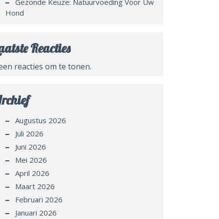
Gezonde Keuze: Natuurvoeding Voor Uw
Hond
aatste Reacties
een reacties om te tonen.
rchief
Augustus 2026
Juli 2026
Juni 2026
Mei 2026
April 2026
Maart 2026
Februari 2026
Januari 2026