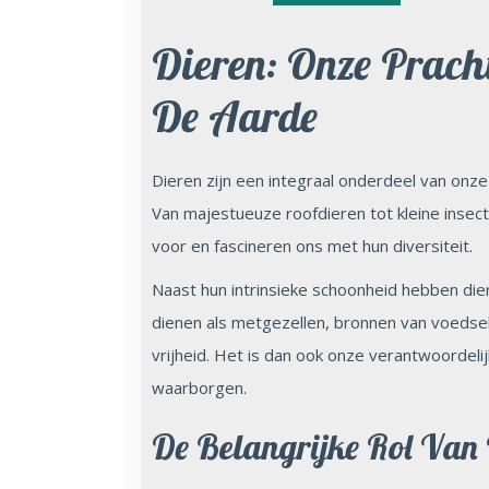
Dieren: Onze Prac
De Aarde
Dieren zijn een integraal onderdeel van onze
Van majestueuze roofdieren tot kleine insect
voor en fascineren ons met hun diversiteit.
Naast hun intrinsieke schoonheid hebben die
dienen als metgezellen, bronnen van voedsel,
vrijheid. Het is dan ook onze verantwoordeli
waarborgen.
De Belangrijke Rol Van 