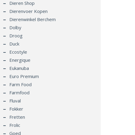
Dieren Shop
Dierenvoer Kopen
Dierenwinkel Berchem
Dolby
Droog
Duck
Ecostyle
Energique
Eukanuba
Euro Premium
Farm Food
Farmfood
Fluval
Fokker
Fretten
Frolic
Goed