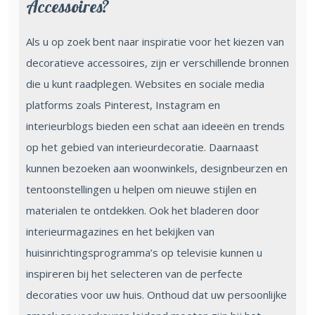
Accessoires?
Als u op zoek bent naar inspiratie voor het kiezen van
decoratieve accessoires, zijn er verschillende bronnen
die u kunt raadplegen. Websites en sociale media
platforms zoals Pinterest, Instagram en
interieurblogs bieden een schat aan ideeën en trends
op het gebied van interieurdecoratie. Daarnaast
kunnen bezoeken aan woonwinkels, designbeurzen en
tentoonstellingen u helpen om nieuwe stijlen en
materialen te ontdekken. Ook het bladeren door
interieurmagazines en het bekijken van
huisinrichtingsprogramma’s op televisie kunnen u
inspireren bij het selecteren van de perfecte
decoraties voor uw huis. Onthoud dat uw persoonlijke