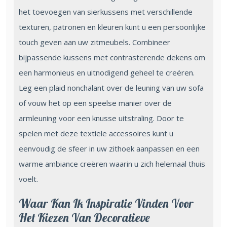
het toevoegen van sierkussens met verschillende
texturen, patronen en kleuren kunt u een persoonlijke
touch geven aan uw zitmeubels. Combineer
bijpassende kussens met contrasterende dekens om
een harmonieus en uitnodigend geheel te creëren.
Leg een plaid nonchalant over de leuning van uw sofa
of vouw het op een speelse manier over de
armleuning voor een knusse uitstraling. Door te
spelen met deze textiele accessoires kunt u
eenvoudig de sfeer in uw zithoek aanpassen en een
warme ambiance creëren waarin u zich helemaal thuis
voelt.
Waar Kan Ik Inspiratie Vinden Voor
Het Kiezen Van Decoratieve