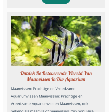
Ontdek De Betoverende Wereld Van
Maanvissen In Uw Aquarium
Maanvissen: Prachtige en Vreedzame
Aquariumvissen Maanvissen: Prachtige en
Vreedzame Aquariumvissen Maanvissen, ook
bekend als maanvis of maanvisjes, zijn populaire