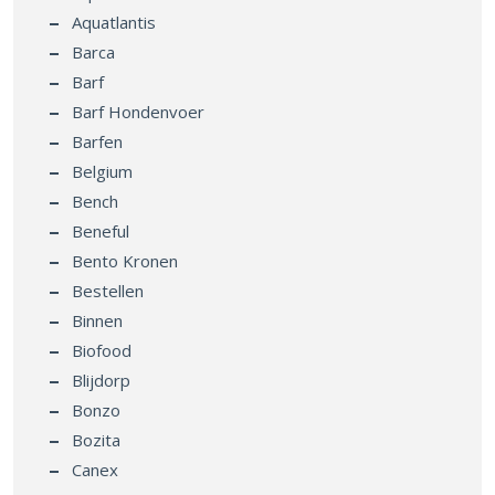
Aquatlantis
Barca
Barf
Barf Hondenvoer
Barfen
Belgium
Bench
Beneful
Bento Kronen
Bestellen
Binnen
Biofood
Blijdorp
Bonzo
Bozita
Canex