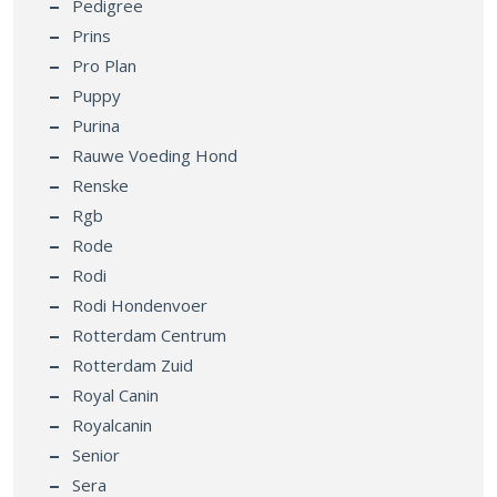
Pedigree
Prins
Pro Plan
Puppy
Purina
Rauwe Voeding Hond
Renske
Rgb
Rode
Rodi
Rodi Hondenvoer
Rotterdam Centrum
Rotterdam Zuid
Royal Canin
Royalcanin
Senior
Sera