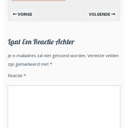
VORIGE
VOLGENDE
Laat Een Reactie Achter
Je e-mailadres zal niet getoond worden.
Vereiste velden
zijn gemarkeerd met
*
Reactie
*