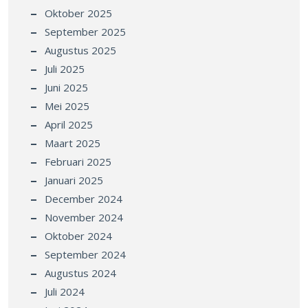
Oktober 2025
September 2025
Augustus 2025
Juli 2025
Juni 2025
Mei 2025
April 2025
Maart 2025
Februari 2025
Januari 2025
December 2024
November 2024
Oktober 2024
September 2024
Augustus 2024
Juli 2024