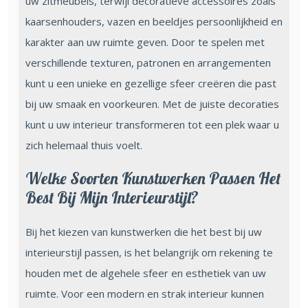
uw zitmeubels, terwijl decoratieve accessoires zoals
kaarsenhouders, vazen en beeldjes persoonlijkheid en
karakter aan uw ruimte geven. Door te spelen met
verschillende texturen, patronen en arrangementen
kunt u een unieke en gezellige sfeer creëren die past
bij uw smaak en voorkeuren. Met de juiste decoraties
kunt u uw interieur transformeren tot een plek waar u
zich helemaal thuis voelt.
Welke Soorten Kunstwerken Passen Het
Best Bij Mijn Interieurstijl?
Bij het kiezen van kunstwerken die het best bij uw
interieurstijl passen, is het belangrijk om rekening te
houden met de algehele sfeer en esthetiek van uw
ruimte. Voor een modern en strak interieur kunnen