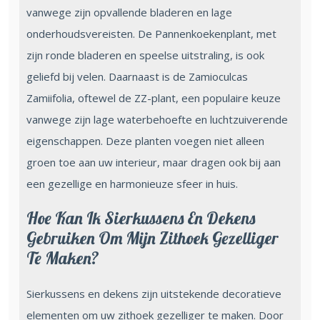
vanwege zijn opvallende bladeren en lage
onderhoudsvereisten. De Pannenkoekenplant, met
zijn ronde bladeren en speelse uitstraling, is ook
geliefd bij velen. Daarnaast is de Zamioculcas
Zamiifolia, oftewel de ZZ-plant, een populaire keuze
vanwege zijn lage waterbehoefte en luchtzuiverende
eigenschappen. Deze planten voegen niet alleen
groen toe aan uw interieur, maar dragen ook bij aan
een gezellige en harmonieuze sfeer in huis.
Hoe Kan Ik Sierkussens En Dekens
Gebruiken Om Mijn Zithoek Gezelliger
Te Maken?
Sierkussens en dekens zijn uitstekende decoratieve
elementen om uw zithoek gezelliger te maken. Door