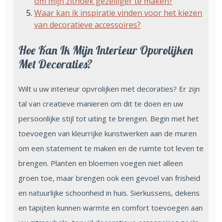
om mijn zithoek gezelliger te maken?
Waar kan ik inspiratie vinden voor het kiezen
van decoratieve accessoires?
Hoe Kan Ik Mijn Interieur Opvrolijken
Met Decoraties?
Wilt u uw interieur opvrolijken met decoraties? Er zijn
tal van creatieve manieren om dit te doen en uw
persoonlijke stijl tot uiting te brengen. Begin met het
toevoegen van kleurrijke kunstwerken aan de muren
om een statement te maken en de ruimte tot leven te
brengen. Planten en bloemen voegen niet alleen
groen toe, maar brengen ook een gevoel van frisheid
en natuurlijke schoonheid in huis. Sierkussens, dekens
en tapijten kunnen warmte en comfort toevoegen aan