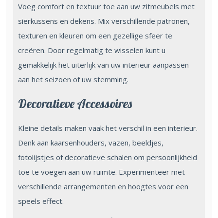
Voeg comfort en textuur toe aan uw zitmeubels met
sierkussens en dekens. Mix verschillende patronen,
texturen en kleuren om een gezellige sfeer te
creëren. Door regelmatig te wisselen kunt u
gemakkelijk het uiterlijk van uw interieur aanpassen
aan het seizoen of uw stemming.
Decoratieve Accessoires
Kleine details maken vaak het verschil in een interieur.
Denk aan kaarsenhouders, vazen, beeldjes,
fotolijstjes of decoratieve schalen om persoonlijkheid
toe te voegen aan uw ruimte. Experimenteer met
verschillende arrangementen en hoogtes voor een
speels effect.