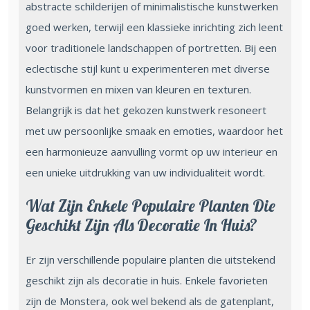
abstracte schilderijen of minimalistische kunstwerken
goed werken, terwijl een klassieke inrichting zich leent
voor traditionele landschappen of portretten. Bij een
eclectische stijl kunt u experimenteren met diverse
kunstvormen en mixen van kleuren en texturen.
Belangrijk is dat het gekozen kunstwerk resoneert
met uw persoonlijke smaak en emoties, waardoor het
een harmonieuze aanvulling vormt op uw interieur en
een unieke uitdrukking van uw individualiteit wordt.
Wat Zijn Enkele Populaire Planten Die
Geschikt Zijn Als Decoratie In Huis?
Er zijn verschillende populaire planten die uitstekend
geschikt zijn als decoratie in huis. Enkele favorieten
zijn de Monstera, ook wel bekend als de gatenplant,