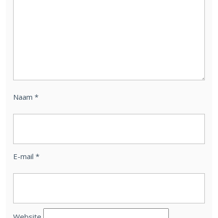
Naam
*
E-mail
*
Website