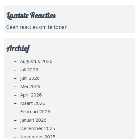
Laatste Reacties
Geen reacties om te tonen.
Archief
Augustus 2026
Juli 2026
Juni 2026
Mei 2026
April 2026
Maart 2026
Februari 2026
Januari 2026
December 2025
November 2025