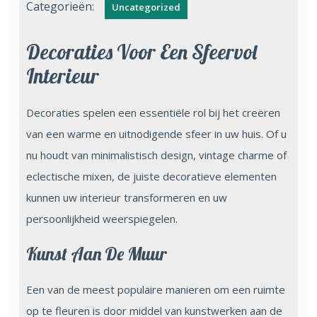
Categorieën:
Uncategorized
Decoraties Voor Een Sfeervol
Interieur
Decoraties spelen een essentiële rol bij het creëren
van een warme en uitnodigende sfeer in uw huis. Of u
nu houdt van minimalistisch design, vintage charme of
eclectische mixen, de juiste decoratieve elementen
kunnen uw interieur transformeren en uw
persoonlijkheid weerspiegelen.
Kunst Aan De Muur
Een van de meest populaire manieren om een ruimte
op te fleuren is door middel van kunstwerken aan de