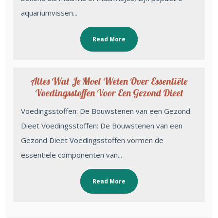
aquariumvissen...
Read More
Alles Wat Je Moet Weten Over Essentiële
Voedingsstoffen Voor Een Gezond Dieet
Voedingsstoffen: De Bouwstenen van een Gezond
Dieet Voedingsstoffen: De Bouwstenen van een
Gezond Dieet Voedingsstoffen vormen de
essentiële componenten van...
Read More