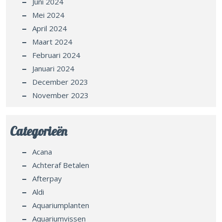
Juni 2024
Mei 2024
April 2024
Maart 2024
Februari 2024
Januari 2024
December 2023
November 2023
Categorieën
Acana
Achteraf Betalen
Afterpay
Aldi
Aquariumplanten
Aquariumvissen