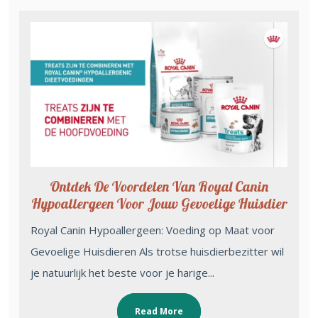
Ontdek De Voordelen Van Royal Canin
Hypoallergeen Voor Jouw Gevoelige Huisdier
Royal Canin Hypoallergeen: Voeding op Maat voor
Gevoelige Huisdieren Als trotse huisdierbezitter wil
je natuurlijk het beste voor je harige...
Read More