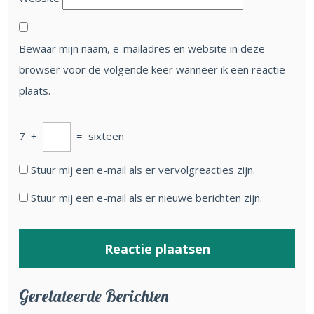
Bewaar mijn naam, e-mailadres en website in deze
browser voor de volgende keer wanneer ik een reactie
plaats.
7
+
=
sixteen
Stuur mij een e-mail als er vervolgreacties zijn.
Stuur mij een e-mail als er nieuwe berichten zijn.
Gerelateerde Berichten