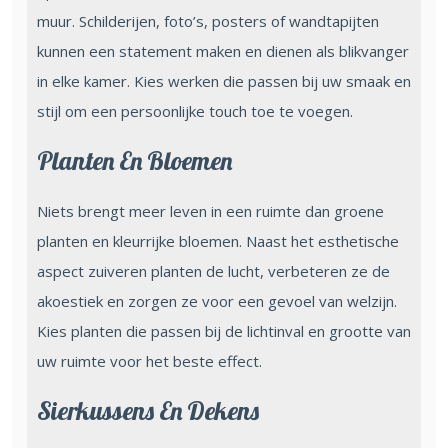
muur. Schilderijen, foto’s, posters of wandtapijten
kunnen een statement maken en dienen als blikvanger
in elke kamer. Kies werken die passen bij uw smaak en
stijl om een persoonlijke touch toe te voegen.
Planten En Bloemen
Niets brengt meer leven in een ruimte dan groene
planten en kleurrijke bloemen. Naast het esthetische
aspect zuiveren planten de lucht, verbeteren ze de
akoestiek en zorgen ze voor een gevoel van welzijn.
Kies planten die passen bij de lichtinval en grootte van
uw ruimte voor het beste effect.
Sierkussens En Dekens