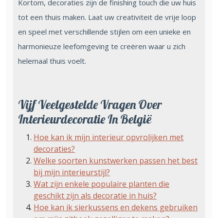
Kortom, decoraties zijn de finishing touch die uw huis
tot een thuis maken. Laat uw creativiteit de vrije loop
en speel met verschillende stijlen om een unieke en
harmonieuze leefomgeving te creëren waar u zich
helemaal thuis voelt.
Vijf Veelgestelde Vragen Over
Interieurdecoratie In België
Hoe kan ik mijn interieur opvrolijken met
decoraties?
Welke soorten kunstwerken passen het best
bij mijn interieurstijl?
Wat zijn enkele populaire planten die
geschikt zijn als decoratie in huis?
Hoe kan ik sierkussens en dekens gebruiken