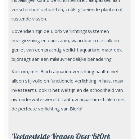
instellingen kunt u de lichtintensiteit aanpassen aan
verschillende behoeften, zoals groeiende planten of
rustende vissen.
Bovendien zijn de Biorb verlichtingssystemen
energiezuinig en duurzaam, waardoor u niet alleen
geniet van een prachtig verlicht aquarium, maar ook
bijdraagt aan een milieuvriendelijke benadering.
Kortom, met Biorb aquariumverlichting haalt u niet
alleen stijlvolle en functionele verlichting in huis, maar
investeert u ook in het welzijn en de schoonheid van
uw onderwaterwereld. Laat uw aquarium stralen met
de perfecte verlichting van Biorb!
Veelgestelde Vragen Over BiOrb