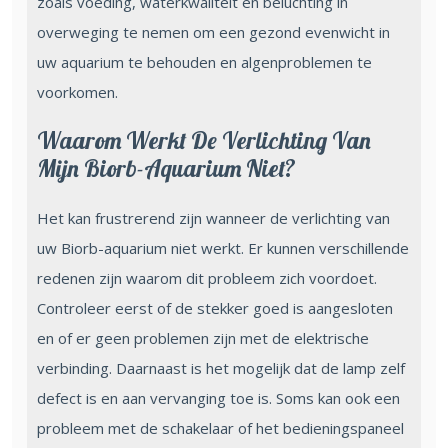
zoals voeding, waterkwaliteit en beluchting in
overweging te nemen om een gezond evenwicht in
uw aquarium te behouden en algenproblemen te
voorkomen.
Waarom Werkt De Verlichting Van
Mijn Biorb-Aquarium Niet?
Het kan frustrerend zijn wanneer de verlichting van
uw Biorb-aquarium niet werkt. Er kunnen verschillende
redenen zijn waarom dit probleem zich voordoet.
Controleer eerst of de stekker goed is aangesloten
en of er geen problemen zijn met de elektrische
verbinding. Daarnaast is het mogelijk dat de lamp zelf
defect is en aan vervanging toe is. Soms kan ook een
probleem met de schakelaar of het bedieningspaneel