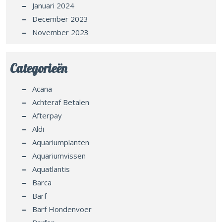
Januari 2024
December 2023
November 2023
Categorieën
Acana
Achteraf Betalen
Afterpay
Aldi
Aquariumplanten
Aquariumvissen
Aquatlantis
Barca
Barf
Barf Hondenvoer