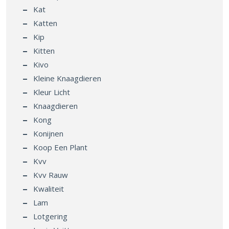
Kat
Katten
Kip
Kitten
Kivo
Kleine Knaagdieren
Kleur Licht
Knaagdieren
Kong
Konijnen
Koop Een Plant
Kvv
Kvv Rauw
Kwaliteit
Lam
Lotgering