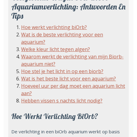
Aquariumverlichting: Antwoorden En
Tips
Hoe werkt verlichting biOrb?
Wat is de beste verlichting voor een
aquarium?
Welke kleur licht tegen algen?
Waarom werkt de verlichting van mijn Biorb-
aquarium niet?
Hoe stel je het licht in op een biorb?
Wat is het beste licht voor een aquarium?
Hoeveel uur per dag moet een aquarium licht
aan?
Hebben vissen s nachts licht nodig?
Hoe Werkt Verlichting BiOrb?
De verlichting in een biOrb aquarium werkt op basis