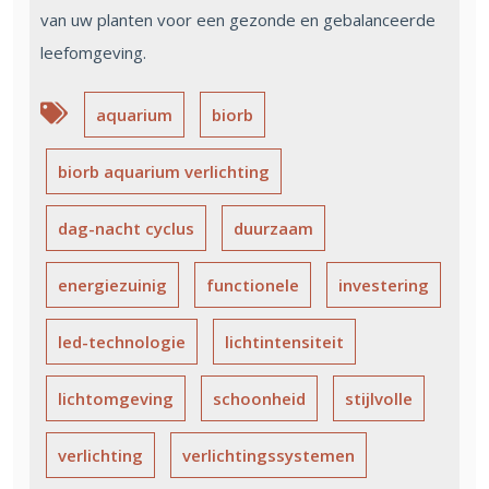
van uw planten voor een gezonde en gebalanceerde
leefomgeving.
aquarium
biorb
biorb aquarium verlichting
dag-nacht cyclus
duurzaam
energiezuinig
functionele
investering
led-technologie
lichtintensiteit
lichtomgeving
schoonheid
stijlvolle
verlichting
verlichtingssystemen