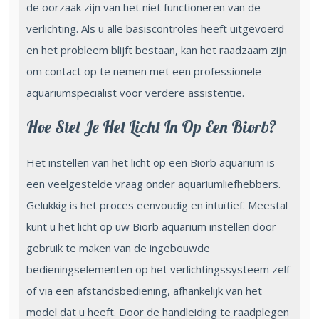
de oorzaak zijn van het niet functioneren van de
verlichting. Als u alle basiscontroles heeft uitgevoerd
en het probleem blijft bestaan, kan het raadzaam zijn
om contact op te nemen met een professionele
aquariumspecialist voor verdere assistentie.
Hoe Stel Je Het Licht In Op Een Biorb?
Het instellen van het licht op een Biorb aquarium is
een veelgestelde vraag onder aquariumliefhebbers.
Gelukkig is het proces eenvoudig en intuïtief. Meestal
kunt u het licht op uw Biorb aquarium instellen door
gebruik te maken van de ingebouwde
bedieningselementen op het verlichtingssysteem zelf
of via een afstandsbediening, afhankelijk van het
model dat u heeft. Door de handleiding te raadplegen