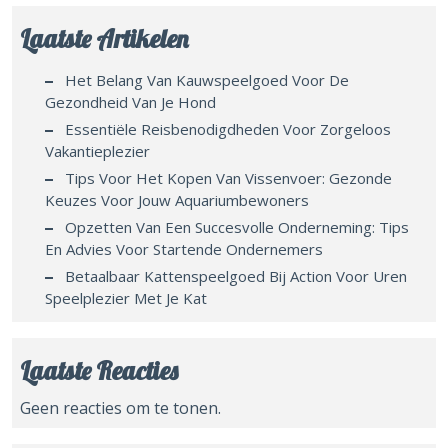
Laatste Artikelen
Het Belang Van Kauwspeelgoed Voor De
Gezondheid Van Je Hond
Essentiële Reisbenodigdheden Voor Zorgeloos
Vakantieplezier
Tips Voor Het Kopen Van Vissenvoer: Gezonde
Keuzes Voor Jouw Aquariumbewoners
Opzetten Van Een Succesvolle Onderneming: Tips
En Advies Voor Startende Ondernemers
Betaalbaar Kattenspeelgoed Bij Action Voor Uren
Speelplezier Met Je Kat
Laatste Reacties
Geen reacties om te tonen.