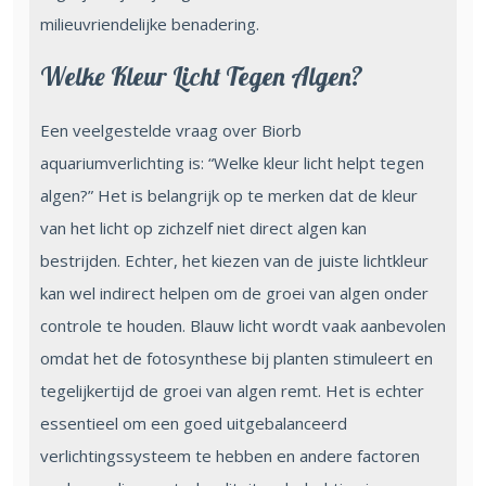
milieuvriendelijke benadering.
Welke Kleur Licht Tegen Algen?
Een veelgestelde vraag over Biorb
aquariumverlichting is: “Welke kleur licht helpt tegen
algen?” Het is belangrijk op te merken dat de kleur
van het licht op zichzelf niet direct algen kan
bestrijden. Echter, het kiezen van de juiste lichtkleur
kan wel indirect helpen om de groei van algen onder
controle te houden. Blauw licht wordt vaak aanbevolen
omdat het de fotosynthese bij planten stimuleert en
tegelijkertijd de groei van algen remt. Het is echter
essentieel om een goed uitgebalanceerd
verlichtingssysteem te hebben en andere factoren