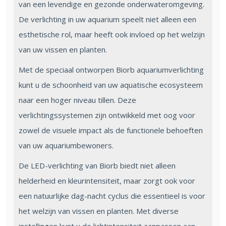
van een levendige en gezonde onderwateromgeving.
De verlichting in uw aquarium speelt niet alleen een
esthetische rol, maar heeft ook invloed op het welzijn
van uw vissen en planten.
Met de speciaal ontworpen Biorb aquariumverlichting
kunt u de schoonheid van uw aquatische ecosysteem
naar een hoger niveau tillen. Deze
verlichtingssystemen zijn ontwikkeld met oog voor
zowel de visuele impact als de functionele behoeften
van uw aquariumbewoners.
De LED-verlichting van Biorb biedt niet alleen
helderheid en kleurintensiteit, maar zorgt ook voor
een natuurlijke dag-nacht cyclus die essentieel is voor
het welzijn van vissen en planten. Met diverse