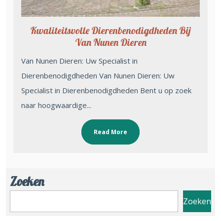
Kwaliteitsvolle Dierenbenodigdheden Bij
Van Nunen Dieren
Van Nunen Dieren: Uw Specialist in
Dierenbenodigdheden Van Nunen Dieren: Uw
Specialist in Dierenbenodigdheden Bent u op zoek
naar hoogwaardige...
Read More
Zoeken
Zoeken