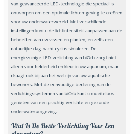
van geavanceerde LED-technologie die speciaal is
ontworpen om een optimale lichtomgeving te creëren
voor uw onderwaterwereld. Met verschillende
instellingen kunt u de lichtintensiteit aanpassen aan de
behoeften van uw vissen en planten, en zelfs een
natuurlijke dag-nacht cyclus simuleren. De
energiezuinige LED-verlichting van biOrb zorgt niet
alleen voor helderheid en kleur in uw aquarium, maar
draagt ook bij aan het welzijn van uw aquatische
bewoners. Met de eenvoudige bediening van de
verlichtingssystemen van biOrb kunt u moeiteloos
genieten van een prachtig verlichte en gezonde
onderwateromgeving.
Wat Is De Beste Verlichting Voor Een