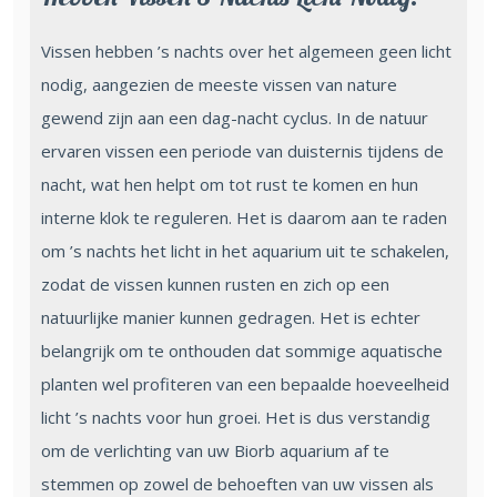
Vissen hebben ’s nachts over het algemeen geen licht
nodig, aangezien de meeste vissen van nature
gewend zijn aan een dag-nacht cyclus. In de natuur
ervaren vissen een periode van duisternis tijdens de
nacht, wat hen helpt om tot rust te komen en hun
interne klok te reguleren. Het is daarom aan te raden
om ’s nachts het licht in het aquarium uit te schakelen,
zodat de vissen kunnen rusten en zich op een
natuurlijke manier kunnen gedragen. Het is echter
belangrijk om te onthouden dat sommige aquatische
planten wel profiteren van een bepaalde hoeveelheid
licht ’s nachts voor hun groei. Het is dus verstandig
om de verlichting van uw Biorb aquarium af te
stemmen op zowel de behoeften van uw vissen als