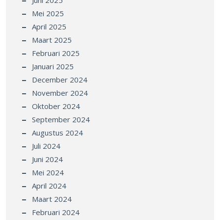
Juni 2025
Mei 2025
April 2025
Maart 2025
Februari 2025
Januari 2025
December 2024
November 2024
Oktober 2024
September 2024
Augustus 2024
Juli 2024
Juni 2024
Mei 2024
April 2024
Maart 2024
Februari 2024