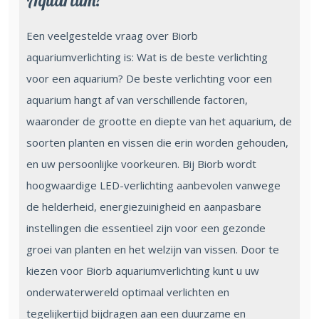
Aquarium?
Een veelgestelde vraag over Biorb
aquariumverlichting is: Wat is de beste verlichting
voor een aquarium? De beste verlichting voor een
aquarium hangt af van verschillende factoren,
waaronder de grootte en diepte van het aquarium, de
soorten planten en vissen die erin worden gehouden,
en uw persoonlijke voorkeuren. Bij Biorb wordt
hoogwaardige LED-verlichting aanbevolen vanwege
de helderheid, energiezuinigheid en aanpasbare
instellingen die essentieel zijn voor een gezonde
groei van planten en het welzijn van vissen. Door te
kiezen voor Biorb aquariumverlichting kunt u uw
onderwaterwereld optimaal verlichten en
tegelijkertijd bijdragen aan een duurzame en