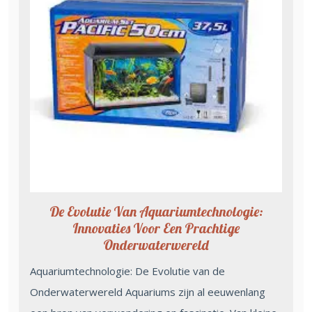
De Evolutie Van Aquariumtechnologie:
Innovaties Voor Een Prachtige
Onderwaterwereld
Aquariumtechnologie: De Evolutie van de
Onderwaterwereld Aquariums zijn al eeuwenlang