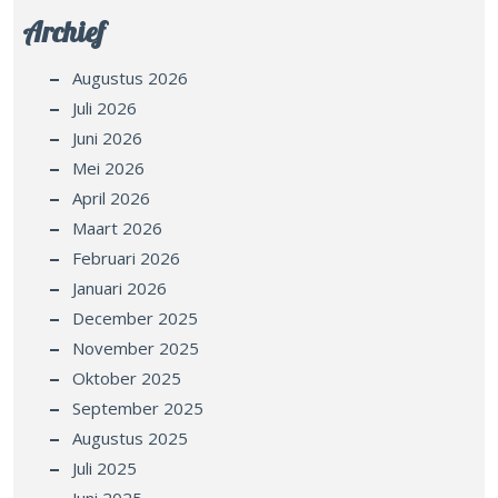
Archief
Augustus 2026
Juli 2026
Juni 2026
Mei 2026
April 2026
Maart 2026
Februari 2026
Januari 2026
December 2025
November 2025
Oktober 2025
September 2025
Augustus 2025
Juli 2025