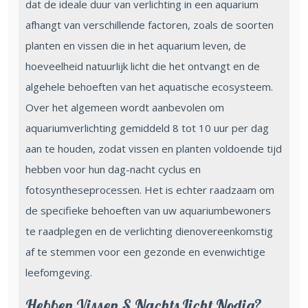
dat de ideale duur van verlichting in een aquarium
afhangt van verschillende factoren, zoals de soorten
planten en vissen die in het aquarium leven, de
hoeveelheid natuurlijk licht die het ontvangt en de
algehele behoeften van het aquatische ecosysteem.
Over het algemeen wordt aanbevolen om
aquariumverlichting gemiddeld 8 tot 10 uur per dag
aan te houden, zodat vissen en planten voldoende tijd
hebben voor hun dag-nacht cyclus en
fotosyntheseprocessen. Het is echter raadzaam om
de specifieke behoeften van uw aquariumbewoners
te raadplegen en de verlichting dienovereenkomstig
af te stemmen voor een gezonde en evenwichtige
leefomgeving.
Hebben Vissen S Nachts Licht Nodig?