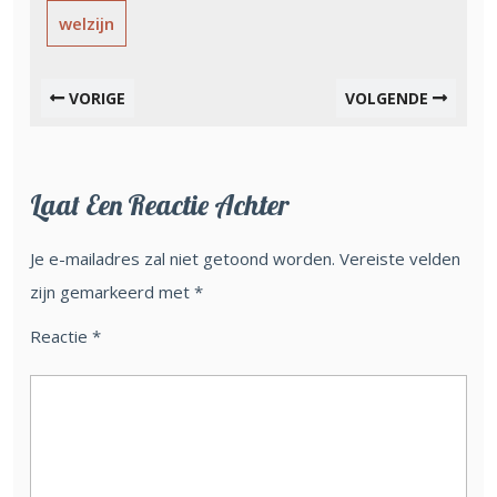
welzijn
VORIGE
VOLGENDE
Laat Een Reactie Achter
Je e-mailadres zal niet getoond worden.
Vereiste velden
zijn gemarkeerd met
*
Reactie
*