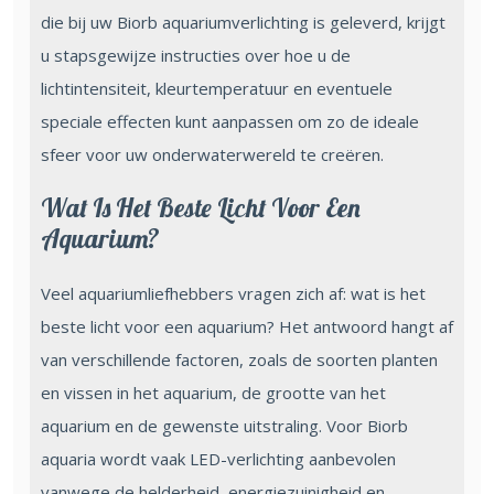
die bij uw Biorb aquariumverlichting is geleverd, krijgt
u stapsgewijze instructies over hoe u de
lichtintensiteit, kleurtemperatuur en eventuele
speciale effecten kunt aanpassen om zo de ideale
sfeer voor uw onderwaterwereld te creëren.
Wat Is Het Beste Licht Voor Een
Aquarium?
Veel aquariumliefhebbers vragen zich af: wat is het
beste licht voor een aquarium? Het antwoord hangt af
van verschillende factoren, zoals de soorten planten
en vissen in het aquarium, de grootte van het
aquarium en de gewenste uitstraling. Voor Biorb
aquaria wordt vaak LED-verlichting aanbevolen
vanwege de helderheid, energiezuinigheid en