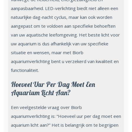
aanpasbaarheid. LED-verlichting biedt niet alleen een
natuurlijke dag-nacht cyclus, maar kan ook worden
aangepast om te voldoen aan specifieke behoeften
van uw aquatische leefomgeving. Het beste licht voor
uw aquarium is dus afhankelijk van uw specifieke
situatie en wensen, maar met Biorb
aquariumverlichting bent u verzekerd van kwaliteit en
functionaliteit.
Hoeveel Uur Per Dag Moet Een
Aquarium Licht Aan?
Een veelgestelde vraag over Biorb
aquariumverlichting is: “Hoeveel uur per dag moet een
aquarium licht aan?” Het is belangrijk om te begrijpen