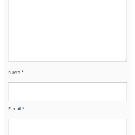
Naam
*
E-mail
*