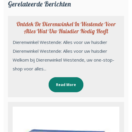
Gerelateerde Berichten
Ontdek De Dierenwinkel In Westende Voor
Alles Wat Uw Huisdier Nodig Heeft
Dierenwinkel Westende: Alles voor uw huisdier
Dierenwinkel Westende: Alles voor uw huisdier
Welkom bij Dierenwinkel Westende, uw one-stop-
shop voor alles...
Read More