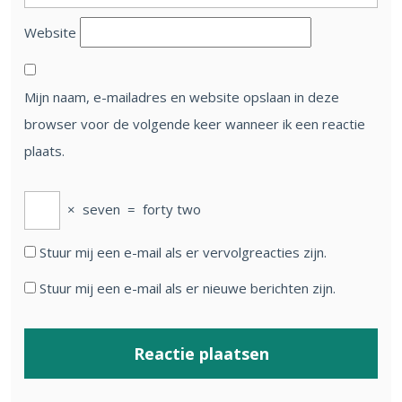
Website
Mijn naam, e-mailadres en website opslaan in deze
browser voor de volgende keer wanneer ik een reactie
plaats.
×
seven
=
forty two
Stuur mij een e-mail als er vervolgreacties zijn.
Stuur mij een e-mail als er nieuwe berichten zijn.