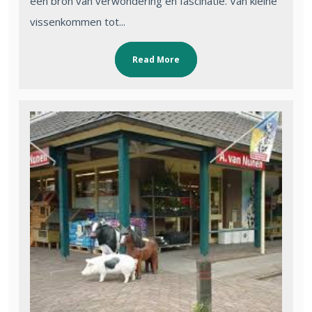
een bron van verwondering en fascinatie. Van kleine
vissenkommen tot...
Read More