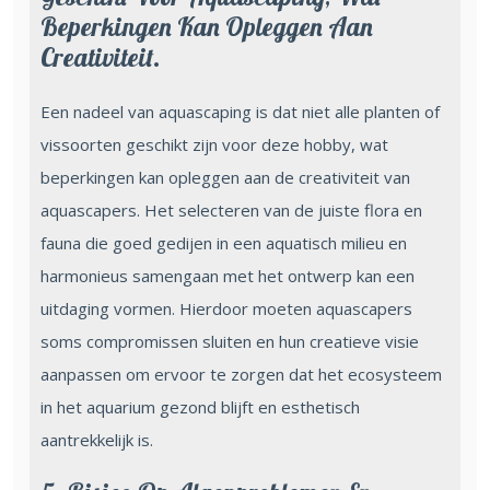
Beperkingen Kan Opleggen Aan
Creativiteit.
Een nadeel van aquascaping is dat niet alle planten of
vissoorten geschikt zijn voor deze hobby, wat
beperkingen kan opleggen aan de creativiteit van
aquascapers. Het selecteren van de juiste flora en
fauna die goed gedijen in een aquatisch milieu en
harmonieus samengaan met het ontwerp kan een
uitdaging vormen. Hierdoor moeten aquascapers
soms compromissen sluiten en hun creatieve visie
aanpassen om ervoor te zorgen dat het ecosysteem
in het aquarium gezond blijft en esthetisch
aantrekkelijk is.