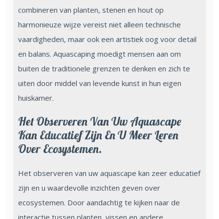
combineren van planten, stenen en hout op
harmonieuze wijze vereist niet alleen technische
vaardigheden, maar ook een artistiek oog voor detail
en balans. Aquascaping moedigt mensen aan om
buiten de traditionele grenzen te denken en zich te
uiten door middel van levende kunst in hun eigen
huiskamer.
Het Observeren Van Uw Aquascape
Kan Educatief Zijn En U Meer Leren
Over Ecosystemen.
Het observeren van uw aquascape kan zeer educatief
zijn en u waardevolle inzichten geven over
ecosystemen. Door aandachtig te kijken naar de
interactie tussen planten, vissen en andere