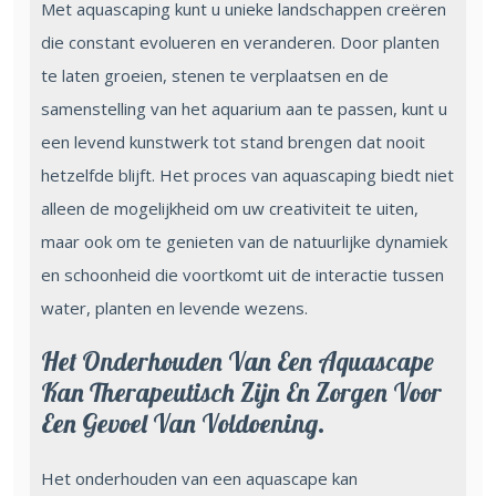
Met aquascaping kunt u unieke landschappen creëren
die constant evolueren en veranderen. Door planten
te laten groeien, stenen te verplaatsen en de
samenstelling van het aquarium aan te passen, kunt u
een levend kunstwerk tot stand brengen dat nooit
hetzelfde blijft. Het proces van aquascaping biedt niet
alleen de mogelijkheid om uw creativiteit te uiten,
maar ook om te genieten van de natuurlijke dynamiek
en schoonheid die voortkomt uit de interactie tussen
water, planten en levende wezens.
Het Onderhouden Van Een Aquascape
Kan Therapeutisch Zijn En Zorgen Voor
Een Gevoel Van Voldoening.
Het onderhouden van een aquascape kan