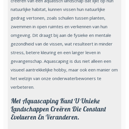
creëren van een aquatisch landschap dat lijkt op hun
natuurlijke habitat, kunnen vissen hun natuurlijke
gedrag vertonen, zoals schuilen tussen planten,
zwemmen in open ruimtes en verkennen van hun
omgeving. Dit draagt bij aan de fysieke en mentale
gezondheid van de vissen, wat resulteert in minder
stress, betere kleuring en een langer leven in
gevangenschap. Aquascaping is dus niet alleen een
visueel aantrekkelijke hobby, maar ook een manier om
het welzijn van onze onderwaterbewoners te
verbeteren.
Met Aquascaping Kunt U Unieke
Landschappen Creëren Die Constant
Evolueren En Veranderen.