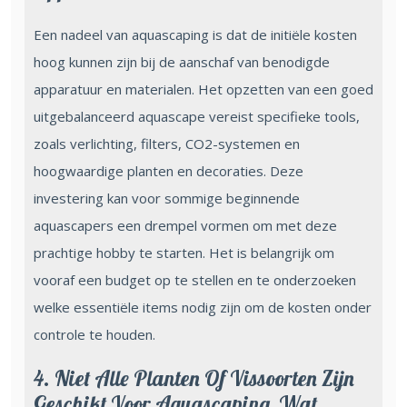
Een nadeel van aquascaping is dat de initiële kosten
hoog kunnen zijn bij de aanschaf van benodigde
apparatuur en materialen. Het opzetten van een goed
uitgebalanceerd aquascape vereist specifieke tools,
zoals verlichting, filters, CO2-systemen en
hoogwaardige planten en decoraties. Deze
investering kan voor sommige beginnende
aquascapers een drempel vormen om met deze
prachtige hobby te starten. Het is belangrijk om
vooraf een budget op te stellen en te onderzoeken
welke essentiële items nodig zijn om de kosten onder
controle te houden.
4. Niet Alle Planten Of Vissoorten Zijn
Geschikt Voor Aquascaping, Wat