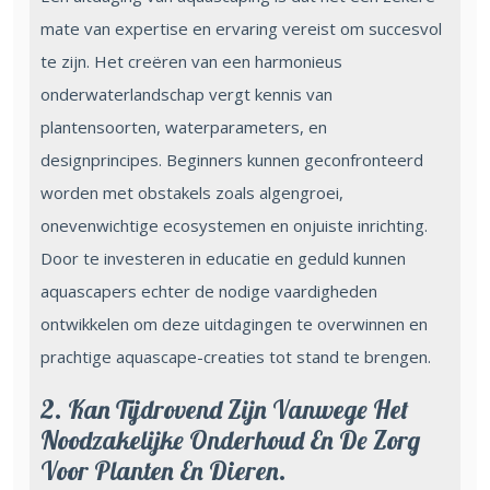
mate van expertise en ervaring vereist om succesvol
te zijn. Het creëren van een harmonieus
onderwaterlandschap vergt kennis van
plantensoorten, waterparameters, en
designprincipes. Beginners kunnen geconfronteerd
worden met obstakels zoals algengroei,
onevenwichtige ecosystemen en onjuiste inrichting.
Door te investeren in educatie en geduld kunnen
aquascapers echter de nodige vaardigheden
ontwikkelen om deze uitdagingen te overwinnen en
prachtige aquascape-creaties tot stand te brengen.
2. Kan Tijdrovend Zijn Vanwege Het
Noodzakelijke Onderhoud En De Zorg
Voor Planten En Dieren.