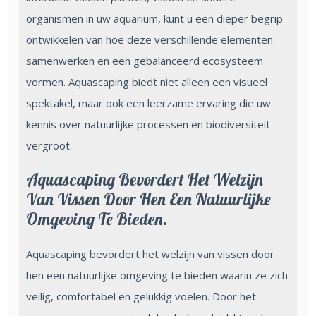
organismen in uw aquarium, kunt u een dieper begrip
ontwikkelen van hoe deze verschillende elementen
samenwerken en een gebalanceerd ecosysteem
vormen. Aquascaping biedt niet alleen een visueel
spektakel, maar ook een leerzame ervaring die uw
kennis over natuurlijke processen en biodiversiteit
vergroot.
Aquascaping Bevordert Het Welzijn
Van Vissen Door Hen Een Natuurlijke
Omgeving Te Bieden.
Aquascaping bevordert het welzijn van vissen door
hen een natuurlijke omgeving te bieden waarin ze zich
veilig, comfortabel en gelukkig voelen. Door het