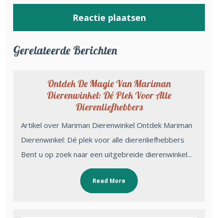
Gerelateerde Berichten
Ontdek De Magie Van Mariman
Dierenwinkel: Dé Plek Voor Alle
Dierenliefhebbers
Artikel over Mariman Dierenwinkel Ontdek Mariman
Dierenwinkel: Dé plek voor alle dierenliefhebbers
Bent u op zoek naar een uitgebreide dierenwinkel...
Read More