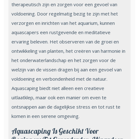
therapeutisch zijn en zorgen voor een gevoel van
voldoening. Door regelmatig bezig te zijn met het
verzorgen en inrichten van het aquarium, kunnen
aquascapers een rustgevende en meditatieve
ervaring beleven. Het observeren van de groei en
ontwikkeling van planten, het creëren van harmonie in
het onderwaterlandschap en het zorgen voor de
welzijn van de vissen dragen bij aan een gevoel van
voldoening en verbondenheid met de natuur.
Aquascaping biedt niet alleen een creatieve
uitlaatklep, maar ook een manier om even te
ontsnappen aan de dagelijkse stress en tot rust te
komen in een serene omgeving.
Aquascaping Is Geschikt Voor