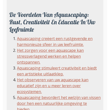
De Voordelen Van Aquascaping:
Rust, Creativiteit En Educatie In Uw
Leefruimte
Aquascaping creëert een rustgevende en
harmonieuze sfeer in uw leefruimte.
Het zorgen voor een aquascape kan
stressverlagend werken en helpen
ontspannen.
Aquascaping stimuleert creativiteit en biedt
een artistieke uitlaatklep.
Het observeren van uw aquascape kan
educatief zijn en u meer leren over
ecosystemen.
Aquascaping bevordert het welzijn van vissen
door hen een natuurlijke omgeving te
bieden.