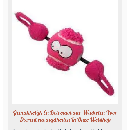
Gemakkelijk En Betrouwbaar Winkelen Voor
Dierenbenodigdheden In Onze Webshop