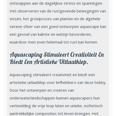
ontsnappen aan de dagelijkse stress en spanningen.
Het observeren van de rustgevende bewegingen van
vissen, het groeiproces van planten en de algehele
serene sfeer van een goed ontworpen aquascape kan
een gevoel van kalmte en welzijn bevorderen,
waardoor men even helemaal tot rust kan komen.
Aquascaping Stimuleert Creativiteit En
Biedt Een Artistieke Uitlaatklep.
Aquascaping stimuleert creativiteit en biedt een
artistieke uitlaatklep voor liefhebbers van deze hobby.
Door het ontwerpen en creëren van
onderwaterlandschappen kunnen aquascapers hun
verbeelding de vrije loop laten en unieke, esthetisch
aantrekkelijke composities tot leven brengen. Het