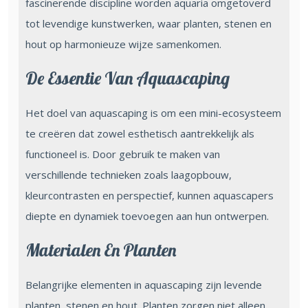
fascinerende discipline worden aquaria omgetoverd
tot levendige kunstwerken, waar planten, stenen en
hout op harmonieuze wijze samenkomen.
De Essentie Van Aquascaping
Het doel van aquascaping is om een mini-ecosysteem
te creëren dat zowel esthetisch aantrekkelijk als
functioneel is. Door gebruik te maken van
verschillende technieken zoals laagopbouw,
kleurcontrasten en perspectief, kunnen aquascapers
diepte en dynamiek toevoegen aan hun ontwerpen.
Materialen En Planten
Belangrijke elementen in aquascaping zijn levende
planten, stenen en hout. Planten zorgen niet alleen