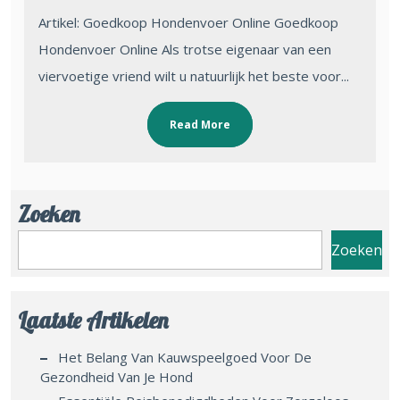
Artikel: Goedkoop Hondenvoer Online Goedkoop
Hondenvoer Online Als trotse eigenaar van een
viervoetige vriend wilt u natuurlijk het beste voor...
Read More
Zoeken
Zoeken
Laatste Artikelen
Het Belang Van Kauwspeelgoed Voor De
Gezondheid Van Je Hond