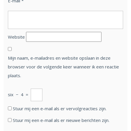
E-mail
*
Website
Mijn naam, e-mailadres en website opslaan in deze
browser voor de volgende keer wanneer ik een reactie
plaats.
six
−
4
=
Stuur mij een e-mail als er vervolgreacties zijn.
Stuur mij een e-mail als er nieuwe berichten zijn.