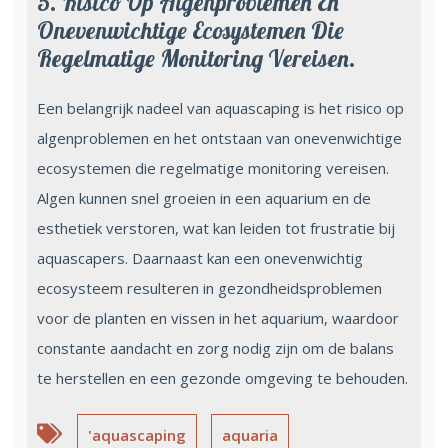
5. Risico Op Algenproblemen En
Onevenwichtige Ecosystemen Die
Regelmatige Monitoring Vereisen.
Een belangrijk nadeel van aquascaping is het risico op
algenproblemen en het ontstaan van onevenwichtige
ecosystemen die regelmatige monitoring vereisen.
Algen kunnen snel groeien in een aquarium en de
esthetiek verstoren, wat kan leiden tot frustratie bij
aquascapers. Daarnaast kan een onevenwichtig
ecosysteem resulteren in gezondheidsproblemen
voor de planten en vissen in het aquarium, waardoor
constante aandacht en zorg nodig zijn om de balans
te herstellen en een gezonde omgeving te behouden.
'aquascaping
aquaria