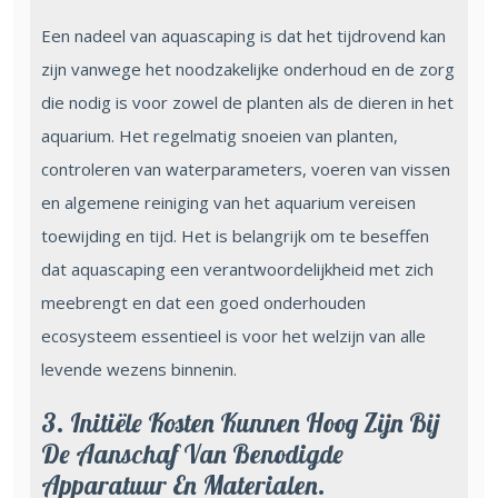
Een nadeel van aquascaping is dat het tijdrovend kan
zijn vanwege het noodzakelijke onderhoud en de zorg
die nodig is voor zowel de planten als de dieren in het
aquarium. Het regelmatig snoeien van planten,
controleren van waterparameters, voeren van vissen
en algemene reiniging van het aquarium vereisen
toewijding en tijd. Het is belangrijk om te beseffen
dat aquascaping een verantwoordelijkheid met zich
meebrengt en dat een goed onderhouden
ecosysteem essentieel is voor het welzijn van alle
levende wezens binnenin.
3. Initiële Kosten Kunnen Hoog Zijn Bij
De Aanschaf Van Benodigde
Apparatuur En Materialen.