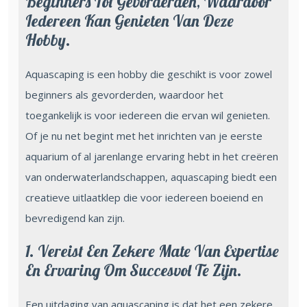
Beginners Tot Gevorderden, Waardoor
Iedereen Kan Genieten Van Deze
Hobby.
Aquascaping is een hobby die geschikt is voor zowel
beginners als gevorderden, waardoor het
toegankelijk is voor iedereen die ervan wil genieten.
Of je nu net begint met het inrichten van je eerste
aquarium of al jarenlange ervaring hebt in het creëren
van onderwaterlandschappen, aquascaping biedt een
creatieve uitlaatklep die voor iedereen boeiend en
bevredigend kan zijn.
1. Vereist Een Zekere Mate Van Expertise
En Ervaring Om Succesvol Te Zijn.
Een uitdaging van aquascaping is dat het een zekere