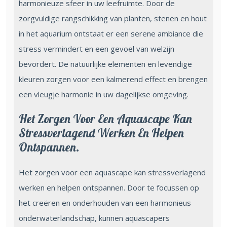
harmonieuze sfeer in uw leefruimte. Door de
zorgvuldige rangschikking van planten, stenen en hout
in het aquarium ontstaat er een serene ambiance die
stress vermindert en een gevoel van welzijn
bevordert. De natuurlijke elementen en levendige
kleuren zorgen voor een kalmerend effect en brengen
een vleugje harmonie in uw dagelijkse omgeving.
Het Zorgen Voor Een Aquascape Kan
Stressverlagend Werken En Helpen
Ontspannen.
Het zorgen voor een aquascape kan stressverlagend
werken en helpen ontspannen. Door te focussen op
het creëren en onderhouden van een harmonieus
onderwaterlandschap, kunnen aquascapers