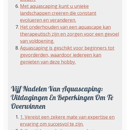
Met aquascaping kunt u unieke
landschappen creëren die constant
evolueren en veranderen.
Het onderhouden van een aquascape kan
therapeutisch zijn en zorgen voor een gevoel
van voldoening.
Aquascaping is geschikt voor beginners tot
gevorderden, waardoor iedereen kan
genieten van deze hobby.
Vijf Nadelen Van Aquascaping:
Uitdagingen En Beperkingen Om Te
Overwinnen
1. Vereist een zekere mate van expertise en
ervaring om succesvol te zijn.