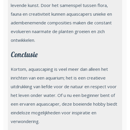
levende kunst. Door het samenspel tussen flora,
fauna en creativiteit kunnen aquascapers unieke en
adembenemende composities maken die constant
evolueren naarmate de planten groeien en zich
ontwikkelen.
Conclusie
Kortom, aquascaping is veel meer dan alleen het
inrichten van een aquarium; het is een creatieve
uitdrukking van liefde voor de natuur en respect voor
het leven onder water. Of u nu een beginner bent of
een ervaren aquascaper, deze boeiende hobby biedt
eindeloze mogelijkheden voor inspiratie en
verwondering.