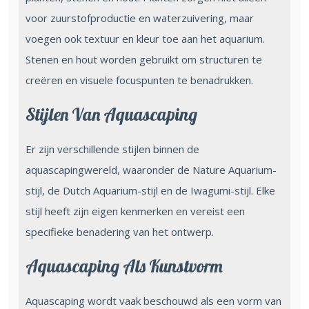
voor zuurstofproductie en waterzuivering, maar
voegen ook textuur en kleur toe aan het aquarium.
Stenen en hout worden gebruikt om structuren te
creëren en visuele focuspunten te benadrukken.
Stijlen Van Aquascaping
Er zijn verschillende stijlen binnen de
aquascapingwereld, waaronder de Nature Aquarium-
stijl, de Dutch Aquarium-stijl en de Iwagumi-stijl. Elke
stijl heeft zijn eigen kenmerken en vereist een
specifieke benadering van het ontwerp.
Aquascaping Als Kunstvorm
Aquascaping wordt vaak beschouwd als een vorm van