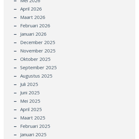
Mei 2026
April 2026
Maart 2026
Februari 2026
Januari 2026
December 2025
November 2025
Oktober 2025
September 2025
Augustus 2025
Juli 2025
Juni 2025
Mei 2025
April 2025
Maart 2025
Februari 2025
Januari 2025