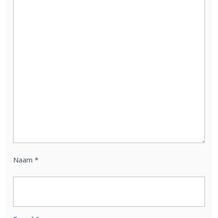
Naam
*