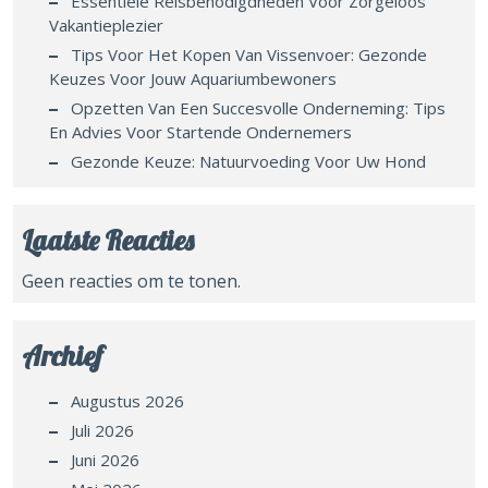
Essentiële Reisbenodigdheden Voor Zorgeloos
Vakantieplezier
Tips Voor Het Kopen Van Vissenvoer: Gezonde
Keuzes Voor Jouw Aquariumbewoners
Opzetten Van Een Succesvolle Onderneming: Tips
En Advies Voor Startende Ondernemers
Gezonde Keuze: Natuurvoeding Voor Uw Hond
Laatste Reacties
Geen reacties om te tonen.
Archief
Augustus 2026
Juli 2026
Juni 2026