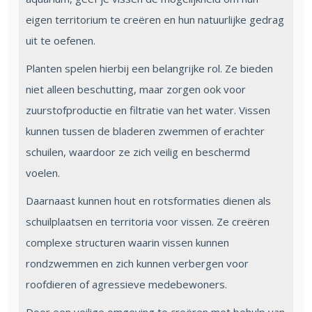
eigen territorium te creëren en hun natuurlijke gedrag
uit te oefenen.
Planten spelen hierbij een belangrijke rol. Ze bieden
niet alleen beschutting, maar zorgen ook voor
zuurstofproductie en filtratie van het water. Vissen
kunnen tussen de bladeren zwemmen of erachter
schuilen, waardoor ze zich veilig en beschermd
voelen.
Daarnaast kunnen hout en rotsformaties dienen als
schuilplaatsen en territoria voor vissen. Ze creëren
complexe structuren waarin vissen kunnen
rondzwemmen en zich kunnen verbergen voor
roofdieren of agressieve medebewoners.