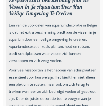
Ze Geven Extra Bescherming Aan De
Vissen In Je Aquarium Door Hun
Veilige Omgeving Te Creëren
Een van de voordelen van aquariumdecoratie in België
is dat het extra bescherming biedt aan de vissen in je
aquarium door een veilige omgeving te creëren.
Aquariumdecoratie, zoals planten, hout en rotsen,
biedt schuilplaatsen waar vissen zich kunnen
verstoppen en zich veilig voelen.
Voor veel vissoorten is het hebben van schuilplaatsen
essentieel voor hun welzijn. Het biedt hen niet alleen
een plek om te rusten, maar ook om zich terug te
trekken wanneer ze zich bedreigd voelen of gestrest
zijn. Door de juiste decoratie toe te voegen aan je
aquarium, geef je vissen de mogelijkheid om hun