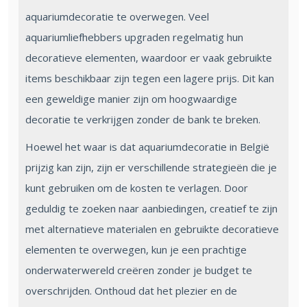
aquariumdecoratie te overwegen. Veel
aquariumliefhebbers upgraden regelmatig hun
decoratieve elementen, waardoor er vaak gebruikte
items beschikbaar zijn tegen een lagere prijs. Dit kan
een geweldige manier zijn om hoogwaardige
decoratie te verkrijgen zonder de bank te breken.
Hoewel het waar is dat aquariumdecoratie in België
prijzig kan zijn, zijn er verschillende strategieën die je
kunt gebruiken om de kosten te verlagen. Door
geduldig te zoeken naar aanbiedingen, creatief te zijn
met alternatieve materialen en gebruikte decoratieve
elementen te overwegen, kun je een prachtige
onderwaterwereld creëren zonder je budget te
overschrijden. Onthoud dat het plezier en de