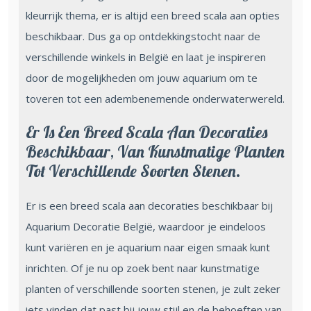
kleurrijk thema, er is altijd een breed scala aan opties
beschikbaar. Dus ga op ontdekkingstocht naar de
verschillende winkels in België en laat je inspireren
door de mogelijkheden om jouw aquarium om te
toveren tot een adembenemende onderwaterwereld.
Er Is Een Breed Scala Aan Decoraties
Beschikbaar, Van Kunstmatige Planten
Tot Verschillende Soorten Stenen.
Er is een breed scala aan decoraties beschikbaar bij
Aquarium Decoratie België, waardoor je eindeloos
kunt variëren en je aquarium naar eigen smaak kunt
inrichten. Of je nu op zoek bent naar kunstmatige
planten of verschillende soorten stenen, je zult zeker
iets vinden dat past bij jouw stijl en de behoeften van