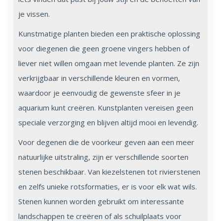
je vissen.
Kunstmatige planten bieden een praktische oplossing
voor diegenen die geen groene vingers hebben of
liever niet willen omgaan met levende planten. Ze zijn
verkrijgbaar in verschillende kleuren en vormen,
waardoor je eenvoudig de gewenste sfeer in je
aquarium kunt creëren. Kunstplanten vereisen geen
speciale verzorging en blijven altijd mooi en levendig.
Voor degenen die de voorkeur geven aan een meer
natuurlijke uitstraling, zijn er verschillende soorten
stenen beschikbaar. Van kiezelstenen tot rivierstenen
en zelfs unieke rotsformaties, er is voor elk wat wils.
Stenen kunnen worden gebruikt om interessante
landschappen te creëren of als schuilplaats voor