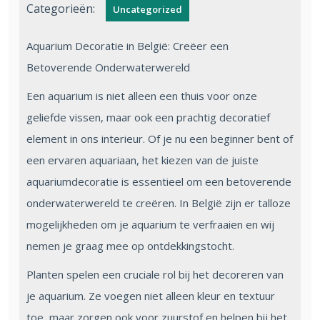
Categorieën:
Uncategorized
Aquarium Decoratie in België: Creëer een
Betoverende Onderwaterwereld
Een aquarium is niet alleen een thuis voor onze
geliefde vissen, maar ook een prachtig decoratief
element in ons interieur. Of je nu een beginner bent of
een ervaren aquariaan, het kiezen van de juiste
aquariumdecoratie is essentieel om een betoverende
onderwaterwereld te creëren. In België zijn er talloze
mogelijkheden om je aquarium te verfraaien en wij
nemen je graag mee op ontdekkingstocht.
Planten spelen een cruciale rol bij het decoreren van
je aquarium. Ze voegen niet alleen kleur en textuur
toe, maar zorgen ook voor zuurstof en helpen bij het