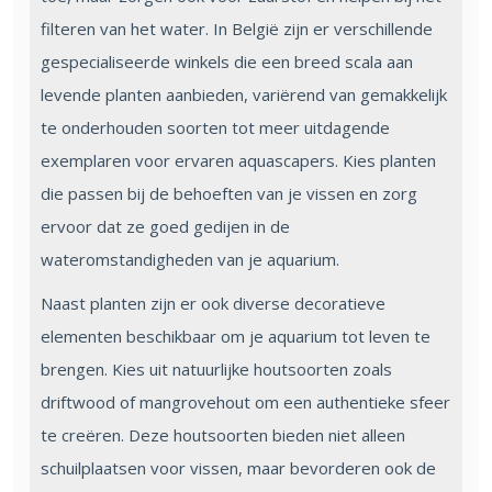
filteren van het water. In België zijn er verschillende
gespecialiseerde winkels die een breed scala aan
levende planten aanbieden, variërend van gemakkelijk
te onderhouden soorten tot meer uitdagende
exemplaren voor ervaren aquascapers. Kies planten
die passen bij de behoeften van je vissen en zorg
ervoor dat ze goed gedijen in de
wateromstandigheden van je aquarium.
Naast planten zijn er ook diverse decoratieve
elementen beschikbaar om je aquarium tot leven te
brengen. Kies uit natuurlijke houtsoorten zoals
driftwood of mangrovehout om een authentieke sfeer
te creëren. Deze houtsoorten bieden niet alleen
schuilplaatsen voor vissen, maar bevorderen ook de