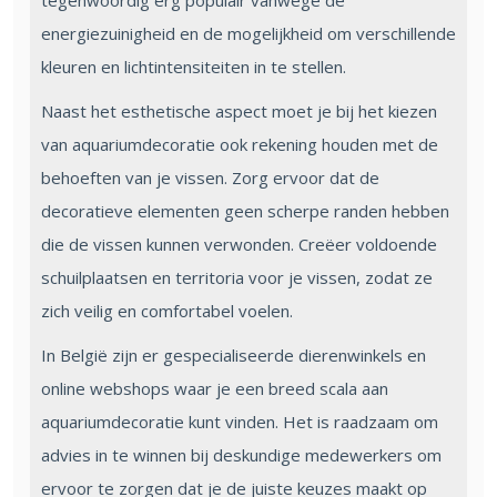
tegenwoordig erg populair vanwege de
energiezuinigheid en de mogelijkheid om verschillende
kleuren en lichtintensiteiten in te stellen.
Naast het esthetische aspect moet je bij het kiezen
van aquariumdecoratie ook rekening houden met de
behoeften van je vissen. Zorg ervoor dat de
decoratieve elementen geen scherpe randen hebben
die de vissen kunnen verwonden. Creëer voldoende
schuilplaatsen en territoria voor je vissen, zodat ze
zich veilig en comfortabel voelen.
In België zijn er gespecialiseerde dierenwinkels en
online webshops waar je een breed scala aan
aquariumdecoratie kunt vinden. Het is raadzaam om
advies in te winnen bij deskundige medewerkers om
ervoor te zorgen dat je de juiste keuzes maakt op