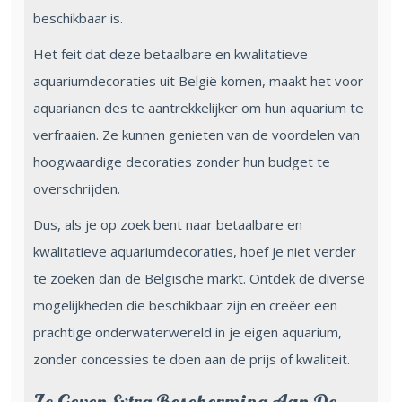
beschikbaar is.
Het feit dat deze betaalbare en kwalitatieve
aquariumdecoraties uit België komen, maakt het voor
aquarianen des te aantrekkelijker om hun aquarium te
verfraaien. Ze kunnen genieten van de voordelen van
hoogwaardige decoraties zonder hun budget te
overschrijden.
Dus, als je op zoek bent naar betaalbare en
kwalitatieve aquariumdecoraties, hoef je niet verder
te zoeken dan de Belgische markt. Ontdek de diverse
mogelijkheden die beschikbaar zijn en creëer een
prachtige onderwaterwereld in je eigen aquarium,
zonder concessies te doen aan de prijs of kwaliteit.