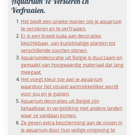
Aquarium Te Versieren En
Verfraaien.
Het biedt een unieke manier om je aquarium
te versieren en te verfraaien.
Er is een breed scala aan decoraties
beschikbaar, van kunstmatige planten tot
verschillende soorten stenen.
Aquariumdecoratie uit België is duurzaam en
gemaakt van hoogwaardig materiaal dat lang
meegaat.
Het voegt kleur toe aan je aquarium
waardoor het visueel aantrekkelijker wordt
voor jou en je gasten.
Aquarium decoraties uit België zijn
betaalbaar in vergelijking met andere landen
waar ze vandaan komen.
Ze geven extra bescherming aan de vissen in
je aquarium door hun veilige omgeving te