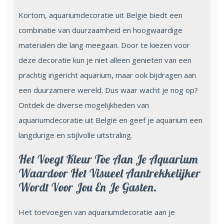
Kortom, aquariumdecoratie uit België biedt een
combinatie van duurzaamheid en hoogwaardige
materialen die lang meegaan. Door te kiezen voor
deze decoratie kun je niet alleen genieten van een
prachtig ingericht aquarium, maar ook bijdragen aan
een duurzamere wereld. Dus waar wacht je nog op?
Ontdek de diverse mogelijkheden van
aquariumdecoratie uit België en geef je aquarium een
langdurige en stijlvolle uitstraling.
Het Voegt Kleur Toe Aan Je Aquarium
Waardoor Het Visueel Aantrekkelijker
Wordt Voor Jou En Je Gasten.
Het toevoegen van aquariumdecoratie aan je