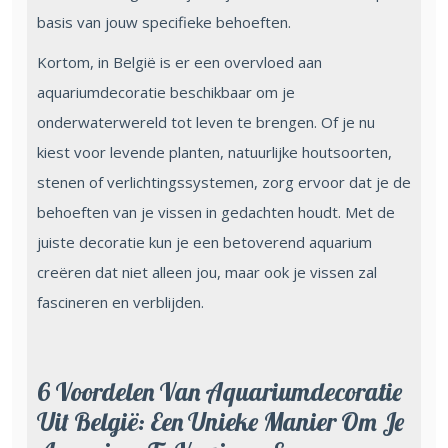
basis van jouw specifieke behoeften.
Kortom, in België is er een overvloed aan
aquariumdecoratie beschikbaar om je
onderwaterwereld tot leven te brengen. Of je nu
kiest voor levende planten, natuurlijke houtsoorten,
stenen of verlichtingssystemen, zorg ervoor dat je de
behoeften van je vissen in gedachten houdt. Met de
juiste decoratie kun je een betoverend aquarium
creëren dat niet alleen jou, maar ook je vissen zal
fascineren en verblijden.
6 Voordelen Van Aquariumdecoratie
Uit België: Een Unieke Manier Om Je