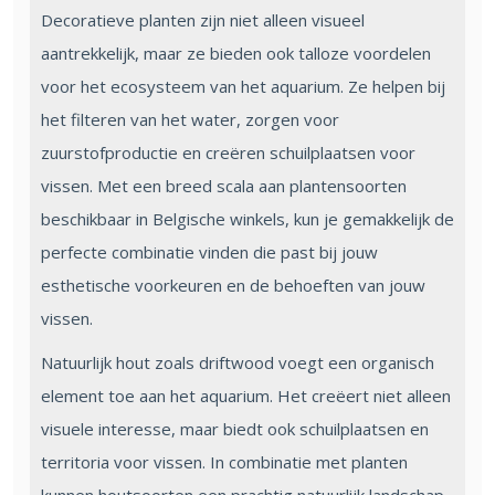
Decoratieve planten zijn niet alleen visueel
aantrekkelijk, maar ze bieden ook talloze voordelen
voor het ecosysteem van het aquarium. Ze helpen bij
het filteren van het water, zorgen voor
zuurstofproductie en creëren schuilplaatsen voor
vissen. Met een breed scala aan plantensoorten
beschikbaar in Belgische winkels, kun je gemakkelijk de
perfecte combinatie vinden die past bij jouw
esthetische voorkeuren en de behoeften van jouw
vissen.
Natuurlijk hout zoals driftwood voegt een organisch
element toe aan het aquarium. Het creëert niet alleen
visuele interesse, maar biedt ook schuilplaatsen en
territoria voor vissen. In combinatie met planten