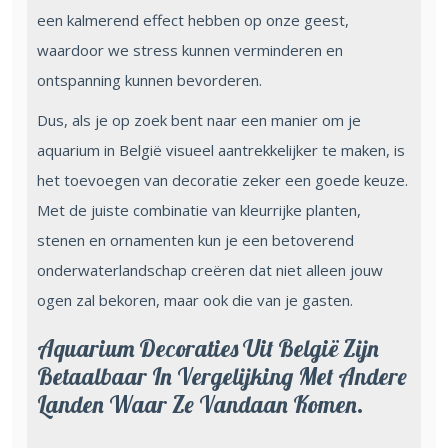
een kalmerend effect hebben op onze geest,
waardoor we stress kunnen verminderen en
ontspanning kunnen bevorderen.
Dus, als je op zoek bent naar een manier om je
aquarium in België visueel aantrekkelijker te maken, is
het toevoegen van decoratie zeker een goede keuze.
Met de juiste combinatie van kleurrijke planten,
stenen en ornamenten kun je een betoverend
onderwaterlandschap creëren dat niet alleen jouw
ogen zal bekoren, maar ook die van je gasten.
Aquarium Decoraties Uit België Zijn
Betaalbaar In Vergelijking Met Andere
Landen Waar Ze Vandaan Komen.