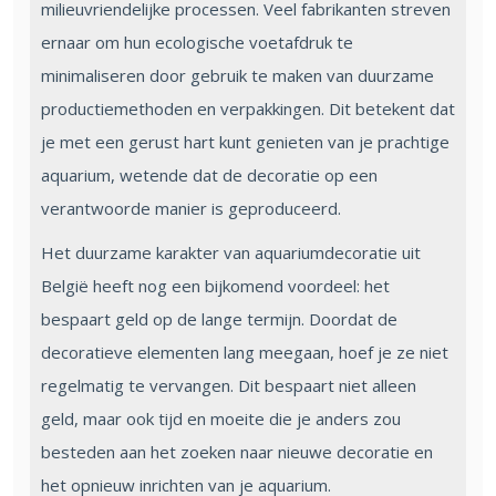
milieuvriendelijke processen. Veel fabrikanten streven
ernaar om hun ecologische voetafdruk te
minimaliseren door gebruik te maken van duurzame
productiemethoden en verpakkingen. Dit betekent dat
je met een gerust hart kunt genieten van je prachtige
aquarium, wetende dat de decoratie op een
verantwoorde manier is geproduceerd.
Het duurzame karakter van aquariumdecoratie uit
België heeft nog een bijkomend voordeel: het
bespaart geld op de lange termijn. Doordat de
decoratieve elementen lang meegaan, hoef je ze niet
regelmatig te vervangen. Dit bespaart niet alleen
geld, maar ook tijd en moeite die je anders zou
besteden aan het zoeken naar nieuwe decoratie en
het opnieuw inrichten van je aquarium.