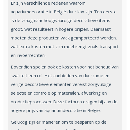
Er zijn verschillende redenen waarom
aquariumdecoratie in België duur kan zijn. Ten eerste
is de vraag naar hoogwaardige decoratieve items
groot, wat resulteert in hogere prijzen. Daarnaast
moeten deze producten vaak geïmporteerd worden,
wat extra kosten met zich meebrengt zoals transport
en invoerrechten.
Bovendien spelen ook de kosten voor het behoud van
kwaliteit een rol. Het aanbieden van duurzame en
veilige decoratieve elementen vereist zorgvuldige
selectie en controle op materialen, afwerking en
productieprocessen. Deze factoren dragen bij aan de
hogere prijs van aquariumdecoratie in België.
Gelukkig zijn er manieren om te besparen op de