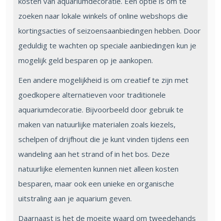
kosten van aquariumdecoratie. Een optie is om te
zoeken naar lokale winkels of online webshops die
kortingsacties of seizoensaanbiedingen hebben. Door
geduldig te wachten op speciale aanbiedingen kun je
mogelijk geld besparen op je aankopen.
Een andere mogelijkheid is om creatief te zijn met
goedkopere alternatieven voor traditionele
aquariumdecoratie. Bijvoorbeeld door gebruik te
maken van natuurlijke materialen zoals kiezels,
schelpen of drijfhout die je kunt vinden tijdens een
wandeling aan het strand of in het bos. Deze
natuurlijke elementen kunnen niet alleen kosten
besparen, maar ook een unieke en organische
uitstraling aan je aquarium geven.
Daarnaast is het de moeite waard om tweedehands