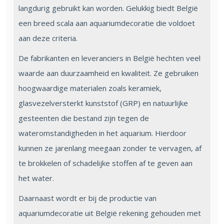
langdurig gebruikt kan worden. Gelukkig biedt België
een breed scala aan aquariumdecoratie die voldoet
aan deze criteria.
De fabrikanten en leveranciers in België hechten veel
waarde aan duurzaamheid en kwaliteit. Ze gebruiken
hoogwaardige materialen zoals keramiek,
glasvezelversterkt kunststof (GRP) en natuurlijke
gesteenten die bestand zijn tegen de
wateromstandigheden in het aquarium. Hierdoor
kunnen ze jarenlang meegaan zonder te vervagen, af
te brokkelen of schadelijke stoffen af te geven aan
het water.
Daarnaast wordt er bij de productie van
aquariumdecoratie uit België rekening gehouden met