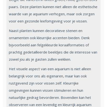
paars. Deze planten kunnen niet alleen de esthetische
waarde van je aquarium verhogen, maar ook zorgen
voor een gezonde leefomgeving voor je vissen.
Naast planten kunnen decoratieve stenen en
ornamenten ook kleurrijke accenten bieden. Denk
bijvoorbeeld aan felgekleurde koraalformaties of
prachtig gedetailleerde beeldjes die de interesse van
zowel jou als je gasten zullen wekken.
Het visuele aspect van een aquarium is niet alleen
belangrijk voor ons als eigenaren, maar kan ook
rustgevend zijn voor vissen zelf. Kleurrijke
omgevingen kunnen vissen stimuleren en hun
natuurlijke gedrag bevorderen. Bovendien kan het
observeren van een levendig en kleurrijk aquarium