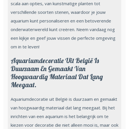
scala aan opties, van kunstmatige planten tot
verschillende soorten stenen, waardoor je jouw
aquarium kunt personaliseren en een betoverende
onderwaterwereld kunt creëren. Neem vandaag nog
een kijkje en geef jouw vissen de perfecte omgeving
om in te leven!
Aquariumdecoratie Uit België Is
Duurzaam En Gemaakt Van
Hoogwaardig Materiaal Dat Lang
Meegaat.
Aquariumdecoratie uit België is duurzaam en gemaakt
van hoogwaardig materiaal dat lang meegaat. Bij het
inrichten van een aquarium is het belangrijk om te
kiezen voor decoratie die niet alleen mooi is, maar ook