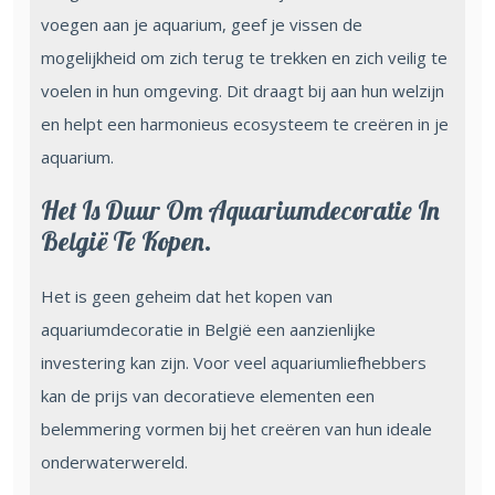
voegen aan je aquarium, geef je vissen de
mogelijkheid om zich terug te trekken en zich veilig te
voelen in hun omgeving. Dit draagt bij aan hun welzijn
en helpt een harmonieus ecosysteem te creëren in je
aquarium.
Het Is Duur Om Aquariumdecoratie In
België Te Kopen.
Het is geen geheim dat het kopen van
aquariumdecoratie in België een aanzienlijke
investering kan zijn. Voor veel aquariumliefhebbers
kan de prijs van decoratieve elementen een
belemmering vormen bij het creëren van hun ideale
onderwaterwereld.