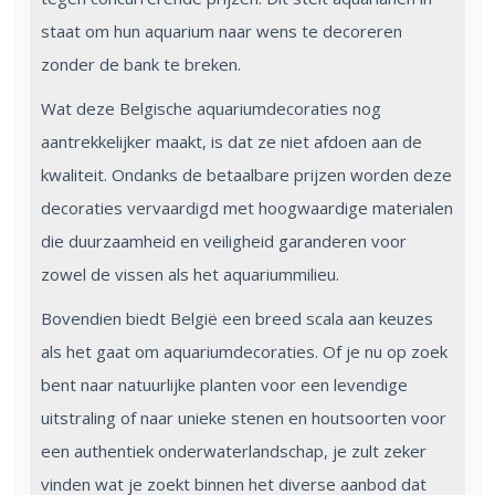
staat om hun aquarium naar wens te decoreren
zonder de bank te breken.
Wat deze Belgische aquariumdecoraties nog
aantrekkelijker maakt, is dat ze niet afdoen aan de
kwaliteit. Ondanks de betaalbare prijzen worden deze
decoraties vervaardigd met hoogwaardige materialen
die duurzaamheid en veiligheid garanderen voor
zowel de vissen als het aquariummilieu.
Bovendien biedt België een breed scala aan keuzes
als het gaat om aquariumdecoraties. Of je nu op zoek
bent naar natuurlijke planten voor een levendige
uitstraling of naar unieke stenen en houtsoorten voor
een authentiek onderwaterlandschap, je zult zeker
vinden wat je zoekt binnen het diverse aanbod dat