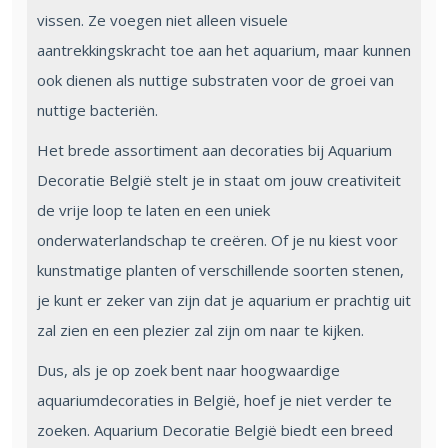
vissen. Ze voegen niet alleen visuele
aantrekkingskracht toe aan het aquarium, maar kunnen
ook dienen als nuttige substraten voor de groei van
nuttige bacteriën.
Het brede assortiment aan decoraties bij Aquarium
Decoratie België stelt je in staat om jouw creativiteit
de vrije loop te laten en een uniek
onderwaterlandschap te creëren. Of je nu kiest voor
kunstmatige planten of verschillende soorten stenen,
je kunt er zeker van zijn dat je aquarium er prachtig uit
zal zien en een plezier zal zijn om naar te kijken.
Dus, als je op zoek bent naar hoogwaardige
aquariumdecoraties in België, hoef je niet verder te
zoeken. Aquarium Decoratie België biedt een breed