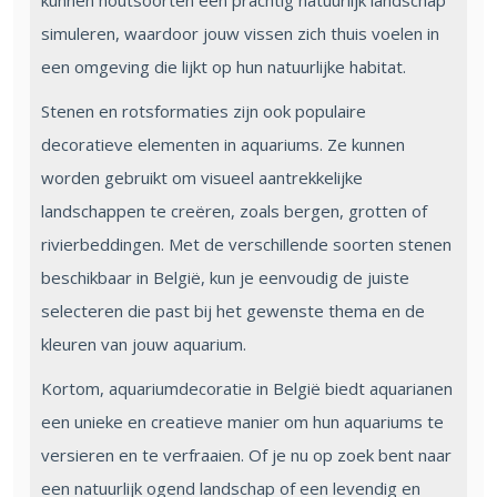
kunnen houtsoorten een prachtig natuurlijk landschap
simuleren, waardoor jouw vissen zich thuis voelen in
een omgeving die lijkt op hun natuurlijke habitat.
Stenen en rotsformaties zijn ook populaire
decoratieve elementen in aquariums. Ze kunnen
worden gebruikt om visueel aantrekkelijke
landschappen te creëren, zoals bergen, grotten of
rivierbeddingen. Met de verschillende soorten stenen
beschikbaar in België, kun je eenvoudig de juiste
selecteren die past bij het gewenste thema en de
kleuren van jouw aquarium.
Kortom, aquariumdecoratie in België biedt aquarianen
een unieke en creatieve manier om hun aquariums te
versieren en te verfraaien. Of je nu op zoek bent naar
een natuurlijk ogend landschap of een levendig en