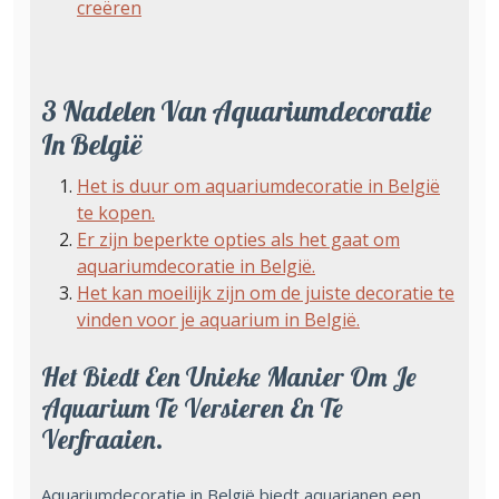
creëren
3 Nadelen Van Aquariumdecoratie
In België
Het is duur om aquariumdecoratie in België
te kopen.
Er zijn beperkte opties als het gaat om
aquariumdecoratie in België.
Het kan moeilijk zijn om de juiste decoratie te
vinden voor je aquarium in België.
Het Biedt Een Unieke Manier Om Je
Aquarium Te Versieren En Te
Verfraaien.
Aquariumdecoratie in België biedt aquarianen een