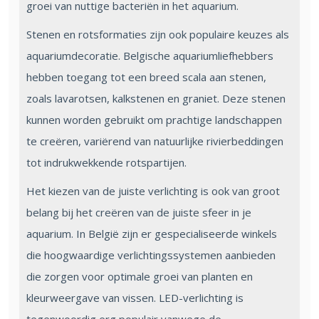
groei van nuttige bacteriën in het aquarium.
Stenen en rotsformaties zijn ook populaire keuzes als
aquariumdecoratie. Belgische aquariumliefhebbers
hebben toegang tot een breed scala aan stenen,
zoals lavarotsen, kalkstenen en graniet. Deze stenen
kunnen worden gebruikt om prachtige landschappen
te creëren, variërend van natuurlijke rivierbeddingen
tot indrukwekkende rotspartijen.
Het kiezen van de juiste verlichting is ook van groot
belang bij het creëren van de juiste sfeer in je
aquarium. In België zijn er gespecialiseerde winkels
die hoogwaardige verlichtingssystemen aanbieden
die zorgen voor optimale groei van planten en
kleurweergave van vissen. LED-verlichting is