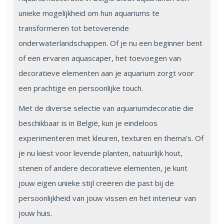
unieke mogelijkheid om hun aquariums te
transformeren tot betoverende
onderwaterlandschappen. Of je nu een beginner bent
of een ervaren aquascaper, het toevoegen van
decoratieve elementen aan je aquarium zorgt voor
een prachtige en persoonlijke touch.
Met de diverse selectie van aquariumdecoratie die
beschikbaar is in België, kun je eindeloos
experimenteren met kleuren, texturen en thema’s. Of
je nu kiest voor levende planten, natuurlijk hout,
stenen of andere decoratieve elementen, je kunt
jouw eigen unieke stijl creëren die past bij de
persoonlijkheid van jouw vissen en het interieur van
jouw huis.