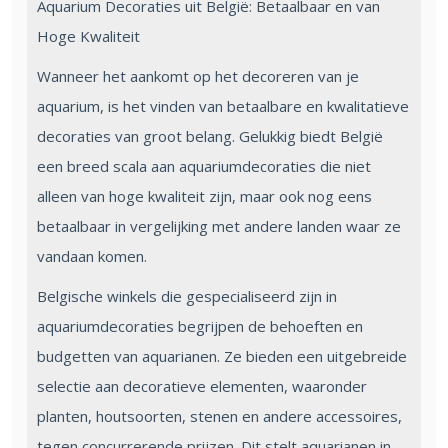
Aquarium Decoraties uit België: Betaalbaar en van
Hoge Kwaliteit
Wanneer het aankomt op het decoreren van je
aquarium, is het vinden van betaalbare en kwalitatieve
decoraties van groot belang. Gelukkig biedt België
een breed scala aan aquariumdecoraties die niet
alleen van hoge kwaliteit zijn, maar ook nog eens
betaalbaar in vergelijking met andere landen waar ze
vandaan komen.
Belgische winkels die gespecialiseerd zijn in
aquariumdecoraties begrijpen de behoeften en
budgetten van aquarianen. Ze bieden een uitgebreide
selectie aan decoratieve elementen, waaronder
planten, houtsoorten, stenen en andere accessoires,
tegen concurrerende prijzen. Dit stelt aquarianen in