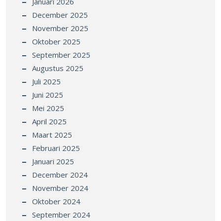
Januari 2026
December 2025
November 2025
Oktober 2025
September 2025
Augustus 2025
Juli 2025
Juni 2025
Mei 2025
April 2025
Maart 2025
Februari 2025
Januari 2025
December 2024
November 2024
Oktober 2024
September 2024