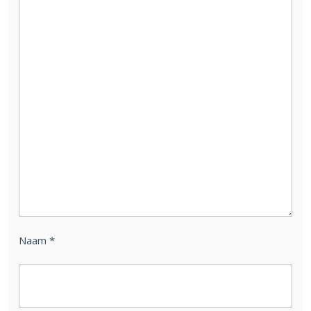
Naam
*