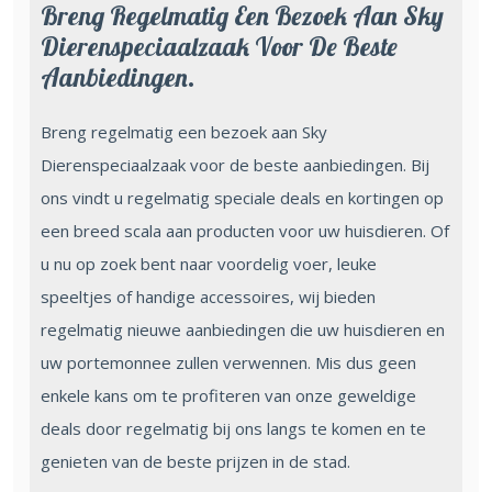
Breng Regelmatig Een Bezoek Aan Sky
Dierenspeciaalzaak Voor De Beste
Aanbiedingen.
Breng regelmatig een bezoek aan Sky
Dierenspeciaalzaak voor de beste aanbiedingen. Bij
ons vindt u regelmatig speciale deals en kortingen op
een breed scala aan producten voor uw huisdieren. Of
u nu op zoek bent naar voordelig voer, leuke
speeltjes of handige accessoires, wij bieden
regelmatig nieuwe aanbiedingen die uw huisdieren en
uw portemonnee zullen verwennen. Mis dus geen
enkele kans om te profiteren van onze geweldige
deals door regelmatig bij ons langs te komen en te
genieten van de beste prijzen in de stad.