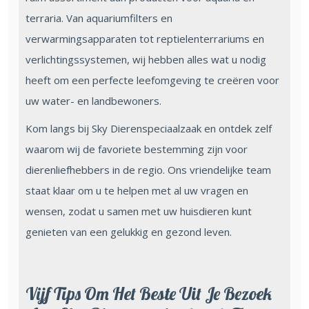
terraria. Van aquariumfilters en
verwarmingsapparaten tot reptielenterrariums en
verlichtingssystemen, wij hebben alles wat u nodig
heeft om een perfecte leefomgeving te creëren voor
uw water- en landbewoners.
Kom langs bij Sky Dierenspeciaalzaak en ontdek zelf
waarom wij de favoriete bestemming zijn voor
dierenliefhebbers in de regio. Ons vriendelijke team
staat klaar om u te helpen met al uw vragen en
wensen, zodat u samen met uw huisdieren kunt
genieten van een gelukkig en gezond leven.
Vijf Tips Om Het Beste Uit Je Bezoek