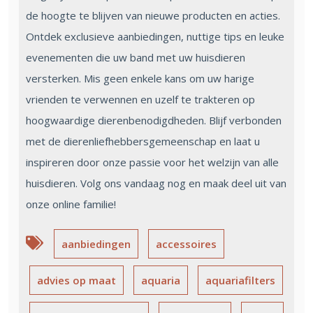
de hoogte te blijven van nieuwe producten en acties.
Ontdek exclusieve aanbiedingen, nuttige tips en leuke
evenementen die uw band met uw huisdieren
versterken. Mis geen enkele kans om uw harige
vrienden te verwennen en uzelf te trakteren op
hoogwaardige dierenbenodigdheden. Blijf verbonden
met de dierenliefhebbersgemeenschap en laat u
inspireren door onze passie voor het welzijn van alle
huisdieren. Volg ons vandaag nog en maak deel uit van
onze online familie!
aanbiedingen
accessoires
advies op maat
aquaria
aquariafilters