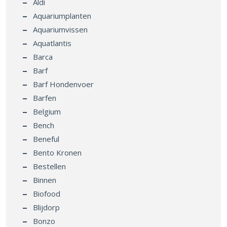
Aldi
Aquariumplanten
Aquariumvissen
Aquatlantis
Barca
Barf
Barf Hondenvoer
Barfen
Belgium
Bench
Beneful
Bento Kronen
Bestellen
Binnen
Biofood
Blijdorp
Bonzo