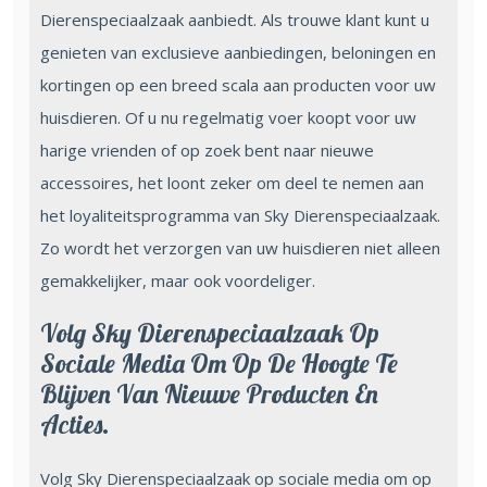
Dierenspeciaalzaak aanbiedt. Als trouwe klant kunt u
genieten van exclusieve aanbiedingen, beloningen en
kortingen op een breed scala aan producten voor uw
huisdieren. Of u nu regelmatig voer koopt voor uw
harige vrienden of op zoek bent naar nieuwe
accessoires, het loont zeker om deel te nemen aan
het loyaliteitsprogramma van Sky Dierenspeciaalzaak.
Zo wordt het verzorgen van uw huisdieren niet alleen
gemakkelijker, maar ook voordeliger.
Volg Sky Dierenspeciaalzaak Op
Sociale Media Om Op De Hoogte Te
Blijven Van Nieuwe Producten En
Acties.
Volg Sky Dierenspeciaalzaak op sociale media om op