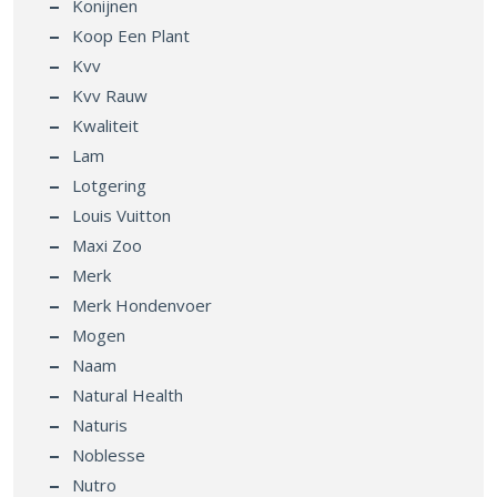
Konijnen
Koop Een Plant
Kvv
Kvv Rauw
Kwaliteit
Lam
Lotgering
Louis Vuitton
Maxi Zoo
Merk
Merk Hondenvoer
Mogen
Naam
Natural Health
Naturis
Noblesse
Nutro