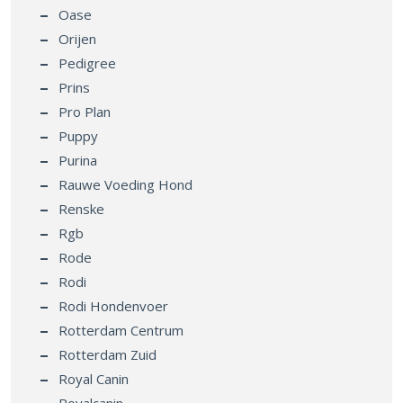
Oase
Orijen
Pedigree
Prins
Pro Plan
Puppy
Purina
Rauwe Voeding Hond
Renske
Rgb
Rode
Rodi
Rodi Hondenvoer
Rotterdam Centrum
Rotterdam Zuid
Royal Canin
Royalcanin