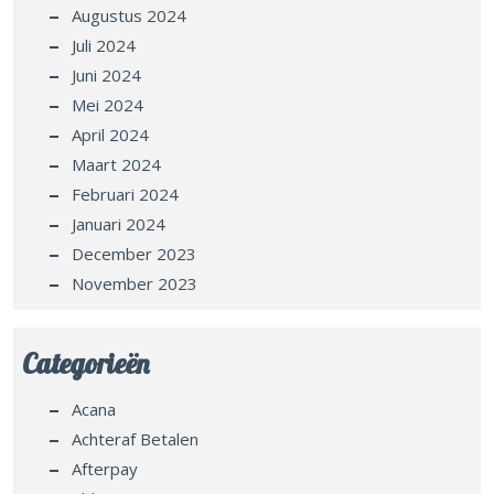
Augustus 2024
Juli 2024
Juni 2024
Mei 2024
April 2024
Maart 2024
Februari 2024
Januari 2024
December 2023
November 2023
Categorieën
Acana
Achteraf Betalen
Afterpay