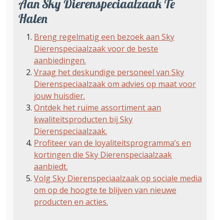
Aan Sky Dierenspeciaalzaak Te
Halen
Breng regelmatig een bezoek aan Sky
Dierenspeciaalzaak voor de beste
aanbiedingen.
Vraag het deskundige personeel van Sky
Dierenspeciaalzaak om advies op maat voor
jouw huisdier.
Ontdek het ruime assortiment aan
kwaliteitsproducten bij Sky
Dierenspeciaalzaak.
Profiteer van de loyaliteitsprogramma’s en
kortingen die Sky Dierenspeciaalzaak
aanbiedt.
Volg Sky Dierenspeciaalzaak op sociale media
om op de hoogte te blijven van nieuwe
producten en acties.