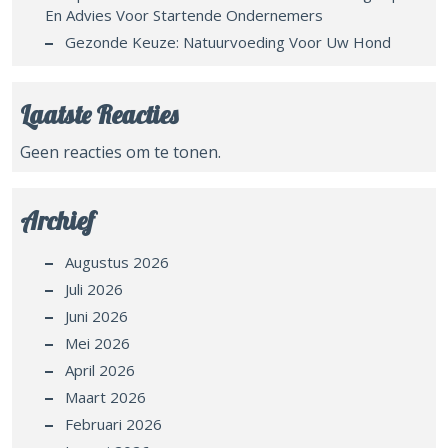
En Advies Voor Startende Ondernemers
Gezonde Keuze: Natuurvoeding Voor Uw Hond
Laatste Reacties
Geen reacties om te tonen.
Archief
Augustus 2026
Juli 2026
Juni 2026
Mei 2026
April 2026
Maart 2026
Februari 2026