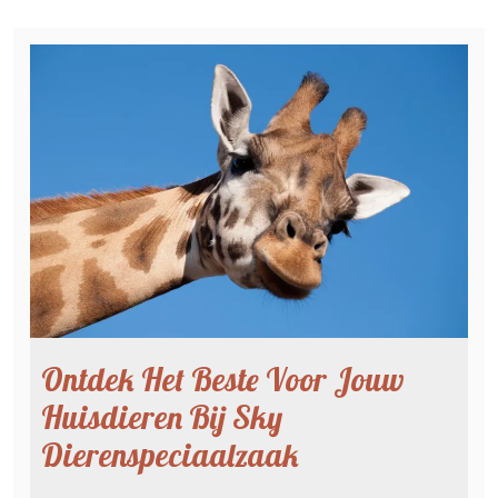
Ontdek Het Beste Voor Jouw
Huisdieren Bij Sky
Dierenspeciaalzaak