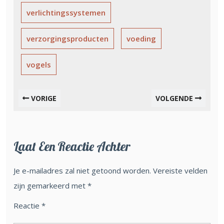
verlichtingssystemen
verzorgingsproducten
voeding
vogels
VORIGE
VOLGENDE
Laat Een Reactie Achter
Je e-mailadres zal niet getoond worden.
Vereiste velden
zijn gemarkeerd met
*
Reactie
*