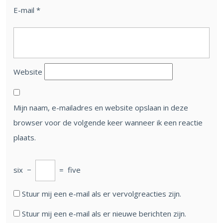
E-mail
*
Website
Mijn naam, e-mailadres en website opslaan in deze
browser voor de volgende keer wanneer ik een reactie
plaats.
six
−
=
five
Stuur mij een e-mail als er vervolgreacties zijn.
Stuur mij een e-mail als er nieuwe berichten zijn.