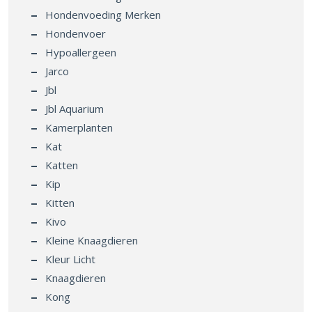
Hondenvoeding Merken
Hondenvoer
Hypoallergeen
Jarco
Jbl
Jbl Aquarium
Kamerplanten
Kat
Katten
Kip
Kitten
Kivo
Kleine Knaagdieren
Kleur Licht
Knaagdieren
Kong