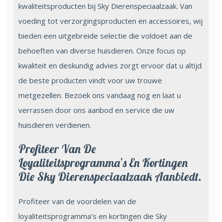
kwaliteitsproducten bij Sky Dierenspeciaalzaak. Van
voeding tot verzorgingsproducten en accessoires, wij
bieden een uitgebreide selectie die voldoet aan de
behoeften van diverse huisdieren. Onze focus op
kwaliteit en deskundig advies zorgt ervoor dat u altijd
de beste producten vindt voor uw trouwe
metgezellen. Bezoek ons vandaag nog en laat u
verrassen door ons aanbod en service die uw
huisdieren verdienen.
Profiteer Van De
Loyaliteitsprogramma’s En Kortingen
Die Sky Dierenspeciaalzaak Aanbiedt.
Profiteer van de voordelen van de
loyaliteitsprogramma’s en kortingen die Sky