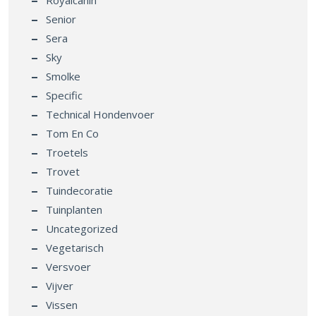
Senior
Sera
Sky
Smolke
Specific
Technical Hondenvoer
Tom En Co
Troetels
Trovet
Tuindecoratie
Tuinplanten
Uncategorized
Vegetarisch
Versvoer
Vijver
Vissen