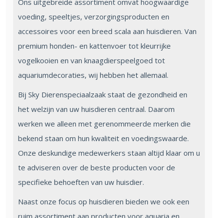
Ons uitgebreide assortiment omvat hoogwaardige
voeding, speeltjes, verzorgingsproducten en
accessoires voor een breed scala aan huisdieren. Van
premium honden- en kattenvoer tot kleurrijke
vogelkooien en van knaagdierspeelgoed tot
aquariumdecoraties, wij hebben het allemaal.
Bij Sky Dierenspeciaalzaak staat de gezondheid en
het welzijn van uw huisdieren centraal. Daarom
werken we alleen met gerenommeerde merken die
bekend staan om hun kwaliteit en voedingswaarde.
Onze deskundige medewerkers staan altijd klaar om u
te adviseren over de beste producten voor de
specifieke behoeften van uw huisdier.
Naast onze focus op huisdieren bieden we ook een
ruim assortiment aan producten voor aquaria en