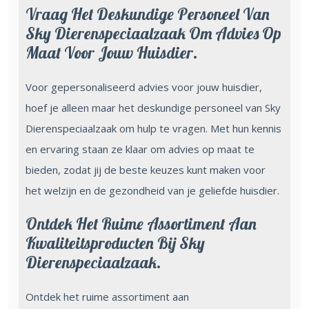
Vraag Het Deskundige Personeel Van
Sky Dierenspeciaalzaak Om Advies Op
Maat Voor Jouw Huisdier.
Voor gepersonaliseerd advies voor jouw huisdier,
hoef je alleen maar het deskundige personeel van Sky
Dierenspeciaalzaak om hulp te vragen. Met hun kennis
en ervaring staan ze klaar om advies op maat te
bieden, zodat jij de beste keuzes kunt maken voor
het welzijn en de gezondheid van je geliefde huisdier.
Ontdek Het Ruime Assortiment Aan
Kwaliteitsproducten Bij Sky
Dierenspeciaalzaak.
Ontdek het ruime assortiment aan