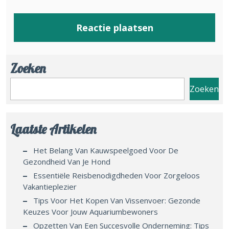
Zoeken
Zoeken
Laatste Artikelen
Het Belang Van Kauwspeelgoed Voor De
Gezondheid Van Je Hond
Essentiële Reisbenodigdheden Voor Zorgeloos
Vakantieplezier
Tips Voor Het Kopen Van Vissenvoer: Gezonde
Keuzes Voor Jouw Aquariumbewoners
Opzetten Van Een Succesvolle Onderneming: Tips