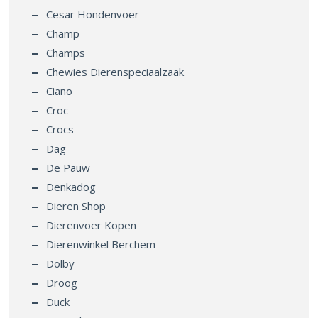
Cesar Hondenvoer
Champ
Champs
Chewies Dierenspeciaalzaak
Ciano
Croc
Crocs
Dag
De Pauw
Denkadog
Dieren Shop
Dierenvoer Kopen
Dierenwinkel Berchem
Dolby
Droog
Duck