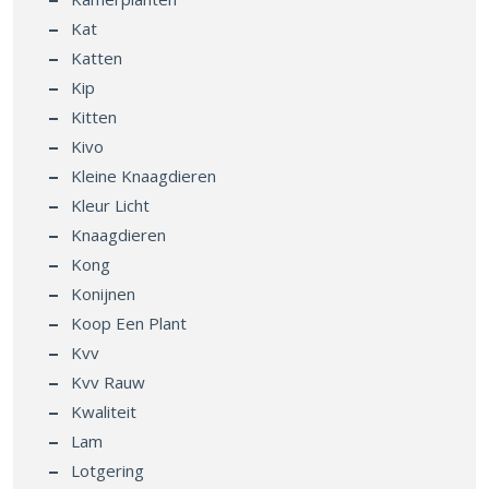
Kat
Katten
Kip
Kitten
Kivo
Kleine Knaagdieren
Kleur Licht
Knaagdieren
Kong
Konijnen
Koop Een Plant
Kvv
Kvv Rauw
Kwaliteit
Lam
Lotgering