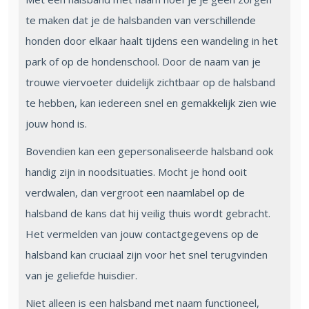
te maken dat je de halsbanden van verschillende
honden door elkaar haalt tijdens een wandeling in het
park of op de hondenschool. Door de naam van je
trouwe viervoeter duidelijk zichtbaar op de halsband
te hebben, kan iedereen snel en gemakkelijk zien wie
jouw hond is.
Bovendien kan een gepersonaliseerde halsband ook
handig zijn in noodsituaties. Mocht je hond ooit
verdwalen, dan vergroot een naamlabel op de
halsband de kans dat hij veilig thuis wordt gebracht.
Het vermelden van jouw contactgegevens op de
halsband kan cruciaal zijn voor het snel terugvinden
van je geliefde huisdier.
Niet alleen is een halsband met naam functioneel,