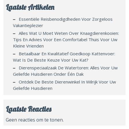
Laatste Artikelen
Essentiële Reisbenodigdheden Voor Zorgeloos
Vakantieplezier
Alles Wat U Moet Weten Over Knaagdierenkooien:
Tips En Advies Voor Een Comfortabel Thuis Voor Uw
Kleine Vrienden
Betaalbaar En Kwalitatief Goedkoop Kattenvoer:
Wat Is De Beste Keuze Voor Uw Kat?
Dierenspeciaalzaak De Watertoren: Alles Voor Uw
Geliefde Huisdieren Onder Één Dak
Ontdek De Beste Dierenwinkel In Wilrijk Voor Uw
Geliefde Huisdieren
Laatste Reacties
Geen reacties om te tonen.