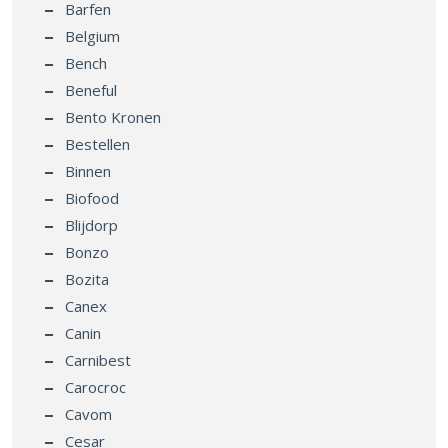
Barfen
Belgium
Bench
Beneful
Bento Kronen
Bestellen
Binnen
Biofood
Blijdorp
Bonzo
Bozita
Canex
Canin
Carnibest
Carocroc
Cavom
Cesar