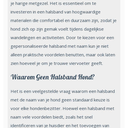
je harige metgezel. Het is essentieel om te
investeren in een halsband van hoogwaardige
materialen die comfortabel en duurzaam zijn, zodat je
hond zich op zijn gemak voelt tijdens dagelijkse
wandelingen en activiteiten. Door te kiezen voor een
gepersonaliseerde halsband met naam kun je niet
alleen praktische voordelen benutten, maar ook laten
zien hoeveel je om je trouwe viervoeter geeft.
Waarom Geen Halsband Hond?
Het is een veelgestelde vraag waarom een halsband
met de naam van je hond geen standaard keuze is
voor elke hondenbezitter. Hoewel een halsband met
naam vele voordelen biedt, zoals het snel
identificeren van je huisdier en het toevoegen van