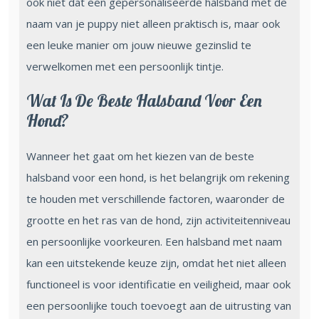
ook niet dat een gepersonaliseerde halsband met de
naam van je puppy niet alleen praktisch is, maar ook
een leuke manier om jouw nieuwe gezinslid te
verwelkomen met een persoonlijk tintje.
Wat Is De Beste Halsband Voor Een
Hond?
Wanneer het gaat om het kiezen van de beste
halsband voor een hond, is het belangrijk om rekening
te houden met verschillende factoren, waaronder de
grootte en het ras van de hond, zijn activiteitenniveau
en persoonlijke voorkeuren. Een halsband met naam
kan een uitstekende keuze zijn, omdat het niet alleen
functioneel is voor identificatie en veiligheid, maar ook
een persoonlijke touch toevoegt aan de uitrusting van