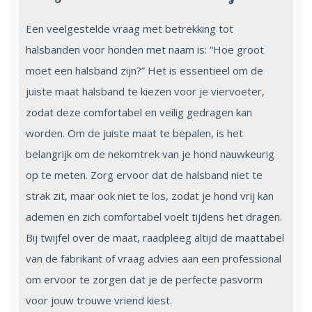
Een veelgestelde vraag met betrekking tot
halsbanden voor honden met naam is: “Hoe groot
moet een halsband zijn?” Het is essentieel om de
juiste maat halsband te kiezen voor je viervoeter,
zodat deze comfortabel en veilig gedragen kan
worden. Om de juiste maat te bepalen, is het
belangrijk om de nekomtrek van je hond nauwkeurig
op te meten. Zorg ervoor dat de halsband niet te
strak zit, maar ook niet te los, zodat je hond vrij kan
ademen en zich comfortabel voelt tijdens het dragen.
Bij twijfel over de maat, raadpleeg altijd de maattabel
van de fabrikant of vraag advies aan een professional
om ervoor te zorgen dat je de perfecte pasvorm
voor jouw trouwe vriend kiest.