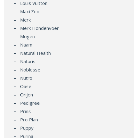
Louis Vuitton
Maxi Zoo
Merk
Merk Hondenvoer
Mogen
Naam
Natural Health
Naturis
Noblesse
Nutro
Oase
Orijen
Pedigree
Prins
Pro Plan
Puppy
Purina