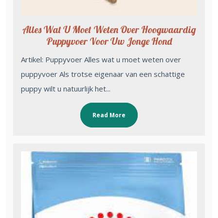
Alles Wat U Moet Weten Over Hoogwaardig
Puppyvoer Voor Uw Jonge Hond
Artikel: Puppyvoer Alles wat u moet weten over
puppyvoer Als trotse eigenaar van een schattige
puppy wilt u natuurlijk het...
Read More