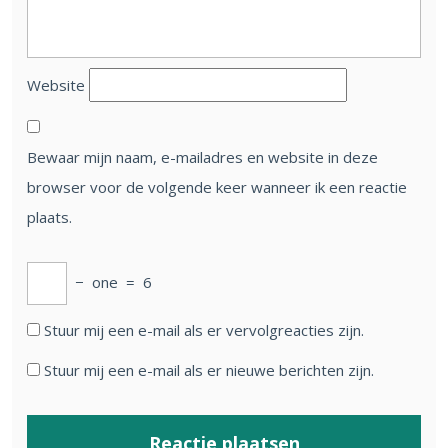
Website
Bewaar mijn naam, e-mailadres en website in deze
browser voor de volgende keer wanneer ik een reactie
plaats.
−
one
=
6
Stuur mij een e-mail als er vervolgreacties zijn.
Stuur mij een e-mail als er nieuwe berichten zijn.