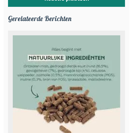
Gerelateerde Berichten