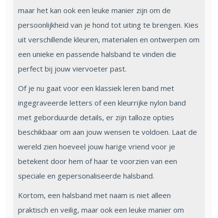
maar het kan ook een leuke manier zijn om de
persoonlijkheid van je hond tot uiting te brengen. Kies
uit verschillende kleuren, materialen en ontwerpen om
een unieke en passende halsband te vinden die
perfect bij jouw viervoeter past.
Of je nu gaat voor een klassiek leren band met
ingegraveerde letters of een kleurrijke nylon band
met geborduurde details, er zijn talloze opties
beschikbaar om aan jouw wensen te voldoen. Laat de
wereld zien hoeveel jouw harige vriend voor je
betekent door hem of haar te voorzien van een
speciale en gepersonaliseerde halsband.
Kortom, een halsband met naam is niet alleen
praktisch en veilig, maar ook een leuke manier om