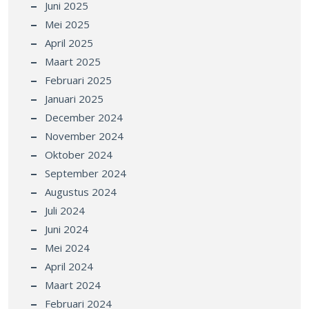
Juni 2025
Mei 2025
April 2025
Maart 2025
Februari 2025
Januari 2025
December 2024
November 2024
Oktober 2024
September 2024
Augustus 2024
Juli 2024
Juni 2024
Mei 2024
April 2024
Maart 2024
Februari 2024