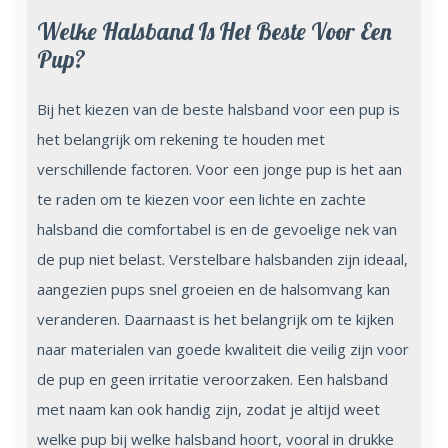
Welke Halsband Is Het Beste Voor Een
Pup?
Bij het kiezen van de beste halsband voor een pup is
het belangrijk om rekening te houden met
verschillende factoren. Voor een jonge pup is het aan
te raden om te kiezen voor een lichte en zachte
halsband die comfortabel is en de gevoelige nek van
de pup niet belast. Verstelbare halsbanden zijn ideaal,
aangezien pups snel groeien en de halsomvang kan
veranderen. Daarnaast is het belangrijk om te kijken
naar materialen van goede kwaliteit die veilig zijn voor
de pup en geen irritatie veroorzaken. Een halsband
met naam kan ook handig zijn, zodat je altijd weet
welke pup bij welke halsband hoort, vooral in drukke