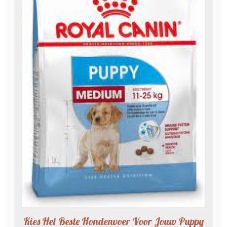
Kies Het Beste Hondenvoer Voor Jouw Puppy