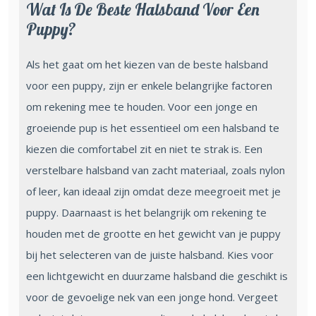
Wat Is De Beste Halsband Voor Een
Puppy?
Als het gaat om het kiezen van de beste halsband
voor een puppy, zijn er enkele belangrijke factoren
om rekening mee te houden. Voor een jonge en
groeiende pup is het essentieel om een halsband te
kiezen die comfortabel zit en niet te strak is. Een
verstelbare halsband van zacht materiaal, zoals nylon
of leer, kan ideaal zijn omdat deze meegroeit met je
puppy. Daarnaast is het belangrijk om rekening te
houden met de grootte en het gewicht van je puppy
bij het selecteren van de juiste halsband. Kies voor
een lichtgewicht en duurzame halsband die geschikt is
voor de gevoelige nek van een jonge hond. Vergeet