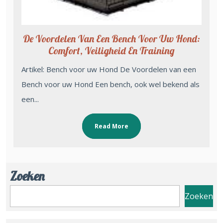
De Voordelen Van Een Bench Voor Uw Hond:
Comfort, Veiligheid En Training
Artikel: Bench voor uw Hond De Voordelen van een
Bench voor uw Hond Een bench, ook wel bekend als
een...
Read More
Zoeken
Zoeken