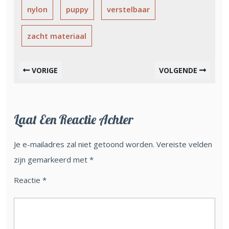
nylon
puppy
verstelbaar
zacht materiaal
VORIGE
VOLGENDE
Laat Een Reactie Achter
Je e-mailadres zal niet getoond worden.
Vereiste velden
zijn gemarkeerd met
*
Reactie
*