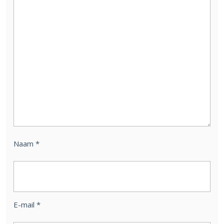
Naam
*
E-mail
*