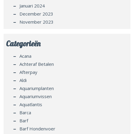
Januari 2024
December 2023
November 2023
Categorieën
Acana
Achteraf Betalen
Afterpay
Aldi
Aquariumplanten
Aquariumvissen
Aquatlantis
Barca
Barf
Barf Hondenvoer