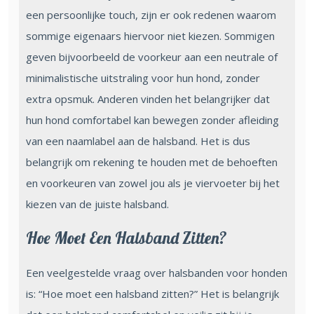
een persoonlijke touch, zijn er ook redenen waarom
sommige eigenaars hiervoor niet kiezen. Sommigen
geven bijvoorbeeld de voorkeur aan een neutrale of
minimalistische uitstraling voor hun hond, zonder
extra opsmuk. Anderen vinden het belangrijker dat
hun hond comfortabel kan bewegen zonder afleiding
van een naamlabel aan de halsband. Het is dus
belangrijk om rekening te houden met de behoeften
en voorkeuren van zowel jou als je viervoeter bij het
kiezen van de juiste halsband.
Hoe Moet Een Halsband Zitten?
Een veelgestelde vraag over halsbanden voor honden
is: “Hoe moet een halsband zitten?” Het is belangrijk