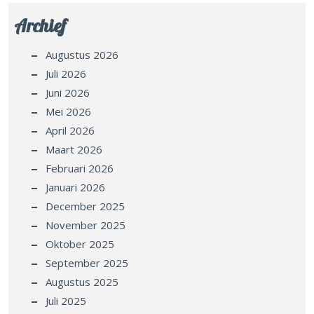
Archief
Augustus 2026
Juli 2026
Juni 2026
Mei 2026
April 2026
Maart 2026
Februari 2026
Januari 2026
December 2025
November 2025
Oktober 2025
September 2025
Augustus 2025
Juli 2025