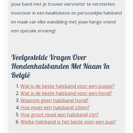
jouw band met je trouwe viervoeter te versterken.
Investeer in een kwalitatieve en persoonlijke halsband
en maak van elke wandeling met jouw harige vriend
een speciale ervaring!
Veelgestelde Vragen Over
Hondenhalsbanden Met Naam In
België
Wat is de beste halsband voor een puppy?
Wat is de beste halsband voor een hond?
Waarom geen halsband hond?
Hoe moet een halsband zitten?
Hoe groot moet een halsband zijn?
Welke halsband is het beste voor een pup?