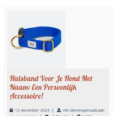
Halsband Voor Je Hond Met
Naam: Een Persoonlijk
Accessoire!
|
12 december 2024
mb-dierenspeciaalzaak-