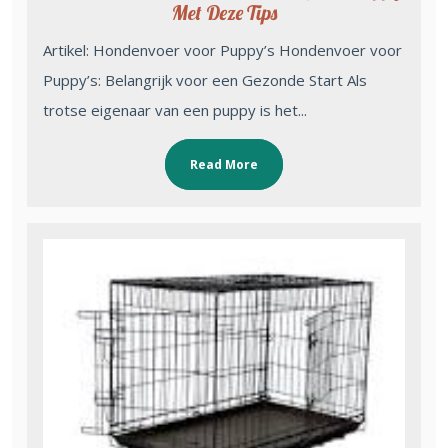
Met Deze Tips
Artikel: Hondenvoer voor Puppy’s Hondenvoer voor
Puppy’s: Belangrijk voor een Gezonde Start Als
trotse eigenaar van een puppy is het...
Read More