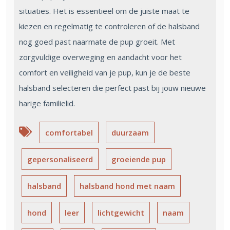
situaties. Het is essentieel om de juiste maat te
kiezen en regelmatig te controleren of de halsband
nog goed past naarmate de pup groeit. Met
zorgvuldige overweging en aandacht voor het
comfort en veiligheid van je pup, kun je de beste
halsband selecteren die perfect past bij jouw nieuwe
harige familielid.
comfortabel
duurzaam
gepersonaliseerd
groeiende pup
halsband
halsband hond met naam
hond
leer
lichtgewicht
naam