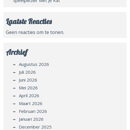
Speelplezier Met Je Kat
Laatste Reacties
Geen reacties om te tonen.
Archief
Augustus 2026
Juli 2026
Juni 2026
Mei 2026
April 2026
Maart 2026
Februari 2026
Januari 2026
December 2025