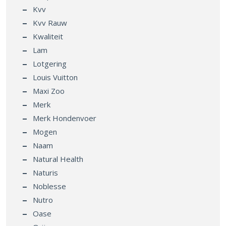
Kvv
Kvv Rauw
Kwaliteit
Lam
Lotgering
Louis Vuitton
Maxi Zoo
Merk
Merk Hondenvoer
Mogen
Naam
Natural Health
Naturis
Noblesse
Nutro
Oase