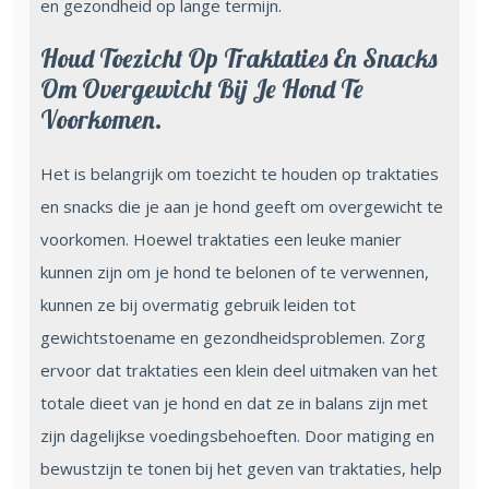
en gezondheid op lange termijn.
Houd Toezicht Op Traktaties En Snacks
Om Overgewicht Bij Je Hond Te
Voorkomen.
Het is belangrijk om toezicht te houden op traktaties
en snacks die je aan je hond geeft om overgewicht te
voorkomen. Hoewel traktaties een leuke manier
kunnen zijn om je hond te belonen of te verwennen,
kunnen ze bij overmatig gebruik leiden tot
gewichtstoename en gezondheidsproblemen. Zorg
ervoor dat traktaties een klein deel uitmaken van het
totale dieet van je hond en dat ze in balans zijn met
zijn dagelijkse voedingsbehoeften. Door matiging en
bewustzijn te tonen bij het geven van traktaties, help