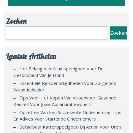
Zoeken
Zoeken
Laatste Artikelen
Het Belang Van Kauwspeelgoed Voor De
Gezondheid Van Je Hond
Essentiële Reisbenodigdheden Voor Zorgeloos
Vakantieplezier
Tips Voor Het Kopen Van Vissenvoer: Gezonde
Keuzes Voor Jouw Aquariumbewoners
Opzetten Van Een Succesvolle Onderneming: Tips
En Advies Voor Startende Ondernemers
Betaalbaar Kattenspeelgoed Bij Action Voor Uren