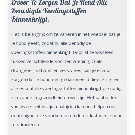
Ervoor Te Zorgen Dat Je Hond Alle
Benodigde Voedingsstoffen
Binnenkrijgt.
Het is belangrijk om te variëren in het voedsel dat je
je hond geeft, zodat hij alle benodigde
voedingsstoffen binnenkrijgt. Door af te wisselen
tussen verschillende soorten voeding, zoals
droogvoer, natvoer en vers vlees, kan je ervoor
zorgen dat je hond een gebalanceerd dieet krijgt en
alle essentiële voedingsstoffen binnenkrijgt die nodig
zijn voor zijn gezondheid en welzijn. Het aanbieden
van diversiteit in zijn maaltijden kan ook helpen om
eentonigheid te voorkomen en de eetlust van je hond
te stimuleren.