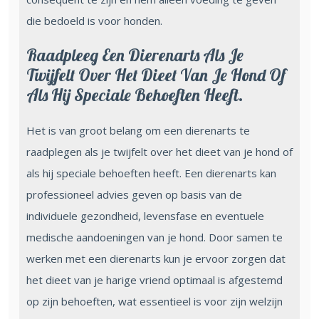
die bedoeld is voor honden.
Raadpleeg Een Dierenarts Als Je
Twijfelt Over Het Dieet Van Je Hond Of
Als Hij Speciale Behoeften Heeft.
Het is van groot belang om een dierenarts te
raadplegen als je twijfelt over het dieet van je hond of
als hij speciale behoeften heeft. Een dierenarts kan
professioneel advies geven op basis van de
individuele gezondheid, levensfase en eventuele
medische aandoeningen van je hond. Door samen te
werken met een dierenarts kun je ervoor zorgen dat
het dieet van je harige vriend optimaal is afgestemd
op zijn behoeften, wat essentieel is voor zijn welzijn