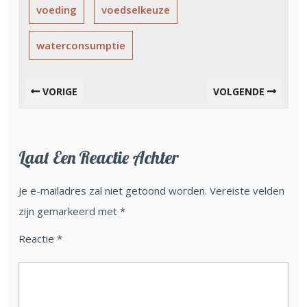
voeding
voedselkeuze
waterconsumptie
VORIGE
VOLGENDE
Laat Een Reactie Achter
Je e-mailadres zal niet getoond worden.
Vereiste velden
zijn gemarkeerd met
*
Reactie
*