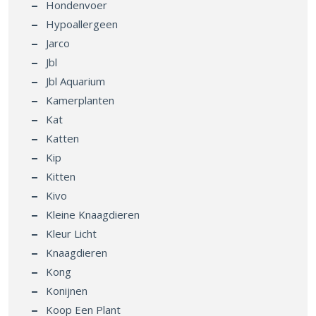
Hondenvoer
Hypoallergeen
Jarco
Jbl
Jbl Aquarium
Kamerplanten
Kat
Katten
Kip
Kitten
Kivo
Kleine Knaagdieren
Kleur Licht
Knaagdieren
Kong
Konijnen
Koop Een Plant