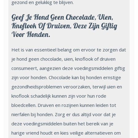
gezond en gelukkig te blijven.
Geef Je Hond Geen Chocolade, Uien,
Knoflook Of Druiven, Deze Zijn Giftig
Voor Honden.
Het is van essentieel belang om ervoor te zorgen dat
je hond geen chocolade, uien, knoflook of druiven
consumeert, aangezien deze voedingsmiddelen giftig
zijn voor honden. Chocolade kan bij honden ernstige
gezondheidsproblemen veroorzaken, terwijl uien en
knoflook schadelijk kunnen zijn voor hun rode
bloedcellen. Druiven en rozijnen kunnen leiden tot
nierfalen bij honden. Zorg er dus altijd voor dat je
deze voedingsmiddelen buiten het bereik van je
harige vriend houdt en kies veilige alternatieven om