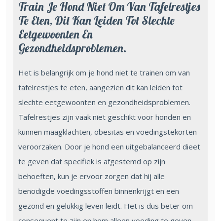
Train Je Hond Niet Om Van Tafelrestjes
Te Eten, Dit Kan Leiden Tot Slechte
Eetgewoonten En
Gezondheidsproblemen.
Het is belangrijk om je hond niet te trainen om van
tafelrestjes te eten, aangezien dit kan leiden tot
slechte eetgewoonten en gezondheidsproblemen.
Tafelrestjes zijn vaak niet geschikt voor honden en
kunnen maagklachten, obesitas en voedingstekorten
veroorzaken. Door je hond een uitgebalanceerd dieet
te geven dat specifiek is afgestemd op zijn
behoeften, kun je ervoor zorgen dat hij alle
benodigde voedingsstoffen binnenkrijgt en een
gezond en gelukkig leven leidt. Het is dus beter om
consequent te zijn en hem alleen voeding te geven