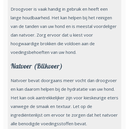
Droogvoer is vaak handig in gebruik en heeft een
lange houdbaarheid. Het kan helpen bij het reinigen
van de tanden van uw hond en is meestal voordeliger
dan natvoer. Zorg ervoor dat u kiest voor
hoogwaardige brokken die voldoen aan de
voedingsbehoeften van uw hond.
Natvoer (Blikvoer)
Natvoer bevat doorgaans meer vocht dan droogvoer
en kan daarom helpen bij de hydratatie van uw hond.
Het kan ook aantrekkelijker zijn voor kieskeurige eters
vanwege de smaak en textuur. Let op de
ingrediëntenlijst om ervoor te zorgen dat het natvoer
alle benodigde voedingsstoffen bevat.