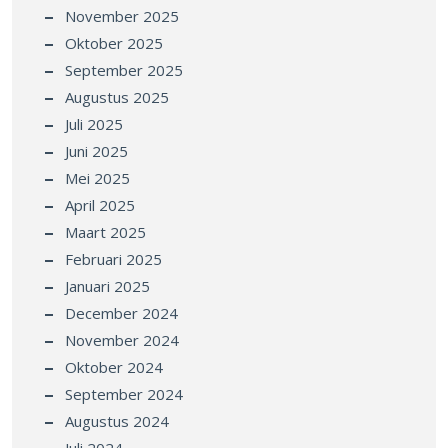
November 2025
Oktober 2025
September 2025
Augustus 2025
Juli 2025
Juni 2025
Mei 2025
April 2025
Maart 2025
Februari 2025
Januari 2025
December 2024
November 2024
Oktober 2024
September 2024
Augustus 2024
Juli 2024