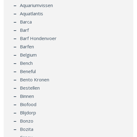
Aquariumvissen
Aquatlantis
Barca
Barf
Barf Hondenvoer
Barfen
Belgium
Bench
Beneful
Bento Kronen
Bestellen
Binnen
Biofood
Blijdorp
Bonzo
Bozita