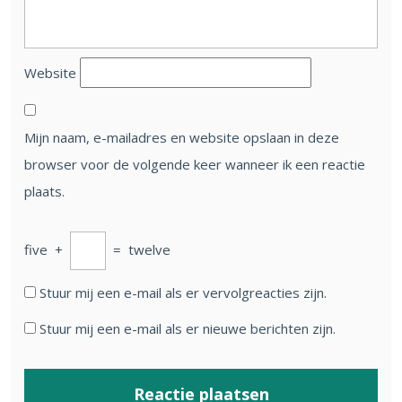
Website
Mijn naam, e-mailadres en website opslaan in deze
browser voor de volgende keer wanneer ik een reactie
plaats.
five
+
=
twelve
Stuur mij een e-mail als er vervolgreacties zijn.
Stuur mij een e-mail als er nieuwe berichten zijn.