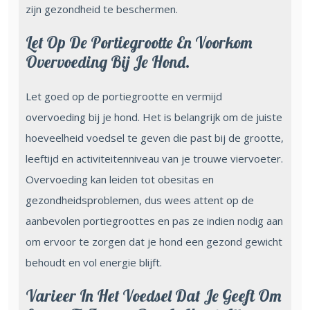
zijn gezondheid te beschermen.
Let Op De Portiegrootte En Voorkom
Overvoeding Bij Je Hond.
Let goed op de portiegrootte en vermijd
overvoeding bij je hond. Het is belangrijk om de juiste
hoeveelheid voedsel te geven die past bij de grootte,
leeftijd en activiteitenniveau van je trouwe viervoeter.
Overvoeding kan leiden tot obesitas en
gezondheidsproblemen, dus wees attent op de
aanbevolen portiegroottes en pas ze indien nodig aan
om ervoor te zorgen dat je hond een gezond gewicht
behoudt en vol energie blijft.
Varieer In Het Voedsel Dat Je Geeft Om