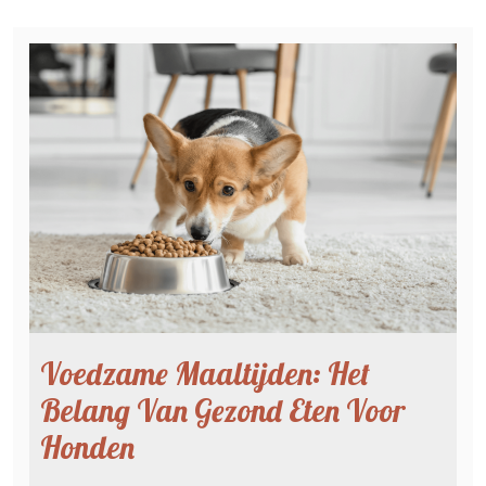
Voedzame Maaltijden: Het
Belang Van Gezond Eten Voor
Honden