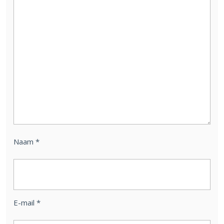
Naam
*
E-mail
*