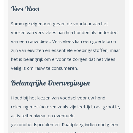
Vers Vlees
Sommige eigenaren geven de voorkeur aan het
voeren van vers vlees aan hun honden als onderdeel
van een rauw dieet. Vers vlees kan een goede bron
zijn van eiwitten en essentiële voedingsstoffen, maar
het is belangrijk om ervoor te zorgen dat het vlees
veilig is om rauw te consumeren.
Belangrijke Overwegingen
Houd bij het kiezen van voedsel voor uw hond
rekening met factoren zoals zijn leeftijd, ras, grootte,
activiteitenniveau en eventuele
gezondheidsproblemen. Raadpleeg indien nodig een