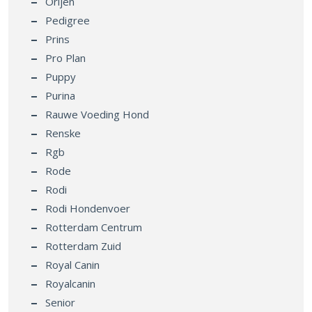
Orijen
Pedigree
Prins
Pro Plan
Puppy
Purina
Rauwe Voeding Hond
Renske
Rgb
Rode
Rodi
Rodi Hondenvoer
Rotterdam Centrum
Rotterdam Zuid
Royal Canin
Royalcanin
Senior