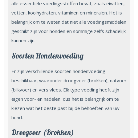
alle essentiële voedingsstoffen bevat, zoals eiwitten,
vetten, koolhydraten, vitaminen en mineralen. Het is
belangrijk om te weten dat niet alle voedingsmiddelen
geschikt zijn voor honden en sommige zelfs schadelijk
kunnen zijn.
Soorten Hondenvoeding
Er zijn verschillende soorten hondenvoeding
beschikbaar, waaronder droogvoer (brokken), natvoer
(blikvoer) en vers vlees. Elk type voeding heeft zijn
eigen voor- en nadelen, dus het is belangrijk om te
kiezen wat het beste past bij de behoeften van uw
hond.
Droogvoer (Brokken)