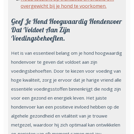
overgewicht bij je hond te voorkomen.
Geef Je Hond Hoogwaardig Hondenvoer
Dat Voldoet Aan Zijn
Voedingsbehoeften.
Het is van essentieel belang om je hond hoogwaardig
hondenvoer te geven dat voldoet aan zijn
voedingsbehoeften. Door te kiezen voor voeding van
hoge kwaliteit, zorg je ervoor dat je harige vriend alle
essentiële voedingsstoffen binnenkrijgt die nodig zijn
voor een gezond en energiek leven. Het juiste
hondenvoer kan een positieve invloed hebben op de
algehele gezondheid en vitaliteit van je trouwe
metgezel, waardoor hij zich optimaal kan ontwikkelen
en genieten van elk moment samen met jou.