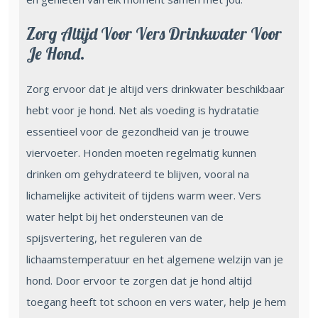
Zorg Altijd Voor Vers Drinkwater Voor
Je Hond.
Zorg ervoor dat je altijd vers drinkwater beschikbaar
hebt voor je hond. Net als voeding is hydratatie
essentieel voor de gezondheid van je trouwe
viervoeter. Honden moeten regelmatig kunnen
drinken om gehydrateerd te blijven, vooral na
lichamelijke activiteit of tijdens warm weer. Vers
water helpt bij het ondersteunen van de
spijsvertering, het reguleren van de
lichaamstemperatuur en het algemene welzijn van je
hond. Door ervoor te zorgen dat je hond altijd
toegang heeft tot schoon en vers water, help je hem