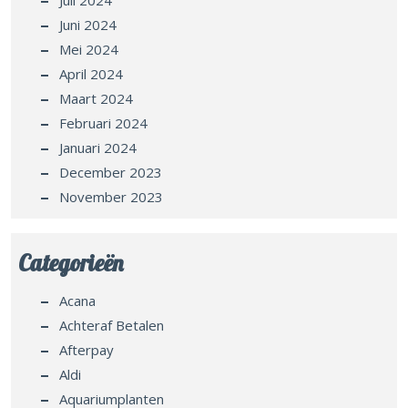
Juni 2024
Mei 2024
April 2024
Maart 2024
Februari 2024
Januari 2024
December 2023
November 2023
Categorieën
Acana
Achteraf Betalen
Afterpay
Aldi
Aquariumplanten