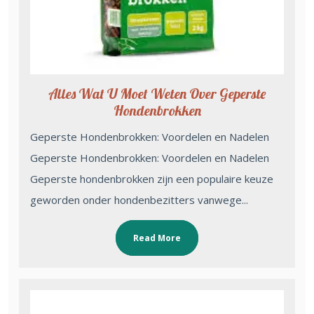
Alles Wat U Moet Weten Over Geperste
Hondenbrokken
Geperste Hondenbrokken: Voordelen en Nadelen
Geperste Hondenbrokken: Voordelen en Nadelen
Geperste hondenbrokken zijn een populaire keuze
geworden onder hondenbezitters vanwege...
Read More