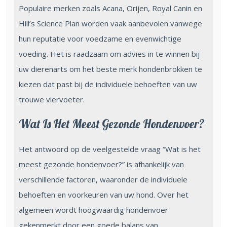
Populaire merken zoals Acana, Orijen, Royal Canin en
Hill’s Science Plan worden vaak aanbevolen vanwege
hun reputatie voor voedzame en evenwichtige
voeding. Het is raadzaam om advies in te winnen bij
uw dierenarts om het beste merk hondenbrokken te
kiezen dat past bij de individuele behoeften van uw
trouwe viervoeter.
Wat Is Het Meest Gezonde Hondenvoer?
Het antwoord op de veelgestelde vraag “Wat is het
meest gezonde hondenvoer?” is afhankelijk van
verschillende factoren, waaronder de individuele
behoeften en voorkeuren van uw hond. Over het
algemeen wordt hoogwaardig hondenvoer
gekenmerkt door een goede balans van