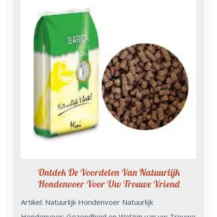
Ontdek De Voordelen Van Natuurlijk
Hondenvoer Voor Uw Trouwe Vriend
Artikel: Natuurlijk Hondenvoer Natuurlijk
Hondenvoer: Gezondheid en Welzijn van uw Trouwe