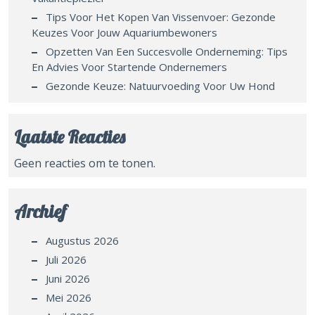
Tips Voor Het Kopen Van Vissenvoer: Gezonde
Keuzes Voor Jouw Aquariumbewoners
Opzetten Van Een Succesvolle Onderneming: Tips
En Advies Voor Startende Ondernemers
Gezonde Keuze: Natuurvoeding Voor Uw Hond
Laatste Reacties
Geen reacties om te tonen.
Archief
Augustus 2026
Juli 2026
Juni 2026
Mei 2026