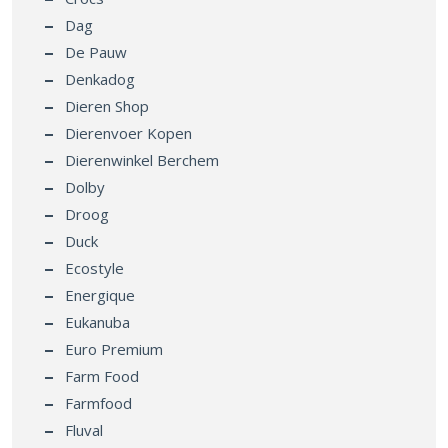
Dag
De Pauw
Denkadog
Dieren Shop
Dierenvoer Kopen
Dierenwinkel Berchem
Dolby
Droog
Duck
Ecostyle
Energique
Eukanuba
Euro Premium
Farm Food
Farmfood
Fluval