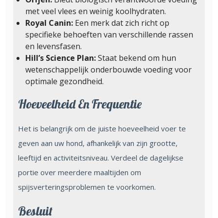
met veel vlees en weinig koolhydraten.
Royal Canin:
Een merk dat zich richt op
specifieke behoeften van verschillende rassen
en levensfasen.
Hill’s Science Plan:
Staat bekend om hun
wetenschappelijk onderbouwde voeding voor
optimale gezondheid.
Hoeveelheid En Frequentie
Het is belangrijk om de juiste hoeveelheid voer te
geven aan uw hond, afhankelijk van zijn grootte,
leeftijd en activiteitsniveau. Verdeel de dagelijkse
portie over meerdere maaltijden om
spijsverteringsproblemen te voorkomen.
Besluit