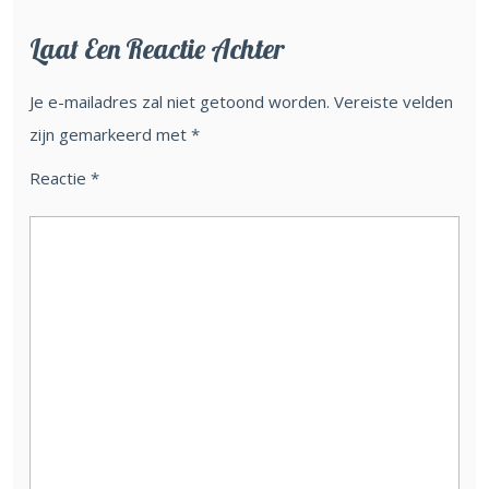
Laat Een Reactie Achter
Je e-mailadres zal niet getoond worden.
Vereiste velden
zijn gemarkeerd met
*
Reactie
*