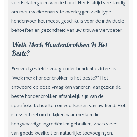
voedselallergieën van de hond. Het is altijd verstandig
om met uw dierenarts te overleggen welk type
hondenvoer het meest geschikt is voor de individuele
behoeften en gezondheid van uw trouwe viervoeter.
Welk Merk Hondenbrokken Is Het
Beste?
Een veelgestelde vraag onder hondenbezitters is:
“Welk merk hondenbrokken is het beste?” Het
antwoord op deze vraag kan variëren, aangezien de
beste hondenbrokken afhankelijk zijn van de
specifieke behoeften en voorkeuren van uw hond. Het
is essentieel om te kijken naar merken die
hoogwaardige ingrediënten gebruiken, zoals vlees
van goede kwaliteit en natuurlijke toevoegingen.