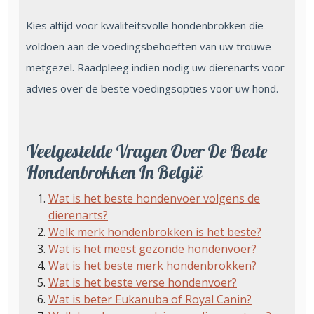
Kies altijd voor kwaliteitsvolle hondenbrokken die
voldoen aan de voedingsbehoeften van uw trouwe
metgezel. Raadpleeg indien nodig uw dierenarts voor
advies over de beste voedingsopties voor uw hond.
Veelgestelde Vragen Over De Beste
Hondenbrokken In België
Wat is het beste hondenvoer volgens de
dierenarts?
Welk merk hondenbrokken is het beste?
Wat is het meest gezonde hondenvoer?
Wat is het beste merk hondenbrokken?
Wat is het beste verse hondenvoer?
Wat is beter Eukanuba of Royal Canin?