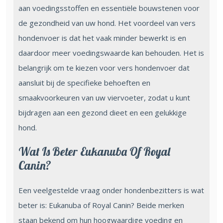
aan voedingsstoffen en essentiële bouwstenen voor
de gezondheid van uw hond. Het voordeel van vers
hondenvoer is dat het vaak minder bewerkt is en
daardoor meer voedingswaarde kan behouden. Het is
belangrijk om te kiezen voor vers hondenvoer dat
aansluit bij de specifieke behoeften en
smaakvoorkeuren van uw viervoeter, zodat u kunt
bijdragen aan een gezond dieet en een gelukkige
hond.
Wat Is Beter Eukanuba Of Royal
Canin?
Een veelgestelde vraag onder hondenbezitters is wat
beter is: Eukanuba of Royal Canin? Beide merken
staan bekend om hun hoogwaardige voeding en