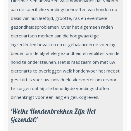
Dierenartsen adviseren vaak hondenvoer dat voldoet
aan de specifieke voedingsbehoeften van honden op
basis van hun leeftijd, grootte, ras en eventuele
gezondheidsproblemen. Over het algemeen raden
dierenartsen merken aan die hoogwaardige
ingrediënten bevatten en uitgebalanceerde voeding
bieden om de algehele gezondheid en vitaliteit van de
hond te ondersteunen. Het is raadzaam om met uw
dierenarts te overleggen welk hondenvoer het meest
geschikt is voor uw individuele viervoeter om ervoor
te zorgen dat hij alle benodigde voedingsstoffen
binnenkrijgt voor een lang en gelukkig leven.
Welke Hondenbrokken Zijn Het
Gezondst?