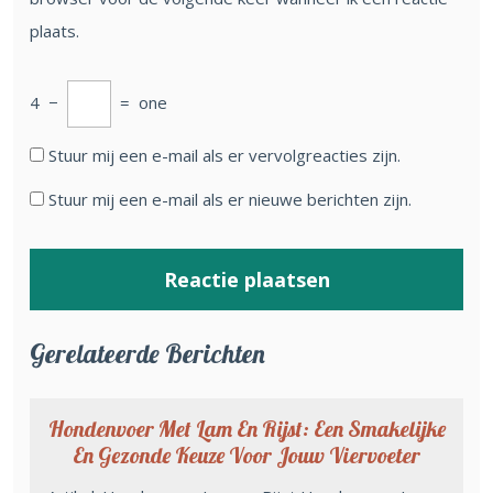
plaats.
4
−
=
one
Stuur mij een e-mail als er vervolgreacties zijn.
Stuur mij een e-mail als er nieuwe berichten zijn.
Gerelateerde Berichten
Hondenvoer Met Lam En Rijst: Een Smakelijke
En Gezonde Keuze Voor Jouw Viervoeter