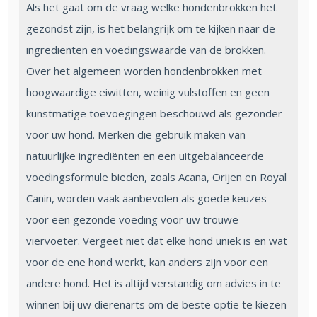
Als het gaat om de vraag welke hondenbrokken het
gezondst zijn, is het belangrijk om te kijken naar de
ingrediënten en voedingswaarde van de brokken.
Over het algemeen worden hondenbrokken met
hoogwaardige eiwitten, weinig vulstoffen en geen
kunstmatige toevoegingen beschouwd als gezonder
voor uw hond. Merken die gebruik maken van
natuurlijke ingrediënten en een uitgebalanceerde
voedingsformule bieden, zoals Acana, Orijen en Royal
Canin, worden vaak aanbevolen als goede keuzes
voor een gezonde voeding voor uw trouwe
viervoeter. Vergeet niet dat elke hond uniek is en wat
voor de ene hond werkt, kan anders zijn voor een
andere hond. Het is altijd verstandig om advies in te
winnen bij uw dierenarts om de beste optie te kiezen