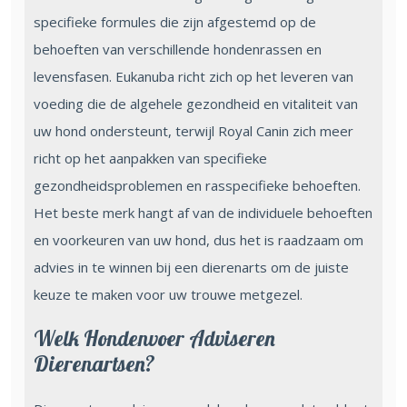
specifieke formules die zijn afgestemd op de
behoeften van verschillende hondenrassen en
levensfasen. Eukanuba richt zich op het leveren van
voeding die de algehele gezondheid en vitaliteit van
uw hond ondersteunt, terwijl Royal Canin zich meer
richt op het aanpakken van specifieke
gezondheidsproblemen en rasspecifieke behoeften.
Het beste merk hangt af van de individuele behoeften
en voorkeuren van uw hond, dus het is raadzaam om
advies in te winnen bij een dierenarts om de juiste
keuze te maken voor uw trouwe metgezel.
Welk Hondenvoer Adviseren
Dierenartsen?