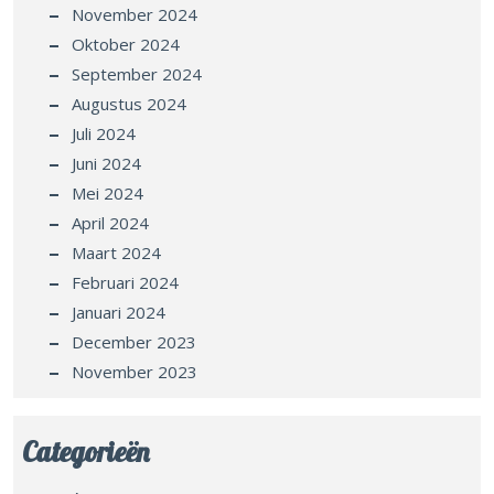
November 2024
Oktober 2024
September 2024
Augustus 2024
Juli 2024
Juni 2024
Mei 2024
April 2024
Maart 2024
Februari 2024
Januari 2024
December 2023
November 2023
Categorieën