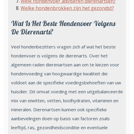
Welk hondenvoer adviseren dierenartsen?
Welke hondenbrokken zijn het gezondst?
Wat Is Het Beste Hondenvoer Volgens
De Dierenarts?
Veel hondenbezitters vragen zich af wat het beste
hondenvoer is volgens de dierenarts. Over het
algemeen raden dierenartsen aan om te kiezen voor
hondenvoeding van hoogwaardige kwaliteit die
voldoet aan de specifieke voedingsbehoeften van uw
huisdier. Dit omvat voeding met een uitgebalanceerde
mix van eiwitten, vetten, koolhydraten, vitaminen en
mineralen. Dierenartsen kunnen ook specifieke
aanbevelingen doen op basis van factoren zoals
leeftijd, ras, gezondheidsconditie en eventuele