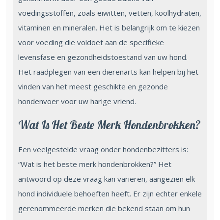
voedingsstoffen, zoals eiwitten, vetten, koolhydraten,
vitaminen en mineralen. Het is belangrijk om te kiezen
voor voeding die voldoet aan de specifieke
levensfase en gezondheidstoestand van uw hond.
Het raadplegen van een dierenarts kan helpen bij het
vinden van het meest geschikte en gezonde
hondenvoer voor uw harige vriend.
Wat Is Het Beste Merk Hondenbrokken?
Een veelgestelde vraag onder hondenbezitters is:
“Wat is het beste merk hondenbrokken?” Het
antwoord op deze vraag kan variëren, aangezien elk
hond individuele behoeften heeft. Er zijn echter enkele
gerenommeerde merken die bekend staan om hun