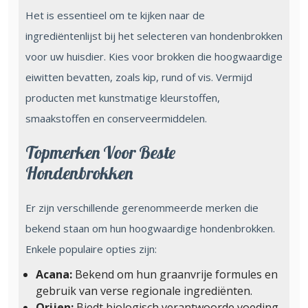
Het is essentieel om te kijken naar de
ingrediëntenlijst bij het selecteren van hondenbrokken
voor uw huisdier. Kies voor brokken die hoogwaardige
eiwitten bevatten, zoals kip, rund of vis. Vermijd
producten met kunstmatige kleurstoffen,
smaakstoffen en conserveermiddelen.
Topmerken Voor Beste
Hondenbrokken
Er zijn verschillende gerenommeerde merken die
bekend staan om hun hoogwaardige hondenbrokken.
Enkele populaire opties zijn:
Acana:
Bekend om hun graanvrije formules en
gebruik van verse regionale ingrediënten.
Orijen:
Biedt biologisch verantwoorde voeding