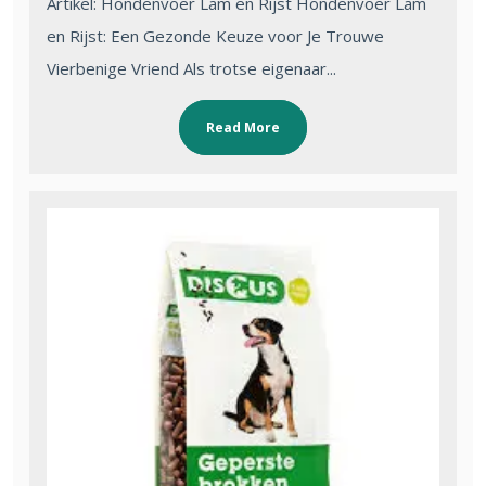
Artikel: Hondenvoer Lam en Rijst Hondenvoer Lam
en Rijst: Een Gezonde Keuze voor Je Trouwe
Vierbenige Vriend Als trotse eigenaar...
Read More