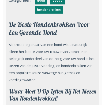
Categorieën:
goed
goede
hondenbrokken
De Beste Hondenbrokken Voor
Een Gezonde Hond
Als trotse eigenaar van een hond wilt u natuurlijk
alleen het beste voor uw trouwe viervoeter. Een
belangrijk onderdeel van de zorg voor uw hond is het
kiezen van de juiste voeding, en hondenbrokken zijn
een populaire keuze vanwege hun gemak en
voedingswaarde.
Waar Moet U Op Letten Bij Het Kiezen
Van Hondenbrokken?