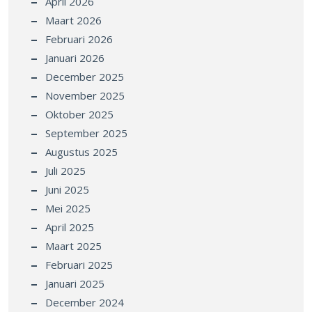
April 2026
Maart 2026
Februari 2026
Januari 2026
December 2025
November 2025
Oktober 2025
September 2025
Augustus 2025
Juli 2025
Juni 2025
Mei 2025
April 2025
Maart 2025
Februari 2025
Januari 2025
December 2024