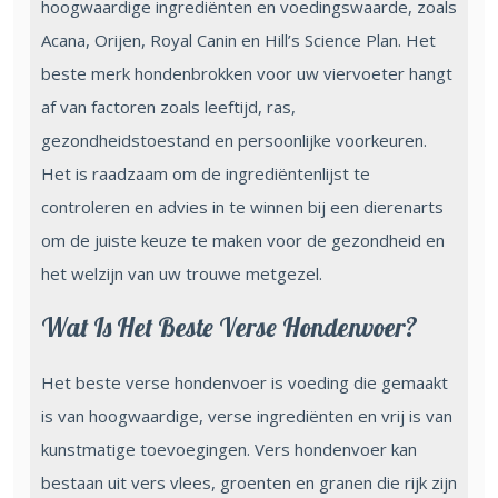
hoogwaardige ingrediënten en voedingswaarde, zoals
Acana, Orijen, Royal Canin en Hill’s Science Plan. Het
beste merk hondenbrokken voor uw viervoeter hangt
af van factoren zoals leeftijd, ras,
gezondheidstoestand en persoonlijke voorkeuren.
Het is raadzaam om de ingrediëntenlijst te
controleren en advies in te winnen bij een dierenarts
om de juiste keuze te maken voor de gezondheid en
het welzijn van uw trouwe metgezel.
Wat Is Het Beste Verse Hondenvoer?
Het beste verse hondenvoer is voeding die gemaakt
is van hoogwaardige, verse ingrediënten en vrij is van
kunstmatige toevoegingen. Vers hondenvoer kan
bestaan uit vers vlees, groenten en granen die rijk zijn