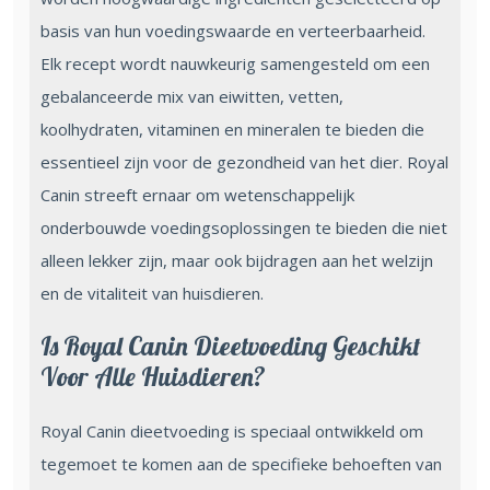
basis van hun voedingswaarde en verteerbaarheid.
Elk recept wordt nauwkeurig samengesteld om een
gebalanceerde mix van eiwitten, vetten,
koolhydraten, vitaminen en mineralen te bieden die
essentieel zijn voor de gezondheid van het dier. Royal
Canin streeft ernaar om wetenschappelijk
onderbouwde voedingsoplossingen te bieden die niet
alleen lekker zijn, maar ook bijdragen aan het welzijn
en de vitaliteit van huisdieren.
Is Royal Canin Dieetvoeding Geschikt
Voor Alle Huisdieren?
Royal Canin dieetvoeding is speciaal ontwikkeld om
tegemoet te komen aan de specifieke behoeften van