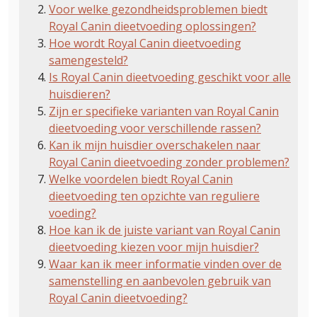
Voor welke gezondheidsproblemen biedt
Royal Canin dieetvoeding oplossingen?
Hoe wordt Royal Canin dieetvoeding
samengesteld?
Is Royal Canin dieetvoeding geschikt voor alle
huisdieren?
Zijn er specifieke varianten van Royal Canin
dieetvoeding voor verschillende rassen?
Kan ik mijn huisdier overschakelen naar
Royal Canin dieetvoeding zonder problemen?
Welke voordelen biedt Royal Canin
dieetvoeding ten opzichte van reguliere
voeding?
Hoe kan ik de juiste variant van Royal Canin
dieetvoeding kiezen voor mijn huisdier?
Waar kan ik meer informatie vinden over de
samenstelling en aanbevolen gebruik van
Royal Canin dieetvoeding?