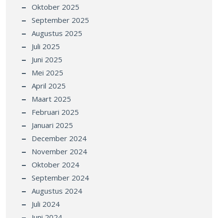
Oktober 2025
September 2025
Augustus 2025
Juli 2025
Juni 2025
Mei 2025
April 2025
Maart 2025
Februari 2025
Januari 2025
December 2024
November 2024
Oktober 2024
September 2024
Augustus 2024
Juli 2024
Juni 2024