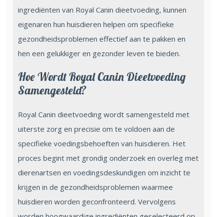
ingrediënten van Royal Canin dieetvoeding, kunnen
eigenaren hun huisdieren helpen om specifieke
gezondheidsproblemen effectief aan te pakken en
hen een gelukkiger en gezonder leven te bieden.
Hoe Wordt Royal Canin Dieetvoeding
Samengesteld?
Royal Canin dieetvoeding wordt samengesteld met
uiterste zorg en precisie om te voldoen aan de
specifieke voedingsbehoeften van huisdieren. Het
proces begint met grondig onderzoek en overleg met
dierenartsen en voedingsdeskundigen om inzicht te
krijgen in de gezondheidsproblemen waarmee
huisdieren worden geconfronteerd. Vervolgens
worden hoogwaardige ingrediënten geselecteerd op