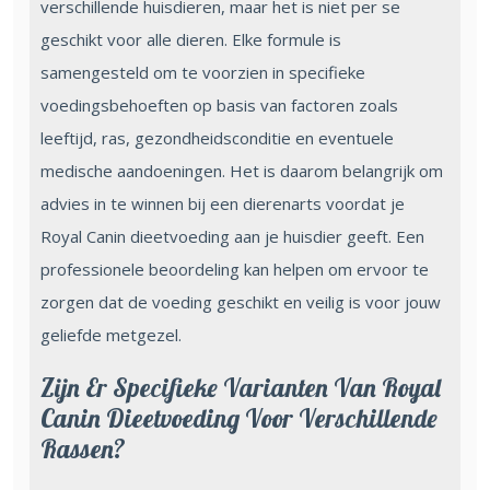
verschillende huisdieren, maar het is niet per se
geschikt voor alle dieren. Elke formule is
samengesteld om te voorzien in specifieke
voedingsbehoeften op basis van factoren zoals
leeftijd, ras, gezondheidsconditie en eventuele
medische aandoeningen. Het is daarom belangrijk om
advies in te winnen bij een dierenarts voordat je
Royal Canin dieetvoeding aan je huisdier geeft. Een
professionele beoordeling kan helpen om ervoor te
zorgen dat de voeding geschikt en veilig is voor jouw
geliefde metgezel.
Zijn Er Specifieke Varianten Van Royal
Canin Dieetvoeding Voor Verschillende
Rassen?