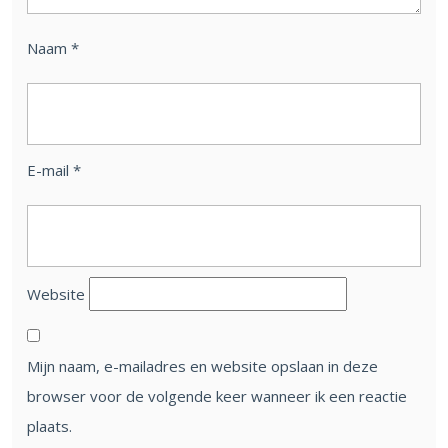
Naam
*
E-mail
*
Website
Mijn naam, e-mailadres en website opslaan in deze
browser voor de volgende keer wanneer ik een reactie
plaats.