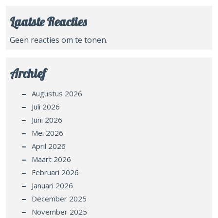
Laatste Reacties
Geen reacties om te tonen.
Archief
Augustus 2026
Juli 2026
Juni 2026
Mei 2026
April 2026
Maart 2026
Februari 2026
Januari 2026
December 2025
November 2025