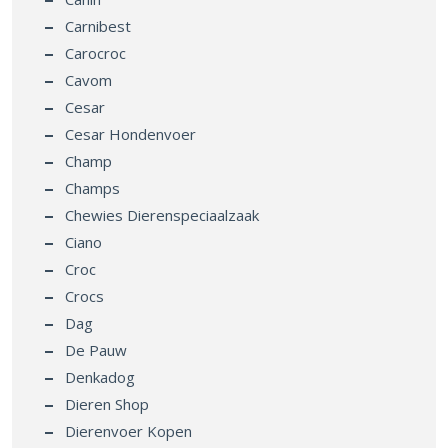
Carnibest
Carocroc
Cavom
Cesar
Cesar Hondenvoer
Champ
Champs
Chewies Dierenspeciaalzaak
Ciano
Croc
Crocs
Dag
De Pauw
Denkadog
Dieren Shop
Dierenvoer Kopen