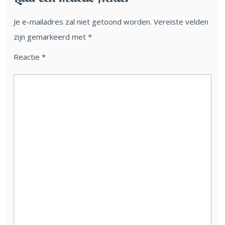
Je e-mailadres zal niet getoond worden.
Vereiste velden
zijn gemarkeerd met
*
Reactie
*