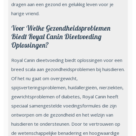
dragen aan een gezond en gelukkig leven voor je
harige vriend.
Voor Welke Gezondheidsproblemen
Biedt Royal Canin Dieetvoeding
Oplossingen?
Royal Canin dieetvoeding biedt oplossingen voor een
breed scala aan gezondheidsproblemen bij huisdieren.
Of het nu gaat om overgewicht,
spijsverteringsproblemen, huidallergieën, nierziekten,
gewrichtsproblemen of diabetes, Royal Canin heeft
speciaal samengestelde voedingsformules die zijn
ontworpen om de gezondheid en het welzijn van
huisdieren te ondersteunen. Door te vertrouwen op
de wetenschappelijke benadering en hoogwaardige