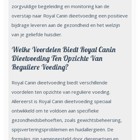
zorgvuldige begeleiding en monitoring kan de
overstap naar Royal Canin dieetvoeding een positieve
bijdrage leveren aan de gezondheid en het welzijn
van je geliefde huisdier.
Welke Voordelen Biedt Royal Canin
Dieetvoeding Ten Opzichte Van
Reguliere Voeding?
Royal Canin dieetvoeding biedt verschillende
voordelen ten opzichte van reguliere voeding.
Allereerst is Royal Canin dieetvoeding speciaal
ontwikkeld om te voldoen aan specifieke
gezondheidsbehoeften, zoals gewichtsbeheersing,
spijsverteringsproblemen en huidallergieën. De
formules zijn samengesteld door dierenartsen en