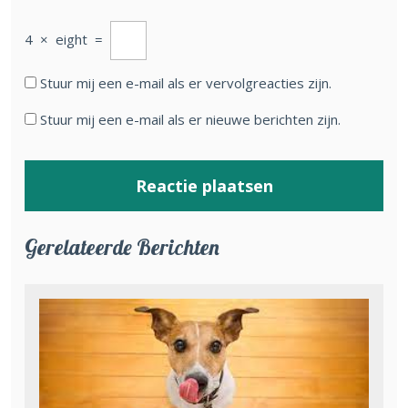
4
×
eight
=
Stuur mij een e-mail als er vervolgreacties zijn.
Stuur mij een e-mail als er nieuwe berichten zijn.
Gerelateerde Berichten