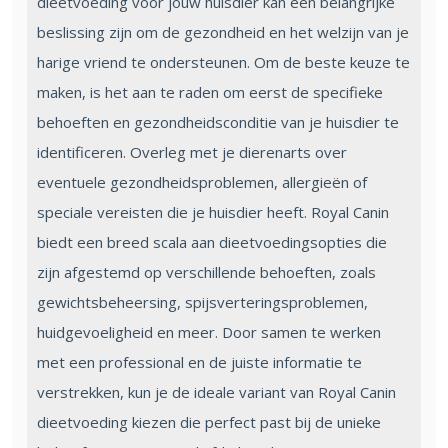
dieetvoeding voor jouw huisdier kan een belangrijke
beslissing zijn om de gezondheid en het welzijn van je
harige vriend te ondersteunen. Om de beste keuze te
maken, is het aan te raden om eerst de specifieke
behoeften en gezondheidsconditie van je huisdier te
identificeren. Overleg met je dierenarts over
eventuele gezondheidsproblemen, allergieën of
speciale vereisten die je huisdier heeft. Royal Canin
biedt een breed scala aan dieetvoedingsopties die
zijn afgestemd op verschillende behoeften, zoals
gewichtsbeheersing, spijsverteringsproblemen,
huidgevoeligheid en meer. Door samen te werken
met een professional en de juiste informatie te
verstrekken, kun je de ideale variant van Royal Canin
dieetvoeding kiezen die perfect past bij de unieke