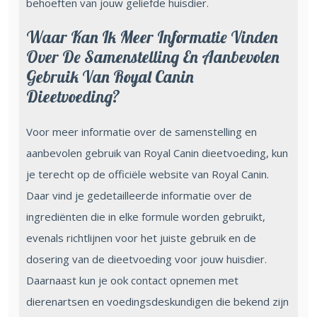
behoeften van jouw geliefde huisdier.
Waar Kan Ik Meer Informatie Vinden
Over De Samenstelling En Aanbevolen
Gebruik Van Royal Canin
Dieetvoeding?
Voor meer informatie over de samenstelling en
aanbevolen gebruik van Royal Canin dieetvoeding, kun
je terecht op de officiële website van Royal Canin.
Daar vind je gedetailleerde informatie over de
ingrediënten die in elke formule worden gebruikt,
evenals richtlijnen voor het juiste gebruik en de
dosering van de dieetvoeding voor jouw huisdier.
Daarnaast kun je ook contact opnemen met
dierenartsen en voedingsdeskundigen die bekend zijn