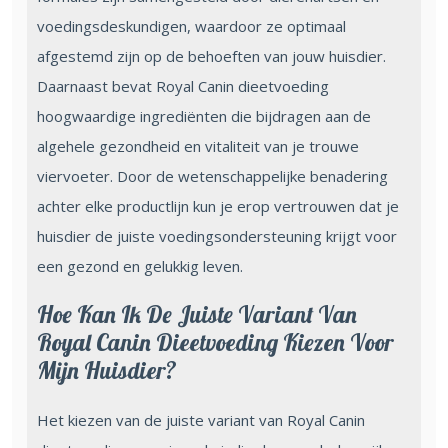
voedingsdeskundigen, waardoor ze optimaal
afgestemd zijn op de behoeften van jouw huisdier.
Daarnaast bevat Royal Canin dieetvoeding
hoogwaardige ingrediënten die bijdragen aan de
algehele gezondheid en vitaliteit van je trouwe
viervoeter. Door de wetenschappelijke benadering
achter elke productlijn kun je erop vertrouwen dat je
huisdier de juiste voedingsondersteuning krijgt voor
een gezond en gelukkig leven.
Hoe Kan Ik De Juiste Variant Van
Royal Canin Dieetvoeding Kiezen Voor
Mijn Huisdier?
Het kiezen van de juiste variant van Royal Canin