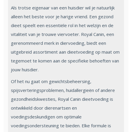
Als trotse eigenaar van een huisdier wil je natuurlijk
alleen het beste voor je harige vriend. Een gezond
dieet speelt een essentiële rol in het welzijn en de
vitaliteit van je trouwe viervoeter. Royal Canin, een
gerenommeerd merk in diervoeding, biedt een
uitgebreid assortiment aan dieetvoeding op maat om
tegemoet te komen aan de specifieke behoeften van
jouw huisdier.
Of het nu gaat om gewichtsbeheersing,
spijsverteringsproblemen, huidallergieën of andere
gezondheidskwesties, Royal Canin dieetvoeding is
ontwikkeld door dierenartsen en
voedingsdeskundigen om optimale
voedingsondersteuning te bieden. Elke formule is