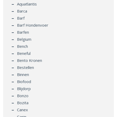
Aquatlantis
Barca
Barf
Barf Hondenvoer
Barfen
Belgium
Bench
Beneful
Bento Kronen
Bestellen
Binnen
Biofood
Blijdorp
Bonzo
Bozita
Canex
Canin