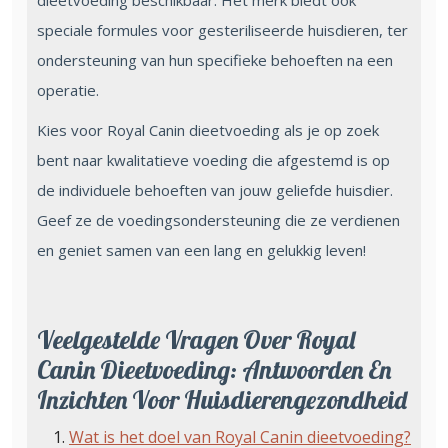
dieetvoeding beschikbaar. Het merk biedt ook
speciale formules voor gesteriliseerde huisdieren, ter
ondersteuning van hun specifieke behoeften na een
operatie.
Kies voor Royal Canin dieetvoeding als je op zoek
bent naar kwalitatieve voeding die afgestemd is op
de individuele behoeften van jouw geliefde huisdier.
Geef ze de voedingsondersteuning die ze verdienen
en geniet samen van een lang en gelukkig leven!
Veelgestelde Vragen Over Royal
Canin Dieetvoeding: Antwoorden En
Inzichten Voor Huisdierengezondheid
Wat is het doel van Royal Canin dieetvoeding?