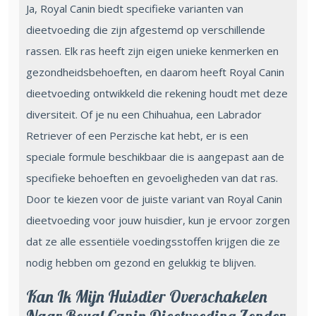
Ja, Royal Canin biedt specifieke varianten van
dieetvoeding die zijn afgestemd op verschillende
rassen. Elk ras heeft zijn eigen unieke kenmerken en
gezondheidsbehoeften, en daarom heeft Royal Canin
dieetvoeding ontwikkeld die rekening houdt met deze
diversiteit. Of je nu een Chihuahua, een Labrador
Retriever of een Perzische kat hebt, er is een
speciale formule beschikbaar die is aangepast aan de
specifieke behoeften en gevoeligheden van dat ras.
Door te kiezen voor de juiste variant van Royal Canin
dieetvoeding voor jouw huisdier, kun je ervoor zorgen
dat ze alle essentiële voedingsstoffen krijgen die ze
nodig hebben om gezond en gelukkig te blijven.
Kan Ik Mijn Huisdier Overschakelen