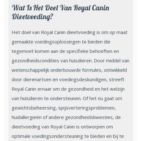
Wat Is Het Doel Van Royal Canin
Dieetvoeding?
Het doel van Royal Canin dieetvoeding is om op maat
gemaakte voedingsoplossingen te bieden die
tegemoet komen aan de specifieke behoeften en
gezondheidscondities van huisdieren. Door middel van
wetenschappelijk onderbouwde formules, ontwikkeld
door dierenartsen en voedingsdeskundigen, streeft
Royal Canin ernaar om de gezondheid en het welzijn
van huisdieren te ondersteunen. Of het nu gaat om
gewichtsbeheersing, spijsverteringsproblemen,
huidallergieën of andere gezondheidskwesties, de
dieetvoeding van Royal Canin is ontworpen om
optimale voedingsondersteuning te bieden en bij te