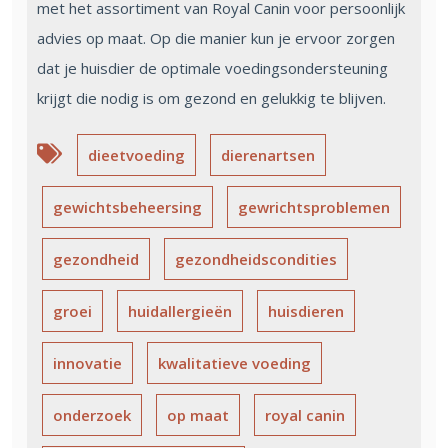
met het assortiment van Royal Canin voor persoonlijk
advies op maat. Op die manier kun je ervoor zorgen
dat je huisdier de optimale voedingsondersteuning
krijgt die nodig is om gezond en gelukkig te blijven.
dieetvoeding
dierenartsen
gewichtsbeheersing
gewrichtsproblemen
gezondheid
gezondheidscondities
groei
huidallergieën
huisdieren
innovatie
kwalitatieve voeding
onderzoek
op maat
royal canin