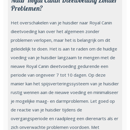
Naar Royal Canin Dieetvoeding Zonder
Problemen?
Het overschakelen van je huisdier naar Royal Canin
dieetvoeding kan over het algemeen zonder
problemen verlopen, maar het is belangrijk om dit
geleidelijk te doen. Het is aan te raden om de huidige
voeding van je huisdier langzaam te mengen met de
nieuwe Royal Canin dieetvoeding gedurende een
periode van ongeveer 7 tot 10 dagen. Op deze
manier kan het spijsverteringssysteem van je huisdier
rustig wennen aan de nieuwe voeding en minimaliseer
je mogelijke maag- en darmproblemen. Let goed op
de reactie van je huisdier tijdens de
overgangsperiode en raadpleeg een dierenarts als er
zich onverwachte problemen voordoen. Met