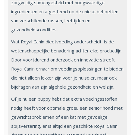
zorgvuldig samengesteld met hoogwaardige
ingrediënten en afgestemd op de unieke behoeften
van verschillende rassen, leeftijden en
gezondheidscondities.
Wat Royal Canin dieetvoeding onderscheidt, is de
wetenschappelijke benadering achter elke productlijn.
Door voortdurend onderzoek en innovatie streeft
Royal Canin ernaar om voedingsoplossingen te bieden
die niet alleen lekker zijn voor je huisdier, maar ook
bijdragen aan zijn algehele gezondheid en welzijn.
Of je nu een puppy hebt dat extra voedingsstoffen
nodig heeft voor optimale groei, een senior hond met
gewrichtsproblemen of een kat met gevoelige
spijsvertering, er is altijd een geschikte Royal Canin