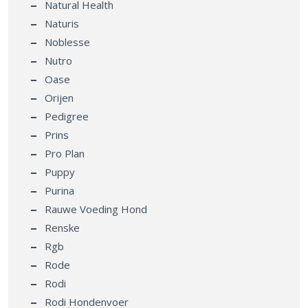
Natural Health
Naturis
Noblesse
Nutro
Oase
Orijen
Pedigree
Prins
Pro Plan
Puppy
Purina
Rauwe Voeding Hond
Renske
Rgb
Rode
Rodi
Rodi Hondenvoer