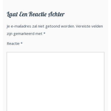
Laat Een Reactie Achter
Je e-mailadres zal niet getoond worden.
Vereiste velden
zijn gemarkeerd met
*
Reactie
*