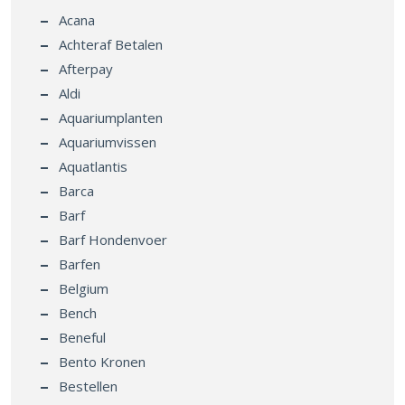
Acana
Achteraf Betalen
Afterpay
Aldi
Aquariumplanten
Aquariumvissen
Aquatlantis
Barca
Barf
Barf Hondenvoer
Barfen
Belgium
Bench
Beneful
Bento Kronen
Bestellen