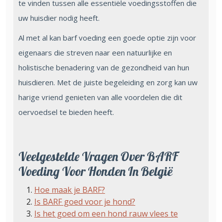
te vinden tussen alle essentiële voedingsstoffen die
uw huisdier nodig heeft.
Al met al kan barf voeding een goede optie zijn voor
eigenaars die streven naar een natuurlijke en
holistische benadering van de gezondheid van hun
huisdieren. Met de juiste begeleiding en zorg kan uw
harige vriend genieten van alle voordelen die dit
oervoedsel te bieden heeft.
Veelgestelde Vragen Over BARF
Voeding Voor Honden In België
Hoe maak je BARF?
Is BARF goed voor je hond?
Is het goed om een hond rauw vlees te