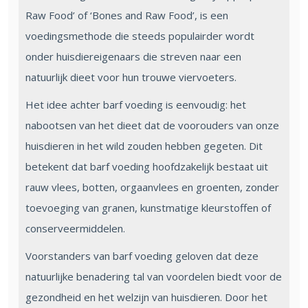
Raw Food’ of ‘Bones and Raw Food’, is een
voedingsmethode die steeds populairder wordt
onder huisdiereigenaars die streven naar een
natuurlijk dieet voor hun trouwe viervoeters.
Het idee achter barf voeding is eenvoudig: het
nabootsen van het dieet dat de voorouders van onze
huisdieren in het wild zouden hebben gegeten. Dit
betekent dat barf voeding hoofdzakelijk bestaat uit
rauw vlees, botten, orgaanvlees en groenten, zonder
toevoeging van granen, kunstmatige kleurstoffen of
conserveermiddelen.
Voorstanders van barf voeding geloven dat deze
natuurlijke benadering tal van voordelen biedt voor de
gezondheid en het welzijn van huisdieren. Door het