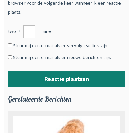
browser voor de volgende keer wanneer ik een reactie
plaats.
two
+
=
nine
Stuur mij een e-mail als er vervolgreacties zijn.
Stuur mij een e-mail als er nieuwe berichten zijn.
Gerelateerde Berichten