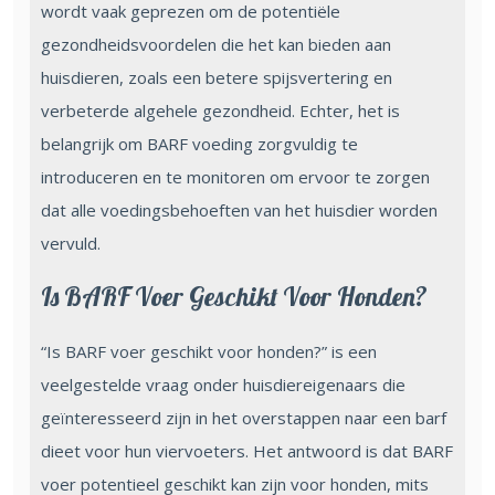
wordt vaak geprezen om de potentiële
gezondheidsvoordelen die het kan bieden aan
huisdieren, zoals een betere spijsvertering en
verbeterde algehele gezondheid. Echter, het is
belangrijk om BARF voeding zorgvuldig te
introduceren en te monitoren om ervoor te zorgen
dat alle voedingsbehoeften van het huisdier worden
vervuld.
Is BARF Voer Geschikt Voor Honden?
“Is BARF voer geschikt voor honden?” is een
veelgestelde vraag onder huisdiereigenaars die
geïnteresseerd zijn in het overstappen naar een barf
dieet voor hun viervoeters. Het antwoord is dat BARF
voer potentieel geschikt kan zijn voor honden, mits