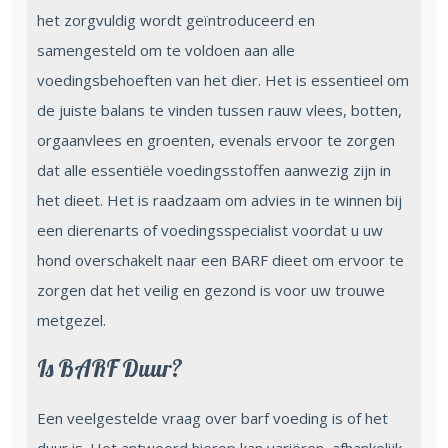
het zorgvuldig wordt geïntroduceerd en
samengesteld om te voldoen aan alle
voedingsbehoeften van het dier. Het is essentieel om
de juiste balans te vinden tussen rauw vlees, botten,
orgaanvlees en groenten, evenals ervoor te zorgen
dat alle essentiële voedingsstoffen aanwezig zijn in
het dieet. Het is raadzaam om advies in te winnen bij
een dierenarts of voedingsspecialist voordat u uw
hond overschakelt naar een BARF dieet om ervoor te
zorgen dat het veilig en gezond is voor uw trouwe
metgezel.
Is BARF Duur?
Een veelgestelde vraag over barf voeding is of het