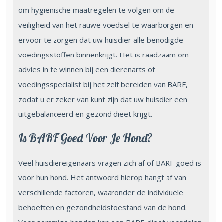
om hygiënische maatregelen te volgen om de
veiligheid van het rauwe voedsel te waarborgen en
ervoor te zorgen dat uw huisdier alle benodigde
voedingsstoffen binnenkrijgt. Het is raadzaam om
advies in te winnen bij een dierenarts of
voedingsspecialist bij het zelf bereiden van BARF,
zodat u er zeker van kunt zijn dat uw huisdier een
uitgebalanceerd en gezond dieet krijgt.
Is BARF Goed Voor Je Hond?
Veel huisdiereigenaars vragen zich af of BARF goed is
voor hun hond. Het antwoord hierop hangt af van
verschillende factoren, waaronder de individuele
behoeften en gezondheidstoestand van de hond.