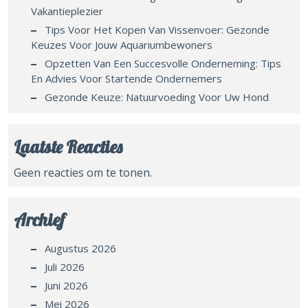
Vakantieplezier
Tips Voor Het Kopen Van Vissenvoer: Gezonde
Keuzes Voor Jouw Aquariumbewoners
Opzetten Van Een Succesvolle Onderneming: Tips
En Advies Voor Startende Ondernemers
Gezonde Keuze: Natuurvoeding Voor Uw Hond
Laatste Reacties
Geen reacties om te tonen.
Archief
Augustus 2026
Juli 2026
Juni 2026
Mei 2026