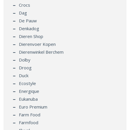
Crocs
Dag
De Pauw
Denkadog
Dieren Shop
Dierenvoer Kopen
Dierenwinkel Berchem
Dolby
Droog
Duck
Ecostyle
Energique
Eukanuba
Euro Premium
Farm Food
Farmfood