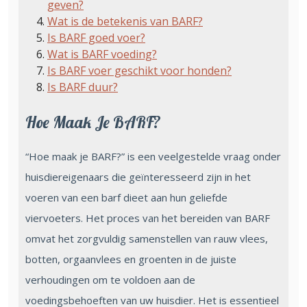
geven?
Wat is de betekenis van BARF?
Is BARF goed voer?
Wat is BARF voeding?
Is BARF voer geschikt voor honden?
Is BARF duur?
Hoe Maak Je BARF?
“Hoe maak je BARF?” is een veelgestelde vraag onder
huisdiereigenaars die geïnteresseerd zijn in het
voeren van een barf dieet aan hun geliefde
viervoeters. Het proces van het bereiden van BARF
omvat het zorgvuldig samenstellen van rauw vlees,
botten, orgaanvlees en groenten in de juiste
verhoudingen om te voldoen aan de
voedingsbehoeften van uw huisdier. Het is essentieel