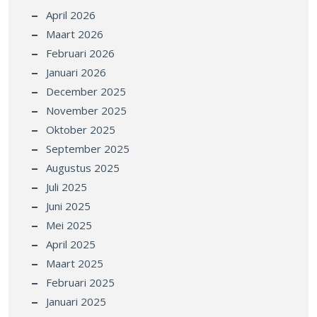
April 2026
Maart 2026
Februari 2026
Januari 2026
December 2025
November 2025
Oktober 2025
September 2025
Augustus 2025
Juli 2025
Juni 2025
Mei 2025
April 2025
Maart 2025
Februari 2025
Januari 2025