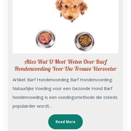
Alles Wat U Moet Weten Over Barf
Hondenvoeding Voor Uw Trouwe Viervoeter
Artikel: Barf Hondenvoeding Barf Hondenvoeding:
Natuurlijke Voeding voor een Gezonde Hond Barf
hondenvoeding is een voedingsmethode die steeds
populairder wordt...
Read More