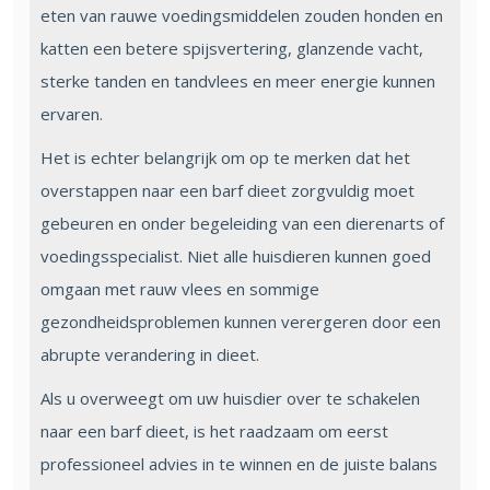
eten van rauwe voedingsmiddelen zouden honden en
katten een betere spijsvertering, glanzende vacht,
sterke tanden en tandvlees en meer energie kunnen
ervaren.
Het is echter belangrijk om op te merken dat het
overstappen naar een barf dieet zorgvuldig moet
gebeuren en onder begeleiding van een dierenarts of
voedingsspecialist. Niet alle huisdieren kunnen goed
omgaan met rauw vlees en sommige
gezondheidsproblemen kunnen verergeren door een
abrupte verandering in dieet.
Als u overweegt om uw huisdier over te schakelen
naar een barf dieet, is het raadzaam om eerst
professioneel advies in te winnen en de juiste balans