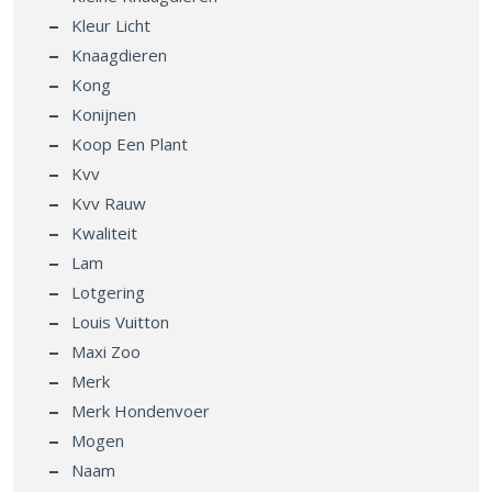
Kleur Licht
Knaagdieren
Kong
Konijnen
Koop Een Plant
Kvv
Kvv Rauw
Kwaliteit
Lam
Lotgering
Louis Vuitton
Maxi Zoo
Merk
Merk Hondenvoer
Mogen
Naam