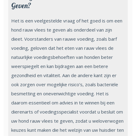
Geven?
Het is een veelgestelde vraag of het goed is om een
hond rauw vlees te geven als onderdeel van zijn
dieet. Voorstanders van rauwe voeding, zoals barf
voeding, geloven dat het eten van rauw vlees de
natuurlijke voedingsbehoeften van honden beter
weerspiegelt en kan bijdragen aan een betere
gezondheid en vitaliteit. Aan de andere kant zijn er
ook zorgen over mogelijke risico’s, zoals bacteriële
besmetting en onevenwichtige voeding. Het is
daarom essentieel om advies in te winnen bij een
dierenarts of voedingsspecialist voordat u besluit om
uw hond rauw vlees te geven, zodat u weloverwogen
keuzes kunt maken die het welzijn van uw huisdier ten