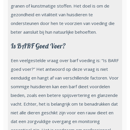
granen of kunstmatige stoffen. Het doel is om de
gezondheid en vitaliteit van huisdieren te
ondersteunen door hen te voorzien van voeding die
beter aansluit bij hun natuurlijke behoeften.
Is BARF Goed Voer?
Een veelgestelde vraag over barf voeding is: “Is BARF
goed voer?” Het antwoord op deze vraag is niet
eenduidig en hangt af van verschillende factoren. Voor
sommige huisdieren kan een barf dieet voordelen
bieden, zoals een betere spijsvertering en glanzende
vacht. Echter, het is belangrijk om te benadrukken dat
niet alle dieren geschikt zijn voor een rauw dieet en
dat een zorgvuldige overgang en monitoring