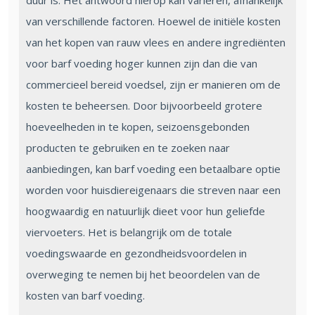
duur is. Het antwoord hierop kan variëren, afhankelijk
van verschillende factoren. Hoewel de initiële kosten
van het kopen van rauw vlees en andere ingrediënten
voor barf voeding hoger kunnen zijn dan die van
commercieel bereid voedsel, zijn er manieren om de
kosten te beheersen. Door bijvoorbeeld grotere
hoeveelheden in te kopen, seizoensgebonden
producten te gebruiken en te zoeken naar
aanbiedingen, kan barf voeding een betaalbare optie
worden voor huisdiereigenaars die streven naar een
hoogwaardig en natuurlijk dieet voor hun geliefde
viervoeters. Het is belangrijk om de totale
voedingswaarde en gezondheidsvoordelen in
overweging te nemen bij het beoordelen van de
kosten van barf voeding.