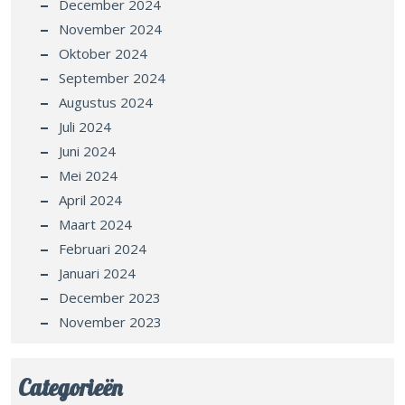
December 2024
November 2024
Oktober 2024
September 2024
Augustus 2024
Juli 2024
Juni 2024
Mei 2024
April 2024
Maart 2024
Februari 2024
Januari 2024
December 2023
November 2023
Categorieën