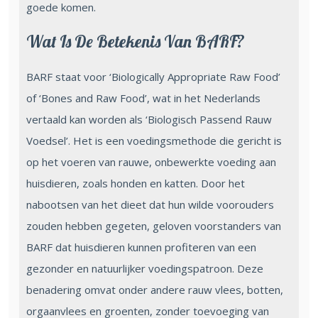
goede komen.
Wat Is De Betekenis Van BARF?
BARF staat voor ‘Biologically Appropriate Raw Food’
of ‘Bones and Raw Food’, wat in het Nederlands
vertaald kan worden als ‘Biologisch Passend Rauw
Voedsel’. Het is een voedingsmethode die gericht is
op het voeren van rauwe, onbewerkte voeding aan
huisdieren, zoals honden en katten. Door het
nabootsen van het dieet dat hun wilde voorouders
zouden hebben gegeten, geloven voorstanders van
BARF dat huisdieren kunnen profiteren van een
gezonder en natuurlijker voedingspatroon. Deze
benadering omvat onder andere rauw vlees, botten,
orgaanvlees en groenten, zonder toevoeging van