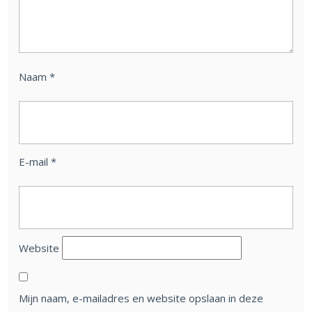
Naam
*
E-mail
*
Website
Mijn naam, e-mailadres en website opslaan in deze