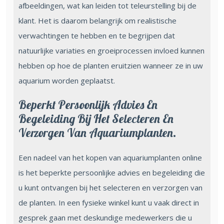
afbeeldingen, wat kan leiden tot teleurstelling bij de
klant. Het is daarom belangrijk om realistische
verwachtingen te hebben en te begrijpen dat
natuurlijke variaties en groeiprocessen invloed kunnen
hebben op hoe de planten eruitzien wanneer ze in uw
aquarium worden geplaatst.
Beperkt Persoonlijk Advies En
Begeleiding Bij Het Selecteren En
Verzorgen Van Aquariumplanten.
Een nadeel van het kopen van aquariumplanten online
is het beperkte persoonlijke advies en begeleiding die
u kunt ontvangen bij het selecteren en verzorgen van
de planten. In een fysieke winkel kunt u vaak direct in
gesprek gaan met deskundige medewerkers die u