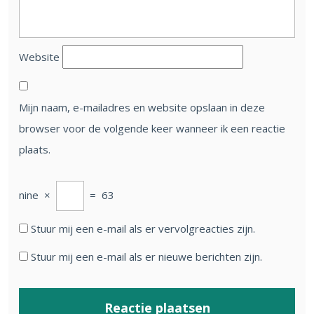
Website
Mijn naam, e-mailadres en website opslaan in deze
browser voor de volgende keer wanneer ik een reactie
plaats.
nine
×
=
63
Stuur mij een e-mail als er vervolgreacties zijn.
Stuur mij een e-mail als er nieuwe berichten zijn.