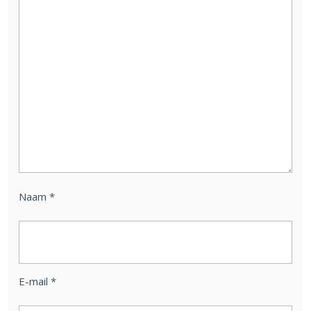
Naam
*
E-mail
*