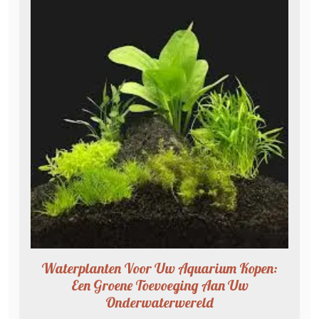
Waterplanten Voor Uw Aquarium Kopen:
Een Groene Toevoeging Aan Uw
Onderwaterwereld