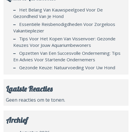
Het Belang Van Kauwspeelgoed Voor De
Gezondheid Van Je Hond
Essentiële Reisbenodigdheden Voor Zorgeloos
Vakantieplezier
Tips Voor Het Kopen Van Vissenvoer: Gezonde
Keuzes Voor Jouw Aquariumbewoners
Opzetten Van Een Succesvolle Onderneming: Tips
En Advies Voor Startende Ondernemers
Gezonde Keuze: Natuurvoeding Voor Uw Hond
Laatste Reacties
Geen reacties om te tonen.
Archief