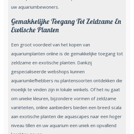
uw aquariumbewoners.
Gemakkelijke Toegang Tot Zeldzame En
Exotische Planten
Een groot voordeel van het kopen van
aquariumplanten online is de gemakkelijke toegang tot
zeldzame en exotische planten. Dankzij
gespecialiseerde webshops kunnen
aquariumliefhebbers nu plantensoorten ontdekken die
moeilijk te vinden zijn in lokale winkels. Of het nu gaat
om unieke kleuren, bijzondere vormen of zeldzame
variëteiten, online aanbieders bieden een breed scala
aan exotische planten die aquascapes naar een hoger
niveau tillen en uw aquarium een uniek en opvallend