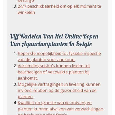
bezorgd
24/7 beschikbaarheid om op elk moment te
winkelen
Vijf Nadelen Van Het Online Kopen
Van Aquariumplanten In België
Beperkte mogelijkheid tot fysieke inspectie
van de planten voor aankoop.
Verzendingsrisico’s kunnen leiden tot
beschadigde of verzwakte planten bij
aankomst.
Mogelijke vertragingen in levering kunnen
invloed hebben op de gezondheid van de
planten.
Kwaliteit en grootte van de ontvangen
planten kunnen afwijken van verwachtingen