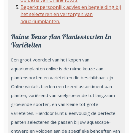
op basis van online foto’s.
Beperkt persoonlijk advies en begeleiding bij
het selecteren en verzorgen van
aquariumplanten.
Ruime Keuze Aan Plantensoorten En
Variëteiten
Een groot voordeel van het kopen van
aquariumplanten online is de ruime keuze aan
plantensoorten en variëteiten die beschikbaar zijn.
Online winkels bieden een breed assortiment aan
planten, variërend van snelgroeiende tot langzaam
groeiende soorten, en van kleine tot grote
variëteiten. Hierdoor kunt u eenvoudig de perfecte
planten selecteren die passen bij uw aquascape-
ontwerp en voldoen aan de specifieke behoeften van