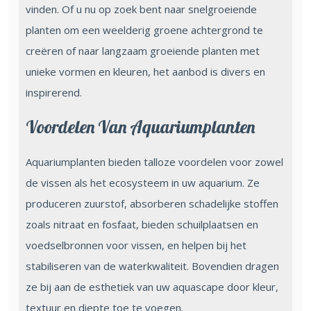
vinden. Of u nu op zoek bent naar snelgroeiende
planten om een weelderig groene achtergrond te
creëren of naar langzaam groeiende planten met
unieke vormen en kleuren, het aanbod is divers en
inspirerend.
Voordelen Van Aquariumplanten
Aquariumplanten bieden talloze voordelen voor zowel
de vissen als het ecosysteem in uw aquarium. Ze
produceren zuurstof, absorberen schadelijke stoffen
zoals nitraat en fosfaat, bieden schuilplaatsen en
voedselbronnen voor vissen, en helpen bij het
stabiliseren van de waterkwaliteit. Bovendien dragen
ze bij aan de esthetiek van uw aquascape door kleur,
textuur en diepte toe te voegen.