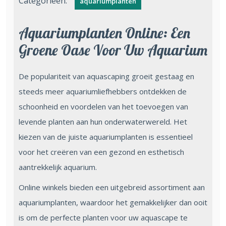
Categorieën:
aquariumplanten
Aquariumplanten Online: Een
Groene Oase Voor Uw Aquarium
De populariteit van aquascaping groeit gestaag en
steeds meer aquariumliefhebbers ontdekken de
schoonheid en voordelen van het toevoegen van
levende planten aan hun onderwaterwereld. Het
kiezen van de juiste aquariumplanten is essentieel
voor het creëren van een gezond en esthetisch
aantrekkelijk aquarium.
Online winkels bieden een uitgebreid assortiment aan
aquariumplanten, waardoor het gemakkelijker dan ooit
is om de perfecte planten voor uw aquascape te