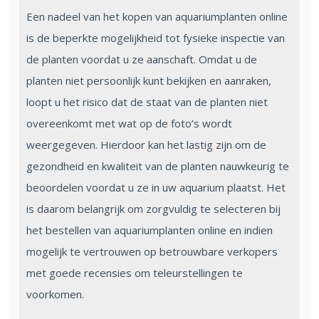
Een nadeel van het kopen van aquariumplanten online
is de beperkte mogelijkheid tot fysieke inspectie van
de planten voordat u ze aanschaft. Omdat u de
planten niet persoonlijk kunt bekijken en aanraken,
loopt u het risico dat de staat van de planten niet
overeenkomt met wat op de foto’s wordt
weergegeven. Hierdoor kan het lastig zijn om de
gezondheid en kwaliteit van de planten nauwkeurig te
beoordelen voordat u ze in uw aquarium plaatst. Het
is daarom belangrijk om zorgvuldig te selecteren bij
het bestellen van aquariumplanten online en indien
mogelijk te vertrouwen op betrouwbare verkopers
met goede recensies om teleurstellingen te
voorkomen.