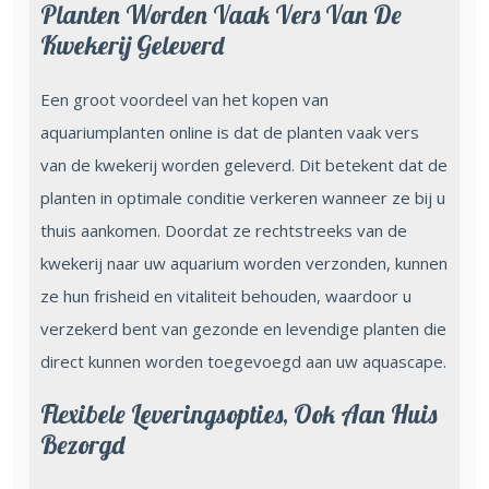
Planten Worden Vaak Vers Van De
Kwekerij Geleverd
Een groot voordeel van het kopen van
aquariumplanten online is dat de planten vaak vers
van de kwekerij worden geleverd. Dit betekent dat de
planten in optimale conditie verkeren wanneer ze bij u
thuis aankomen. Doordat ze rechtstreeks van de
kwekerij naar uw aquarium worden verzonden, kunnen
ze hun frisheid en vitaliteit behouden, waardoor u
verzekerd bent van gezonde en levendige planten die
direct kunnen worden toegevoegd aan uw aquascape.
Flexibele Leveringsopties, Ook Aan Huis
Bezorgd