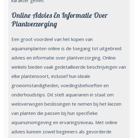
karakter geven.
Online Advies En Informatie Over
Plantverzorging
Een groot voordeel van het kopen van
aquariumplanten online is de toegang tot uitgebreid
advies en informatie over plantverzorging. Online
winkels bieden vaak gedetailleerde beschrijvingen van
elke plantensoort, inclusief hun ideale
groeiomstandigheden, voedingsbehoeften en
onderhoudstips. Dit stelt aquarianen in staat om
weloverwogen beslissingen te nemen bij het kiezen
van planten die passen bij hun specifieke
aquariumomgeving en ervaringsniveau. Met online
advies kunnen zowel beginners als gevorderde