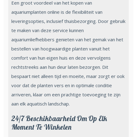
Een groot voordeel van het kopen van
aquariumplanten online is de flexibiliteit van
leveringsopties, inclusief thuisbezorging. Door gebruik
te maken van deze service kunnen
aquariumliefhebbers genieten van het gemak van het
bestellen van hoogwaardige planten vanuit het
comfort van hun eigen huis en deze vervolgens
rechtstreeks aan hun deur laten bezorgen. Dit
bespaart niet alleen tijd en moeite, maar zorgt er ook
voor dat de planten vers en in optimale conditie
arriveren, klaar om een prachtige toevoeging te zijn
aan elk aquatisch landschap.
24/7 Beschikbaarheid Om Op Elk
Moment Te Winkelen