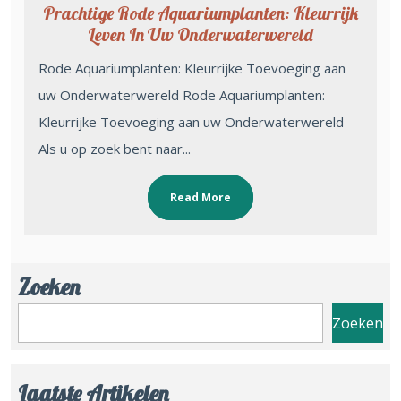
Prachtige Rode Aquariumplanten: Kleurrijk
Leven In Uw Onderwaterwereld
Rode Aquariumplanten: Kleurrijke Toevoeging aan
uw Onderwaterwereld Rode Aquariumplanten:
Kleurrijke Toevoeging aan uw Onderwaterwereld
Als u op zoek bent naar...
Read More
Zoeken
Zoeken
Laatste Artikelen