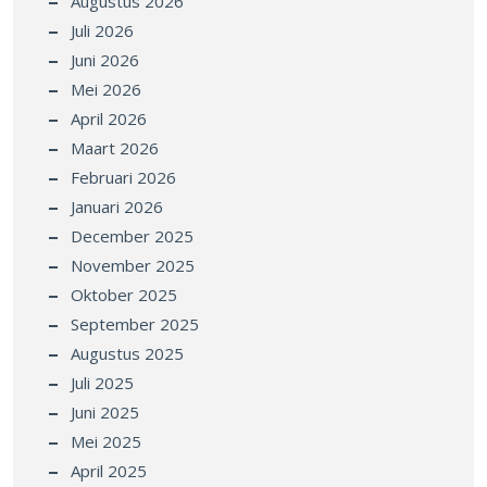
Augustus 2026
Juli 2026
Juni 2026
Mei 2026
April 2026
Maart 2026
Februari 2026
Januari 2026
December 2025
November 2025
Oktober 2025
September 2025
Augustus 2025
Juli 2025
Juni 2025
Mei 2025
April 2025