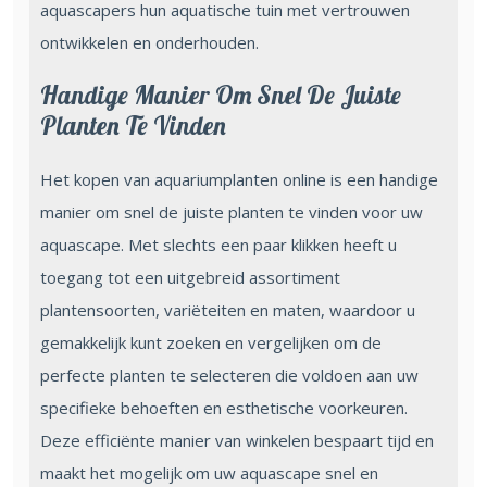
aquascapers hun aquatische tuin met vertrouwen
ontwikkelen en onderhouden.
Handige Manier Om Snel De Juiste
Planten Te Vinden
Het kopen van aquariumplanten online is een handige
manier om snel de juiste planten te vinden voor uw
aquascape. Met slechts een paar klikken heeft u
toegang tot een uitgebreid assortiment
plantensoorten, variëteiten en maten, waardoor u
gemakkelijk kunt zoeken en vergelijken om de
perfecte planten te selecteren die voldoen aan uw
specifieke behoeften en esthetische voorkeuren.
Deze efficiënte manier van winkelen bespaart tijd en
maakt het mogelijk om uw aquascape snel en