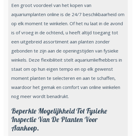
Een groot voordeel van het kopen van
aquariumplanten online is de 24/7 beschikbaarheid om
op elk moment te winkelen. Of het nu laat in de avond
is of vroeg in de ochtend, u heeft altijd toegang tot
een uitgebreid assortiment aan planten zonder
gebonden te zijn aan de openingstijden van fysieke
winkels. Deze flexibiliteit stelt aquariumliefhebbers in
staat om op hun eigen tempo en op elk gewenst
moment planten te selecteren en aan te schaffen,
waardoor het gemak en comfort van online winkelen
nog meer wordt benadrukt.
Beperkte Mogelijkheid Tot Fysieke
Inspectie Van De Planten Voor
Aankoop.