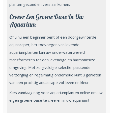
planten gezond en vers aankomen.
Creëer Een Groene Oase In Uw
Aquarium
Of u nu een beginner bent of een doorgewinterde
aquascaper, het toevoegen van levende
aquariumplanten kan uw onderwaterwereld
transformeren tot een levendige en harmonieuze
omgeving. Met zorgvuldige selectie, passende
verzorging en regelmatig onderhoud kunt u genieten
van een prachtig aquascape vol leven en kleur.
Kies vandaag nog voor aquariumplanten online om uw
eigen groene oase te creëren in uw aquarium!