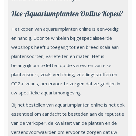
Hoe Aquariumplanten Online Kopen?
Het kopen van aquariumplanten online is eenvoudig
en handig. Door te winkelen bij gespecialiseerde
webshops heeft u toegang tot een breed scala aan
plantensoorten, variëteiten en maten. Het is
belangrijk om te letten op de vereisten van elke
plantensoort, zoals verlichting, voedingsstoffen en
CO2-niveaus, om ervoor te zorgen dat ze gedijen in
uw specifieke aquariumomgeving.
Bij het bestellen van aquariumplanten online is het ook
essentieel om aandacht te besteden aan de reputatie
van de verkoper, de kwaliteit van de planten en de
verzendvoorwaarden om ervoor te zorgen dat uw