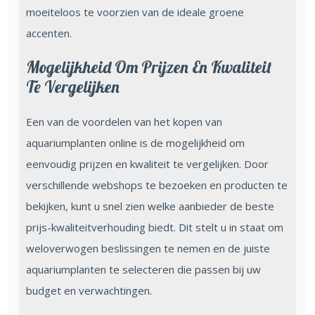
moeiteloos te voorzien van de ideale groene
accenten.
Mogelijkheid Om Prijzen En Kwaliteit
Te Vergelijken
Een van de voordelen van het kopen van
aquariumplanten online is de mogelijkheid om
eenvoudig prijzen en kwaliteit te vergelijken. Door
verschillende webshops te bezoeken en producten te
bekijken, kunt u snel zien welke aanbieder de beste
prijs-kwaliteitverhouding biedt. Dit stelt u in staat om
weloverwogen beslissingen te nemen en de juiste
aquariumplanten te selecteren die passen bij uw
budget en verwachtingen.