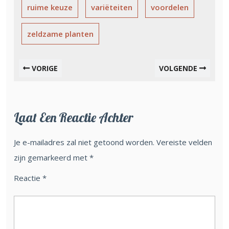
ruime keuze
variëteiten
voordelen
zeldzame planten
VORIGE
VOLGENDE
Laat Een Reactie Achter
Je e-mailadres zal niet getoond worden.
Vereiste velden
zijn gemarkeerd met
*
Reactie
*