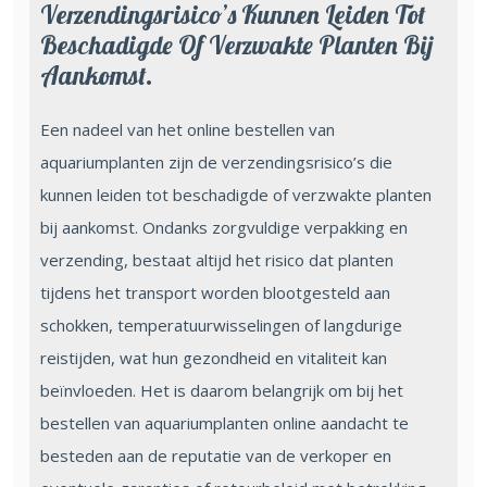
Verzendingsrisico’s Kunnen Leiden Tot
Beschadigde Of Verzwakte Planten Bij
Aankomst.
Een nadeel van het online bestellen van
aquariumplanten zijn de verzendingsrisico’s die
kunnen leiden tot beschadigde of verzwakte planten
bij aankomst. Ondanks zorgvuldige verpakking en
verzending, bestaat altijd het risico dat planten
tijdens het transport worden blootgesteld aan
schokken, temperatuurwisselingen of langdurige
reistijden, wat hun gezondheid en vitaliteit kan
beïnvloeden. Het is daarom belangrijk om bij het
bestellen van aquariumplanten online aandacht te
besteden aan de reputatie van de verkoper en