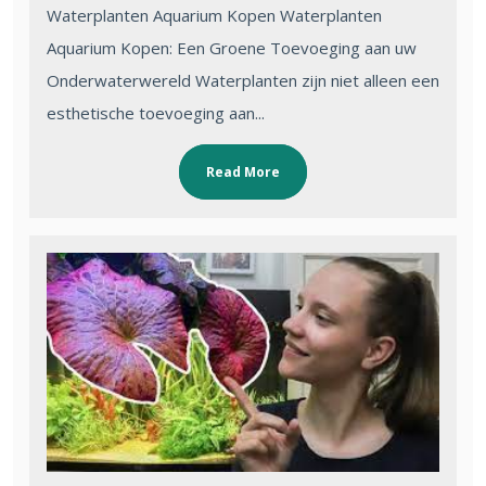
Waterplanten Aquarium Kopen Waterplanten
Aquarium Kopen: Een Groene Toevoeging aan uw
Onderwaterwereld Waterplanten zijn niet alleen een
esthetische toevoeging aan...
Read More