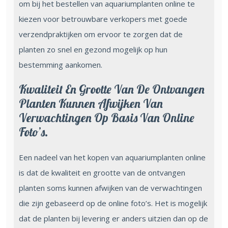
om bij het bestellen van aquariumplanten online te
kiezen voor betrouwbare verkopers met goede
verzendpraktijken om ervoor te zorgen dat de
planten zo snel en gezond mogelijk op hun
bestemming aankomen.
Kwaliteit En Grootte Van De Ontvangen
Planten Kunnen Afwijken Van
Verwachtingen Op Basis Van Online
Foto’s.
Een nadeel van het kopen van aquariumplanten online
is dat de kwaliteit en grootte van de ontvangen
planten soms kunnen afwijken van de verwachtingen
die zijn gebaseerd op de online foto’s. Het is mogelijk
dat de planten bij levering er anders uitzien dan op de