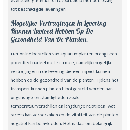
eventuele garanties of retourbeleid met betrekking
tot beschadigde leveringen.
Mogelijke Vertragingen In Levering
Kunnen Invloed Hebben Op De
Gezondheid Van De Planten.
Het online bestellen van aquariumplanten brengt een
potentieel nadeel met zich mee, namelijk mogelijke
vertragingen in de levering die een impact kunnen
hebben op de gezondheid van de planten. Tijdens het
transport kunnen planten blootgesteld worden aan
ongunstige omstandigheden zoals
temperatuurverschillen en langdurige reistijden, wat
stress kan veroorzaken en de vitaliteit van de planten
negatief kan beïnvloeden. Het is daarom belangrijk