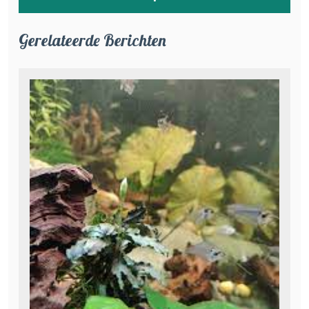
Gerelateerde Berichten