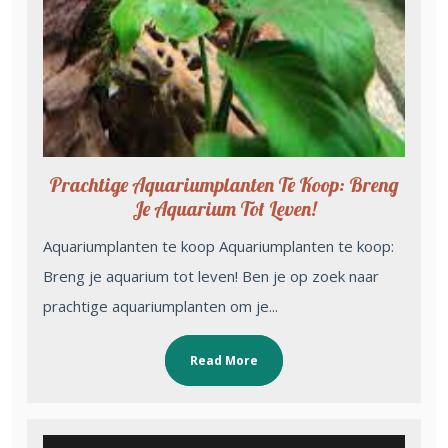
Prachtige Aquariumplanten Te Koop: Breng
Je Aquarium Tot Leven!
Aquariumplanten te koop Aquariumplanten te koop:
Breng je aquarium tot leven! Ben je op zoek naar
prachtige aquariumplanten om je...
Read More