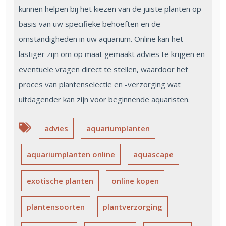
kunnen helpen bij het kiezen van de juiste planten op
basis van uw specifieke behoeften en de
omstandigheden in uw aquarium. Online kan het
lastiger zijn om op maat gemaakt advies te krijgen en
eventuele vragen direct te stellen, waardoor het
proces van plantenselectie en -verzorging wat
uitdagender kan zijn voor beginnende aquaristen.
advies
aquariumplanten
aquariumplanten online
aquascape
exotische planten
online kopen
plantensoorten
plantverzorging