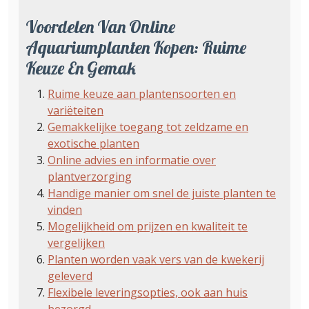
Voordelen Van Online
Aquariumplanten Kopen: Ruime
Keuze En Gemak
Ruime keuze aan plantensoorten en
variëteiten
Gemakkelijke toegang tot zeldzame en
exotische planten
Online advies en informatie over
plantverzorging
Handige manier om snel de juiste planten te
vinden
Mogelijkheid om prijzen en kwaliteit te
vergelijken
Planten worden vaak vers van de kwekerij
geleverd
Flexibele leveringsopties, ook aan huis