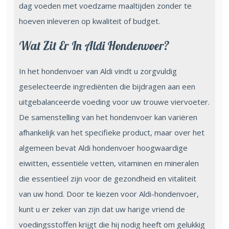
dag voeden met voedzame maaltijden zonder te
hoeven inleveren op kwaliteit of budget.
Wat Zit Er In Aldi Hondenvoer?
In het hondenvoer van Aldi vindt u zorgvuldig
geselecteerde ingrediënten die bijdragen aan een
uitgebalanceerde voeding voor uw trouwe viervoeter.
De samenstelling van het hondenvoer kan variëren
afhankelijk van het specifieke product, maar over het
algemeen bevat Aldi hondenvoer hoogwaardige
eiwitten, essentiële vetten, vitaminen en mineralen
die essentieel zijn voor de gezondheid en vitaliteit
van uw hond. Door te kiezen voor Aldi-hondenvoer,
kunt u er zeker van zijn dat uw harige vriend de
voedingsstoffen krijgt die hij nodig heeft om gelukkig