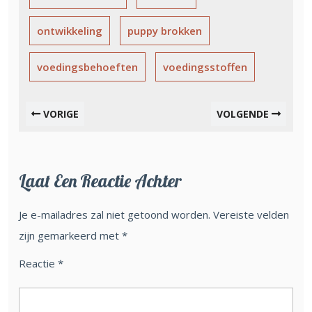
ontwikkeling
puppy brokken
voedingsbehoeften
voedingsstoffen
VORIGE
VOLGENDE
Laat Een Reactie Achter
Je e-mailadres zal niet getoond worden.
Vereiste velden
zijn gemarkeerd met
*
Reactie
*