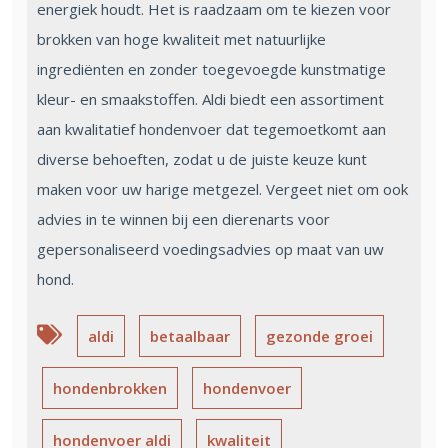
energiek houdt. Het is raadzaam om te kiezen voor
brokken van hoge kwaliteit met natuurlijke
ingrediënten en zonder toegevoegde kunstmatige
kleur- en smaakstoffen. Aldi biedt een assortiment
aan kwalitatief hondenvoer dat tegemoetkomt aan
diverse behoeften, zodat u de juiste keuze kunt
maken voor uw harige metgezel. Vergeet niet om ook
advies in te winnen bij een dierenarts voor
gepersonaliseerd voedingsadvies op maat van uw
hond.
aldi
betaalbaar
gezonde groei
hondenbrokken
hondenvoer
hondenvoer aldi
kwaliteit