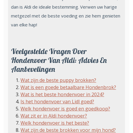
dan is Aldi de ideale bestemming. Verwen uw harige
metgezel met de beste voeding en zie hem genieten
van elke hap!
Veelgestelde Vragen Over
Hondenvoer Van Aldi: Advies En
Aanbevelingen
Wat zijn de beste puppy brokken?
Wat is een goede betaalbare Hondenbrok?
Wat is het beste hondenvoer in 2024?
Is het hondenvoer van Lidl goed?
Welk hondenvoer is goed en goedkoop?
Wat zit er in Aldi hondenvoer?
Welk hondenvoer is het beste?
Wat zijn de beste brokken voor mijn hond?