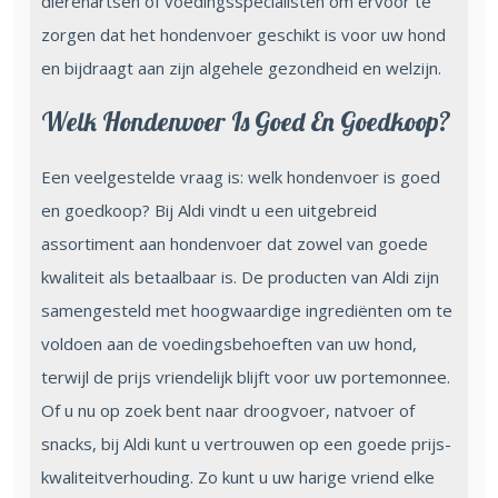
dierenartsen of voedingsspecialisten om ervoor te
zorgen dat het hondenvoer geschikt is voor uw hond
en bijdraagt aan zijn algehele gezondheid en welzijn.
Welk Hondenvoer Is Goed En Goedkoop?
Een veelgestelde vraag is: welk hondenvoer is goed
en goedkoop? Bij Aldi vindt u een uitgebreid
assortiment aan hondenvoer dat zowel van goede
kwaliteit als betaalbaar is. De producten van Aldi zijn
samengesteld met hoogwaardige ingrediënten om te
voldoen aan de voedingsbehoeften van uw hond,
terwijl de prijs vriendelijk blijft voor uw portemonnee.
Of u nu op zoek bent naar droogvoer, natvoer of
snacks, bij Aldi kunt u vertrouwen op een goede prijs-
kwaliteitverhouding. Zo kunt u uw harige vriend elke