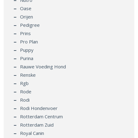
Nutro
Oase
Orijen
Pedigree
Prins
Pro Plan
Puppy
Purina
Rauwe Voeding Hond
Renske
Rgb
Rode
Rodi
Rodi Hondenvoer
Rotterdam Centrum
Rotterdam Zuid
Royal Canin