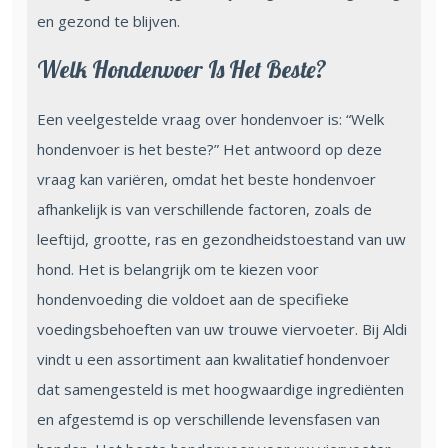
en gezond te blijven.
Welk Hondenvoer Is Het Beste?
Een veelgestelde vraag over hondenvoer is: “Welk
hondenvoer is het beste?” Het antwoord op deze
vraag kan variëren, omdat het beste hondenvoer
afhankelijk is van verschillende factoren, zoals de
leeftijd, grootte, ras en gezondheidstoestand van uw
hond. Het is belangrijk om te kiezen voor
hondenvoeding die voldoet aan de specifieke
voedingsbehoeften van uw trouwe viervoeter. Bij Aldi
vindt u een assortiment aan kwalitatief hondenvoer
dat samengesteld is met hoogwaardige ingrediënten
en afgestemd is op verschillende levensfasen van