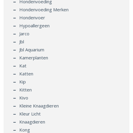
Hondenvoeding
Hondenvoeding Merken
Hondenvoer
Hypoallergeen
Jarco
Jbl
Jbl Aquarium
Kamerplanten
Kat
Katten
Kip
Kitten
Kivo
Kleine Knaagdieren
Kleur Licht
Knaagdieren
Kong