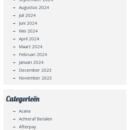
Augustus 2024
Juli 2024
Juni 2024
Mei 2024
April 2024
Maart 2024
Februari 2024
Januari 2024
December 2023
November 2023
Categorieën
Acana
Achteraf Betalen
Afterpay