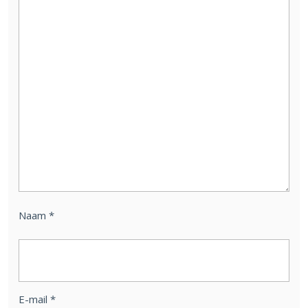
Naam
*
E-mail
*