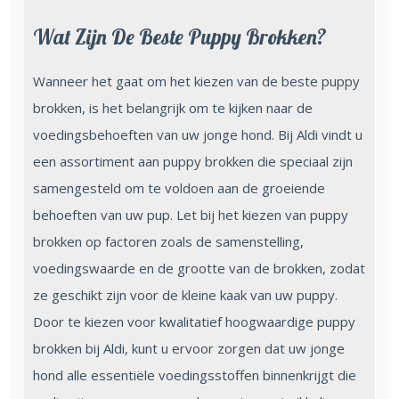
Wat Zijn De Beste Puppy Brokken?
Wanneer het gaat om het kiezen van de beste puppy
brokken, is het belangrijk om te kijken naar de
voedingsbehoeften van uw jonge hond. Bij Aldi vindt u
een assortiment aan puppy brokken die speciaal zijn
samengesteld om te voldoen aan de groeiende
behoeften van uw pup. Let bij het kiezen van puppy
brokken op factoren zoals de samenstelling,
voedingswaarde en de grootte van de brokken, zodat
ze geschikt zijn voor de kleine kaak van uw puppy.
Door te kiezen voor kwalitatief hoogwaardige puppy
brokken bij Aldi, kunt u ervoor zorgen dat uw jonge
hond alle essentiële voedingsstoffen binnenkrijgt die