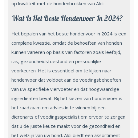
op kwaliteit met de hondenbrokken van Aldi.
Wat Is Het Beste Hondenvoer In 2024?
Het bepalen van het beste hondenvoer in 2024 is een
complexe kwestie, omdat de behoeften van honden
kunnen variëren op basis van factoren zoals leeftijd,
ras, gezondheidstoestand en persoonlijke
voorkeuren. Het is essentieel om te kijken naar
hondenvoer dat voldoet aan de voedingsbehoeften
van uw specifieke viervoeter en dat hoogwaardige
ingrediënten bevat. Bij het kiezen van hondenvoer is
het raadzaam om advies in te winnen bij een
dierenarts of voedingsspecialist om ervoor te zorgen
dat u de juiste keuze maakt voor de gezondheid en
het welzijn van uw hond. Aldi biedt een assortiment