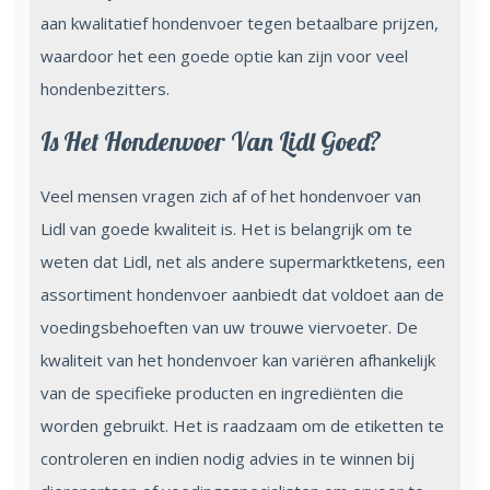
aan kwalitatief hondenvoer tegen betaalbare prijzen,
waardoor het een goede optie kan zijn voor veel
hondenbezitters.
Is Het Hondenvoer Van Lidl Goed?
Veel mensen vragen zich af of het hondenvoer van
Lidl van goede kwaliteit is. Het is belangrijk om te
weten dat Lidl, net als andere supermarktketens, een
assortiment hondenvoer aanbiedt dat voldoet aan de
voedingsbehoeften van uw trouwe viervoeter. De
kwaliteit van het hondenvoer kan variëren afhankelijk
van de specifieke producten en ingrediënten die
worden gebruikt. Het is raadzaam om de etiketten te
controleren en indien nodig advies in te winnen bij