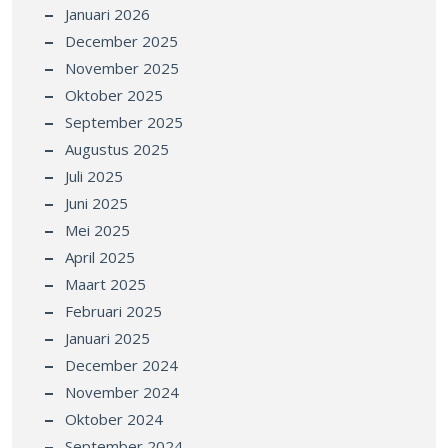
Januari 2026
December 2025
November 2025
Oktober 2025
September 2025
Augustus 2025
Juli 2025
Juni 2025
Mei 2025
April 2025
Maart 2025
Februari 2025
Januari 2025
December 2024
November 2024
Oktober 2024
September 2024