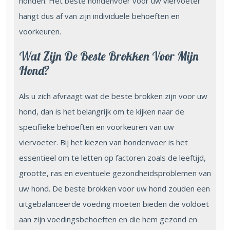
honden. Het beste hondenvoer voor uw viervoeter
hangt dus af van zijn individuele behoeften en
voorkeuren.
Wat Zijn De Beste Brokken Voor Mijn
Hond?
Als u zich afvraagt wat de beste brokken zijn voor uw
hond, dan is het belangrijk om te kijken naar de
specifieke behoeften en voorkeuren van uw
viervoeter. Bij het kiezen van hondenvoer is het
essentieel om te letten op factoren zoals de leeftijd,
grootte, ras en eventuele gezondheidsproblemen van
uw hond. De beste brokken voor uw hond zouden een
uitgebalanceerde voeding moeten bieden die voldoet
aan zijn voedingsbehoeften en die hem gezond en