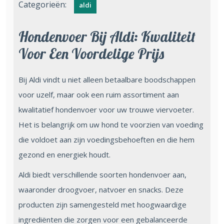
Categorieën:
aldi
Hondenvoer Bij Aldi: Kwaliteit
Voor Een Voordelige Prijs
Bij Aldi vindt u niet alleen betaalbare boodschappen
voor uzelf, maar ook een ruim assortiment aan
kwalitatief hondenvoer voor uw trouwe viervoeter.
Het is belangrijk om uw hond te voorzien van voeding
die voldoet aan zijn voedingsbehoeften en die hem
gezond en energiek houdt.
Aldi biedt verschillende soorten hondenvoer aan,
waaronder droogvoer, natvoer en snacks. Deze
producten zijn samengesteld met hoogwaardige
ingrediënten die zorgen voor een gebalanceerde