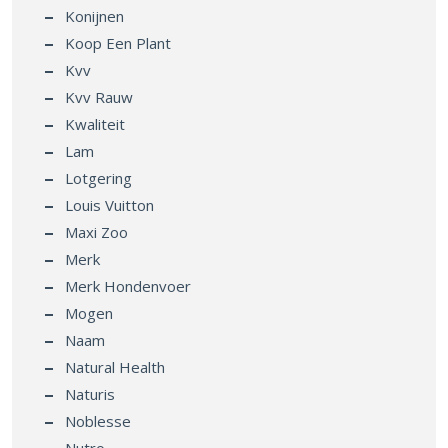
Konijnen
Koop Een Plant
Kvv
Kvv Rauw
Kwaliteit
Lam
Lotgering
Louis Vuitton
Maxi Zoo
Merk
Merk Hondenvoer
Mogen
Naam
Natural Health
Naturis
Noblesse