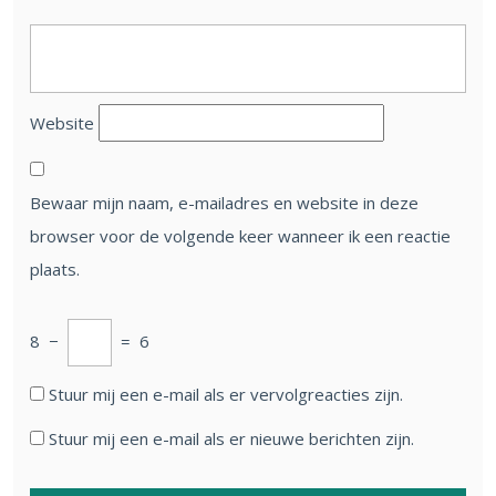
Website
Bewaar mijn naam, e-mailadres en website in deze
browser voor de volgende keer wanneer ik een reactie
plaats.
8
−
=
6
Stuur mij een e-mail als er vervolgreacties zijn.
Stuur mij een e-mail als er nieuwe berichten zijn.