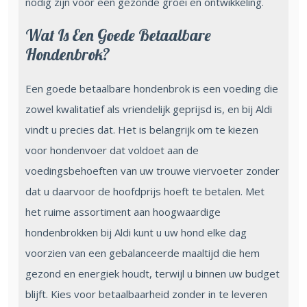
nodig zijn voor een gezonde groei en ontwikkeling.
Wat Is Een Goede Betaalbare
Hondenbrok?
Een goede betaalbare hondenbrok is een voeding die
zowel kwalitatief als vriendelijk geprijsd is, en bij Aldi
vindt u precies dat. Het is belangrijk om te kiezen
voor hondenvoer dat voldoet aan de
voedingsbehoeften van uw trouwe viervoeter zonder
dat u daarvoor de hoofdprijs hoeft te betalen. Met
het ruime assortiment aan hoogwaardige
hondenbrokken bij Aldi kunt u uw hond elke dag
voorzien van een gebalanceerde maaltijd die hem
gezond en energiek houdt, terwijl u binnen uw budget
blijft. Kies voor betaalbaarheid zonder in te leveren