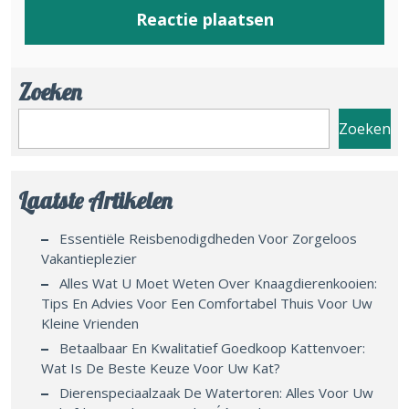
Zoeken
Zoeken
Laatste Artikelen
Essentiële Reisbenodigdheden Voor Zorgeloos
Vakantieplezier
Alles Wat U Moet Weten Over Knaagdierenkooien:
Tips En Advies Voor Een Comfortabel Thuis Voor Uw
Kleine Vrienden
Betaalbaar En Kwalitatief Goedkoop Kattenvoer:
Wat Is De Beste Keuze Voor Uw Kat?
Dierenspeciaalzaak De Watertoren: Alles Voor Uw