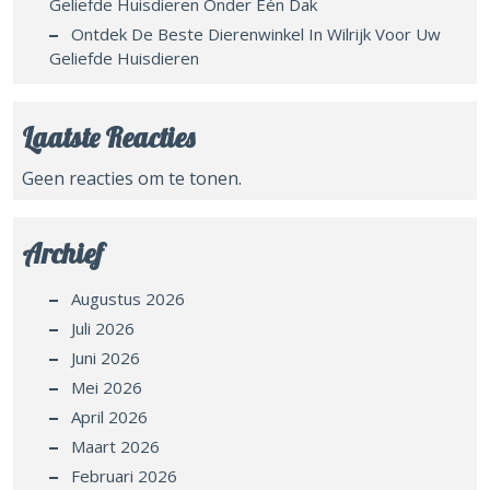
Geliefde Huisdieren Onder Één Dak
Ontdek De Beste Dierenwinkel In Wilrijk Voor Uw
Geliefde Huisdieren
Laatste Reacties
Geen reacties om te tonen.
Archief
Augustus 2026
Juli 2026
Juni 2026
Mei 2026
April 2026
Maart 2026
Februari 2026