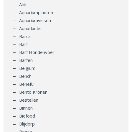
Aldi
Aquariumplanten
Aquariumvissen
Aquatlantis
Barca
Barf
Barf Hondenvoer
Barfen
Belgium
Bench
Beneful
Bento Kronen
Bestellen
Binnen
Biofood
Blijdorp
Bonzo