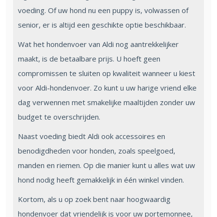
voeding. Of uw hond nu een puppy is, volwassen of
senior, er is altijd een geschikte optie beschikbaar.
Wat het hondenvoer van Aldi nog aantrekkelijker
maakt, is de betaalbare prijs. U hoeft geen
compromissen te sluiten op kwaliteit wanneer u kiest
voor Aldi-hondenvoer. Zo kunt u uw harige vriend elke
dag verwennen met smakelijke maaltijden zonder uw
budget te overschrijden.
Naast voeding biedt Aldi ook accessoires en
benodigdheden voor honden, zoals speelgoed,
manden en riemen. Op die manier kunt u alles wat uw
hond nodig heeft gemakkelijk in één winkel vinden.
Kortom, als u op zoek bent naar hoogwaardig
hondenvoer dat vriendelijk is voor uw portemonnee,