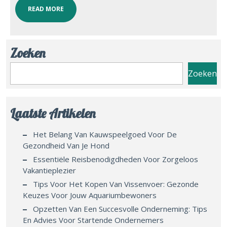
READ MORE
Zoeken
Zoeken
Laatste Artikelen
Het Belang Van Kauwspeelgoed Voor De
Gezondheid Van Je Hond
Essentiële Reisbenodigdheden Voor Zorgeloos
Vakantieplezier
Tips Voor Het Kopen Van Vissenvoer: Gezonde
Keuzes Voor Jouw Aquariumbewoners
Opzetten Van Een Succesvolle Onderneming: Tips
En Advies Voor Startende Ondernemers