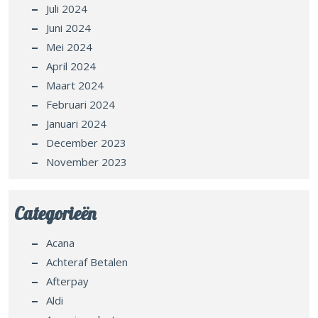
Juli 2024
Juni 2024
Mei 2024
April 2024
Maart 2024
Februari 2024
Januari 2024
December 2023
November 2023
Categorieën
Acana
Achteraf Betalen
Afterpay
Aldi