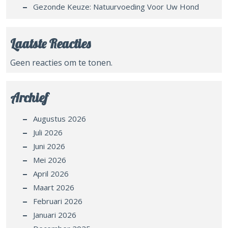
Gezonde Keuze: Natuurvoeding Voor Uw Hond
Laatste Reacties
Geen reacties om te tonen.
Archief
Augustus 2026
Juli 2026
Juni 2026
Mei 2026
April 2026
Maart 2026
Februari 2026
Januari 2026